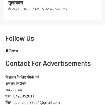
मुलाकात
May 11, 2026
UP One India News Desk
Follow Us
Contact For Advertisements
विज्ञापन के लिए संपर्क करें
असलम सिद्दीकी
सह सम्पादक
फोनः 8423852011
ईमेलः uponeindia2021@gmail.com