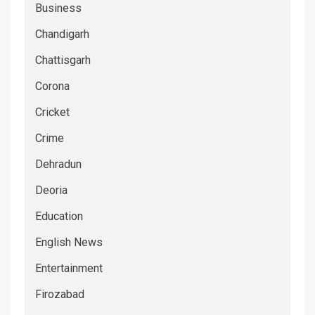
Business
Chandigarh
Chattisgarh
Corona
Cricket
Crime
Dehradun
Deoria
Education
English News
Entertainment
Firozabad