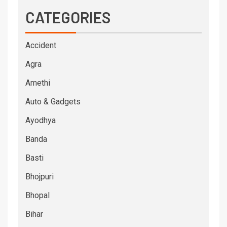
CATEGORIES
Accident
Agra
Amethi
Auto & Gadgets
Ayodhya
Banda
Basti
Bhojpuri
Bhopal
Bihar