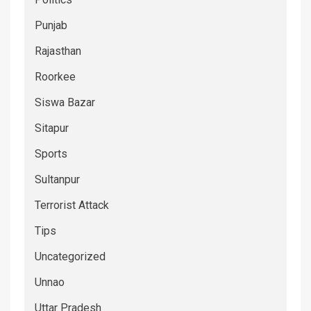
Punjab
Rajasthan
Roorkee
Siswa Bazar
Sitapur
Sports
Sultanpur
Terrorist Attack
Tips
Uncategorized
Unnao
Uttar Pradesh