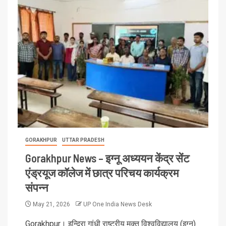
GORAKHPUR
UTTAR PRADESH
Gorakhpur News – इग्नू अध्ययन केंद्र सेंट
एंड्रयूज कॉलेज में छात्र परिचय कार्यक्रम
संपन्न
May 21, 2026
UP One India News Desk
Gorakhpur। इन्दिरा गांधी राष्ट्रीय मुक्त विश्वविद्यालय (इग्नू)