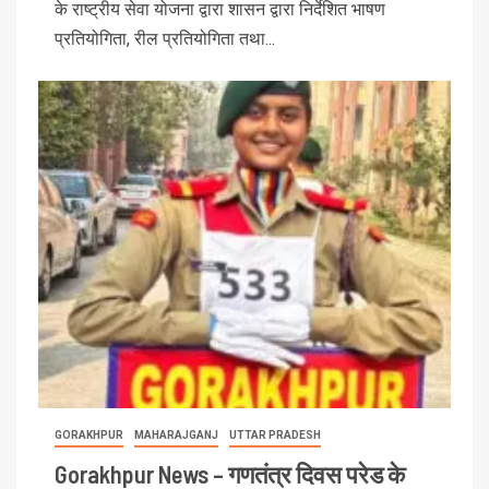
के राष्ट्रीय सेवा योजना द्वारा शासन द्वारा निर्देशित भाषण
प्रतियोगिता, रील प्रतियोगिता तथा...
GORAKHPUR
MAHARAJGANJ
UTTAR PRADESH
Gorakhpur News – गणतंत्र दिवस परेड के