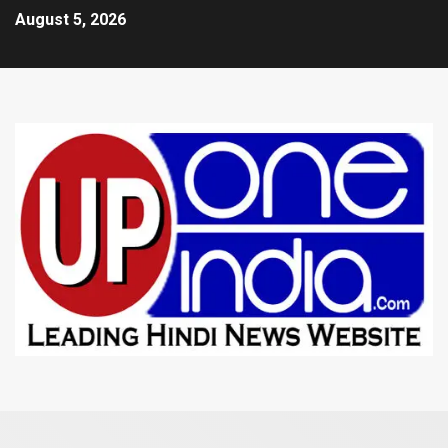
August 5, 2026