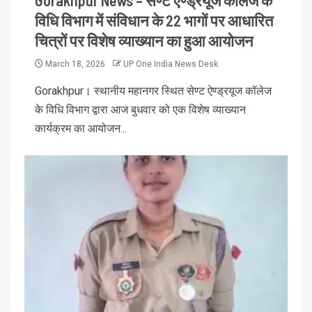
विधि विभाग में संविधान के 22 भागों पर आधारित
चित्रों पर विशेष व्याख्यान का हुआ आयोजन
March 18, 2026
UP One India News Desk
Gorakhpur। स्थानीय महानगर स्थित सेण्ट ऐण्ड्रयूज कॉलेज
के विधि विभाग द्वारा आज बुधवार को एक विशेष व्याख्यान
कार्यक्रम का आयोजन...