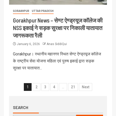
GORAKHPUR
UTTAR PRADESH
Gorakhpur News – सेण्ट ऐण्ड्रयूज कॉलेज की
NSS इकाई ने सड़क सुरक्षा पर निकाली यातायात
जागरूकता रैली
January 6, 2026
Anas SiddiQui
Gorakhpur। स्थानीय महानगर स्थित सेण्ट ऐण्ड्रयूज कॉलेज
के राष्ट्रीय सेवा योजना महिला एवं पुरुष इकाई द्वारा सड़क
सुरक्षा पर यातायात...
1
2
3
4
…
21
Next
SEARCH