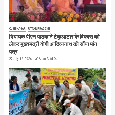
KUSHINAGAR
UTTAR PRADESH
विधायक पीएन पाठक ने टेकुआटार के विकास को
लेकर मुख्यमंत्री योगी आदित्यनाथ को सौंपा मांग
पत्र
July 12, 2026
Anas SiddiQui