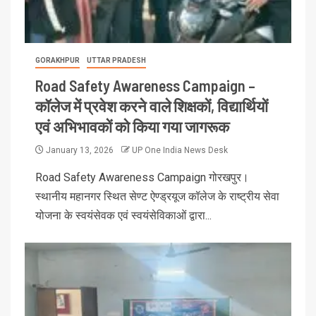
GORAKHPUR
UTTAR PRADESH
Road Safety Awareness Campaign –
कॉलेज में प्रवेश करने वाले शिक्षकों, विद्यार्थियों
एवं अभिभावकों को किया गया जागरूक
January 13, 2026
UP One India News Desk
Road Safety Awareness Campaign गोरखपुर।
स्थानीय महानगर स्थित सेण्ट ऐण्ड्रयूज कॉलेज के राष्ट्रीय सेवा
योजना के स्वयंसेवक एवं स्वयंसेविकाओं द्वारा...