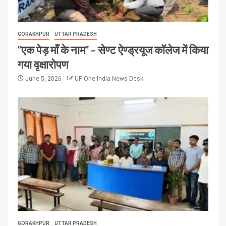
GORAKHPUR
UTTAR PRADESH
“एक पेड़ माँ के नाम” – सेण्ट ऐण्ड्रयूज कॉलेज में किया
गया वृक्षारोपण
June 5, 2026
UP One India News Desk
GORAKHPUR
UTTAR PRADESH