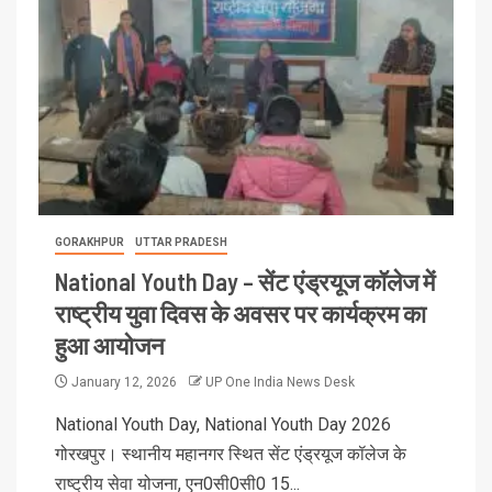
GORAKHPUR
UTTAR PRADESH
National Youth Day – सेंट एंड्रयूज कॉलेज में
राष्ट्रीय युवा दिवस के अवसर पर कार्यक्रम का
हुआ आयोजन
January 12, 2026
UP One India News Desk
National Youth Day, National Youth Day 2026
गोरखपुर। स्थानीय महानगर स्थित सेंट एंड्रयूज कॉलेज के
राष्ट्रीय सेवा योजना, एन0सी0सी0 15...