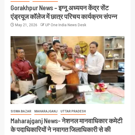
Gorakhpur News – इग्नू अध्ययन केंद्र सेंट
एंड्रयूज कॉलेज में छात्र परिचय कार्यक्रम संपन्न
May 21, 2026
UP One India News Desk
SISWA BAZAR
MAHARAJGANJ
UTTAR PRADESH
Maharajganj News- नेशनल मानवाधिकार कमेटी
के पदाधिकारियों ने नवागत जिलाधिकारी से की