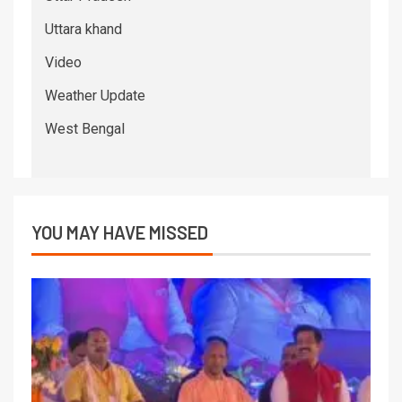
Uttara khand
Video
Weather Update
West Bengal
YOU MAY HAVE MISSED