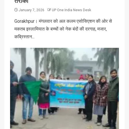
तरीका
January 7, 2026
UP One India News Desk
Gorakhpur। मंगलवार को अल कलम एसोसिएशन की ओर से
मकतब इस्लामियात के बच्चों को नेक बंदों की दरगाह, मजार,
कब्रिस्तान...