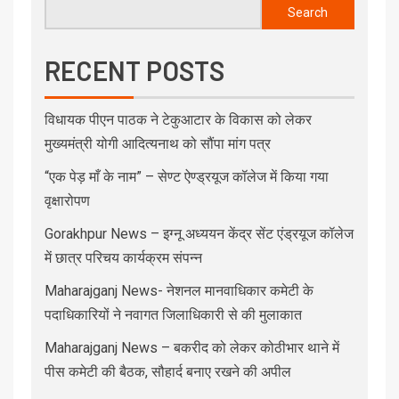
Search
RECENT POSTS
विधायक पीएन पाठक ने टेकुआटार के विकास को लेकर
मुख्यमंत्री योगी आदित्यनाथ को सौंपा मांग पत्र
“एक पेड़ माँ के नाम” – सेण्ट ऐण्ड्रयूज कॉलेज में किया गया
वृक्षारोपण
Gorakhpur News – इग्नू अध्ययन केंद्र सेंट एंड्रयूज कॉलेज
में छात्र परिचय कार्यक्रम संपन्न
Maharajganj News- नेशनल मानवाधिकार कमेटी के
पदाधिकारियों ने नवागत जिलाधिकारी से की मुलाकात
Maharajganj News – बकरीद को लेकर कोठीभार थाने में
पीस कमेटी की बैठक, सौहार्द बनाए रखने की अपील