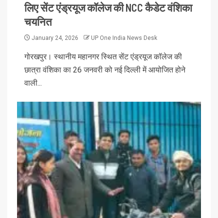
लिए सेंट एंड्रयूज कॉलेज की NCC कैडेट वंशिका
चयनित
January 24, 2026
UP One India News Desk
गोरखपुर। स्थानीय महानगर स्थित सेंट एंड्रयूज कॉलेज की
छात्रा वंशिका का 26 जनवरी को नई दिल्ली में आयोजित होने
वाली...