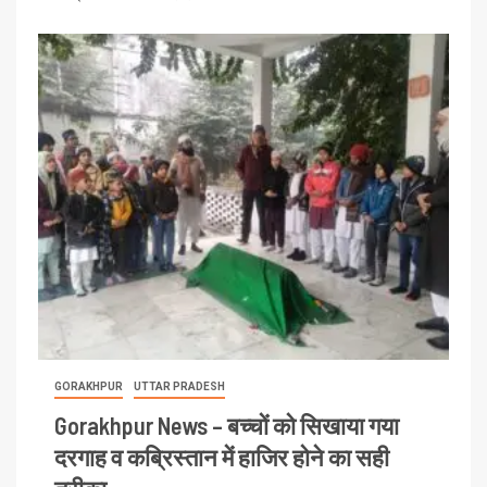
GORAKHPUR
UTTAR PRADESH
Gorakhpur News – बच्चों को सिखाया गया
दरगाह व कब्रिस्तान में हाजिर होने का सही