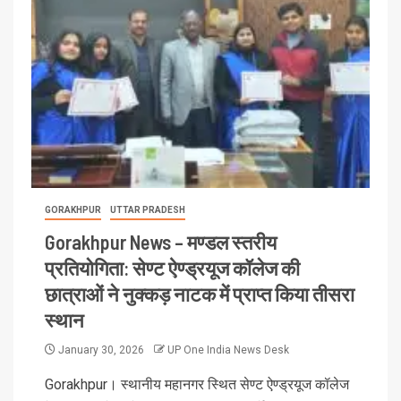
GORAKHPUR
UTTAR PRADESH
Gorakhpur News – मण्डल स्तरीय
प्रतियोगिता: सेण्ट ऐण्ड्रयूज कॉलेज की
छात्राओं ने नुक्कड़ नाटक में प्राप्त किया तीसरा
स्थान
January 30, 2026
UP One India News Desk
Gorakhpur। स्थानीय महानगर स्थित सेण्ट ऐण्ड्रयूज कॉलेज