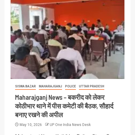
SISWA BAZAR
MAHARAJGANJ
POLICE
UTTAR PRADESH
Maharajganj News – बकरीद को लेकर
कोठीभार थाने में पीस कमेटी की बैठक, सौहार्द
बनाए रखने की अपील
May 10, 2026
UP One India News Desk