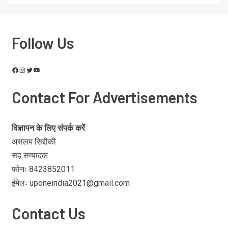
Follow Us
Contact For Advertisements
विज्ञापन के लिए संपर्क करें
असलम सिद्दीकी
सह सम्पादक
फोनः 8423852011
ईमेलः uponeindia2021@gmail.com
Contact Us