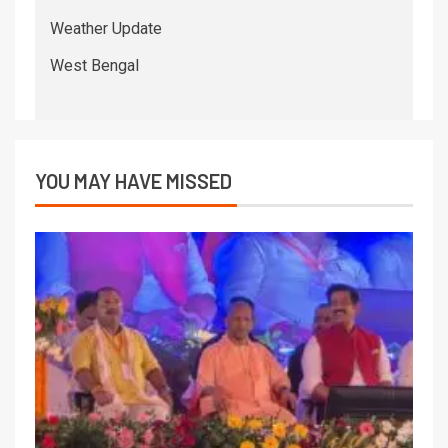
Weather Update
West Bengal
YOU MAY HAVE MISSED