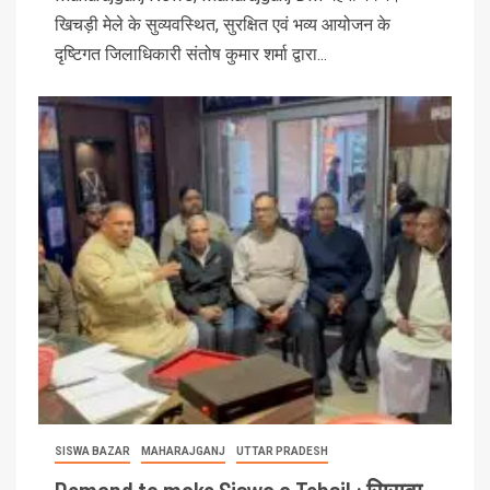
खिचड़ी मेले के सुव्यवस्थित, सुरक्षित एवं भव्य आयोजन के
दृष्टिगत जिलाधिकारी संतोष कुमार शर्मा द्वारा...
SISWA BAZAR
MAHARAJGANJ
UTTAR PRADESH
Demand to make Siswa a Tehsil : सिसवा