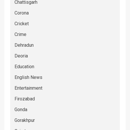
Chattisgarh
Corona
Cricket
Crime
Dehradun
Deoria
Education
English News
Entertainment
Firozabad
Gonda
Gorakhpur