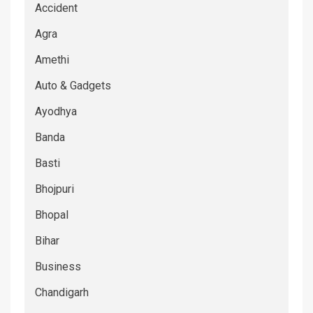
Accident
Agra
Amethi
Auto & Gadgets
Ayodhya
Banda
Basti
Bhojpuri
Bhopal
Bihar
Business
Chandigarh