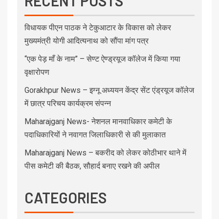
RECENT POSTS
विधायक पीएन पाठक ने टेकुआटार के विकास को लेकर
मुख्यमंत्री योगी आदित्यनाथ को सौंपा मांग पत्र
“एक पेड़ माँ के नाम” – सेण्ट ऐण्ड्रयूज कॉलेज में किया गया
वृक्षारोपण
Gorakhpur News – इग्नू अध्ययन केंद्र सेंट एंड्रयूज कॉलेज
में छात्र परिचय कार्यक्रम संपन्न
Maharajganj News- नेशनल मानवाधिकार कमेटी के
पदाधिकारियों ने नवागत जिलाधिकारी से की मुलाकात
Maharajganj News – बकरीद को लेकर कोठीभार थाने में
पीस कमेटी की बैठक, सौहार्द बनाए रखने की अपील
CATEGORIES