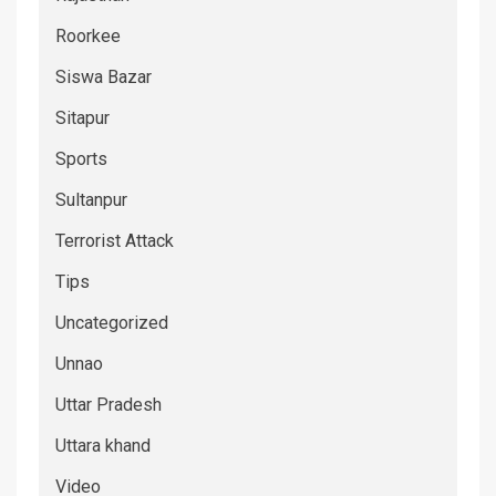
Roorkee
Siswa Bazar
Sitapur
Sports
Sultanpur
Terrorist Attack
Tips
Uncategorized
Unnao
Uttar Pradesh
Uttara khand
Video