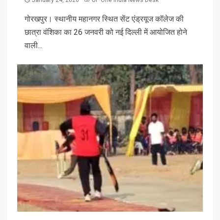
गोरखपुर। स्थानीय महानगर स्थित सेंट एंड्रयूज कॉलेज की
छात्रा वंशिका का 26 जनवरी को नई दिल्ली में आयोजित होने
वाली...