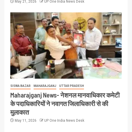
May 21, 2026
UP One India News Desk
SISWA BAZAR
MAHARAJGANJ
UTTAR PRADESH
Maharajganj News- नेशनल मानवाधिकार कमेटी
के पदाधिकारियों ने नवागत जिलाधिकारी से की
मुलाकात
May 11, 2026
UP One India News Desk