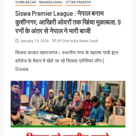
SISWA BAZAR
MAHARAJGANJ
UTTAR PRADESH
Siswa Premier League : नेपाल बनाम
कुशीनगर, आखिरी ओवरों तक खिंचा मुकाबला, 9
रनों के अंतर से नेपाल ने मारी बाजी
January 13, 2026
UP One India News Desk
सिसवा बाजार-महराजगंज। स्थानीय नगर के महात्मा गांधी इंटर
कॉलेज के मैदान में खेले जा रहे सिसवा प्रीमियर लीग (
Siswa...