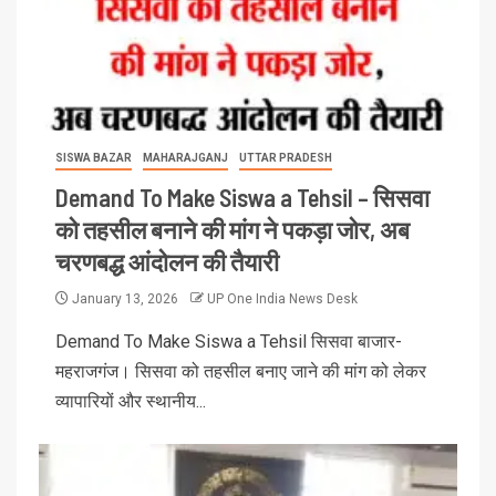
SISWA BAZAR
MAHARAJGANJ
UTTAR PRADESH
Demand To Make Siswa a Tehsil – सिसवा
को तहसील बनाने की मांग ने पकड़ा जोर, अब
चरणबद्ध आंदोलन की तैयारी
January 13, 2026
UP One India News Desk
Demand To Make Siswa a Tehsil सिसवा बाजार-
महराजगंज। सिसवा को तहसील बनाए जाने की मांग को लेकर
व्यापारियों और स्थानीय...