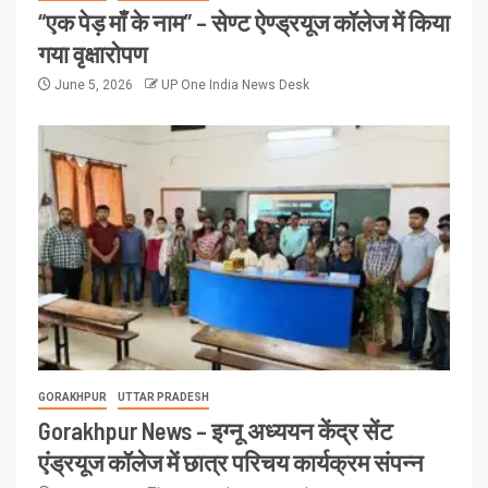
“एक पेड़ माँ के नाम” – सेण्ट ऐण्ड्रयूज कॉलेज में किया
गया वृक्षारोपण
June 5, 2026
UP One India News Desk
GORAKHPUR
UTTAR PRADESH
Gorakhpur News – इग्नू अध्ययन केंद्र सेंट
एंड्रयूज कॉलेज में छात्र परिचय कार्यक्रम संपन्न