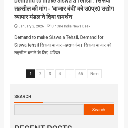
तहसील की मांग – ‘बाजार बंदी’ को उ0प्र0 उद्योग
व्यापार मंडल ने दिया समर्थन
January 2, 2026
UP One India News Desk
Demand to make Siswa a Tehsil, Demand for
Siswa tehsil सिसवा बाजार-महराजगंज। सिसवा बाजार को
तहसील बनाने के लिए अखिल...
1
2
3
4
…
65
Next
SEARCH
Search