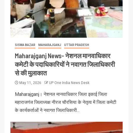
SISWA BAZAR
MAHARAJGANJ
UTTAR PRADESH
Maharajganj News- नेशनल मानवाधिकार
कमेटी के पदाधिकारियों ने नवागत जिलाधिकारी
से की मुलाकात
May 11, 2026
UP One India News Desk
Maharajganj। नेशनल मानवाधिकार जिला इकाई जिला
महाराजगंज जिलाध्यक्ष नीरज चौरसिया के नेतृत्व में जिला कमेटी
के कार्यकर्ताओं ने नवागत जिलाधिकारी...