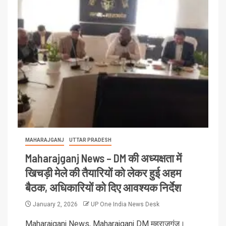
MAHARAJGANJ
UTTAR PRADESH
Maharajganj News – DM की अध्यक्षता में
खिचड़ी मेले की तैयारियों को लेकर हुई अहम
बैठक, अधिकारियों को दिए आवश्यक निर्देश
January 2, 2026
UP One India News Desk
Maharajganj News, Maharajganj DM महराजगंज।