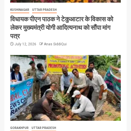
KUSHINAGAR
UTTAR PRADESH
विधायक पीएन पाठक ने टेकुआटार के विकास को
लेकर मुख्यमंत्री योगी आदित्यनाथ को सौंपा मांग
पत्र
July 12, 2026
Anas SiddiQui
GORAKHPUR
UTTAR PRADESH