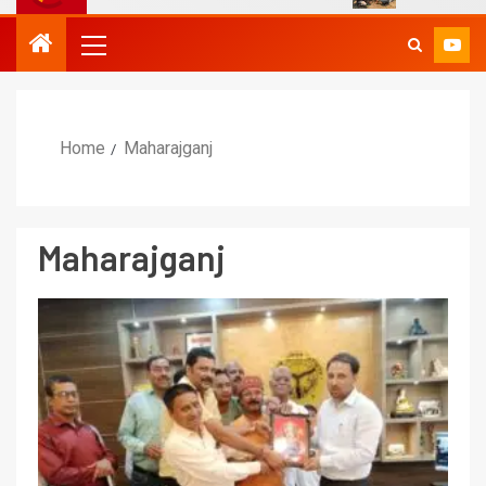
Home
Maharajganj
Maharajganj