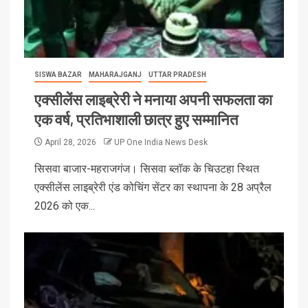
SISWA BAZAR
MAHARAJGANJ
UTTAR PRADESH
एक्सीलेंस लाइब्रेरी ने मनाया अपनी सफलता का
एक वर्ष, प्रतिभाशाली छात्र हुए सम्मानित
April 28, 2026
UP One India News Desk
सिसवा बाजार-महराजगंज। सिसवा ब्लॉक के चिउटहा स्थित
एक्सीलेंस लाइब्रेरी एंड कोचिंग सेंटर का स्थापना के 28 अप्रैल
2026 को एक...