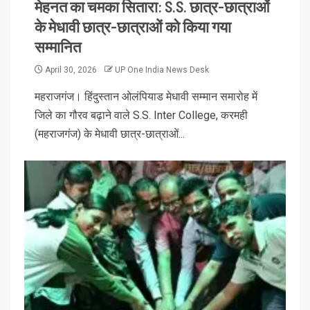
मेहनत का चमका सितारा: S.S. छात्र-छात्राओं
के मेधावी छात्र-छात्राओं को किया गया
सम्मानित
April 30, 2026
UP One India News Desk
महराजगंज। हिंदुस्तान ओलंपियाड मेधावी सम्मान समारोह में
जिले का गौरव बढ़ाने वाले S.S. Inter College, करमही
(महराजगंज) के मेधावी छात्र-छात्राओं...