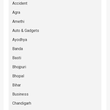
Accident
Agra
Amethi
Auto & Gadgets
Ayodhya
Banda
Basti
Bhojpuri
Bhopal
Bihar
Business
Chandigarh