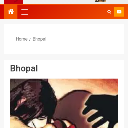
Home
Bhopal
Bhopal