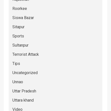
Roorkee
Siswa Bazar
Sitapur
Sports
Sultanpur
Terrorist Attack
Tips
Uncategorized
Unnao
Uttar Pradesh
Uttara khand
Video