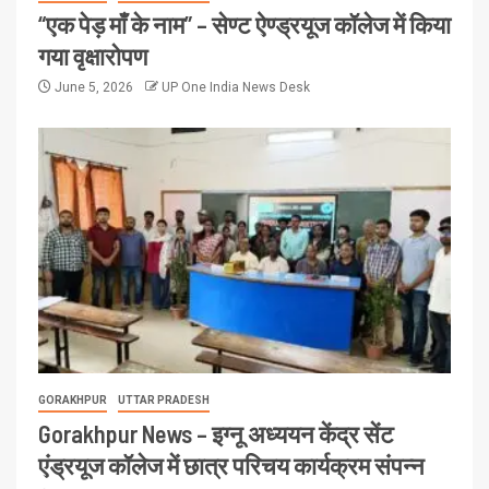
“एक पेड़ माँ के नाम” – सेण्ट ऐण्ड्रयूज कॉलेज में किया
गया वृक्षारोपण
June 5, 2026
UP One India News Desk
GORAKHPUR
UTTAR PRADESH
Gorakhpur News – इग्नू अध्ययन केंद्र सेंट
एंड्रयूज कॉलेज में छात्र परिचय कार्यक्रम संपन्न