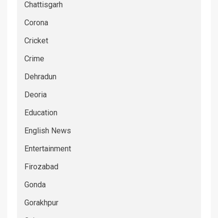
Chattisgarh
Corona
Cricket
Crime
Dehradun
Deoria
Education
English News
Entertainment
Firozabad
Gonda
Gorakhpur