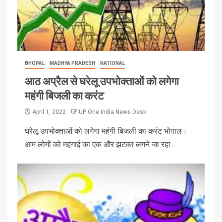
BHOPAL
MADHYA PRADESH
NATIONAL
आठ अप्रैल से घरेलू उपभोक्ताओं को लगेगा
महंगी बिजली का करंट
April 1, 2022
UP One India News Desk
घरेलू उपभोक्ताओं को लगेगा महंगी बिजली का करंट भोपाल।
आम लोगों को महंगाई का एक और झटका लगने जा रहा...