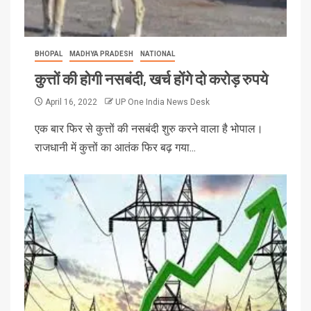
BHOPAL
MADHYA PRADESH
NATIONAL
कुत्तों की होगी नसबंदी, खर्च होंगे दो करोड़ रुपये
April 16, 2022
UP One India News Desk
एक बार फिर से कुत्तों की नसबंदी शुरु करने वाला है भोपाल।
राजधानी में कुत्तों का आतंक फिर बढ़ गया...