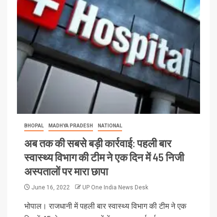
BHOPAL
MADHYA PRADESH
NATIONAL
अब तक की सबसे बड़ी कार्रवाई: पहली बार
स्वास्थ्य विभाग की टीम ने एक दिन में 45 निजी
अस्पतालों पर मारा छापा
June 16, 2022
UP One India News Desk
भोपाल। राजधानी में पहली बार स्वास्थ्य विभाग की टीम ने एक