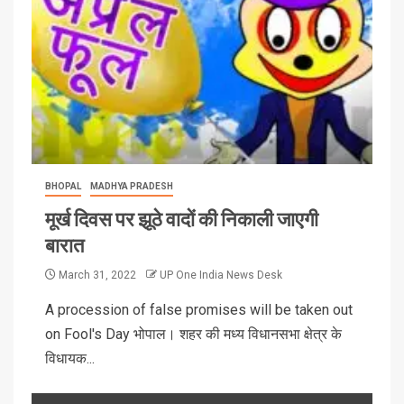
BHOPAL
MADHYA PRADESH
मूर्ख दिवस पर झूठे वादों की निकाली जाएगी
बारात
March 31, 2022
UP One India News Desk
A procession of false promises will be taken out
on Fool's Day भोपाल। शहर की मध्य विधानसभा क्षेत्र के
विधायक...