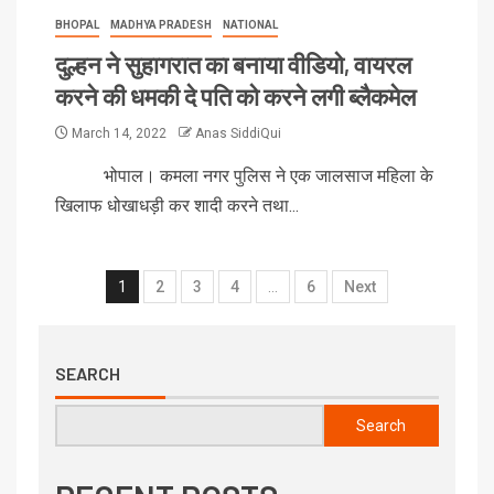
BHOPAL
MADHYA PRADESH
NATIONAL
दुल्हन ने सुहागरात का बनाया वीडियो, वायरल
करने की धमकी दे पति को करने लगी ब्लैकमेल
March 14, 2022
Anas SiddiQui
भोपाल। कमला नगर पुलिस ने एक जालसाज महिला के
खिलाफ धोखाधड़ी कर शादी करने तथा...
1
2
3
4
…
6
Next
SEARCH
Search