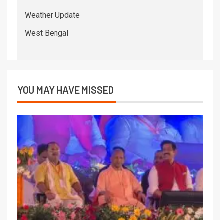
Weather Update
West Bengal
YOU MAY HAVE MISSED