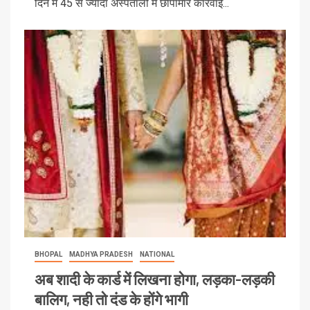
दिन में 45 से ज्यादा अस्पतालों में छापामार कार्रवाई...
BHOPAL
MADHYA PRADESH
NATIONAL
अब शादी के कार्ड में लिखना होगा, लड़का-लड़की
बालिग, नही तो दंड के होंगे भागी