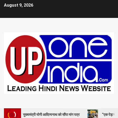
August 9, 2026
ुख्यमंत्री योगी आदित्यनाथ को सौंपा मांग पत्र
“एक पेड़ माँ के नाम” – सेण्ट ऐ