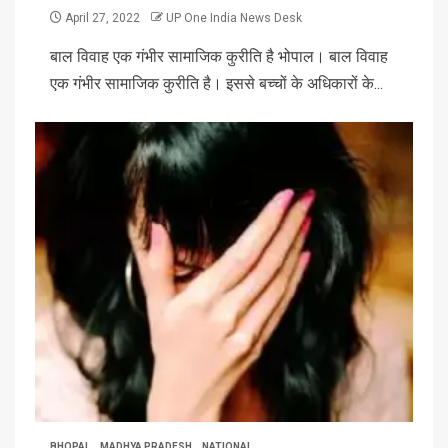
April 27, 2022
UP One India News Desk
बाल विवाह एक गंभीर सामाजिक कुरीति है भोपाल। बाल विवाह
एक गंभीर सामाजिक कुरीति है। इससे बच्चों के अधिकारों के...
BHOPAL
MADHYA PRADESH
NATIONAL