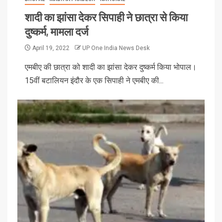
शादी का झांसा देकर सिपाही ने छात्रा से किया
दुष्कर्म, मामला दर्ज
April 19, 2022
UP One India News Desk
एमबीए की छात्रा को शादी का झांसा देकर दुष्कर्म किया भोपाल।
15वीं बटालियन इंदौर के एक सिपाही ने एमबीए की...