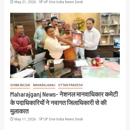
May 21, 2026
UP One India News Desk
SISWA BAZAR
MAHARAJGANJ
UTTAR PRADESH
Maharajganj News- नेशनल मानवाधिकार कमेटी
के पदाधिकारियों ने नवागत जिलाधिकारी से की
मुलाकात
May 11, 2026
UP One India News Desk