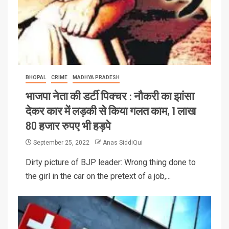
BHOPAL
CRIME
MADHYA PRADESH
भाजपा नेता की डर्टी पिक्चर : नौकरी का झांसा
देकर कार में लड़की से किया गलत काम, 1 लाख
80 हजार रुपए भी हड़पे
September 25, 2022
Anas SiddiQui
Dirty picture of BJP leader: Wrong thing done to
the girl in the car on the pretext of a job,...