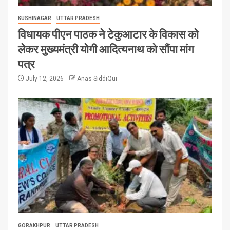
KUSHINAGAR
UTTAR PRADESH
विधायक पीएन पाठक ने टेकुआटार के विकास को
लेकर मुख्यमंत्री योगी आदित्यनाथ को सौंपा मांग
पत्र
July 12, 2026
Anas SiddiQui
GORAKHPUR
UTTAR PRADESH