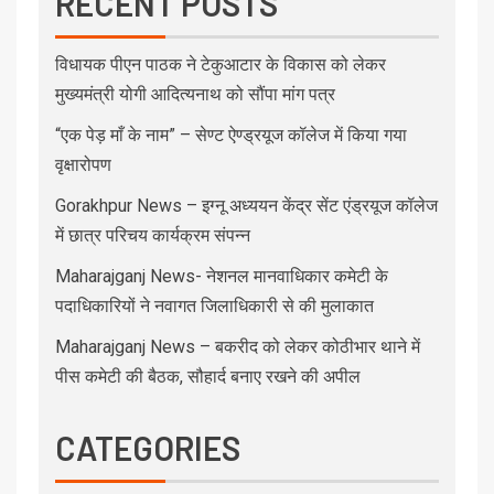
RECENT POSTS
विधायक पीएन पाठक ने टेकुआटार के विकास को लेकर
मुख्यमंत्री योगी आदित्यनाथ को सौंपा मांग पत्र
“एक पेड़ माँ के नाम” – सेण्ट ऐण्ड्रयूज कॉलेज में किया गया
वृक्षारोपण
Gorakhpur News – इग्नू अध्ययन केंद्र सेंट एंड्रयूज कॉलेज
में छात्र परिचय कार्यक्रम संपन्न
Maharajganj News- नेशनल मानवाधिकार कमेटी के
पदाधिकारियों ने नवागत जिलाधिकारी से की मुलाकात
Maharajganj News – बकरीद को लेकर कोठीभार थाने में
पीस कमेटी की बैठक, सौहार्द बनाए रखने की अपील
CATEGORIES