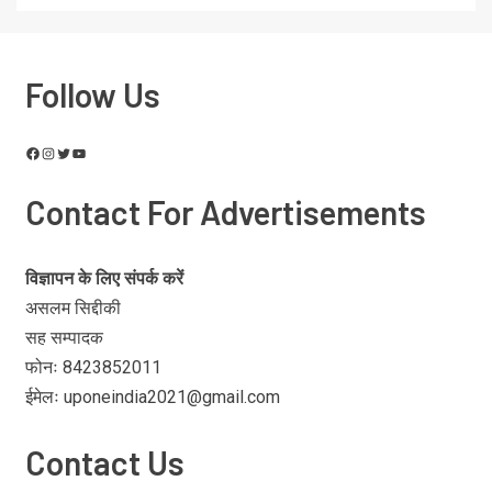
Follow Us
Contact For Advertisements
विज्ञापन के लिए संपर्क करें
असलम सिद्दीकी
सह सम्पादक
फोनः 8423852011
ईमेलः uponeindia2021@gmail.com
Contact Us