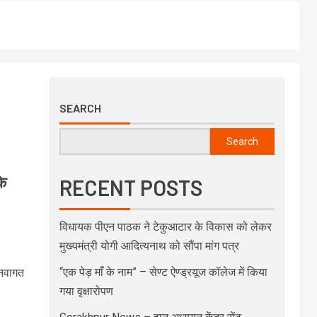
SEARCH
Search
े
RECENT POSTS
विधायक पीएन पाठक ने टेकुआटार के विकास को लेकर
मुख्यमंत्री योगी आदित्यनाथ को सौंपा मांग पत्र
“एक पेड़ माँ के नाम” – सेण्ट ऐण्ड्रयूज कॉलेज में किया
 नवागत
गया वृक्षारोपण