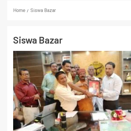
Home
Siswa Bazar
Siswa Bazar