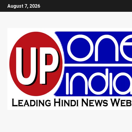
August 7, 2026