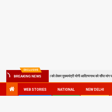
EXCLUSIVE
े टेकुआटार के विकास को लेकर मुख्यमंत्री योगी आदित्यनाथ को सौंपा मांग पत्र
BREAKING NEWS
WEB STORIES
NATIONAL
NEW DELHI