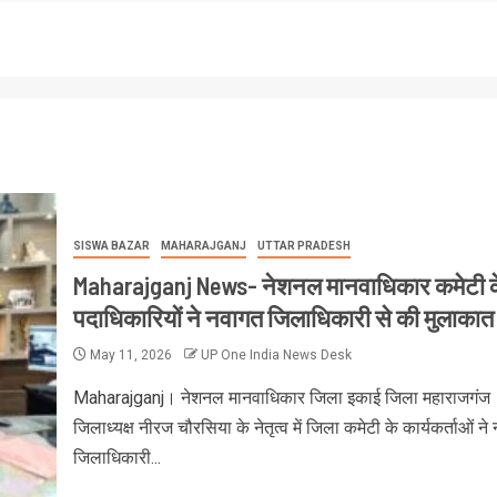
SISWA BAZAR
MAHARAJGANJ
UTTAR PRADESH
Maharajganj News- नेशनल मानवाधिकार कमेटी क
पदाधिकारियों ने नवागत जिलाधिकारी से की मुलाकात
May 11, 2026
UP One India News Desk
Maharajganj। नेशनल मानवाधिकार जिला इकाई जिला महाराजगंज
जिलाध्यक्ष नीरज चौरसिया के नेतृत्व में जिला कमेटी के कार्यकर्ताओं ने
जिलाधिकारी...