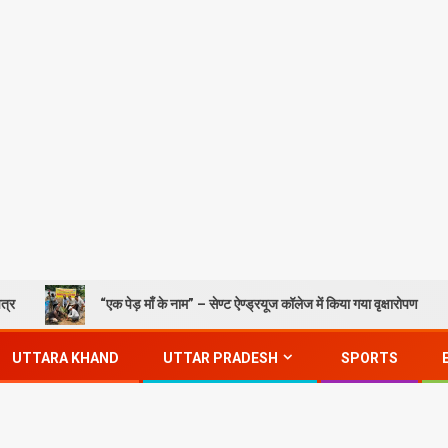
“एक पेड़ माँ के नाम” – सेण्ट ऐण्ड्रयूज कॉलेज में किया गया वृक्षारोपण
Gorakh
UTTARA KHAND
UTTAR PRADESH
SPORTS