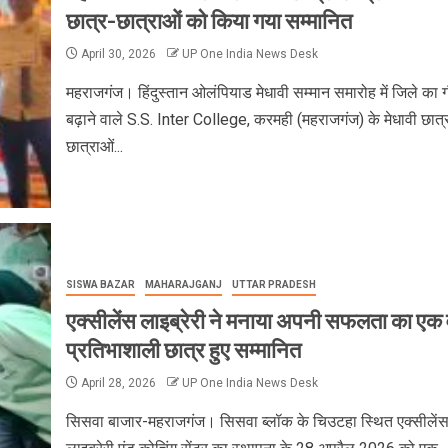
छात्र-छात्राओं को किया गया सम्मानित
April 30, 2026
UP One India News Desk
महराजगंज। हिंदुस्तान ओलंपियाड मेधावी सम्मान समारोह में जिले का 
बढ़ाने वाले S.S. Inter College, करमही (महराजगंज) के मेधावी छात्
छात्राओं...
SISWA BAZAR
MAHARAJGANJ
UTTAR PRADESH
एक्सीलेंस लाइब्रेरी ने मनाया अपनी सफलता का एक व
प्रतिभाशाली छात्र हुए सम्मानित
April 28, 2026
UP One India News Desk
सिसवा बाजार-महराजगंज। सिसवा ब्लॉक के चिउटहा स्थित एक्सीलें