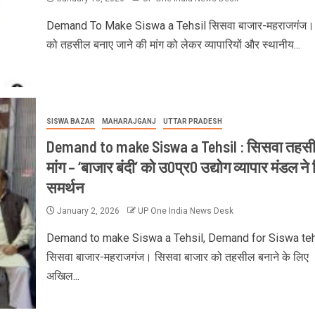
Demand To Make Siswa a Tehsil सिसवा बाजार-महराजगंज।
को तहसील बनाए जाने की मांग को लेकर व्यापारियों और स्थानीय...
SISWA BAZAR
MAHARAJGANJ
UTTAR PRADESH
Demand to make Siswa a Tehsil : सिसवा तहस
मांग – ‘बाजार बंदी’ को उ0प्र0 उद्योग व्यापार मंडल ने 
समर्थन
January 2, 2026
UP One India News Desk
Demand to make Siswa a Tehsil, Demand for Siswa teh
सिसवा बाजार-महराजगंज। सिसवा बाजार को तहसील बनाने के लिए
अखिल...