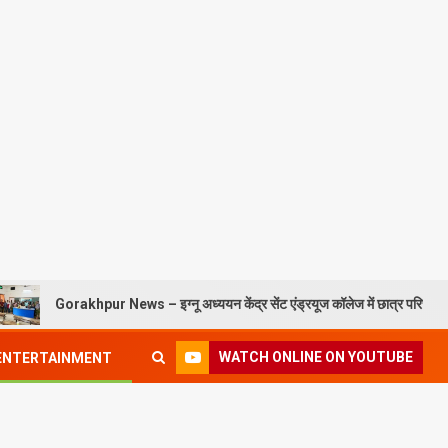
pur News – इग्नू अध्ययन केंद्र सेंट एंड्रयूज कॉलेज में छात्र परिचय कार्यक्रम संपन्न
WATCH ONLINE ON YOUTUBE
ENTERTAINMENT