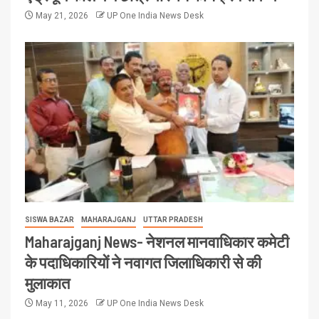
May 21, 2026
UP One India News Desk
SISWA BAZAR
MAHARAJGANJ
UTTAR PRADESH
Maharajganj News- नेशनल मानवाधिकार कमेटी
के पदाधिकारियों ने नवागत जिलाधिकारी से की
मुलाकात
May 11, 2026
UP One India News Desk