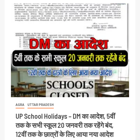
AGRA
UTTAR PRADESH
UP School Holidays – DM का आदेश, 5वीं
तक के सभी स्कूल 20 जनवरी तक रहेंगे बंद,
12वीं तक के छात्रों के लिए आया नया आदेश