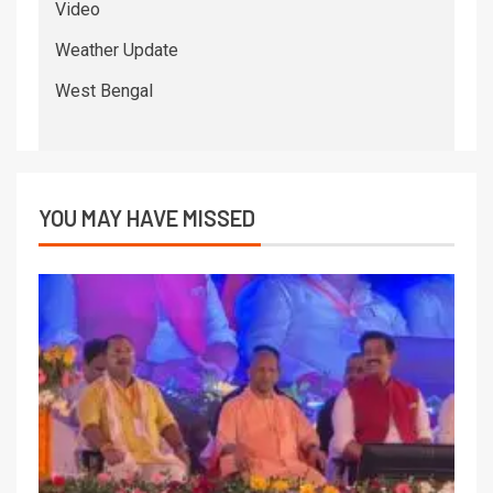
Video
Weather Update
West Bengal
YOU MAY HAVE MISSED