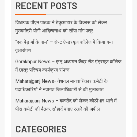
RECENT POSTS
विधायक पीएन पाठक ने टेकुआटार के विकास को लेकर
मुख्यमंत्री योगी आदित्यनाथ को सौंपा मांग पत्र
“एक पेड़ माँ के नाम” – सेण्ट ऐण्ड्रयूज कॉलेज में किया गया
वृक्षारोपण
Gorakhpur News – इग्नू अध्ययन केंद्र सेंट एंड्रयूज कॉलेज
में छात्र परिचय कार्यक्रम संपन्न
Maharajganj News- नेशनल मानवाधिकार कमेटी के
पदाधिकारियों ने नवागत जिलाधिकारी से की मुलाकात
Maharajganj News – बकरीद को लेकर कोठीभार थाने में
पीस कमेटी की बैठक, सौहार्द बनाए रखने की अपील
CATEGORIES