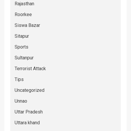
Rajasthan
Roorkee
Siswa Bazar
Sitapur
Sports
Sultanpur
Terrorist Attack
Tips
Uncategorized
Unnao
Uttar Pradesh
Uttara khand