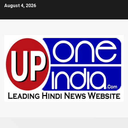
August 4, 2026