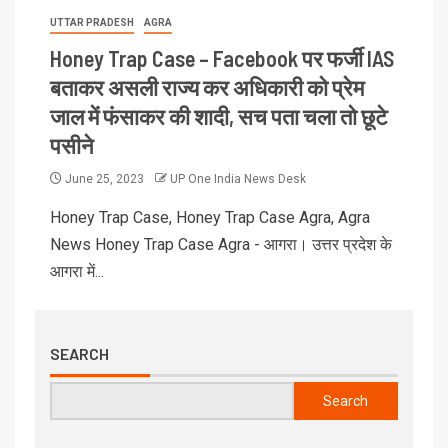
UTTAR PRADESH
AGRA
Honey Trap Case – Facebook पर फर्जी IAS
बताकर असली राज्य कर अधिकारी को प्रेम
जाल में फंसाकर की शादी, सच पता चला तो छूटे
पसीने
June 25, 2023
UP One India News Desk
Honey Trap Case, Honey Trap Case Agra, Agra
News Honey Trap Case Agra - आगरा। उत्तर प्रदेश के
आगरा में...
SEARCH
Search