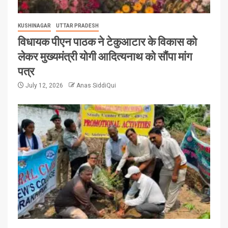
KUSHINAGAR
UTTAR PRADESH
विधायक पीएन पाठक ने टेकुआटार के विकास को
लेकर मुख्यमंत्री योगी आदित्यनाथ को सौंपा मांग
पत्र
July 12, 2026
Anas SiddiQui