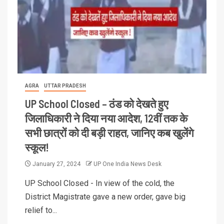
AGRA
UTTAR PRADESH
UP School Closed – ठंड को देखते हुए
जिलाधिकारी ने दिया नया आदेश, 12वीं तक के
सभी छात्रों को दी बड़ी राहत, जानिए कब खुलेंगे
स्कूल!
January 27, 2024
UP One India News Desk
UP School Closed - In view of the cold, the
District Magistrate gave a new order, gave big
relief to...