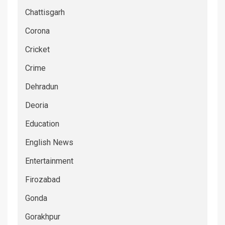
Chattisgarh
Corona
Cricket
Crime
Dehradun
Deoria
Education
English News
Entertainment
Firozabad
Gonda
Gorakhpur