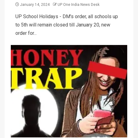
January 14, 2024
UP One India News Desk
UP School Holidays - DM's order, all schools up
to 5th will remain closed till January 20, new
order for...