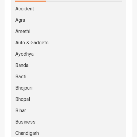
Accident
Agra
Amethi
Auto & Gadgets
Ayodhya
Banda
Basti
Bhojpuri
Bhopal
Bihar
Business
Chandigarh