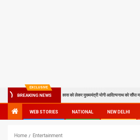
EXCLUSIVE
ाठक ने टेकुआटार के विकास को लेकर मुख्यमंत्री योगी आदित्यनाथ को सौंपा मांग पत्र
BREAKING NEWS
WEB STORIES
NATIONAL
NEW DELHI
Home
Entertainment