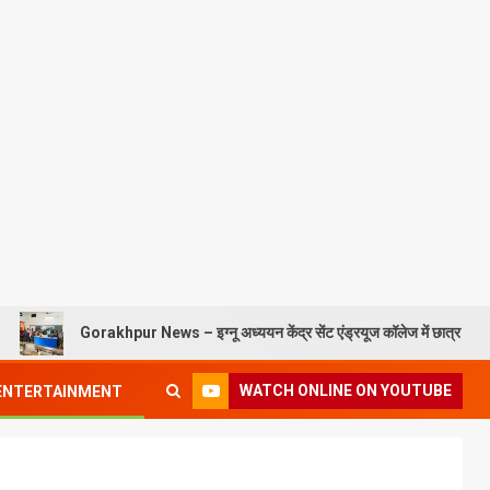
rakhpur News – इग्नू अध्ययन केंद्र सेंट एंड्रयूज कॉलेज में छात्र परिचय कार्यक्रम संपन्
WATCH ONLINE ON YOUTUBE
ENTERTAINMENT