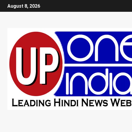
August 8, 2026