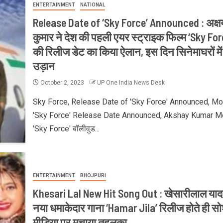
ENTERTAINMENT
NATIONAL
Release Date of ‘Sky Force’ Announced : अक्ष
कुमार ने देश की पहली एयर स्ट्राइक फिल्म ‘Sky For
की रिलीज डेट का किया ऐलान, इस दिन सिनेमाघरों में
उड़ान
October 2, 2023
UP One India News Desk
Sky Force, Release Date of 'Sky Force' Announced, Mo
'Sky Force' Release Date Announced, Akshay Kumar M
'Sky Force' बॉलीवुड...
ENTERTAINMENT
BHOJPURI
Khesari Lal New Hit Song Out : खेसारीलाल याद
नया धमाकेदार गाना ‘Hamar Jila’ रिलीज होते ही स
मीडिया पर मचाया तहलका