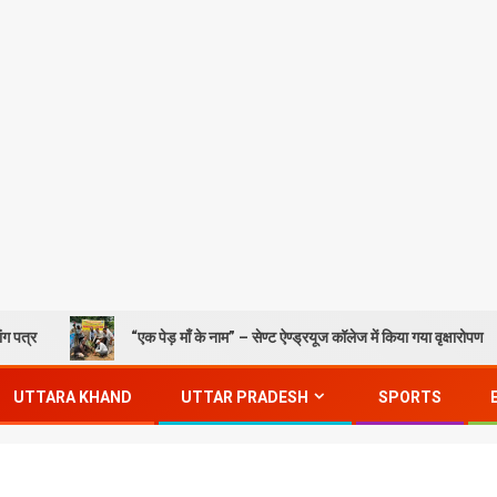
“एक पेड़ माँ के नाम” – सेण्ट ऐण्ड्रयूज कॉलेज में किया गया वृक्षारोपण
Go
UTTARA KHAND
UTTAR PRADESH
SPORTS