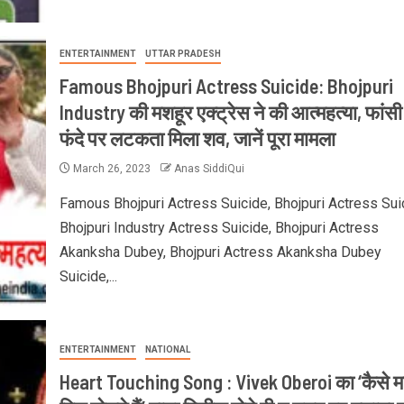
ENTERTAINMENT
UTTAR PRADESH
Famous Bhojpuri Actress Suicide: Bhojpuri
Industry की मशहूर एक्ट्रेस ने की आत्महत्या, फांसी
फंदे पर लटकता मिला शव, जानें पूरा मामला
March 26, 2023
Anas SiddiQui
Famous Bhojpuri Actress Suicide, Bhojpuri Actress Sui
Bhojpuri Industry Actress Suicide, Bhojpuri Actress
Akanksha Dubey, Bhojpuri Actress Akanksha Dubey
Suicide,...
ENTERTAINMENT
NATIONAL
Heart Touching Song : Vivek Oberoi का ‘कैसे म