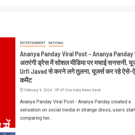
ENTERTAINMENT
NATIONAL
Ananya Panday Viral Post – Ananya Panday 
अतरंगी ड्रेस में सोशल मीडिया पर मचाई सनसनी, यूज
Urfi Javed से करने लगे तुलना, यूजर्स कर रहे ऐसे-ऐ
कमेंट
February 9, 2024
UP One India News Desk
Ananya Panday Viral Post - Ananya Panday created a
sensation on social media in strange dress, users star
comparing her...