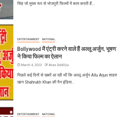
सिंह जो मुख्य रूप से भोजपुरी फिल्मों में काम करती हैं....
ENTERTAINMENT
NATIONAL
Bollywood में एंट्री करने वाले हैं अल्लू अर्जुन, भूषण
ने किया फिल्म का ऐलान
March 4, 2023
Anas SiddiQui
पिछले कई दिनों से खबरें आ रही थीं कि अल्लू अर्जुन Allu Arjun शाह
खान Shahrukh Khan की पैन इंडिया...
ENTERTAINMENT
NATIONAL