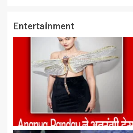
Entertainment