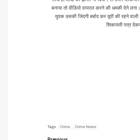
बनाया तो वीडियो वायरल करने की धमकी देने लग
युवक उसकी जिंदगी बर्बाद कर यूपी की रहने वाली
शिकायती पत्र देकर 
Crime
Crime News
Tags:
Previous