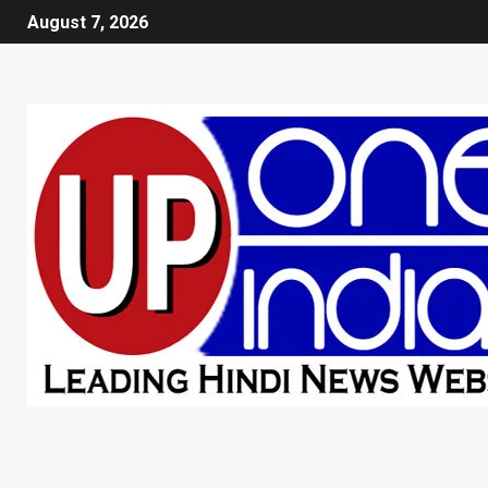
August 7, 2026