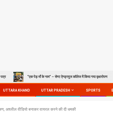
“एक पेड़ माँ के नाम” – सेण्ट ऐण्ड्रयूज कॉलेज में किया गया वृक्षारोपण
UTTARA KHAND
UTTAR PRADESH
SPORTS
ोषण, अश्लील वीडियो बनाकर वायरल करने की दी धमकी