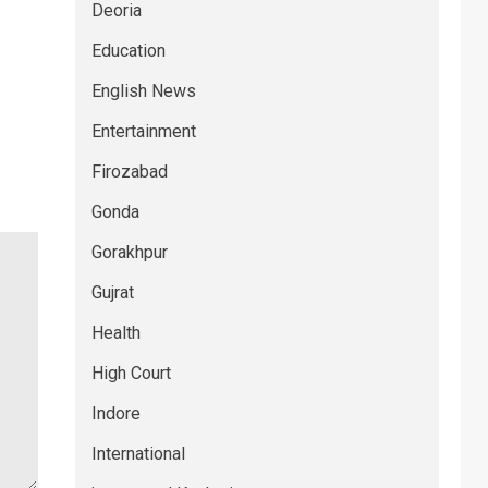
Deoria
Education
English News
Entertainment
Firozabad
Gonda
Gorakhpur
Gujrat
Health
High Court
Indore
International