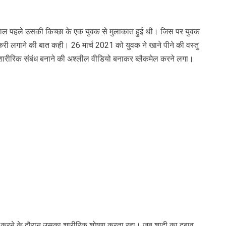
साल पहले उसकी किच्छा के एक युवक से मुलाकात हुई थी। जिस पर युवक
ौकरी लगाने की बात कही। 26 मार्च 2021 को युवक ने खाने पीने की वस्तु
 शारीरिक संबंध बनाने की अश्लील वीडियो बनाकर ब्लैकमेल करने लगा।
ेल करने के दौरान उसका शारीरिक शोषण करता रहा। जब शादी का दबाव