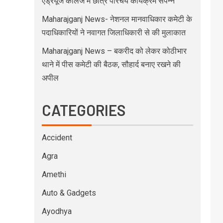
एंड्रयूज कॉलेज में छात्र परिचय कार्यक्रम संपन्न
Maharajganj News- नेशनल मानवाधिकार कमेटी के
पदाधिकारियों ने नवागत जिलाधिकारी से की मुलाकात
Maharajganj News – बकरीद को लेकर कोठीभार
थाने में पीस कमेटी की बैठक, सौहार्द बनाए रखने की
अपील
CATEGORIES
Accident
Agra
Amethi
Auto & Gadgets
Ayodhya