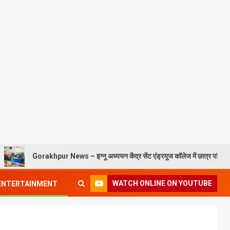
Gorakhpur News – इग्नू अध्ययन केंद्र सेंट एंड्रयूज कॉलेज में छात्र परिचय कार्यक्रम सं
WATCH ONLINE ON YOUTUBE
ENTERTAINMENT