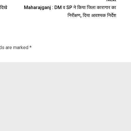
 दिखे
Maharajganj : DM व SP ने किया जिला कारागार का
निरीक्षण, दिया आवश्यक निर्देश
lds are marked
*