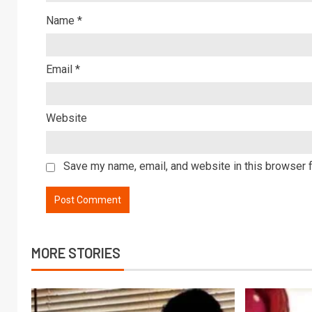
Name
*
Email
*
Website
Save my name, email, and website in this browser f
MORE STORIES