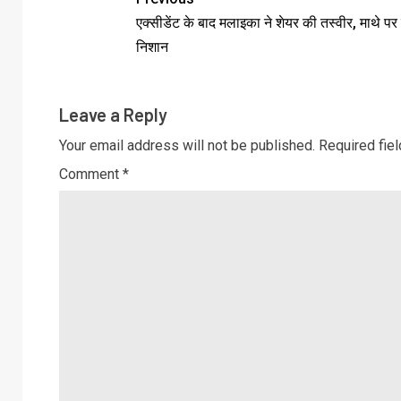
एक्सीडेंट के बाद मलाइका ने शेयर की तस्वीर, माथे पर
निशान
Leave a Reply
Your email address will not be published.
Required fie
Comment
*