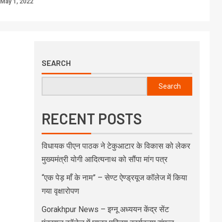
May 1, 2022
SEARCH
Search
RECENT POSTS
विधायक पीएन पाठक ने टेकुआटार के विकास को लेकर
मुख्यमंत्री योगी आदित्यनाथ को सौंपा मांग पत्र
“एक पेड़ माँ के नाम” – सेण्ट ऐण्ड्रयूज कॉलेज में किया
गया वृक्षारोपण
Gorakhpur News – इग्नू अध्ययन केंद्र सेंट