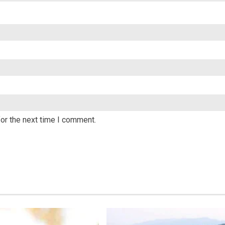
or the next time I comment.