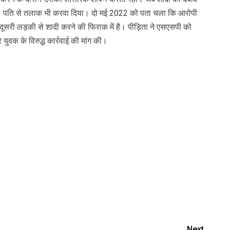
ा। पति से तलाक भी करवा दिया। दो मई 2022 को पता चला कि आरोपी
 दूसरी लड़की से शादी करने की फिराक में है। पीड़िता ने एसएसपी को
युवक के विरुद्ध कार्रवाई की मांग की।
Next