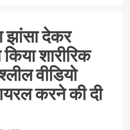
 झांसा देकर
 किया शारीरिक
्लील वीडियो
ायरल करने की दी