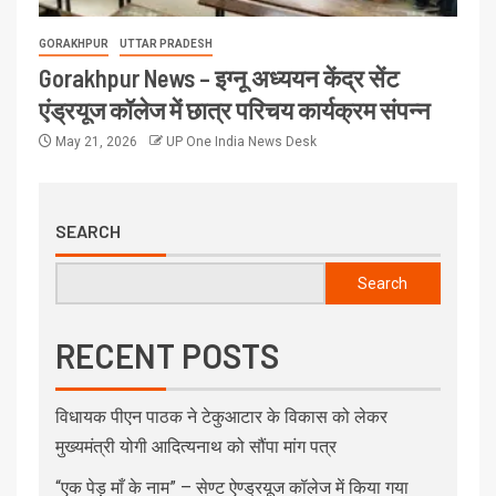
GORAKHPUR
UTTAR PRADESH
Gorakhpur News – इग्नू अध्ययन केंद्र सेंट
एंड्रयूज कॉलेज में छात्र परिचय कार्यक्रम संपन्न
May 21, 2026
UP One India News Desk
SEARCH
Search
RECENT POSTS
विधायक पीएन पाठक ने टेकुआटार के विकास को लेकर
मुख्यमंत्री योगी आदित्यनाथ को सौंपा मांग पत्र
“एक पेड़ माँ के नाम” – सेण्ट ऐण्ड्रयूज कॉलेज में किया गया