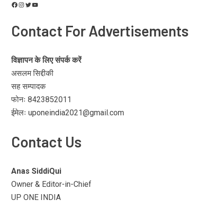
Contact For Advertisements
विज्ञापन के लिए संपर्क करें
असलम सिद्दीकी
सह सम्पादक
फोनः 8423852011
ईमेलः uponeindia2021@gmail.com
Contact Us
Anas SiddiQui
Owner & Editor-in-Chief
UP ONE INDIA