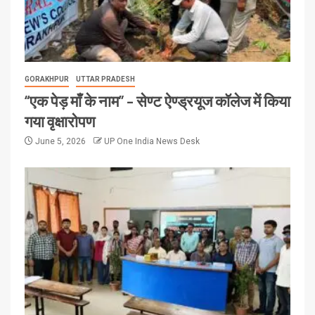
GORAKHPUR
UTTAR PRADESH
“एक पेड़ माँ के नाम” – सेण्ट ऐण्ड्रयूज कॉलेज में किया
गया वृक्षारोपण
June 5, 2026
UP One India News Desk