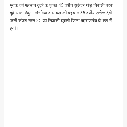
मृतक की पहचान दूल्‍हे के फूफा 45 वर्षीय सुरेन्द्र गोड़ निवासी बरवां
दूबे थाना नेबुआ नौरगिया व घायल की पहचान 35 वर्षीय सरोज देवी
पत्नी संजय उम्र 35 वर्ष निवासी घुघली जिला महराजगंज के रूप में
हुयी।