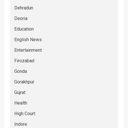
Dehradun
Deoria
Education
English News
Entertainment
Firozabad
Gonda
Gorakhpur
Gujrat
Health
High Court
Indore