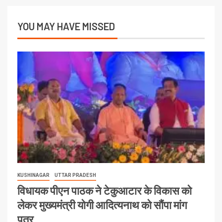
YOU MAY HAVE MISSED
KUSHINAGAR
UTTAR PRADESH
विधायक पीएन पाठक ने टेकुआटार के विकास को
लेकर मुख्यमंत्री योगी आदित्यनाथ को सौंपा मांग
पत्र