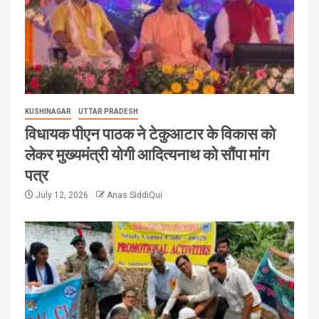
KUSHINAGAR
UTTAR PRADESH
विधायक पीएन पाठक ने टेकुआटार के विकास को
लेकर मुख्यमंत्री योगी आदित्यनाथ को सौंपा मांग
पत्र
July 12, 2026
Anas SiddiQui