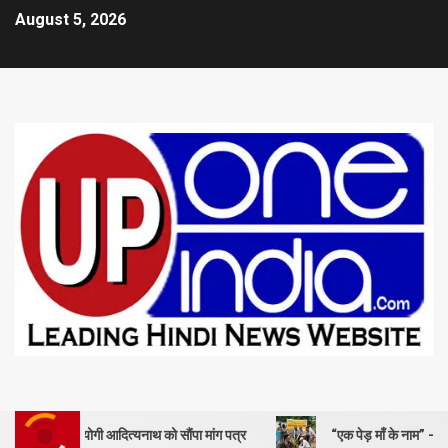
August 5, 2026
री योगी आदित्यनाथ को सौंपा मांग पत्र
“एक पेड़ माँ के नाम” – सेण्ट ऐण्ड्रयूज 