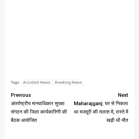
Accident News
Breaking News
Tags:
Previous
Next
अंतर्राष्ट्रीय मानवाधिकार सुरक्षा
Maharajganj: घर से निकला
संगठन की जिला कार्यकारिणी की
था मजदूरी की तलाश में, रास्ते में
बैठक आयोजित
खड़ी थी मौत