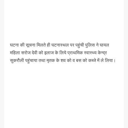
घटना की सूचना मिलते ही घटनास्थल पर पहुंची पुलिस ने घायल
महिला सरोज देवी को इलाज के लिये प्राथमिक स्वास्थ्य केन्द्र
सुकरौली पहुंचाया तथा मृतक के शव को व बस को कब्जे में ले लिया।