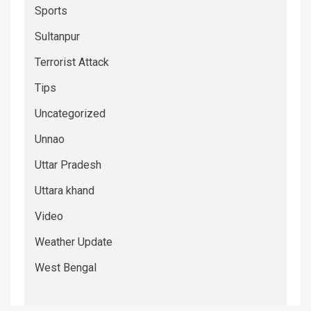
Sports
Sultanpur
Terrorist Attack
Tips
Uncategorized
Unnao
Uttar Pradesh
Uttara khand
Video
Weather Update
West Bengal