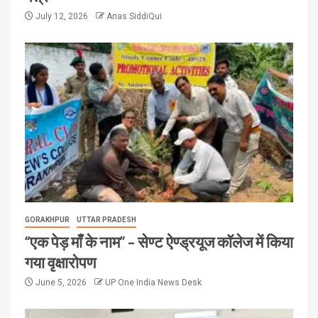
July 12, 2026
Anas SiddiQui
GORAKHPUR
UTTAR PRADESH
“एक पेड़ माँ के नाम” – सेण्ट ऐण्ड्रयूज कॉलेज में किया
गया वृक्षारोपण
June 5, 2026
UP One India News Desk