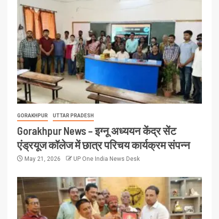
GORAKHPUR
UTTAR PRADESH
Gorakhpur News – इग्नू अध्ययन केंद्र सेंट
एंड्रयूज कॉलेज में छात्र परिचय कार्यक्रम संपन्न
May 21, 2026
UP One India News Desk