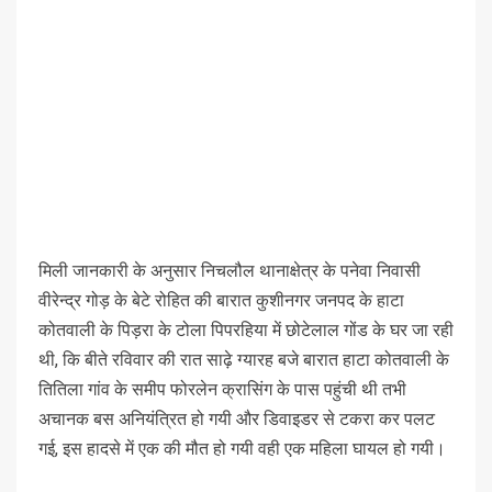
मिली जानकारी के अनुसार निचलौल थानाक्षेत्र के पनेवा निवासी
वीरेन्द्र गोड़ के बेटे रोहित की बारात कुशीनगर जनपद के हाटा
कोतवाली के पिड़रा के टोला पिपरहिया में छोटेलाल गोंड के घर जा रही
थी, कि बीते रविवार की रात साढ़े ग्यारह बजे बारात हाटा कोतवाली के
तितिला गांव के समीप फोरलेन क्रासिंग के पास पहुंची थी तभी
अचानक बस अनियंत्रित हो गयी और डिवाइडर से टकरा कर पलट
गई, इस हादसे में एक की मौत हो गयी वही एक महिला घायल हो गयी।