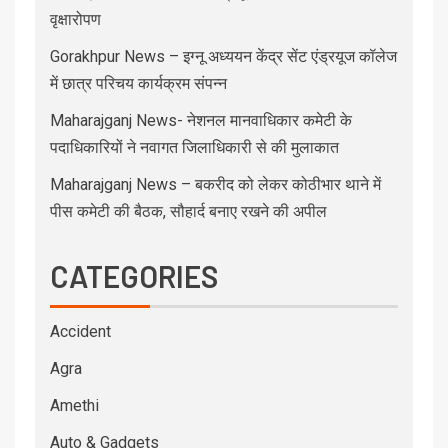
वृक्षारोपण
Gorakhpur News – इग्नू अध्ययन केंद्र सेंट एंड्रयूज कॉलेज
में छात्र परिचय कार्यक्रम संपन्न
Maharajganj News- नेशनल मानवाधिकार कमेटी के
पदाधिकारियों ने नवागत जिलाधिकारी से की मुलाकात
Maharajganj News – बकरीद को लेकर कोठीभार थाने में
पीस कमेटी की बैठक, सौहार्द बनाए रखने की अपील
CATEGORIES
Accident
Agra
Amethi
Auto & Gadgets