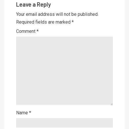
Leave a Reply
Your email address will not be published.
Required fields are marked
*
Comment
*
Name
*