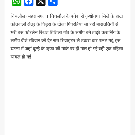
WhatsApp
Facebook
X
Share
निचलौल- महराजगंज। निचलौल के पनेवा से कुशीनगर जिले के हाटा
कोतवाली क्षेत्र के पिड़रा के टोला पिपरहिया जा रही बाराततियों से
भरी बस फोरलेन स्थित तितिला गांव के समीप बने हाइवे क्रासिंग के
समीप बीते रविवार की देर रात डिवाइडर से टकरा कर पलट गई, इस
घटना में जहां दूल्‍हे के फूफा की मौके पर ही मौत हो गई वही एक महिला
घायल हो गई।