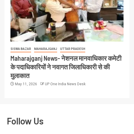
SISWA BAZAR
MAHARAJGANJ
UTTAR PRADESH
Maharajganj News- नेशनल मानवाधिकार कमेटी
के पदाधिकारियों ने नवागत जिलाधिकारी से की
मुलाकात
May 11, 2026
UP One India News Desk
Follow Us