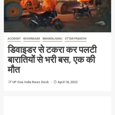
ACCIDENT
KUSHINAGAR
MAHARAJGANJ
UTTAR PRADESH
डिवाइडर से टकरा कर पलटी
बारातियों से भरी बस, एक की
मौत
UP One India News Desk
April 18, 2022