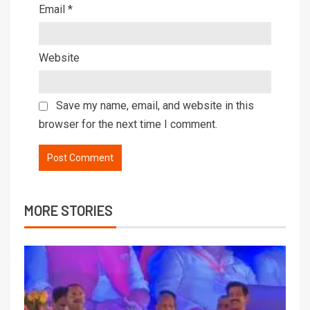
Email
*
Website
Save my name, email, and website in this
browser for the next time I comment.
MORE STORIES