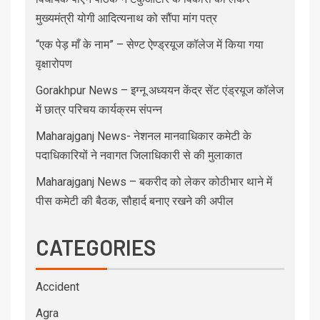
मुख्यमंत्री योगी आदित्यनाथ को सौंपा मांग पत्र
“एक पेड़ माँ के नाम” – सेण्ट ऐण्ड्रयूज कॉलेज में किया गया
वृक्षारोपण
Gorakhpur News – इग्नू अध्ययन केंद्र सेंट एंड्रयूज कॉलेज
में छात्र परिचय कार्यक्रम संपन्न
Maharajganj News- नेशनल मानवाधिकार कमेटी के
पदाधिकारियों ने नवागत जिलाधिकारी से की मुलाकात
Maharajganj News – बकरीद को लेकर कोठीभार थाने में
पीस कमेटी की बैठक, सौहार्द बनाए रखने की अपील
CATEGORIES
Accident
Agra