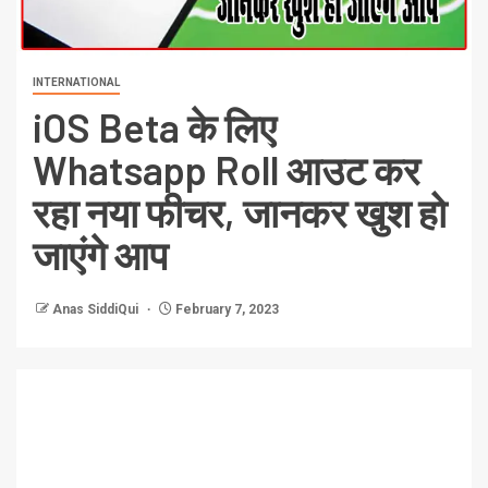
INTERNATIONAL
iOS Beta के लिए
Whatsapp Roll आउट कर
रहा नया फीचर, जानकर खुश हो
जाएंगे आप
Anas SiddiQui
February 7, 2023