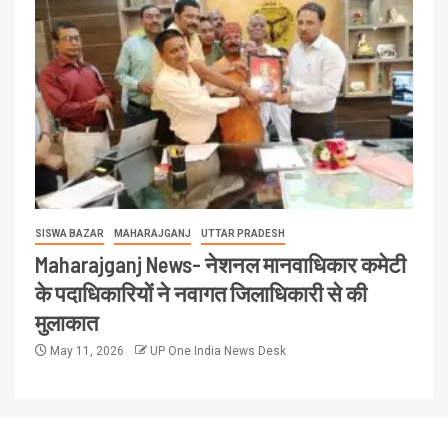
SISWA BAZAR
MAHARAJGANJ
UTTAR PRADESH
Maharajganj News- नेशनल मानवाधिकार कमेटी
के पदाधिकारियों ने नवागत जिलाधिकारी से की
मुलाकात
May 11, 2026
UP One India News Desk