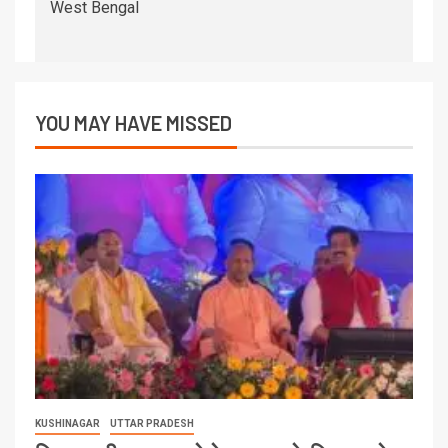
West Bengal
YOU MAY HAVE MISSED
KUSHINAGAR
UTTAR PRADESH