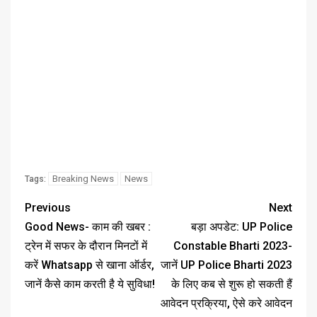
Breaking News
News
Tags:
Previous
Next
Good News- काम की खबर :
बड़ा अपडेट: UP Police
ट्रेन में सफर के दौरान मिनटों में
Constable Bharti 2023-
करें Whatsapp से खाना ऑर्डर,
जानें UP Police Bharti 2023
जानें कैसे काम करती है ये सुविधा!
के लिए कब से शुरू हो सकती हैं
आवेदन प्रक्रिया, ऐसे करे आवेदन