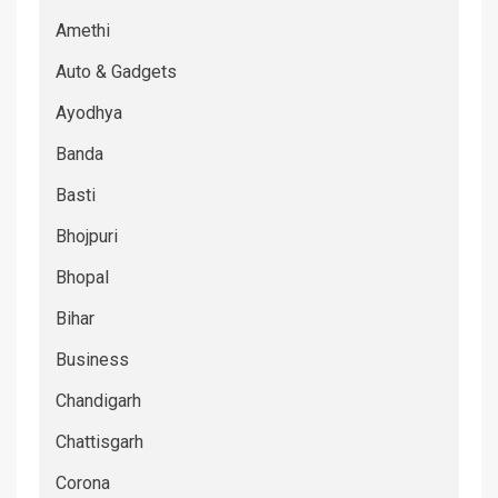
Amethi
Auto & Gadgets
Ayodhya
Banda
Basti
Bhojpuri
Bhopal
Bihar
Business
Chandigarh
Chattisgarh
Corona