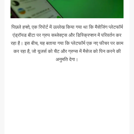
पिछले हफ्ते, एक रिपोर्ट में उल्लेख किया गया था कि मैसेजिंग प्लेटफॉर्म
एंड्रॉयड बीटा पर ग्रुप सब्जेक्ट्स और डिस्क्रिप्शन में परिवर्तन कर
रहा है। इस बीच, यह बताया गया कि प्लेटफॉर्म एक नए फीचर पर काम
कर रहा है, जो यूजर्स को चैट और ग्रुप्स में मैसेज को पिन करने की
अनुमति देगा।