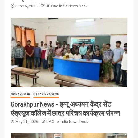
June 5, 2026
UP One India News Desk
GORAKHPUR
UTTAR PRADESH
Gorakhpur News – इग्नू अध्ययन केंद्र सेंट
एंड्रयूज कॉलेज में छात्र परिचय कार्यक्रम संपन्न
May 21, 2026
UP One India News Desk