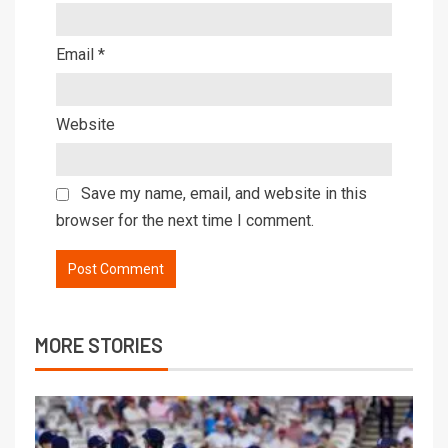
Email
*
Website
Save my name, email, and website in this
browser for the next time I comment.
MORE STORIES