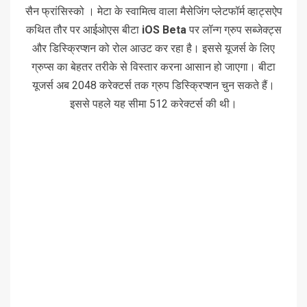
सैन फ्रांसिस्को । मेटा के स्वामित्व वाला मैसेजिंग प्लेटफॉर्म व्हाट्सऐप
कथित तौर पर आईओएस बीटा
iOS Beta
पर लॉन्ग ग्रुप सब्जेक्ट्स
और डिस्क्रिप्शन को रोल आउट कर रहा है। इससे यूजर्स के लिए
ग्रुप्स का बेहतर तरीके से विस्तार करना आसान हो जाएगा। बीटा
यूजर्स अब 2048 करेक्टर्स तक ग्रुप डिस्क्रिप्शन चुन सकते हैं।
इससे पहले यह सीमा 512 करेक्टर्स की थी।