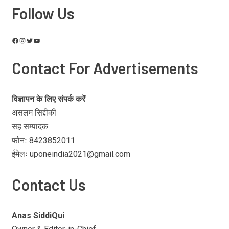
Follow Us
Contact For Advertisements
विज्ञापन के लिए संपर्क करें
असलम सिद्दीकी
सह सम्पादक
फोनः 8423852011
ईमेलः uponeindia2021@gmail.com
Contact Us
Anas SiddiQui