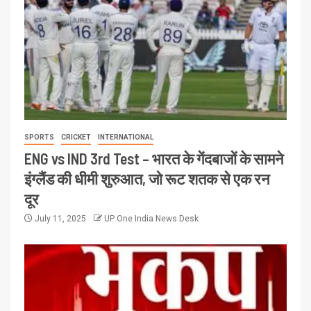
SPORTS
CRICKET
INTERNATIONAL
ENG vs IND 3rd Test – भारत के गेंदबाजों के सामने
इंग्लैंड की धीमी शुरुआत, जो रूट शतक से एक रन
दूर
July 11, 2025
UP One India News Desk