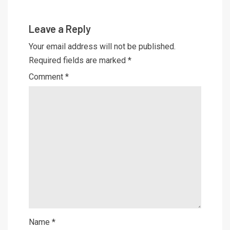
Leave a Reply
Your email address will not be published.
Required fields are marked
*
Comment
*
Name
*