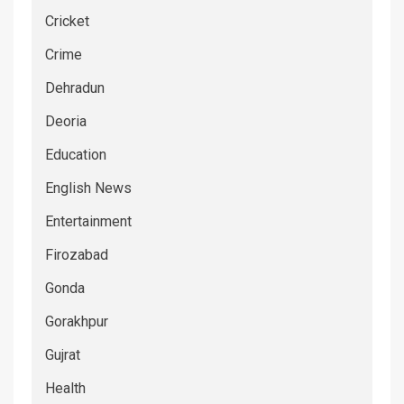
Cricket
Crime
Dehradun
Deoria
Education
English News
Entertainment
Firozabad
Gonda
Gorakhpur
Gujrat
Health