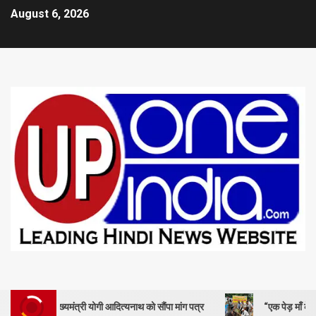
August 6, 2026
ुख्यमंत्री योगी आदित्यनाथ को सौंपा मांग पत्र
“एक पेड़ माँ के नाम” – सेण्ट ऐ