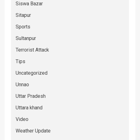
Siswa Bazar
Sitapur
Sports
Sultanpur
Terrorist Attack
Tips
Uncategorized
Unnao
Uttar Pradesh
Uttara khand
Video
Weather Update