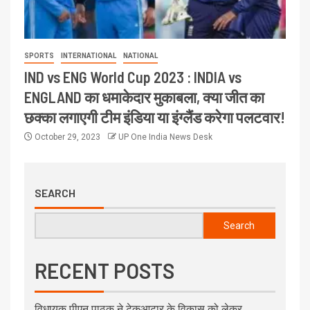
SPORTS
INTERNATIONAL
NATIONAL
IND vs ENG World Cup 2023 : INDIA vs
ENGLAND का धमाकेदार मुकाबला, क्या जीत का
छक्का लगाएगी टीम इंडिया या इंग्लैंड करेगा पलटवार!
October 29, 2023
UP One India News Desk
SEARCH
Search
RECENT POSTS
विधायक पीएन पाठक ने टेकुआटार के विकास को लेकर