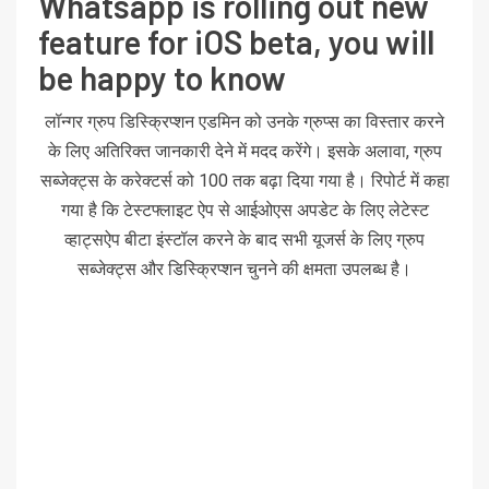
Whatsapp is rolling out new
feature for iOS beta, you will
be happy to know
लॉन्गर ग्रुप डिस्क्रिप्शन एडमिन को उनके ग्रुप्स का विस्तार करने
के लिए अतिरिक्त जानकारी देने में मदद करेंगे। इसके अलावा, ग्रुप
सब्जेक्ट्स के करेक्टर्स को 100 तक बढ़ा दिया गया है। रिपोर्ट में कहा
गया है कि टेस्टफ्लाइट ऐप से आईओएस अपडेट के लिए लेटेस्ट
व्हाट्सऐप बीटा इंस्टॉल करने के बाद सभी यूजर्स के लिए ग्रुप
सब्जेक्ट्स और डिस्क्रिप्शन चुनने की क्षमता उपलब्ध है।