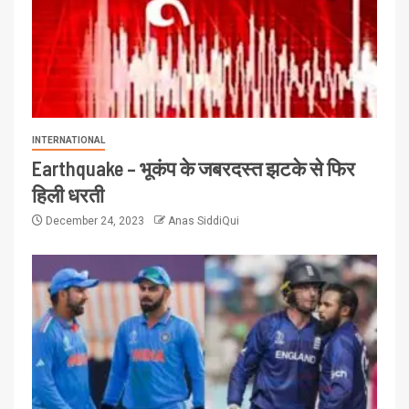
INTERNATIONAL
Earthquake – भूकंप के जबरदस्त झटके से फिर
हिली धरती
December 24, 2023
Anas SiddiQui