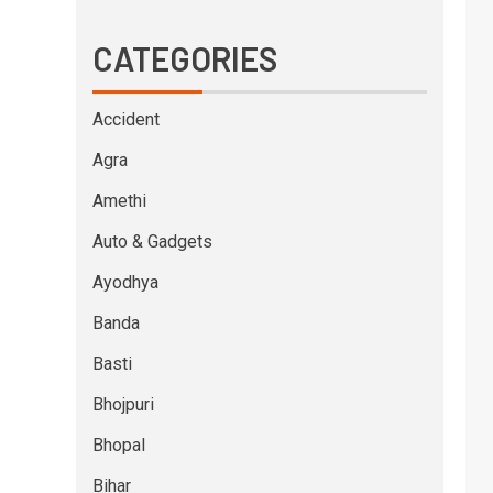
CATEGORIES
Accident
Agra
Amethi
Auto & Gadgets
Ayodhya
Banda
Basti
Bhojpuri
Bhopal
Bihar