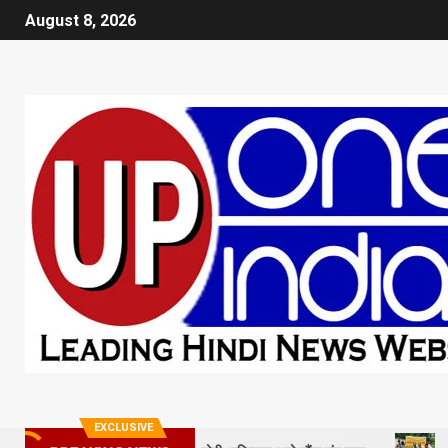
August 8, 2026
EXCLUSIVE