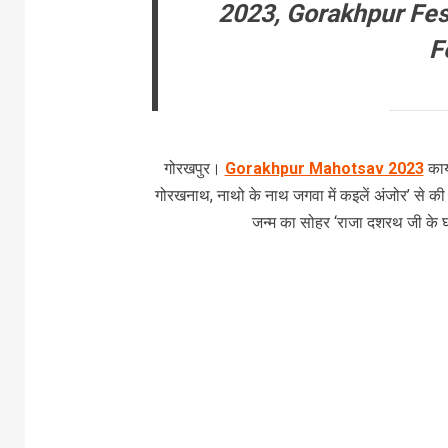
2023, Gorakhpur Fest
F
गोरखपुर।
Gorakhpur Mahotsav 2023
कार्
गोरखनाथ, नाथो के नाथ जगवा में कइलें अंजोर’ से की। इ
जन्म का सोहर ‘राजा दशरथ जी के 