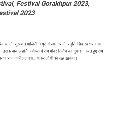
ival, Festival Gorakhpur 2023,
estival 2023
यक्रम की शुरुआत मालिनी ने गुरु गोरक्षनाथ की स्तुति ‘शिव स्वरूप बाबा
सके बाद उन्होंने अयोध्या में राम मंदिर निर्माण का गुणगान करते हुए राम
घरवा आज जन्में ललनवा… गाकर लोगों को खूब झूमाया।