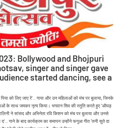
23: Bollywood and Bhojpuri
otsav, singer and singer gave
udience started dancing, see a
बैरन पिया को लिए जाए रे’… गाया और उन महिलाओं को मंच पर बुलाया, जिनके
हिलाओं के साथ जमकर नृत्य किया। भगवान शिव की स्तुति करते हुए ‘औघड़
द मालिनी ने सांसद और अभिनेता रवि किशन को मंच पर बुलाया और उनसे
 गाने के बाद कार्यक्रम का समापन उन्होंने फगुआ गीत ‘तनी सुते दा