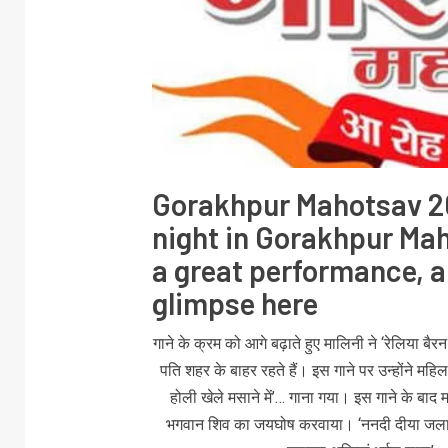
Gorakhpur Mahotsav 20
night in Gorakhpur Mah
a great performance, a
glimpse here
गाने के क्रम को आगे बढ़ाते हुए मालिनी ने ‘रेलिया 
पति शहर के बाहर रहते हैं। इस गाने पर उन्होंने म
होली खेले मसाने में’… गाना गया। इस गाने के बा
भगवान शिव का जयघोष करवाया। ‘ननदी दीया जला द’…