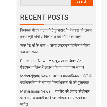
Search
RECENT POSTS
विधायक पीएन पाठक ने टेकुआटार के विकास को लेकर
मुख्यमंत्री योगी आदित्यनाथ को सौंपा मांग पत्र
“एक पेड़ माँ के नाम” – सेण्ट ऐण्ड्रयूज कॉलेज में किया
गया वृक्षारोपण
Gorakhpur News – इग्नू अध्ययन केंद्र सेंट
एंड्रयूज कॉलेज में छात्र परिचय कार्यक्रम संपन्न
Maharajganj News- नेशनल मानवाधिकार कमेटी के
पदाधिकारियों ने नवागत जिलाधिकारी से की मुलाकात
Maharajganj News – बकरीद को लेकर कोठीभार
थाने में पीस कमेटी की बैठक, सौहार्द बनाए रखने की
अपील