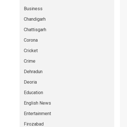
Business
Chandigarh
Chattisgarh
Corona
Cricket
Crime
Dehradun
Deoria
Education
English News
Entertainment
Firozabad