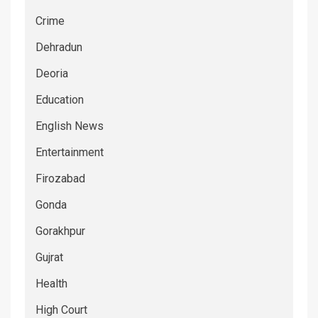
Crime
Dehradun
Deoria
Education
English News
Entertainment
Firozabad
Gonda
Gorakhpur
Gujrat
Health
High Court