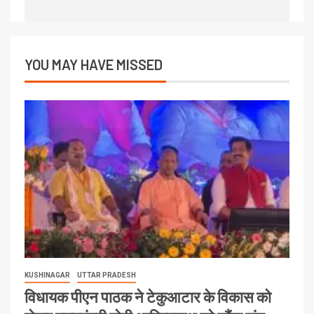
YOU MAY HAVE MISSED
KUSHINAGAR
UTTAR PRADESH
विधायक पीएन पाठक ने टेकुआटार के विकास को