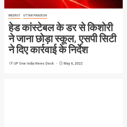
MEERUT
UTTAR PRADESH
हेड कांस्टेबल के डर से किशोरी
ने जाना छोड़ा स्कूल, एसपी सिटी
ने दिए कार्रवाई के निर्देश
UP One India News Desk
May 6, 2022