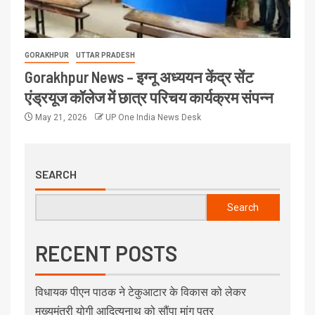
GORAKHPUR
UTTAR PRADESH
Gorakhpur News – इग्नू अध्ययन केंद्र सेंट
एंड्रयूज कॉलेज में छात्र परिचय कार्यक्रम संपन्न
May 21, 2026
UP One India News Desk
SEARCH
Search
RECENT POSTS
विधायक पीएन पाठक ने टेकुआटार के विकास को लेकर
मुख्यमंत्री योगी आदित्यनाथ को सौंपा मांग पत्र