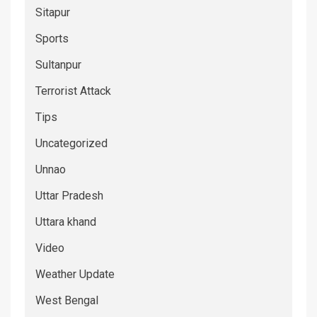
Sitapur
Sports
Sultanpur
Terrorist Attack
Tips
Uncategorized
Unnao
Uttar Pradesh
Uttara khand
Video
Weather Update
West Bengal