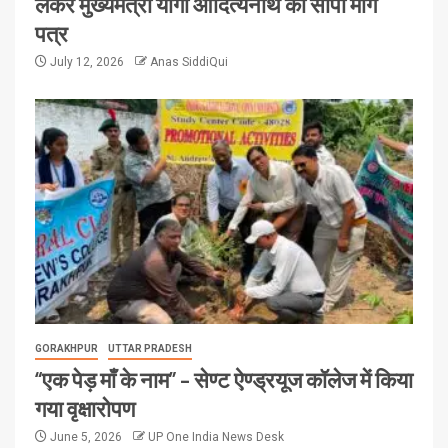
लेकर मुख्यमंत्री योगी आदित्यनाथ को सौंपा मांग
पत्र
July 12, 2026
Anas SiddiQui
GORAKHPUR
UTTAR PRADESH
“एक पेड़ माँ के नाम” – सेण्ट ऐण्ड्रयूज कॉलेज में किया
गया वृक्षारोपण
June 5, 2026
UP One India News Desk