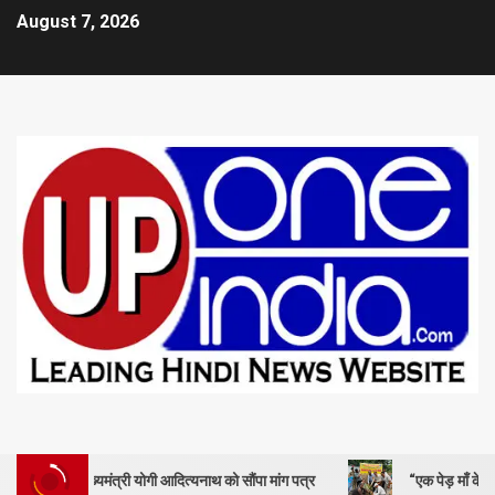
August 7, 2026
ुख्यमंत्री योगी आदित्यनाथ को सौंपा मांग पत्र
“एक पेड़ माँ के नाम” – सेण्ट ऐ