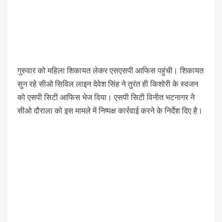
गुरुवार को महिला शिकायत लेकर एसएसपी आफिस पहुंची। शिकायत
सुन रहे सीओ सिविल लाइन देवेश सिंह ने तुरंत ही किशोरी के स्वजन
को एसपी सिटी आफिस भेज दिया। एसपी सिटी विनीत भटनागर ने
सीओ दौराला को इस मामले में निष्पक्ष कार्रवाई करने के निर्देश दिए है।