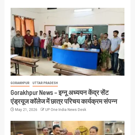
GORAKHPUR
UTTAR PRADESH
Gorakhpur News – इग्नू अध्ययन केंद्र सेंट
एंड्रयूज कॉलेज में छात्र परिचय कार्यक्रम संपन्न
May 21, 2026
UP One India News Desk