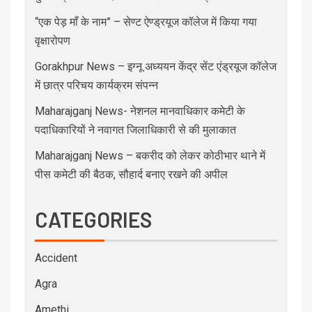
“एक पेड़ माँ के नाम” – सेण्ट ऐण्ड्रयूज कॉलेज में किया गया
वृक्षारोपण
Gorakhpur News – इग्नू अध्ययन केंद्र सेंट एंड्रयूज कॉलेज
में छात्र परिचय कार्यक्रम संपन्न
Maharajganj News- नेशनल मानवाधिकार कमेटी के
पदाधिकारियों ने नवागत जिलाधिकारी से की मुलाकात
Maharajganj News – बकरीद को लेकर कोठीभार थाने में
पीस कमेटी की बैठक, सौहार्द बनाए रखने की अपील
CATEGORIES
Accident
Agra
Amethi