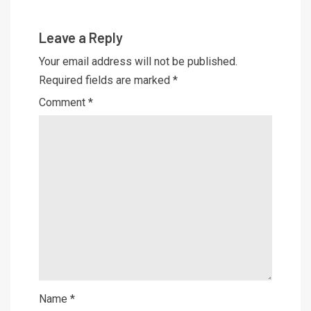
Leave a Reply
Your email address will not be published.
Required fields are marked
*
Comment
*
Name
*