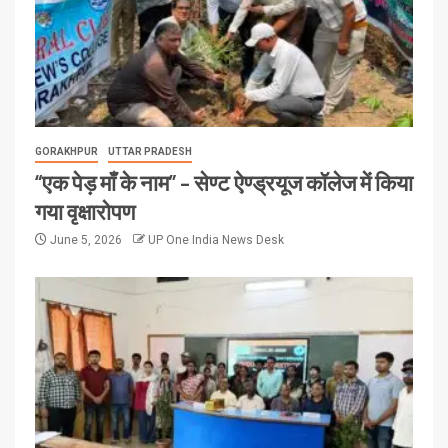
GORAKHPUR
UTTAR PRADESH
“एक पेड़ माँ के नाम” – सेण्ट ऐण्ड्रयूज कॉलेज में किया
गया वृक्षारोपण
June 5, 2026
UP One India News Desk