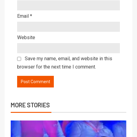
Email
*
Website
Save my name, email, and website in this
browser for the next time I comment.
MORE STORIES