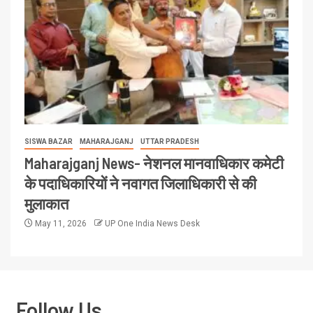
SISWA BAZAR
MAHARAJGANJ
UTTAR PRADESH
Maharajganj News- नेशनल मानवाधिकार कमेटी
के पदाधिकारियों ने नवागत जिलाधिकारी से की
मुलाकात
May 11, 2026
UP One India News Desk
Follow Us