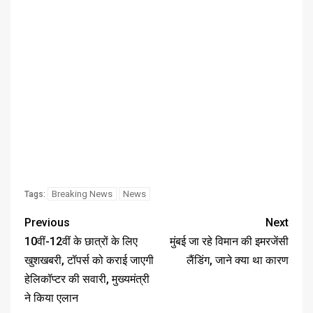
Breaking News
News
Tags:
Previous
Next
10वीं-12वीं के छात्रों के लिए
मुंबई जा रहे विमान की इमरजेंसी
खुशखबरी, टॉपर्स को कराई जाएगी
लैंडिंग, जाने क्या था कारण
हेलिकॉप्टर की सवारी, मुख्यमंत्री
ने किया एलान