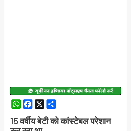
WhatsApp
Facebook
X
Share
15 वर्षीय बेटी को कांस्टेबल परेशान
कर रहा था