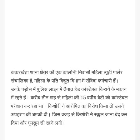
कंकरखेड़ा थाना क्षेत्र की एक कालोनी निवासी महिला ब्यूटी पार्लर
संचालिका है, महिला के पति विद्युत विभाग में संविदा कर्मचारी हैं।
उनके पड़ोस में पुलिस लाइन में तैनात हेड कांस्टेबल किराये के मकान
में रहते हैं। करीब तीन माह से महिला की 15 वर्षीय बेटी को कांस्टेबल
परेशान कर रहा था। किशोरी ने आरोपित का विरोध किया तो उसने
अपहरण की धमकी दी। जिस वजह से किशोरी ने स्कूल जाना बंद कर
दिया और गुमसुम सी रहने लगी।