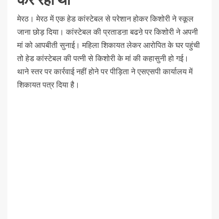
मेरठ। मेरठ में एक हेड कांस्टेबल से परेशान होकर किशोरी ने स्कूल
जाना छोड़ दिया। कांस्टेबल की प्रताडऩा बढऩे पर किशोरी ने अपनी
मां को आपबीती सुनाई। महिला शिकायत लेकर आरोपित के घर पहुंची
तो हेड कांस्टेबल की पत्नी से किशोरी के मां की कहासुनी हो गई।
थाने स्तर पर कार्रवाई नहीं होने पर पीड़िता ने एसएसपी कार्यालय में
शिकायत पत्र दिया है।