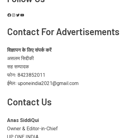
Contact For Advertisements
विज्ञापन के लिए संपर्क करें
असलम सिद्दीकी
सह सम्पादक
फोनः 8423852011
ईमेलः uponeindia2021@gmail.com
Contact Us
Anas SiddiQui
Owner & Editor-in-Chief
UP ONE INDIA