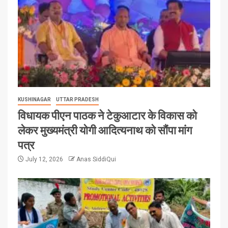
KUSHINAGAR
UTTAR PRADESH
विधायक पीएन पाठक ने टेकुआटार के विकास को
लेकर मुख्यमंत्री योगी आदित्यनाथ को सौंपा मांग
पत्र
July 12, 2026
Anas SiddiQui