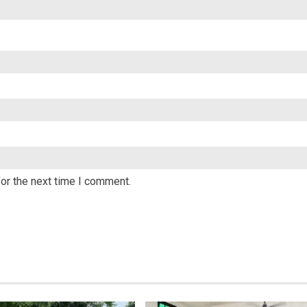
or the next time I comment.