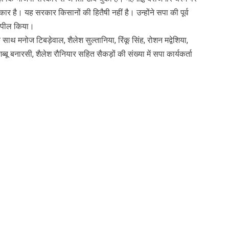
र है। यह सरकार किसानों की हितैषी नहीं है। उन्होंने सपा की पूर्व
अपील किया।
ाथ मनोज टिबड़ेवाल, शैलेश सुल्तानिया, रिंकू सिंह, रोशन मद्वेशिया,
िब्बू बनारसी, शैलेश रौनियार सहित सैकड़ों की संख्या में सपा कार्यकर्ता