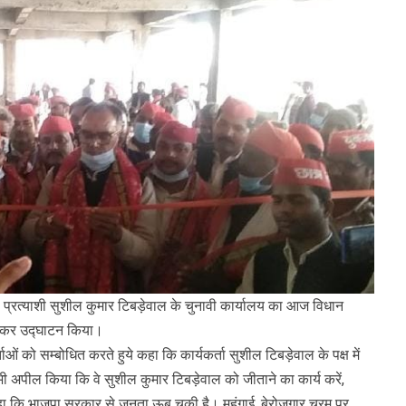
रत्याशी सुशील कुमार टिबड़ेवाल के चुनावी कार्यालय का आज विधान
काटकर उद्घाटन किया।
ं को सम्बोधित करते हुये कहा कि कार्यकर्ता सुशील टिबड़ेवाल के पक्ष में
ी अपील किया कि वे सुशील कुमार टिबड़ेवाल को जीताने का कार्य करें,
 कहा कि भाजपा सरकार से जनता ऊब चुकी है। महंगाई, बेरोजगार चरम पर