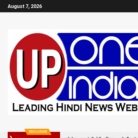
August 7, 2026
EXCLUSIVE