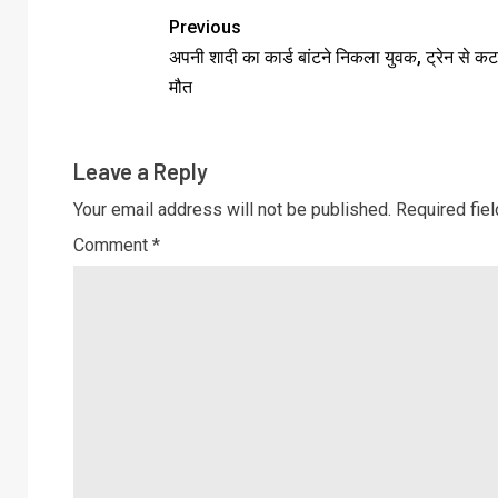
Previous
अपनी शादी का कार्ड बांटने निकला युवक, ट्रेन से कट
मौत
Leave a Reply
Your email address will not be published.
Required fie
Comment
*