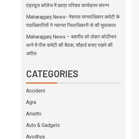
एंड्रयूज कॉलेज में छात्र परिचय कार्यक्रम संपन्न
Maharajganj News- नेशनल मानवाधिकार कमेटी के
पदाधिकारियों ने नवागत जिलाधिकारी से की मुलाकात
Maharajganj News – बकरीद को लेकर कोठीभार
थाने में पीस कमेटी की बैठक, सौहार्द बनाए रखने की
अपील
CATEGORIES
Accident
Agra
Amethi
Auto & Gadgets
Ayodhya