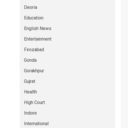
Deoria
Education
English News
Entertainment
Firozabad
Gonda
Gorakhpur
Gujrat
Health
High Court
Indore
International