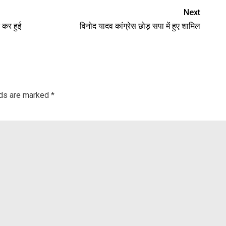
Next
 कर हुई
विनोद यादव कांग्रेस छोड़ सपा में हुए शामिल
lds are marked
*