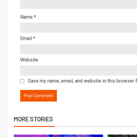
Name
*
Email
*
Website
Save my name, email, and website in this browser f
MORE STORIES