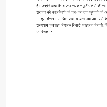
है। उन्होंने कहा कि भाजपा सरकार पुजीपतियों की सरका
सरकार की उपलब्धियों को जन-जन तक पहुंचाने की 
इस दौरान सपा जिलाध्यक्ष, व अन्य पदाधिकारियों के स
राधेश्याम कुशवाहा, विश्राम तिवारी, प्रहलाद तिवारी, श
उपस्थित रहे।