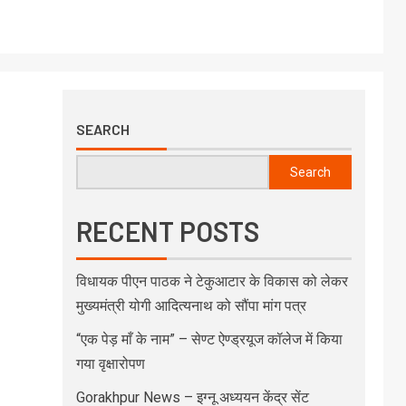
SEARCH
Search
RECENT POSTS
विधायक पीएन पाठक ने टेकुआटार के विकास को लेकर
मुख्यमंत्री योगी आदित्यनाथ को सौंपा मांग पत्र
“एक पेड़ माँ के नाम” – सेण्ट ऐण्ड्रयूज कॉलेज में किया
गया वृक्षारोपण
Gorakhpur News – इग्नू अध्ययन केंद्र सेंट