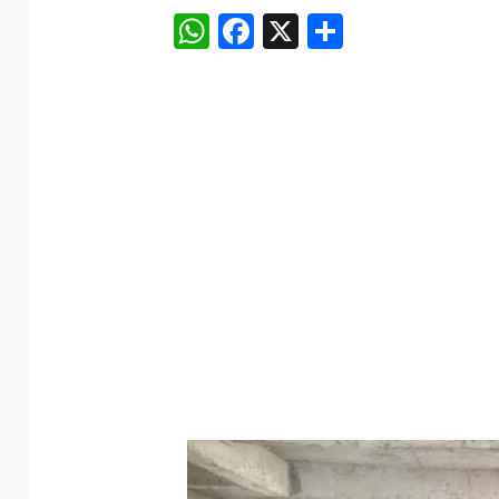
WhatsApp
Facebook
X
Share