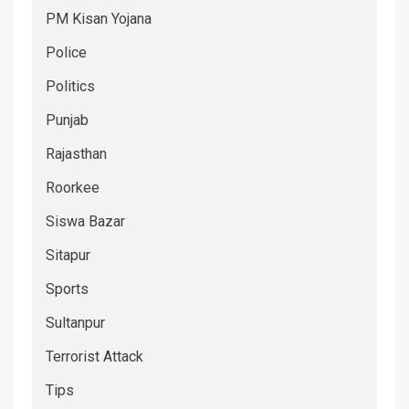
PM Kisan Yojana
Police
Politics
Punjab
Rajasthan
Roorkee
Siswa Bazar
Sitapur
Sports
Sultanpur
Terrorist Attack
Tips