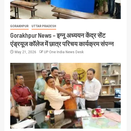
GORAKHPUR
UTTAR PRADESH
Gorakhpur News – इग्नू अध्ययन केंद्र सेंट
एंड्रयूज कॉलेज में छात्र परिचय कार्यक्रम संपन्न
May 21, 2026
UP One India News Desk