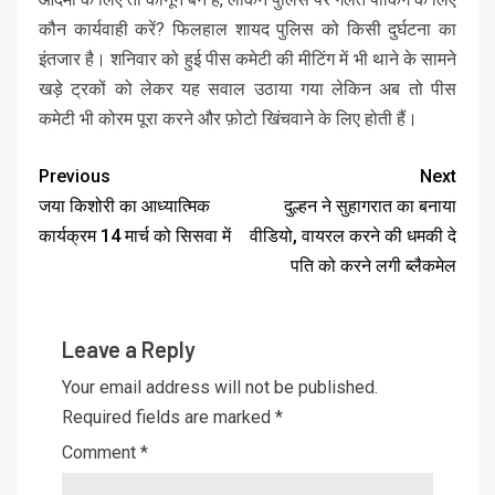
कौन कार्यवाही करें? फिलहाल शायद पुलिस को किसी दुर्घटना का
इंतजार है। शनिवार को हुई पीस कमेटी की मीटिंग में भी थाने के सामने
खड़े ट्रकों को लेकर यह सवाल उठाया गया लेकिन अब तो पीस
कमेटी भी कोरम पूरा करने और फ़ोटो खिंचवाने के लिए होती हैं।
Previous
Next
जया किशोरी का आध्यात्मिक
दुल्हन ने सुहागरात का बनाया
कार्यक्रम 14 मार्च को सिसवा में
वीडियो, वायरल करने की धमकी दे
पति को करने लगी ब्लैकमेल
Leave a Reply
Your email address will not be published.
Required fields are marked
*
Comment
*