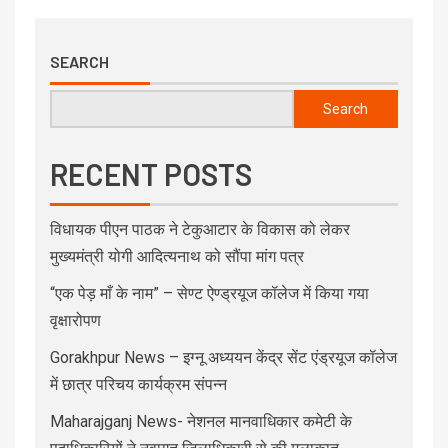
SEARCH
Search
RECENT POSTS
विधायक पीएन पाठक ने टेकुआटार के विकास को लेकर
मुख्यमंत्री योगी आदित्यनाथ को सौंपा मांग पत्र
“एक पेड़ माँ के नाम” – सेण्ट ऐण्ड्रयूज कॉलेज में किया गया
वृक्षारोपण
Gorakhpur News – इग्नू अध्ययन केंद्र सेंट एंड्रयूज कॉलेज
में छात्र परिचय कार्यक्रम संपन्न
Maharajganj News- नेशनल मानवाधिकार कमेटी के