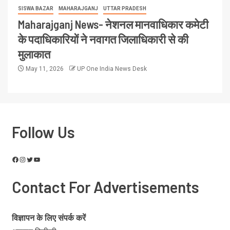
SISWA BAZAR
MAHARAJGANJ
UTTAR PRADESH
Maharajganj News- नेशनल मानवाधिकार कमेटी
के पदाधिकारियों ने नवागत जिलाधिकारी से की
मुलाकात
May 11, 2026
UP One India News Desk
Follow Us
Contact For Advertisements
विज्ञापन के लिए संपर्क करें