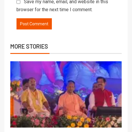
Save my name, email, and website in this
browser for the next time I comment.
MORE STORIES