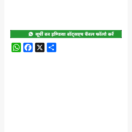
WhatsApp
Facebook
X
Share