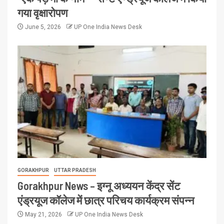
गया वृक्षारोपण
June 5, 2026
UP One India News Desk
GORAKHPUR
UTTAR PRADESH
Gorakhpur News – इग्नू अध्ययन केंद्र सेंट
एंड्रयूज कॉलेज में छात्र परिचय कार्यक्रम संपन्न
May 21, 2026
UP One India News Desk