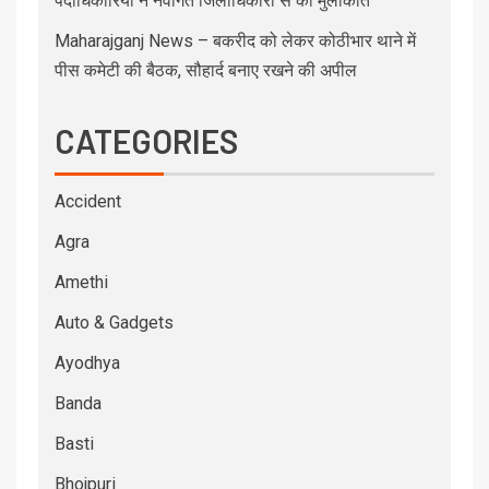
पदाधिकारियों ने नवागत जिलाधिकारी से की मुलाकात
Maharajganj News – बकरीद को लेकर कोठीभार थाने में
पीस कमेटी की बैठक, सौहार्द बनाए रखने की अपील
CATEGORIES
Accident
Agra
Amethi
Auto & Gadgets
Ayodhya
Banda
Basti
Bhojpuri