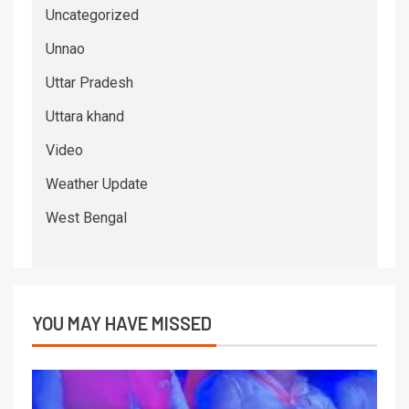
Uncategorized
Unnao
Uttar Pradesh
Uttara khand
Video
Weather Update
West Bengal
YOU MAY HAVE MISSED