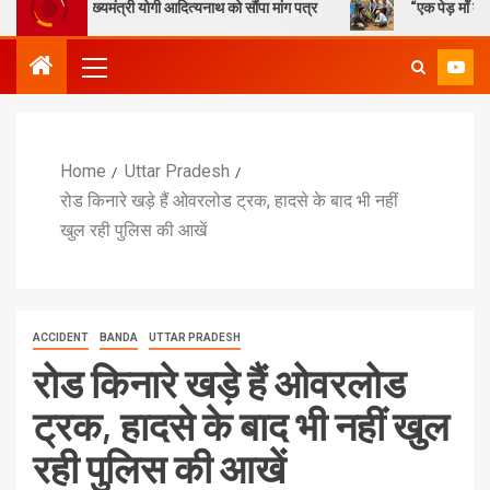
ुख्यमंत्री योगी आदित्यनाथ को सौंपा मांग पत्र
“एक पेड़ माँ के नाम” – सेण्ट ऐ
Home
Uttar Pradesh
रोड किनारे खड़े हैं ओवरलोड ट्रक, हादसे के बाद भी नहीं
खुल रही पुलिस की आखें
ACCIDENT
BANDA
UTTAR PRADESH
रोड किनारे खड़े हैं ओवरलोड
ट्रक, हादसे के बाद भी नहीं खुल
रही पुलिस की आखें