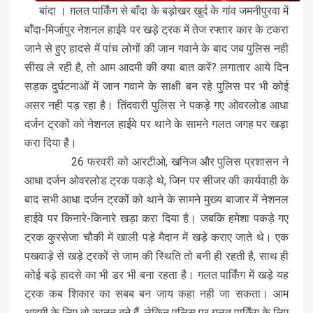
बांदा । ग़लत पार्किंग से बाँदा के बड़ोखर खुर्द के गांव जमनीपुरवा में
बाँदा-मिर्जापुर नेशनल हाईवे पर खड़े ट्रक में तेज रफ्तार कार के टकरा
जाने से हुए हादसे में पांच लोगों की जान गवाने के बाद जब पुलिस नही
सीख ले रही है, तो आम आदमी की क्या बात करें? लगातार आये दिन
सड़क दुर्घटनाओं में जान गवाने के साक्षी बन रहे पुलिस पर भी कोई
असर नही पड़ रहा है। तिंदवारी पुलिस ने पकड़े गए ओवरलोड आधा
दर्जन ट्रकों को नेशनल हाईवे पर थाने के सामने गलत जगह पर खड़ा
करा दिया है।
26 फरवरी को आरटीओ, खनिज और पुलिस प्रशासन ने
आधा दर्जन ओवरलोड ट्रक पकड़े थे, जिन पर सीजर की कार्यवाही के
बाद सभी आधा दर्जन ट्रकों को थाने के सामने मुख्य बाजार में नेशनल
हाईवे पर किनारे-किनारे खड़ा करा दिया है। जबकि हमेशा पकड़े गए
ट्रक कुरसेजा चौकी में खाली पड़े मैदान में खड़े कराए जाते थे। एक
पखवाड़े से खड़े ट्रकों से जाम की स्थिति तो बनी ही रहती है, साथ ही
कोई बड़े हादसे का भी डर भी बना रहता है। गलत पार्किंग में खड़े यह
ट्रक कब शिकार का सबब बन जाय कहा नही जा सकता। आम
आदमी के लिए तो कानून बने हैं, लेकिन पुलिस पर गलत पार्किंग के लिए