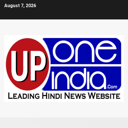
August 7, 2026