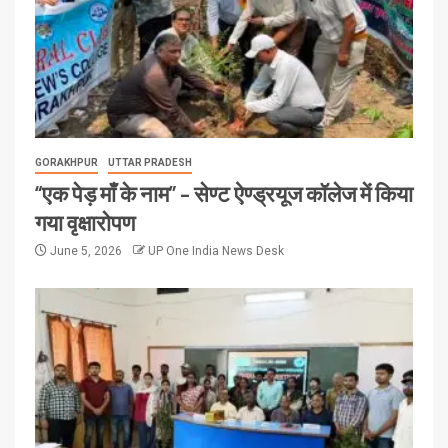
GORAKHPUR
UTTAR PRADESH
“एक पेड़ माँ के नाम” – सेण्ट ऐण्ड्रयूज कॉलेज में किया
गया वृक्षारोपण
June 5, 2026
UP One India News Desk