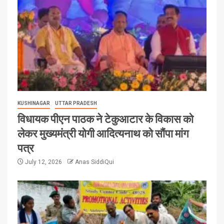
KUSHINAGAR
UTTAR PRADESH
विधायक पीएन पाठक ने टेकुआटार के विकास को
लेकर मुख्यमंत्री योगी आदित्यनाथ को सौंपा मांग
पत्र
July 12, 2026
Anas SiddiQui