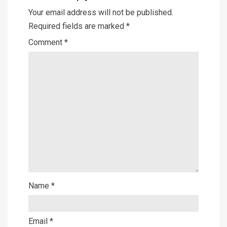
Your email address will not be published.
Required fields are marked
*
Comment
*
Name
*
Email
*