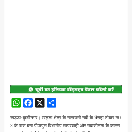
WhatsApp
Facebook
X
Share
खड्डा-कुशीनगर। खड्डा क्षेत्र के नारायणी नदी के भैंसहा ठोकर न0
3 के पास बना पीपापुल विभागीय लापरवाही और उदासीनता के कारण