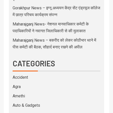
Gorakhpur News – इग्नू अध्ययन केंद्र सेंट एंड्रयूज कॉलेज
में छात्र परिचय कार्यक्रम संपन्न
Maharajganj News- नेशनल मानवाधिकार कमेटी के
पदाधिकारियों ने नवागत जिलाधिकारी से की मुलाकात
Maharajganj News – बकरीद को लेकर कोठीभार थाने में
पीस कमेटी की बैठक, सौहार्द बनाए रखने की अपील
CATEGORIES
Accident
Agra
Amethi
Auto & Gadgets