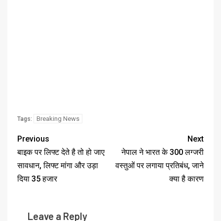
Breaking News
Tags:
Previous
Next
बाइक पर लिफ्ट देते है तो हो जाए
नेपाल ने भारत के 300 लग्जरी
सावधान, लिफ्ट मांगा और उड़ा
वस्तुओं पर लगाया प्रतिबंध, जाने
दिया 35 हजार
क्या है कारण
Leave a Reply