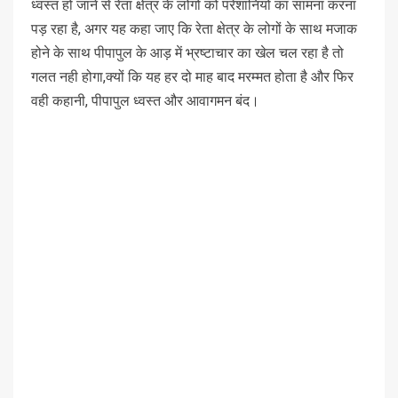
ध्वस्त हो जाने से रेता क्षेत्र के लोगों को परेशानियों का सामना करना
पड़ रहा है, अगर यह कहा जाए कि रेता क्षेत्र के लोगों के साथ मजाक
होने के साथ पीपापुल के आड़ में भ्रष्टाचार का खेल चल रहा है तो
गलत नही होगा,क्यों कि यह हर दो माह बाद मरम्मत होता है और फिर
वही कहानी, पीपापुल ध्वस्त और आवागमन बंद।