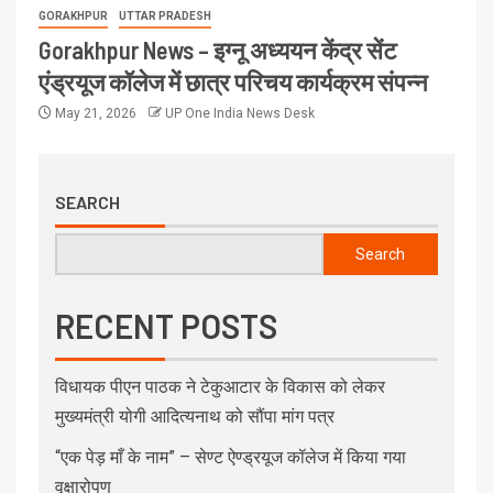
GORAKHPUR
UTTAR PRADESH
Gorakhpur News – इग्नू अध्ययन केंद्र सेंट
एंड्रयूज कॉलेज में छात्र परिचय कार्यक्रम संपन्न
May 21, 2026
UP One India News Desk
SEARCH
Search
RECENT POSTS
विधायक पीएन पाठक ने टेकुआटार के विकास को लेकर
मुख्यमंत्री योगी आदित्यनाथ को सौंपा मांग पत्र
“एक पेड़ माँ के नाम” – सेण्ट ऐण्ड्रयूज कॉलेज में किया गया
वृक्षारोपण