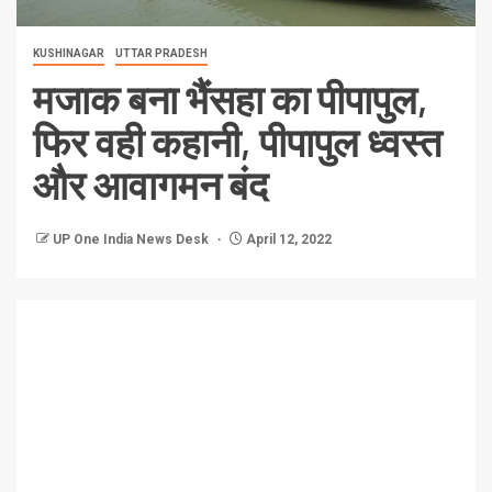
KUSHINAGAR
UTTAR PRADESH
मजाक बना भैंसहा का पीपापुल,
फिर वही कहानी, पीपापुल ध्वस्त
और आवागमन बंद
UP One India News Desk
April 12, 2022