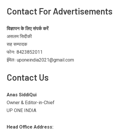
Contact For Advertisements
विज्ञापन के लिए संपर्क करें
असलम सिद्दीकी
सह सम्पादक
फोनः 8423852011
ईमेलः uponeindia2021@gmail.com
Contact Us
Anas SiddiQui
Owner & Editor-in-Chief
UP ONE INDIA
Head Office Address: