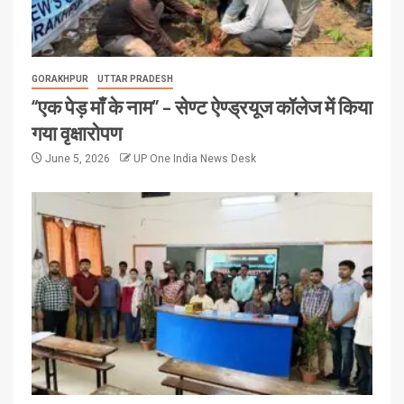
GORAKHPUR
UTTAR PRADESH
“एक पेड़ माँ के नाम” – सेण्ट ऐण्ड्रयूज कॉलेज में किया
गया वृक्षारोपण
June 5, 2026
UP One India News Desk