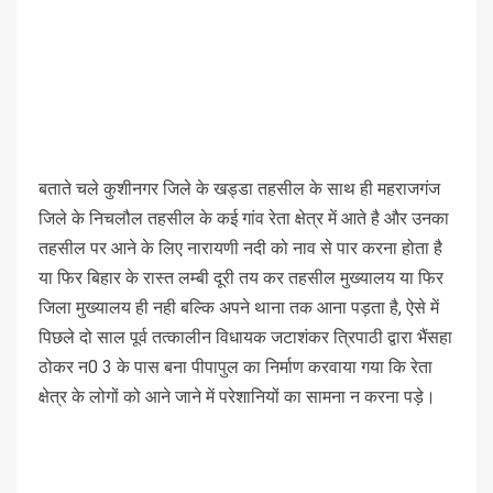
बताते चले कुशीनगर जिले के खड्डा तहसील के साथ ही महराजगंज
जिले के निचलौल तहसील के कई गांव रेता क्षेत्र में आते है और उनका
तहसील पर आने के लिए नारायणी नदी को नाव से पार करना होता है
या फिर बिहार के रास्त लम्बी दूरी तय कर तहसील मुख्यालय या फिर
जिला मुख्यालय ही नही बल्कि अपने थाना तक आना पड़ता है, ऐसे में
पिछले दो साल पूर्व तत्कालीन विधायक जटाशंकर त्रिपाठी द्वारा भैंसहा
ठोकर न0 3 के पास बना पीपापुल का निर्माण करवाया गया कि रेता
क्षेत्र के लोगों को आने जाने में परेशानियों का सामना न करना पड़े।