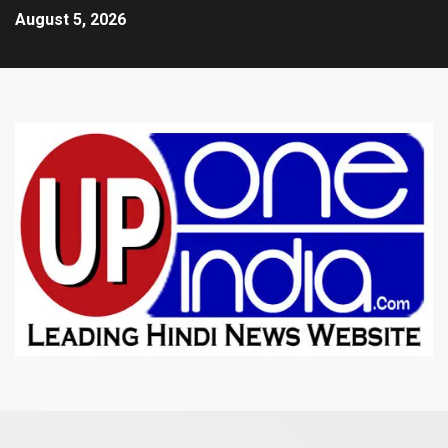
August 5, 2026