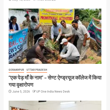
GORAKHPUR
UTTAR PRADESH
“एक पेड़ माँ के नाम” – सेण्ट ऐण्ड्रयूज कॉलेज में किया
गया वृक्षारोपण
June 5, 2026
UP One India News Desk