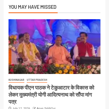
YOU MAY HAVE MISSED
KUSHINAGAR
UTTAR PRADESH
विधायक पीएन पाठक ने टेकुआटार के विकास को
लेकर मुख्यमंत्री योगी आदित्यनाथ को सौंपा मांग
पत्र
July 12, 2026
Anas SiddiQui