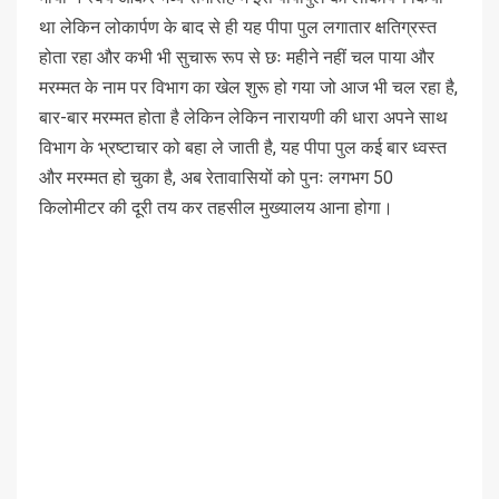
था लेकिन लोकार्पण के बाद से ही यह पीपा पुल लगातार क्षतिग्रस्त
होता रहा और कभी भी सुचारू रूप से छः महीने नहीं चल पाया और
मरम्मत के नाम पर विभाग का खेल शुरू हो गया जो आज भी चल रहा है,
बार-बार मरम्मत होता है लेकिन लेकिन नारायणी की धारा अपने साथ
विभाग के भ्रष्टाचार को बहा ले जाती है, यह पीपा पुल कई बार ध्वस्त
और मरम्मत हो चुका है, अब रेतावासियों को पुनः लगभग 50
किलोमीटर की दूरी तय कर तहसील मुख्यालय आना होगा।