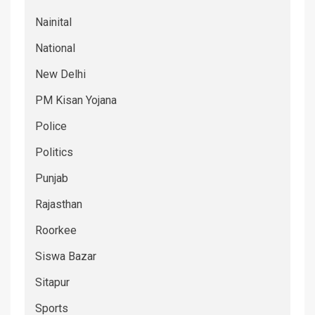
Nainital
National
New Delhi
PM Kisan Yojana
Police
Politics
Punjab
Rajasthan
Roorkee
Siswa Bazar
Sitapur
Sports