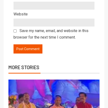
Website
Save my name, email, and website in this
browser for the next time I comment.
MORE STORIES