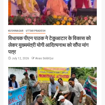
KUSHINAGAR
UTTAR PRADESH
विधायक पीएन पाठक ने टेकुआटार के विकास को
लेकर मुख्यमंत्री योगी आदित्यनाथ को सौंपा मांग
पत्र
July 12, 2026
Anas SiddiQui