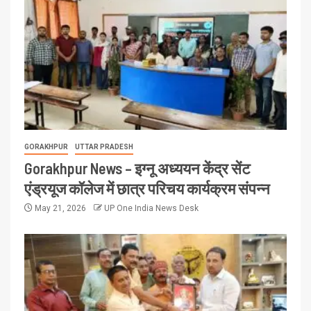
GORAKHPUR
UTTAR PRADESH
Gorakhpur News – इग्नू अध्ययन केंद्र सेंट
एंड्रयूज कॉलेज में छात्र परिचय कार्यक्रम संपन्न
May 21, 2026
UP One India News Desk