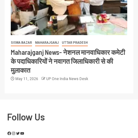
SISWA BAZAR
MAHARAJGANJ
UTTAR PRADESH
Maharajganj News- नेशनल मानवाधिकार कमेटी
के पदाधिकारियों ने नवागत जिलाधिकारी से की
मुलाकात
May 11, 2026
UP One India News Desk
Follow Us