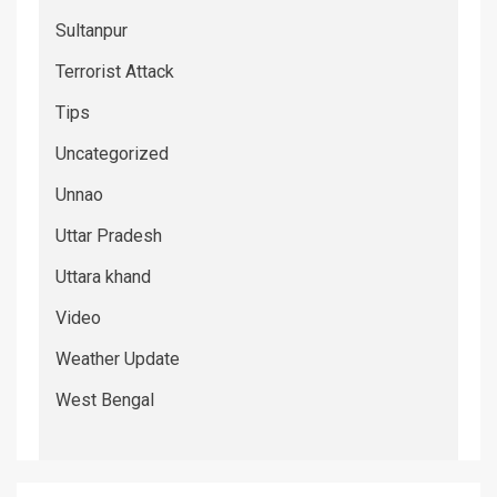
Sultanpur
Terrorist Attack
Tips
Uncategorized
Unnao
Uttar Pradesh
Uttara khand
Video
Weather Update
West Bengal