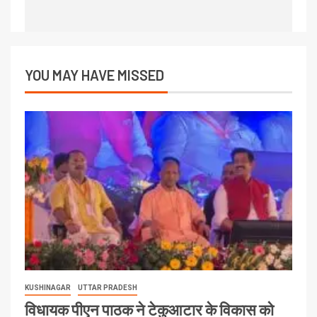
YOU MAY HAVE MISSED
KUSHINAGAR
UTTAR PRADESH
विधायक पीएन पाठक ने टेकुआटार के विकास को