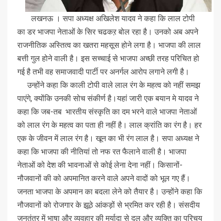
लखनऊ । सपा अध्यक्ष अखिलेश यादव ने कहा कि लाल टोपी
का डर भाजपा नेताओं के सिर चढकऱ बोल रहा है। उनको अब अपने
राजनीतिक अस्तित्व का खतरा महसूस होने लगा है। भाजपा की लाल
बत्ती गुल होने वाली है। इस सच्चाई से भाजपा अच्छी तरह परिचित हो
गई है तभी वह समाजवादी पार्टी पर अनर्गल आरोप लगाने लगी है।
उन्होंने कहा कि काली टोपी वाले लाल रंग के महत्व को नहीं समझ
पाएंगे, क्योंकि उनकी सोच संकीर्ण है।यहां जारी एक बयान मे यादव ने
कहा कि जब-तब भारतीय संस्कृति का दम भरने वाले भाजपा नेताओं
को लाल रंग के महत्व का पता ही नहीं है। लाल क्रांति का रंग है। हर
एक के जीवन में लाल रंग है। खून का भी रंग लाल है। सपा अध्यक्ष ने
कहा कि भाजपा की नीतियां तो नफ रत फैलाने वाली है। भाजपा
नेताओं को देश की भावनाओं से कोई लेना देना नहीं। किसानों-
नौजवानों की को अपमानित करने वाले अपने वादों को भूल गए हैं।
जनता भाजपा के अपमान का बदला लेने को तैयार है। उन्होंने कहा कि
नौजवानों को रोजगार के झूठे आंकड़ों से भ्रमित कर रही है। संसदीय
जनतंत्र में भाषा और व्यवहार की मर्यादा से दल और व्यक्ति का परिचय