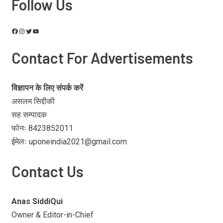
Follow Us
Contact For Advertisements
विज्ञापन के लिए संपर्क करें
असलम सिद्दीकी
सह सम्पादक
फोनः 8423852011
ईमेलः uponeindia2021@gmail.com
Contact Us
Anas SiddiQui
Owner & Editor-in-Chief