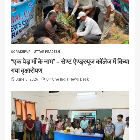
GORAKHPUR
UTTAR PRADESH
“एक पेड़ माँ के नाम” – सेण्ट ऐण्ड्रयूज कॉलेज में किया
गया वृक्षारोपण
June 5, 2026
UP One India News Desk