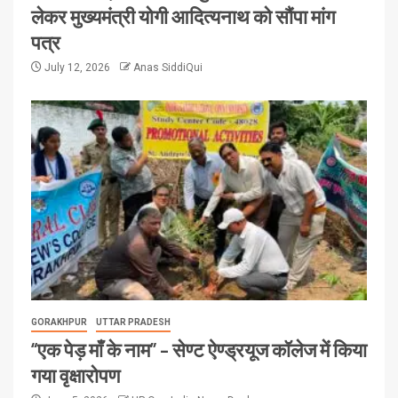
लेकर मुख्यमंत्री योगी आदित्यनाथ को सौंपा मांग
पत्र
July 12, 2026
Anas SiddiQui
GORAKHPUR
UTTAR PRADESH
“एक पेड़ माँ के नाम” – सेण्ट ऐण्ड्रयूज कॉलेज में किया
गया वृक्षारोपण