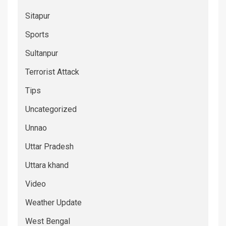
Sitapur
Sports
Sultanpur
Terrorist Attack
Tips
Uncategorized
Unnao
Uttar Pradesh
Uttara khand
Video
Weather Update
West Bengal