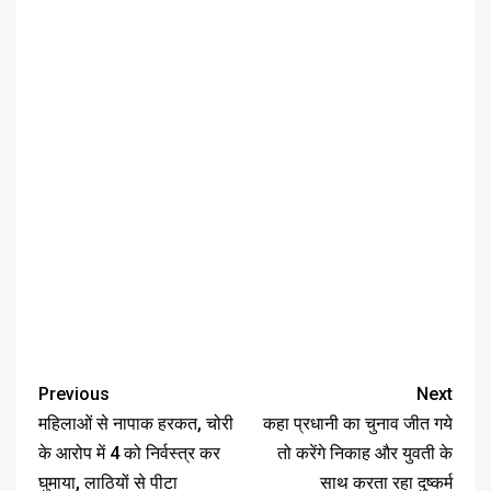
Previous
Next
महिलाओं से नापाक हरकत, चोरी
कहा प्रधानी का चुनाव जीत गये
के आरोप में 4 को निर्वस्त्र कर
तो करेंगे निकाह और युवती के
घुमाया, लाठियों से पीटा
साथ करता रहा दुष्कर्म