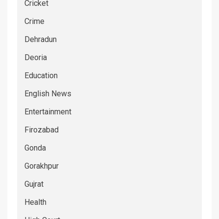
Cricket
Crime
Dehradun
Deoria
Education
English News
Entertainment
Firozabad
Gonda
Gorakhpur
Gujrat
Health