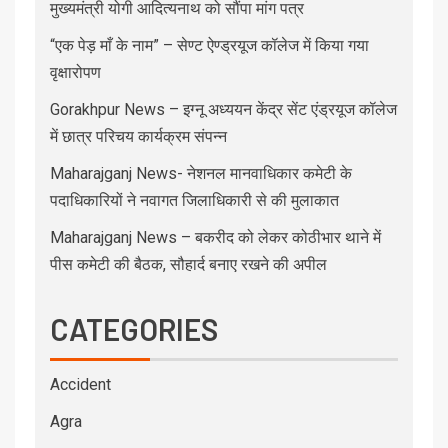
मुख्यमंत्री योगी आदित्यनाथ को सौंपा मांग पत्र
“एक पेड़ माँ के नाम” – सेण्ट ऐण्ड्रयूज कॉलेज में किया गया
वृक्षारोपण
Gorakhpur News – इग्नू अध्ययन केंद्र सेंट एंड्रयूज कॉलेज
में छात्र परिचय कार्यक्रम संपन्न
Maharajganj News- नेशनल मानवाधिकार कमेटी के
पदाधिकारियों ने नवागत जिलाधिकारी से की मुलाकात
Maharajganj News – बकरीद को लेकर कोठीभार थाने में
पीस कमेटी की बैठक, सौहार्द बनाए रखने की अपील
CATEGORIES
Accident
Agra