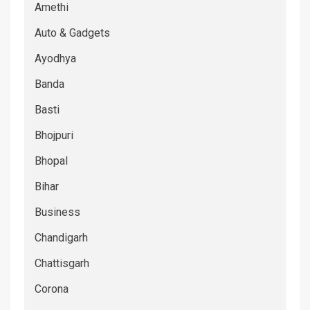
Amethi
Auto & Gadgets
Ayodhya
Banda
Basti
Bhojpuri
Bhopal
Bihar
Business
Chandigarh
Chattisgarh
Corona