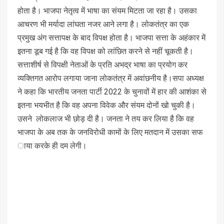
होता है। भाजपा नेतृत्व में भाषा का संयम मिटता जा रहा है। उसका
आचरण भी मर्यादा लांघता नजर आने लगा है। लोकतंत्र का एक
प्रमुख अंग सत्तापक्ष के बाद विपक्ष होता है। भाजपा सत्ता के अहंकार में
इतना डूब गई है कि वह विपक्ष को लांछित करने से नहीं चूकती है।
सत्ताशीर्ष से विपक्षी नेताओं के प्रति अभद्र भाषा का प्रयोग कर
व्यक्तिगत आरोप लगाया जाना लोकतंत्र में अवांछनीय है।सपा अध्यक्ष
ने कहा कि भारतीय जनता पार्टी 2022 के चुनावों में हार की आशंका से
इतना भयभीत है कि वह अपना विवेक और संयम दोनों खो चुकी है।
उसने लोकलाज भी छोड़ दी है। जनता ने तय कर लिया है कि वह
भाजपा के अब तक के जनविरोधी कामों के लिए मतदान में उसका सफ
ाया करके ही दम लेगी।