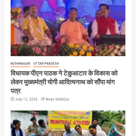
KUSHINAGAR
UTTAR PRADESH
विधायक पीएन पाठक ने टेकुआटार के विकास को
लेकर मुख्यमंत्री योगी आदित्यनाथ को सौंपा मांग
पत्र
July 12, 2026
Anas SiddiQui