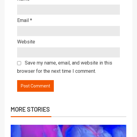
Email
*
Website
Save my name, email, and website in this
browser for the next time I comment.
MORE STORIES