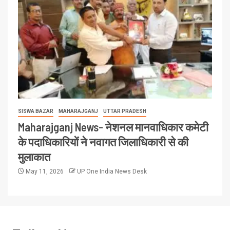
SISWA BAZAR
MAHARAJGANJ
UTTAR PRADESH
Maharajganj News- नेशनल मानवाधिकार कमेटी
के पदाधिकारियों ने नवागत जिलाधिकारी से की
मुलाकात
May 11, 2026
UP One India News Desk