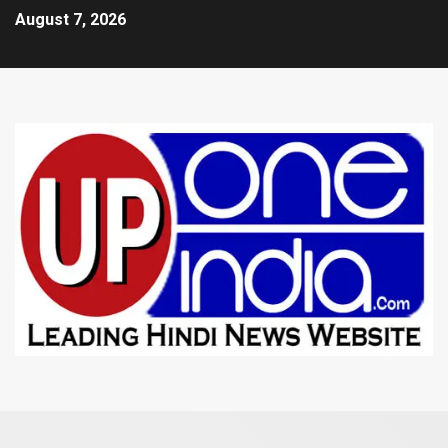
August 7, 2026