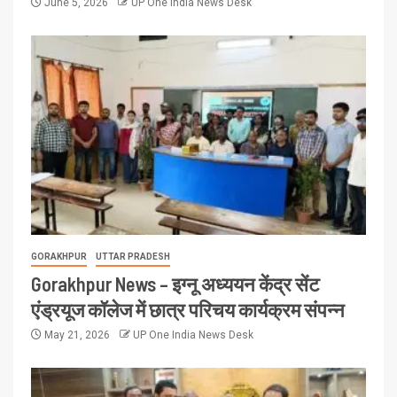
June 5, 2026
UP One India News Desk
GORAKHPUR
UTTAR PRADESH
Gorakhpur News – इग्नू अध्ययन केंद्र सेंट
एंड्रयूज कॉलेज में छात्र परिचय कार्यक्रम संपन्न
May 21, 2026
UP One India News Desk