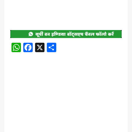
WhatsApp
Facebook
X
Share