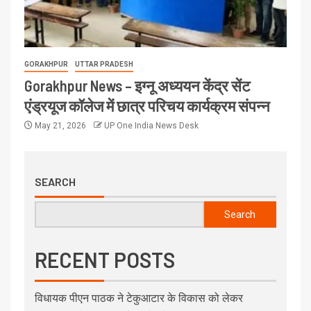
GORAKHPUR
UTTAR PRADESH
Gorakhpur News – इग्नू अध्ययन केंद्र सेंट
एंड्रयूज कॉलेज में छात्र परिचय कार्यक्रम संपन्न
May 21, 2026
UP One India News Desk
SEARCH
Search
RECENT POSTS
विधायक पीएन पाठक ने टेकुआटार के विकास को लेकर