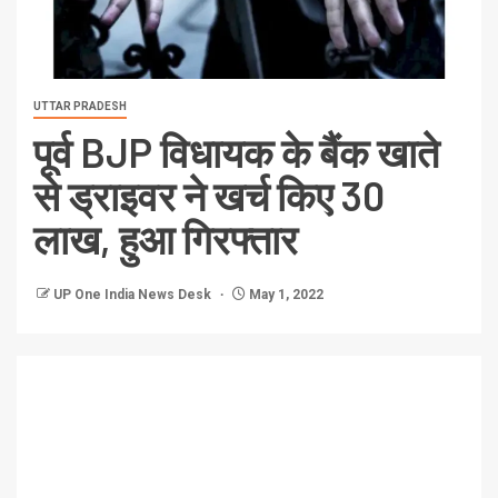
UTTAR PRADESH
पूर्व BJP विधायक के बैंक खाते
से ड्राइवर ने खर्च किए 30
लाख, हुआ गिरफ्तार
UP One India News Desk
May 1, 2022