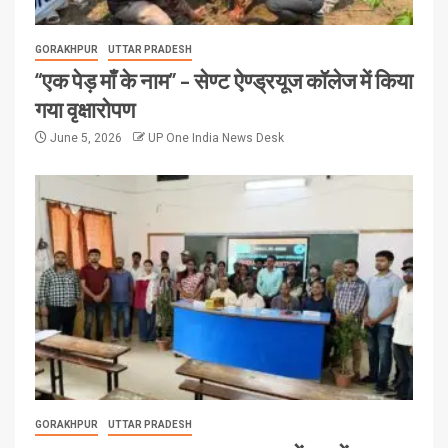
GORAKHPUR
UTTAR PRADESH
“एक पेड़ माँ के नाम” – सेण्ट ऐण्ड्रयूज कॉलेज में किया
गया वृक्षारोपण
June 5, 2026
UP One India News Desk
GORAKHPUR
UTTAR PRADESH