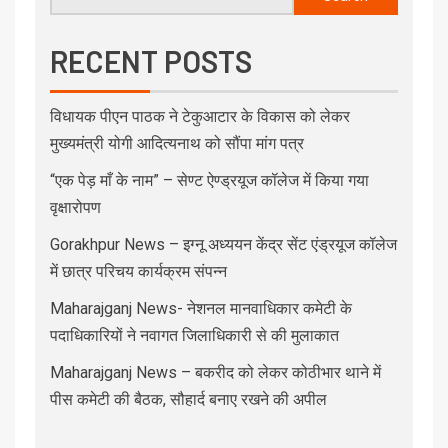
RECENT POSTS
विधायक पीएन पाठक ने टेकुआटार के विकास को लेकर
मुख्यमंत्री योगी आदित्यनाथ को सौंपा मांग पत्र
“एक पेड़ माँ के नाम” – सेण्ट ऐण्ड्रयूज कॉलेज में किया गया
वृक्षारोपण
Gorakhpur News – इग्नू अध्ययन केंद्र सेंट एंड्रयूज कॉलेज
में छात्र परिचय कार्यक्रम संपन्न
Maharajganj News- नेशनल मानवाधिकार कमेटी के
पदाधिकारियों ने नवागत जिलाधिकारी से की मुलाकात
Maharajganj News – बकरीद को लेकर कोठीभार थाने में
पीस कमेटी की बैठक, सौहार्द बनाए रखने की अपील