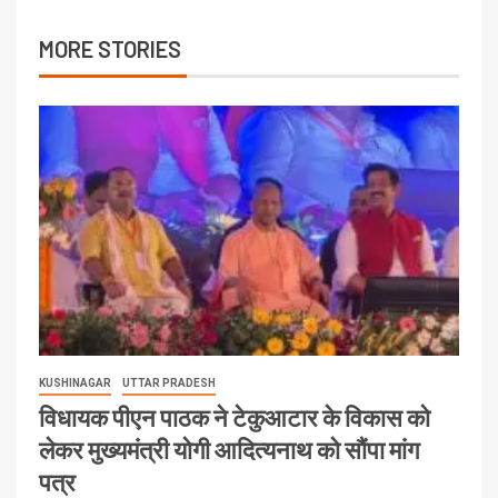
MORE STORIES
KUSHINAGAR
UTTAR PRADESH
विधायक पीएन पाठक ने टेकुआटार के विकास को
लेकर मुख्यमंत्री योगी आदित्यनाथ को सौंपा मांग
पत्र