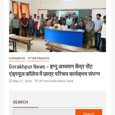
GORAKHPUR
UTTAR PRADESH
Gorakhpur News – इग्नू अध्ययन केंद्र सेंट
एंड्रयूज कॉलेज में छात्र परिचय कार्यक्रम संपन्न
May 21, 2026
UP One India News Desk
SEARCH
Search