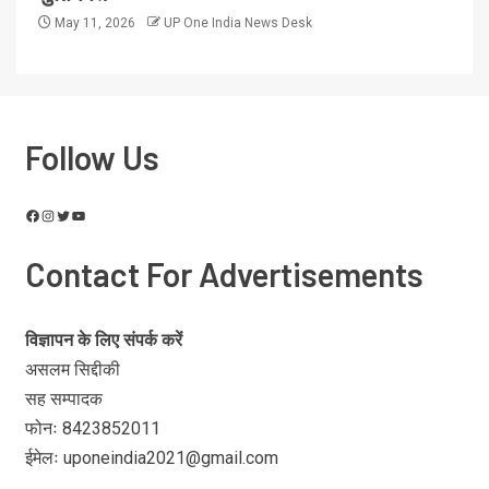
May 11, 2026
UP One India News Desk
Follow Us
Contact For Advertisements
विज्ञापन के लिए संपर्क करें
असलम सिद्दीकी
सह सम्पादक
फोनः 8423852011
ईमेलः uponeindia2021@gmail.com