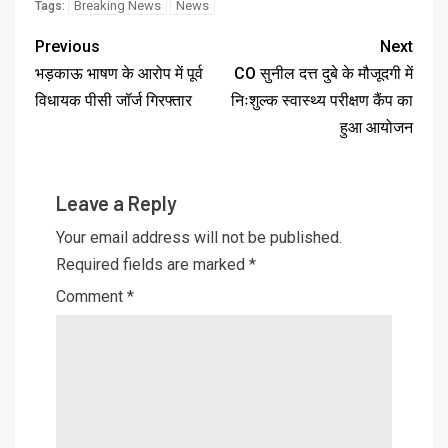
Breaking News
News
Tags:
Previous
Next
भड़काऊ भाषण के आरोप में पूर्व
CO सुनील दत्त दुबे के मौजूदगी में
विधायक पीसी जॉर्ज गिरफ्तार
निःशुल्क स्वास्थ्य परीक्षण कैंप का
हुआ आयोजन
Leave a Reply
Your email address will not be published.
Required fields are marked
*
Comment
*