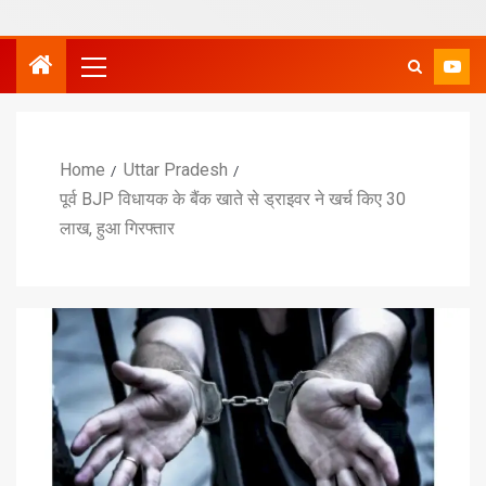
Home
Uttar Pradesh
पूर्व BJP विधायक के बैंक खाते से ड्राइवर ने खर्च किए 30
लाख, हुआ गिरफ्तार