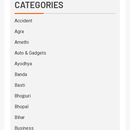
CATEGORIES
Accident
Agra
Amethi
Auto & Gadgets
Ayodhya
Banda
Basti
Bhojpuri
Bhopal
Bihar
Business