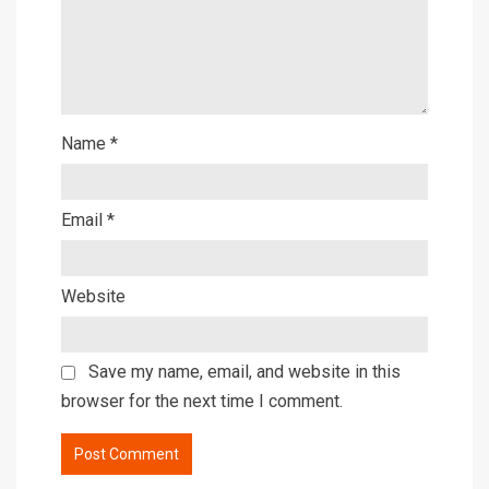
Name
*
Email
*
Website
Save my name, email, and website in this
browser for the next time I comment.