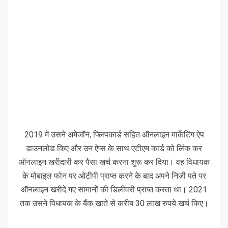
2019 में उसने अमेजॉन, फ्लिपकार्ड सहित ऑनलाइन मार्केटिंग ऐप
डाउनलोड किए और उन ऐप्स के साथ एटीएम कार्ड को लिंक कर
ऑनलाइन खरीदारी कर पैसा खर्च करना शुरू कर दिया। वह विधायक
के मोबाइल फोन पर ओटीपी प्राप्त करने के बाद अपने निजी पते पर
ऑनलाइन खरीदे गए सामानों की डिलीवरी प्राप्त करता था। 2021
तक उसने विधायक के बैंक खाते से करीब 30 लाख रुपये खर्च किए।