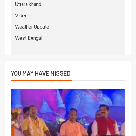
Uttara khand
Video
Weather Update
West Bengal
YOU MAY HAVE MISSED