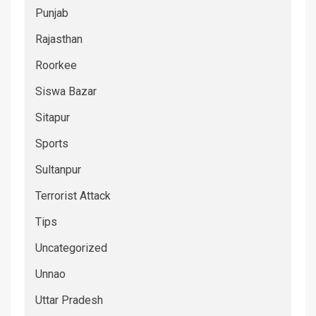
Punjab
Rajasthan
Roorkee
Siswa Bazar
Sitapur
Sports
Sultanpur
Terrorist Attack
Tips
Uncategorized
Unnao
Uttar Pradesh