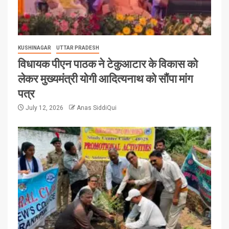
KUSHINAGAR
UTTAR PRADESH
विधायक पीएन पाठक ने टेकुआटार के विकास को
लेकर मुख्यमंत्री योगी आदित्यनाथ को सौंपा मांग
पत्र
July 12, 2026
Anas SiddiQui