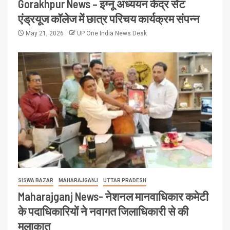
Gorakhpur News – इग्नू अध्ययन केंद्र सेंट
एंड्रयूज कॉलेज में छात्र परिचय कार्यक्रम संपन्न
May 21, 2026
UP One India News Desk
SISWA BAZAR
MAHARAJGANJ
UTTAR PRADESH
Maharajganj News- नेशनल मानवाधिकार कमेटी
के पदाधिकारियों ने नवागत जिलाधिकारी से की
मुलाकात