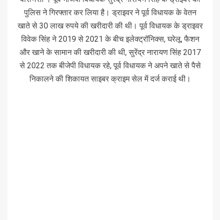
पुलिस ने गिरफ्तार कर लिया है। ड्राइवर ने पूर्व विधायक के वेतन
खाते से 30 लाख रुपये की खरीदारी की थी। पूर्व विधायक के ड्राइवर
विवेक सिंह ने 2019 से 2021 के बीच इलेक्ट्रॉनिक्स, घरेलू, फैशन
और खाने के सामान की खरीदारी की थी, सुरेंद्र नारायण सिंह 2017
से 2022 तक बीजेपी विधायक रहे, पूर्व विधायक ने अपने खाते से पैसे
निकालने की शिकायत साइबर क्राइम सेल में दर्ज कराई थी।