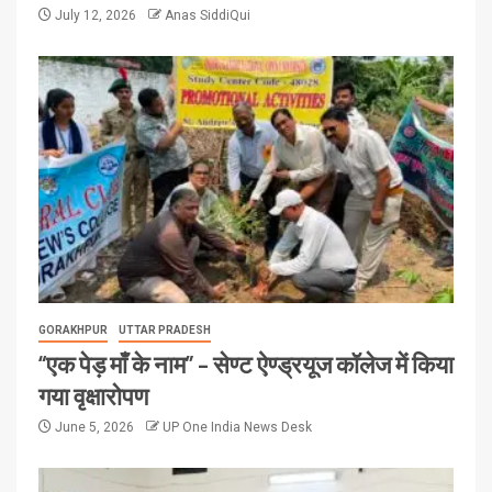
July 12, 2026
Anas SiddiQui
GORAKHPUR
UTTAR PRADESH
“एक पेड़ माँ के नाम” – सेण्ट ऐण्ड्रयूज कॉलेज में किया
गया वृक्षारोपण
June 5, 2026
UP One India News Desk