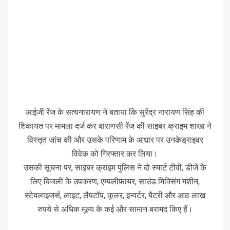
आईजी रेंज के सत्यनारायण ने बताया कि सुरेंद्र नारायण सिंह की
शिकायत पर मामला दर्ज कर वाराणसी रेंज की साइबर क्राइम शाखा ने
विस्तृत जांच की और उसके परिणाम के आधार पर उनकेड्राइवर
विवेक को गिरफ्तार कर लिया।
उसकी सूचना पर, साइबर क्राइम पुलिस ने दो स्मार्ट टीवी, डीजे के
लिए बिजली के उपकरण, एम्पलीफायर, साउंड मिक्सिंग मशीन,
स्टेबलाइजर्स, लाइट, लैपटॉप, कूलर, इन्वर्टर, बैटरी और आठ लाख
रुपये से अधिक मूल्य के कई और सामान बरामद किए हैं।