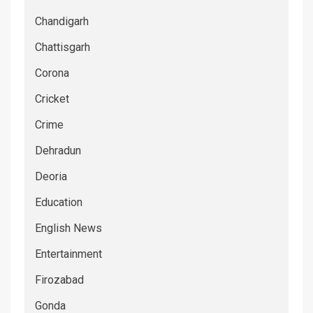
Chandigarh
Chattisgarh
Corona
Cricket
Crime
Dehradun
Deoria
Education
English News
Entertainment
Firozabad
Gonda