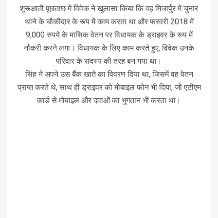
शुरूआती पूछताछ में विवेक ने खुलासा किया कि वह मिजार्पुर में चुनार
थाने के चौकीदार के रूप में काम करता था और फरवरी 2018 में
9,000 रुपये के मासिक वेतन पर विधायक के ड्राइवर के रूप में
नौकरी करने लगा। विधायक के लिए काम करते हुए, विवेक उनके
परिवार के सदस्य की तरह बन गया था।
सिंह ने अपने उस बैंक खाते का विवरण दिया था, जिसमें वह वेतन
प्राप्त करते थे, साथ ही ड्राइवर को मोबाइल फोन भी दिया, जो एटीएम
कार्ड से मोबाइल और दवाओं का भुगतान भी करता था।