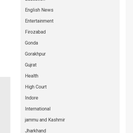
English News
Entertainment
Firozabad
Gonda
Gorakhpur
Gujrat
Health
High Court
Indore
International
jammu and Kashmir
Jharkhand