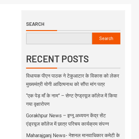
SEARCH
Search
RECENT POSTS
विधायक पीएन पाठक ने टेकुआटार के विकास को लेकर
मुख्यमंत्री योगी आदित्यनाथ को सौंपा मांग पत्र
“एक पेड़ माँ के नाम” – सेण्ट ऐण्ड्रयूज कॉलेज में किया
गया वृक्षारोपण
Gorakhpur News – इग्नू अध्ययन केंद्र सेंट
एंड्रयूज कॉलेज में छात्र परिचय कार्यक्रम संपन्न
Maharajganj News- नेशनल मानवाधिकार कमेटी के