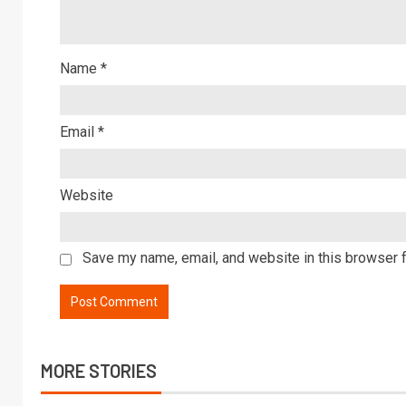
Name
*
Email
*
Website
Save my name, email, and website in this browser f
MORE STORIES