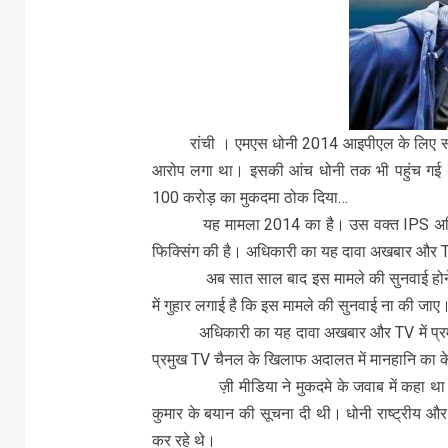
रांची । एमएस धोनी 2014 आइपीएल के लिए सबसे ब
आरोप लगा था। इसकी आंच धोनी तक भी पहुंच गई 
100 करोड़ का मुकदमा ठोक दिया…
यह मामला 2014 का है। उस वक्त IPS अधिकारी स
फिक्सिंग की है। अधिकारी का यह दावा अखबार और TV
अब सात साल बाद इस मामले की सुनवाई होने जा रह
में गुहार लगाई है कि इस मामले की सुनवाई ना की जाए
अधिकारी का यह दावा अखबार और TV में प्रमुख
प्रमुख TV चैनल के खिलाफ अदालत में मानहानि का केस 
ज़ी मीडिया ने मुकदमे के जवाब में कहा था कि 
कुमार के बयान की सूचना दी थी। धोनी राष्ट्रीय और स
कर रहे थे।