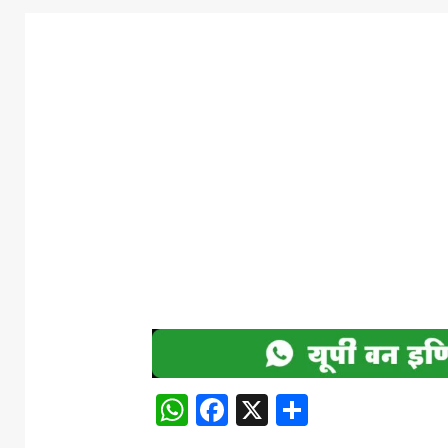
WhatsApp
Facebook
X
Share