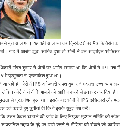
ुरा साल था। यह वही साल था जब क्रिकेटरों पर मैच फिक्सिंग का
थी। बाद में आरोप झूठा साबित हुआ तो धोनी ने इस आइपीएस ऑफिसर
ंपत कुमार ने धोनी पर आरोप लगाया था कि धोनी ने IPL मैच में
 में प्रमुखता से प्रकाशित हुआ था।
ी है। ऐसे में IPS अधिकारी संपत कुमार ने मद्रास उच्च न्यायालय
। लेकिन कोर्ट ने धोनी के मामले को खारिज करने से इनकार कर दिया है।
ता से प्रकाशित हुआ था। इसके बाद धोनी ने IPS अधिकारी और एक
दर्ज कराते हुए चुनौती दी कि वे इसके सुबूत पेश करें।
उसने केवल घोटाले की जांच के लिए नियुक्त मुदगल समिति को संपत
ार्वजनिक महत्व के मुद्दे पर चर्चा करने से मीडिया को रोकने की कोशिश