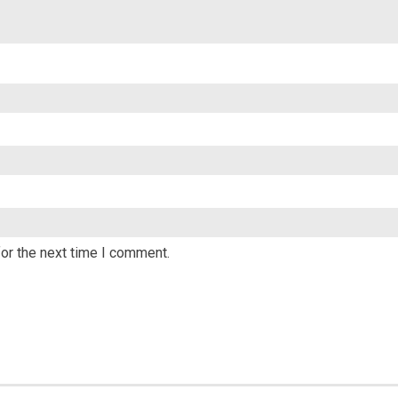
or the next time I comment.