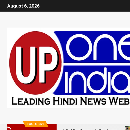
August 6, 2026
EXCLUSIVE