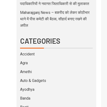
पदाधिकारियों ने नवागत जिलाधिकारी से की मुलाकात
Maharajganj News – बकरीद को लेकर कोठीभार
थाने में पीस कमेटी की बैठक, सौहार्द बनाए रखने की
अपील
CATEGORIES
Accident
Agra
Amethi
Auto & Gadgets
Ayodhya
Banda