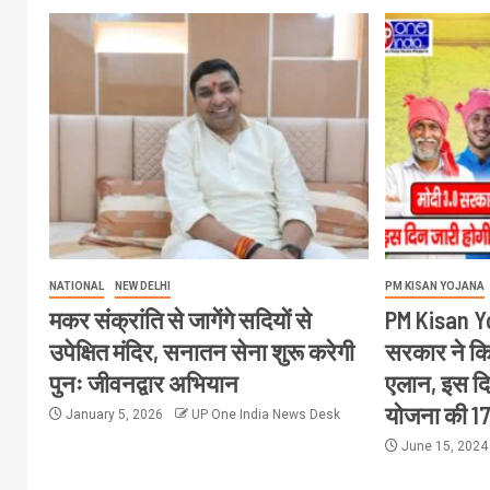
NATIONAL
NEW DELHI
PM KISAN YOJANA
मकर संक्रांति से जागेंगे सदियों से
PM Kisan Y
उपेक्षित मंदिर, सनातन सेना शुरू करेगी
सरकार ने कि
पुनः जीवनद्वार अभियान
एलान, इस दि
योजना की 17
January 5, 2026
UP One India News Desk
June 15, 202