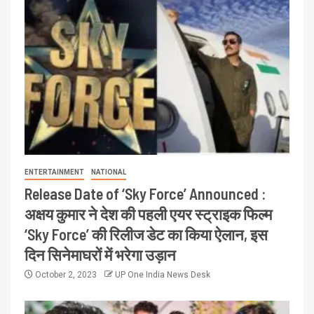
ENTERTAINMENT
NATIONAL
Release Date of ‘Sky Force’ Announced :
अक्षय कुमार ने देश की पहली एयर स्ट्राइक फिल्म
‘Sky Force’ की रिलीज डेट का किया ऐलान, इस
दिन सिनेमाघरों में भरेगा उड़ान
October 2, 2023
UP One India News Desk