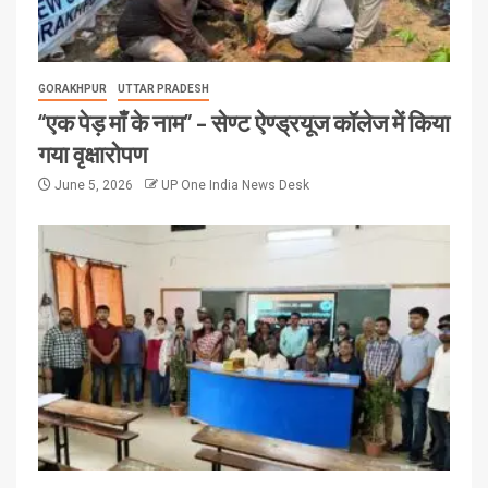
GORAKHPUR
UTTAR PRADESH
“एक पेड़ माँ के नाम” – सेण्ट ऐण्ड्रयूज कॉलेज में किया
गया वृक्षारोपण
June 5, 2026
UP One India News Desk