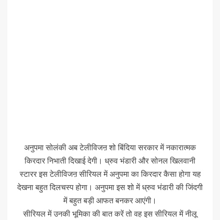
अनुपमा सोलंकी अब टेलीविजऩ शो बिंदिया सरकार में नकारात्मक
किरदार निभाती दिखाई देगी। ध्रुव भंडारी और सोनल खिलवानी
स्टारर इस टेलीविजऩ सीरियल में अनुपमा का किरदार कैसा होगा यह
देखना बहुत दिलचस्प होगा। अनुपमा इस शो में ध्रुव भंडारी की जिंदगी
में बहुत बड़ी आफत बनकर आएंगी।
सीरियल में उनकी भूमिका की बात करें तो वह इस सीरियल में नीलू