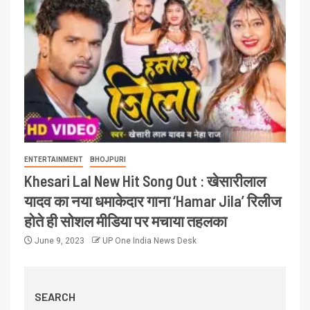
ENTERTAINMENT
BHOJPURI
Khesari Lal New Hit Song Out : खेसारीलाल
यादव का नया धमाकेदार गाना ‘Hamar Jila’ रिलीज
होते ही सोशल मीडिया पर मचाया तहलका
June 9, 2023
UP One India News Desk
SEARCH