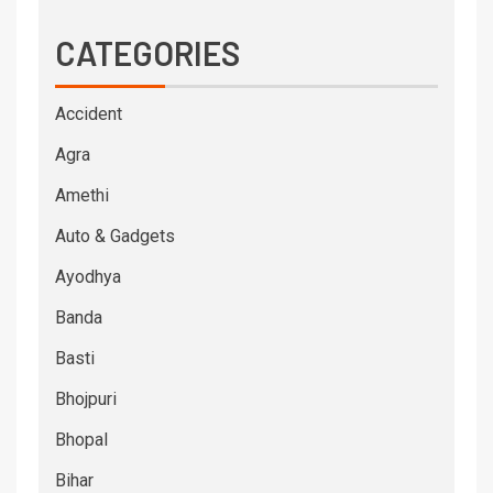
CATEGORIES
Accident
Agra
Amethi
Auto & Gadgets
Ayodhya
Banda
Basti
Bhojpuri
Bhopal
Bihar