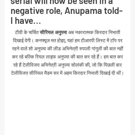
serial will now be seen in a
negative role, Anupama told-
I have…
टीवी के चर्चित
सीरियल अनुपमा
अब नकारात्मक किरदार निभाती
दिखाई देगी। कनफ्यूज मत होइए, यहां हम टीआरपी लिस्ट में टॉप पर
रहने वाले शो अनुपमा की लीड अभिनेत्री रुपाली गांगुली की बात नहीं
कर रहे बल्कि रियल लाइफ अनुपमा की बात कर रहे हैं। हम बात कर
रहे हैं टेलीविजऩ अभिनेत्री अनुपमा सोलंकी की, जो कि पिछली बार
टेलीविजऩ सीरियल मैडम सर में अहम किरदार निभाती दिखाई दी थीं।