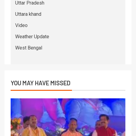
Uttar Pradesh
Uttara khand
Video
Weather Update
West Bengal
YOU MAY HAVE MISSED