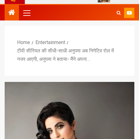
Home
Entertainment
टीवी सीरियल की सीधी-साधी अनुपमा अब निगेटिव रोल में
नजर आएगी, अनुपमा ने बताया- मैंने अपना…