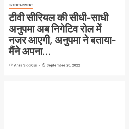
ENTERTAINMENT
टीवी सीरियल की सीधी-साधी
अनुपमा अब निगेटिव रोल में
नजर आएगी, अनुपमा ने बताया-
मैंने अपना…
Anas SiddiQui
September 20, 2022