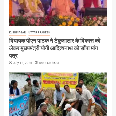
KUSHINAGAR
UTTAR PRADESH
विधायक पीएन पाठक ने टेकुआटार के विकास को
लेकर मुख्यमंत्री योगी आदित्यनाथ को सौंपा मांग
पत्र
July 12, 2026
Anas SiddiQui