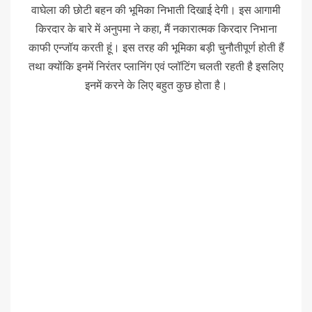
वाघेला की छोटी बहन की भूमिका निभाती दिखाई देगी। इस आगामी
किरदार के बारे में अनुपमा ने कहा, मैं नकारात्मक किरदार निभाना
काफी एन्जॉय करती हूं। इस तरह की भूमिका बड़ी चुनौतीपूर्ण होती हैं
तथा क्योंकि इनमें निरंतर प्लानिंग एवं प्लॉटिंग चलती रहती है इसलिए
इनमें करने के लिए बहुत कुछ होता है।