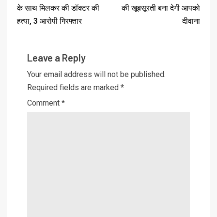
के साथ मिलकर की डॉक्टर की
की खूबसूरती बना देगी आपको
हत्या, 3 आरोपी गिरफ्तार
दीवाना
Leave a Reply
Your email address will not be published.
Required fields are marked
*
Comment
*