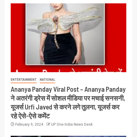
ENTERTAINMENT
NATIONAL
Ananya Panday Viral Post – Ananya Panday
ने अतरंगी ड्रेस में सोशल मीडिया पर मचाई सनसनी,
यूजर्स Urfi Javed से करने लगे तुलना, यूजर्स कर
रहे ऐसे-ऐसे कमेंट
February 9, 2024
UP One India News Desk