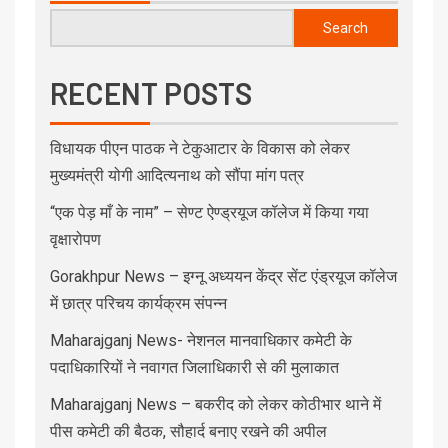
Search
RECENT POSTS
विधायक पीएन पाठक ने टेकुआटार के विकास को लेकर
मुख्यमंत्री योगी आदित्यनाथ को सौंपा मांग पत्र
“एक पेड़ माँ के नाम” – सेण्ट ऐण्ड्रयूज कॉलेज में किया गया
वृक्षारोपण
Gorakhpur News – इग्नू अध्ययन केंद्र सेंट एंड्रयूज कॉलेज
में छात्र परिचय कार्यक्रम संपन्न
Maharajganj News- नेशनल मानवाधिकार कमेटी के
पदाधिकारियों ने नवागत जिलाधिकारी से की मुलाकात
Maharajganj News – बकरीद को लेकर कोठीभार थाने में
पीस कमेटी की बैठक, सौहार्द बनाए रखने की अपील