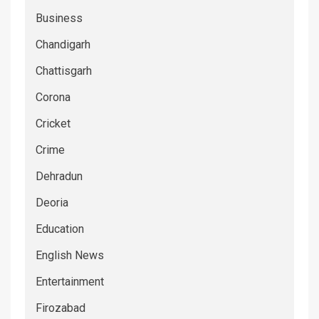
Business
Chandigarh
Chattisgarh
Corona
Cricket
Crime
Dehradun
Deoria
Education
English News
Entertainment
Firozabad