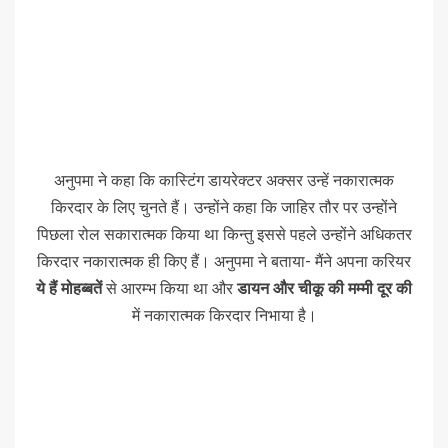
अनुपमा ने कहा कि कास्टिंग डायरेक्टर अक्सर उन्हें नकारात्मक
किरदार के लिए चुनते हैं। उन्होंने कहा कि जाहिर तौर पर उन्होंने
पिछला रोल सकारात्मक किया था किन्तु इससे पहले उन्होंने अधिकतर
किरदार नकारात्मक ही किए हैं। अनुपमा ने बताया- मैंने अपना करियर
ये हैं मोहब्बतें
से आरम्भ किया था और
डायन और चीकू की मम्मी दूर की
में नकारात्मक किरदार निभाया है।