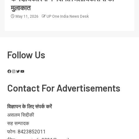
मुलाकात
May 11, 2026
UP One India News Desk
Follow Us
Contact For Advertisements
विज्ञापन के लिए संपर्क करें
असलम सिद्दीकी
सह सम्पादक
फोनः 8423852011