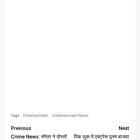
Entertainment
Entertainment News
Tags:
Previous
Next
Crime News: मंगेतर ने दोस्तों
पिंक लुक में एक्ट्रेस पूनम बाजवा