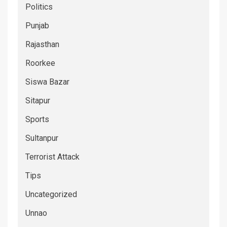
Politics
Punjab
Rajasthan
Roorkee
Siswa Bazar
Sitapur
Sports
Sultanpur
Terrorist Attack
Tips
Uncategorized
Unnao