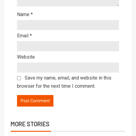
Name
*
Email
*
Website
Save my name, email, and website in this
browser for the next time I comment.
MORE STORIES