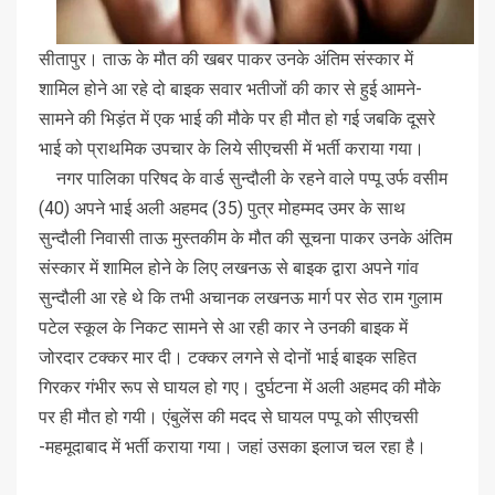
सीतापुर। ताऊ के मौत की खबर पाकर उनके अंतिम संस्कार में
शामिल होने आ रहे दो बाइक सवार भतीजों की कार से हुई आमने-
सामने की भिड़ंत में एक भाई की मौके पर ही मौत हो गई जबकि दूसरे
भाई को प्राथमिक उपचार के लिये सीएचसी में भर्ती कराया गया।
नगर पालिका परिषद के वार्ड सुन्दौली के रहने वाले पप्पू उर्फ वसीम
(40) अपने भाई अली अहमद (35) पुत्र मोहम्मद उमर के साथ
सुन्दौली निवासी ताऊ मुस्तकीम के मौत की सूचना पाकर उनके अंतिम
संस्कार में शामिल होने के लिए लखनऊ से बाइक द्वारा अपने गांव
सुन्दौली आ रहे थे कि तभी अचानक लखनऊ मार्ग पर सेठ राम गुलाम
पटेल स्कूल के निकट सामने से आ रही कार ने उनकी बाइक में
जोरदार टक्कर मार दी। टक्कर लगने से दोनों भाई बाइक सहित
गिरकर गंभीर रूप से घायल हो गए। दुर्घटना में अली अहमद की मौके
पर ही मौत हो गयी। एंबुलेंस की मदद से घायल पप्पू को सीएचसी
-महमूदाबाद में भर्ती कराया गया। जहां उसका इलाज चल रहा है।