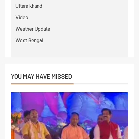
Uttara khand
Video
Weather Update
West Bengal
YOU MAY HAVE MISSED