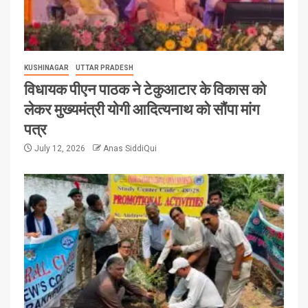
KUSHINAGAR
UTTAR PRADESH
विधायक पीएन पाठक ने टेकुआटार के विकास को
लेकर मुख्यमंत्री योगी आदित्यनाथ को सौंपा मांग
पत्र
July 12, 2026
Anas SiddiQui