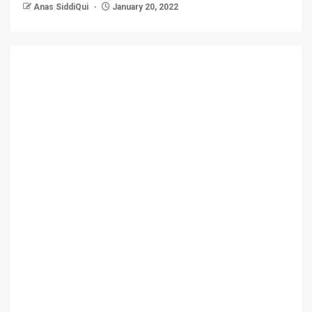
Anas SiddiQui
January 20, 2022