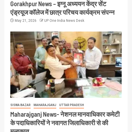
Gorakhpur News – इग्नू अध्ययन केंद्र सेंट
एंड्रयूज कॉलेज में छात्र परिचय कार्यक्रम संपन्न
May 21, 2026
UP One India News Desk
SISWA BAZAR
MAHARAJGANJ
UTTAR PRADESH
Maharajganj News- नेशनल मानवाधिकार कमेटी
के पदाधिकारियों ने नवागत जिलाधिकारी से की
मुलाकात