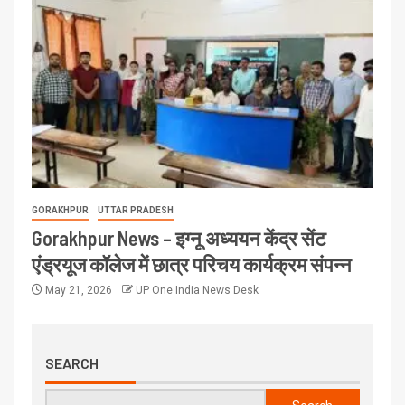
GORAKHPUR
UTTAR PRADESH
Gorakhpur News – इग्नू अध्ययन केंद्र सेंट
एंड्रयूज कॉलेज में छात्र परिचय कार्यक्रम संपन्न
May 21, 2026
UP One India News Desk
SEARCH