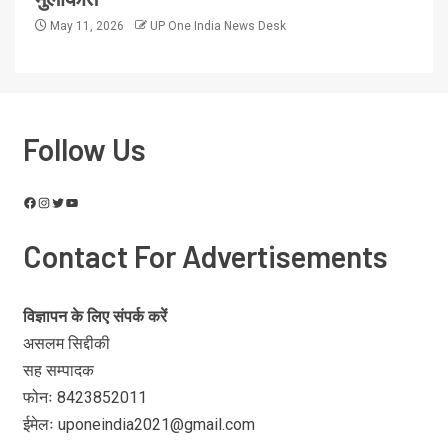
May 11, 2026
UP One India News Desk
Follow Us
Contact For Advertisements
विज्ञापन के लिए संपर्क करें
असलम सिद्दीकी
सह सम्पादक
फोनः 8423852011
ईमेलः uponeindia2021@gmail.com