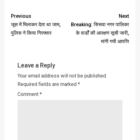
Previous
Next
जूस में मिलाकर देता था जाम,
Breaking: सिसवा नगर पालिका
पुलिस ने किया गिरफ्तार
के वार्डों की आरक्षण सूची जारी,
मांगी गयी आपत्ति
Leave a Reply
Your email address will not be published.
Required fields are marked
*
Comment
*