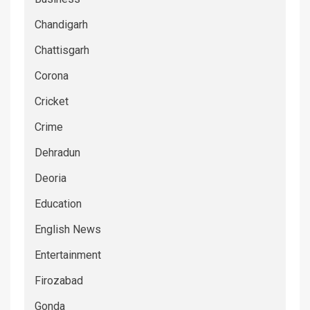
Chandigarh
Chattisgarh
Corona
Cricket
Crime
Dehradun
Deoria
Education
English News
Entertainment
Firozabad
Gonda