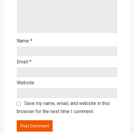
Name
*
Email
*
Website
Save my name, email, and website in this
browser for the next time I comment.