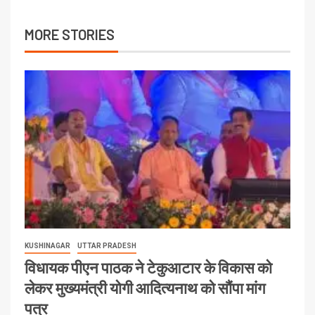
MORE STORIES
KUSHINAGAR
UTTAR PRADESH
विधायक पीएन पाठक ने टेकुआटार के विकास को
लेकर मुख्यमंत्री योगी आदित्यनाथ को सौंपा मांग
पत्र