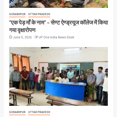
GORAKHPUR
UTTAR PRADESH
“एक पेड़ माँ के नाम” – सेण्ट ऐण्ड्रयूज कॉलेज में किया
गया वृक्षारोपण
June 5, 2026
UP One India News Desk
GORAKHPUR
UTTAR PRADESH