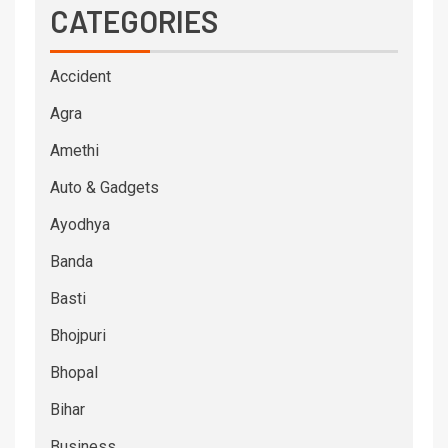
CATEGORIES
Accident
Agra
Amethi
Auto & Gadgets
Ayodhya
Banda
Basti
Bhojpuri
Bhopal
Bihar
Business