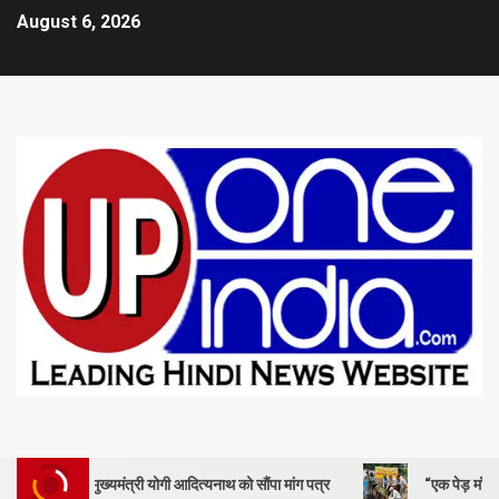
August 6, 2026
 मुख्यमंत्री योगी आदित्यनाथ को सौंपा मांग पत्र
“एक पेड़ माँ के नाम” – सेण्ट