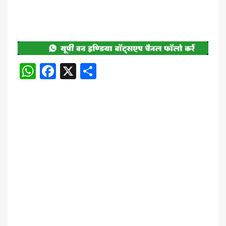
WhatsApp
Facebook
X
Share