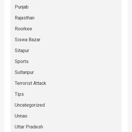
Punjab
Rajasthan
Roorkee
Siswa Bazar
Sitapur
Sports
Sultanpur
Terrorist Attack
Tips
Uncategorized
Unnao
Uttar Pradesh