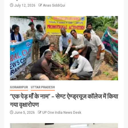
July 12, 2026
Anas SiddiQui
GORAKHPUR
UTTAR PRADESH
“एक पेड़ माँ के नाम” – सेण्ट ऐण्ड्रयूज कॉलेज में किया
गया वृक्षारोपण
June 5, 2026
UP One India News Desk