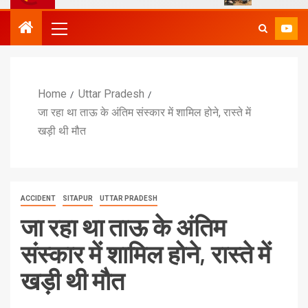
Home
Uttar Pradesh
जा रहा था ताऊ के अंतिम संस्कार में शामिल होने, रास्ते में
खड़ी थी मौत
ACCIDENT
SITAPUR
UTTAR PRADESH
जा रहा था ताऊ के अंतिम
संस्कार में शामिल होने, रास्ते में
खड़ी थी मौत