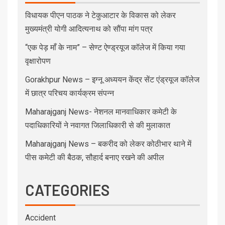
विधायक पीएन पाठक ने टेकुआटार के विकास को लेकर
मुख्यमंत्री योगी आदित्यनाथ को सौंपा मांग पत्र
“एक पेड़ माँ के नाम” – सेण्ट ऐण्ड्रयूज कॉलेज में किया गया
वृक्षारोपण
Gorakhpur News – इग्नू अध्ययन केंद्र सेंट एंड्रयूज कॉलेज
में छात्र परिचय कार्यक्रम संपन्न
Maharajganj News- नेशनल मानवाधिकार कमेटी के
पदाधिकारियों ने नवागत जिलाधिकारी से की मुलाकात
Maharajganj News – बकरीद को लेकर कोठीभार थाने में
पीस कमेटी की बैठक, सौहार्द बनाए रखने की अपील
CATEGORIES
Accident