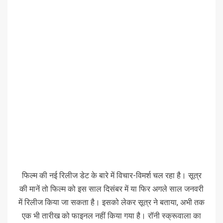
फिल्म की नई रिलीज डेट के बारे में विचार-विमर्श चल रहा है। सूत्र
की मानें तो फिल्म को इस साल दिसंबर में या फिर अगले साल जनवरी
में रिलीज किया जा सकता है। इसको लेकर सूत्र ने बताया, अभी तक
एक भी तारीख को फाइनल नहीं किया गया है। रॉनी स्क्रूवाला का