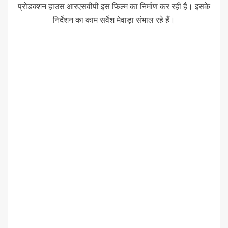
प्रोडक्शन हाउस आरएसवीपी इस फिल्म का निर्माण कर रही है। इसके
निर्देशन का काम सर्वेश मेवाड़ा संभाल रहे हैं।