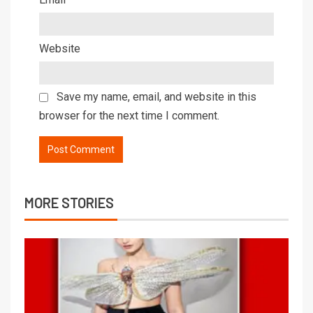
Website
Save my name, email, and website in this
browser for the next time I comment.
MORE STORIES