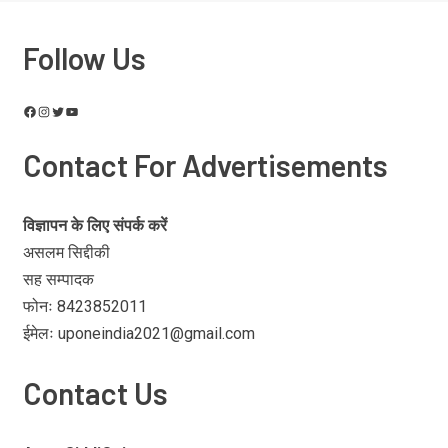
Follow Us
Contact For Advertisements
विज्ञापन के लिए संपर्क करें
असलम सिद्दीकी
सह सम्पादक
फोनः 8423852011
ईमेलः uponeindia2021@gmail.com
Contact Us