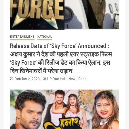
ENTERTAINMENT
NATIONAL
Release Date of ‘Sky Force’ Announced :
अक्षय कुमार ने देश की पहली एयर स्ट्राइक फिल्म
‘Sky Force’ की रिलीज डेट का किया ऐलान, इस
दिन सिनेमाघरों में भरेगा उड़ान
October 2, 2023
UP One India News Desk