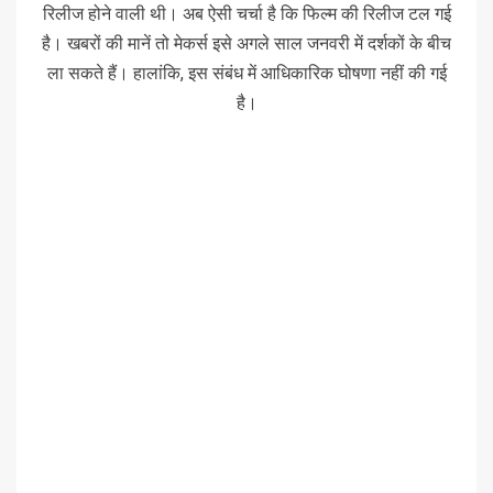
रिलीज होने वाली थी। अब ऐसी चर्चा है कि फिल्म की रिलीज टल गई
है। खबरों की मानें तो मेकर्स इसे अगले साल जनवरी में दर्शकों के बीच
ला सकते हैं। हालांकि, इस संबंध में आधिकारिक घोषणा नहीं की गई
है।