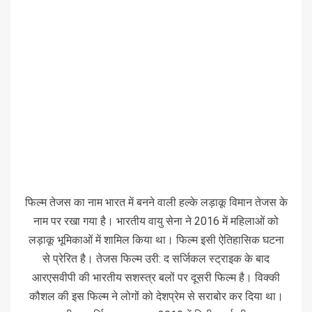
फिल्म तेजस का नाम भारत में बनने वाली हल्के लड़ाकू विमान तेजस के
नाम पर रखा गया है। भारतीय वायु सेना ने 2016 में महिलाओं को
लड़ाकू भूमिकाओं में शामिल किया था। फिल्म इसी ऐतिहासिक घटना
से प्रेरित है। तेजस फिल्म उरी: द सर्जिकल स्ट्राइक के बाद
आरएसवीपी की भारतीय सशस्त्र बलों पर दूसरी फिल्म है। विक्की
कौशल की इस फिल्म ने लोगों को देशप्रेम से सराबोर कर दिया था।