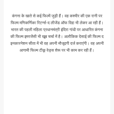
कंगना के खाते से कई फिल्में जुड़ी हैं। वह कश्मीर की एक रानी पर
फिल्म मणिकर्णिका रिटर्न्स-द लीजेंड ऑफ दिद्दा भी लेकर आ रही हैं।
भारत की पहली महिला प्रधानमंत्री इंदिरा गांधी पर आधारित कंगना
की फिल्म इमरजेंसी भी खूब चर्चा में है। अलौकिक देसाई की फिल्म द
इनकारनेशन सीता में भी वह अपनी मौजूदगी दर्ज कराएंगी। वह अपनी
आगामी फिल्म टीकू वेड्स शेरू पर भी काम कर रही हैं।