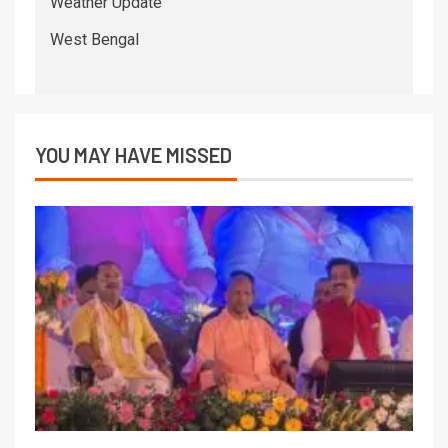
Weather Update
West Bengal
YOU MAY HAVE MISSED