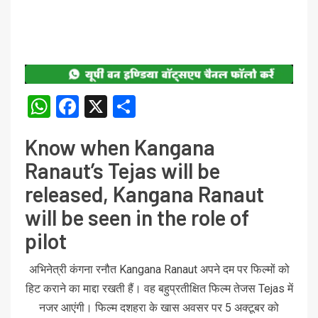
WhatsApp
Facebook
X
Share
Know when Kangana
Ranaut’s Tejas will be
released, Kangana Ranaut
will be seen in the role of
pilot
अभिनेत्री कंगना रनौत Kangana Ranaut अपने दम पर फिल्मों को
हिट कराने का माद्दा रखती हैं। वह बहुप्रतीक्षित फिल्म तेजस Tejas में
नजर आएंगी। फिल्म दशहरा के खास अवसर पर 5 अक्टूबर को