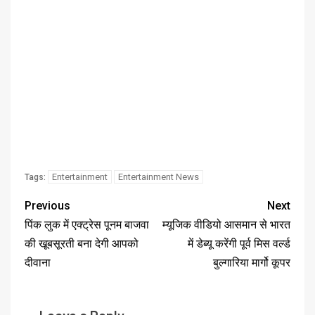
Entertainment
Entertainment News
Tags:
Previous
Next
पिंक लुक में एक्ट्रेस पूनम बाजवा
म्यूजिक वीडियो आसमान से भारत
की खूबसूरती बना देगी आपको
में डेब्यू करेंगी पूर्व मिस वर्ल्ड
दीवाना
बुल्गारिया मार्गो कूपर