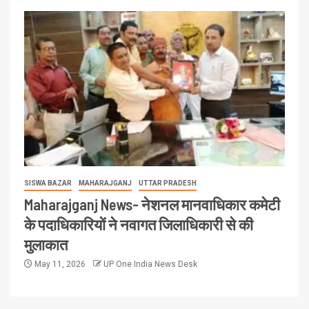
SISWA BAZAR
MAHARAJGANJ
UTTAR PRADESH
Maharajganj News- नेशनल मानवाधिकार कमेटी
के पदाधिकारियों ने नवागत जिलाधिकारी से की
मुलाकात
May 11, 2026
UP One India News Desk