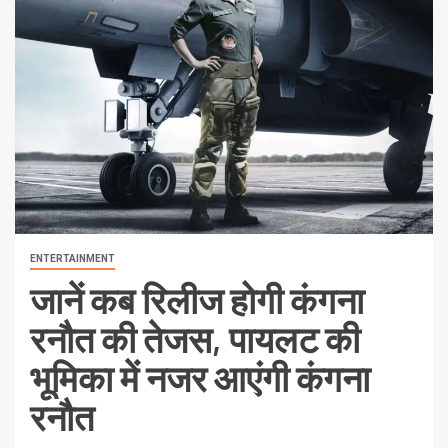
ENTERTAINMENT
जानें कब रिलीज होगी कंगना
रनौत की तेजस, पायलट की
भूमिका में नजर आएंगी कंगना
रनौत