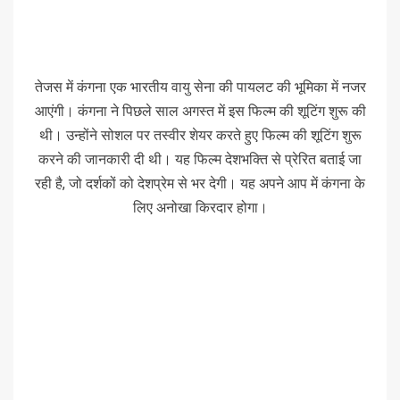
तेजस में कंगना एक भारतीय वायु सेना की पायलट की भूमिका में नजर
आएंगी। कंगना ने पिछले साल अगस्त में इस फिल्म की शूटिंग शुरू की
थी। उन्होंने सोशल पर तस्वीर शेयर करते हुए फिल्म की शूटिंग शुरू
करने की जानकारी दी थी। यह फिल्म देशभक्ति से प्रेरित बताई जा
रही है, जो दर्शकों को देशप्रेम से भर देगी। यह अपने आप में कंगना के
लिए अनोखा किरदार होगा।