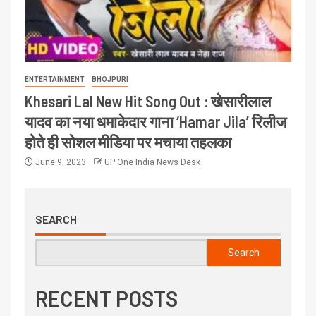
ENTERTAINMENT
BHOJPURI
Khesari Lal New Hit Song Out : खेसारीलाल
यादव का नया धमाकेदार गाना ‘Hamar Jila’ रिलीज
होते ही सोशल मीडिया पर मचाया तहलका
June 9, 2023
UP One India News Desk
SEARCH
Search
RECENT POSTS