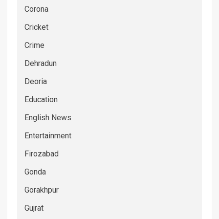
Corona
Cricket
Crime
Dehradun
Deoria
Education
English News
Entertainment
Firozabad
Gonda
Gorakhpur
Gujrat