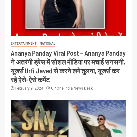
ENTERTAINMENT
NATIONAL
Ananya Panday Viral Post – Ananya Panday
ने अतरंगी ड्रेस में सोशल मीडिया पर मचाई सनसनी,
यूजर्स Urfi Javed से करने लगे तुलना, यूजर्स कर
रहे ऐसे-ऐसे कमेंट
February 9, 2024
UP One India News Desk