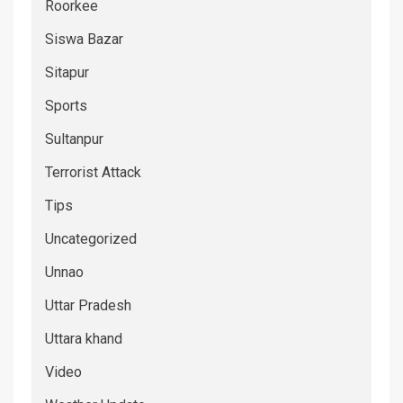
Roorkee
Siswa Bazar
Sitapur
Sports
Sultanpur
Terrorist Attack
Tips
Uncategorized
Unnao
Uttar Pradesh
Uttara khand
Video