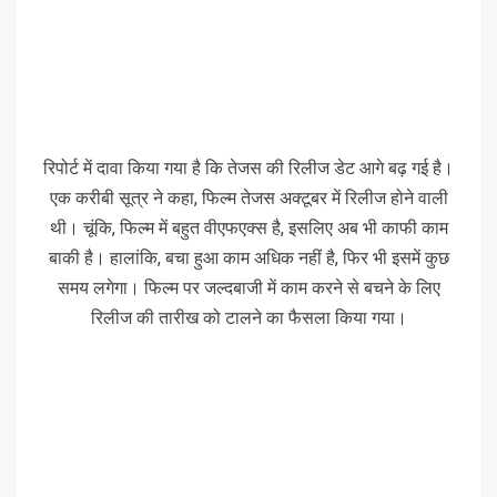
रिपोर्ट में दावा किया गया है कि तेजस की रिलीज डेट आगे बढ़ गई है।
एक करीबी सूत्र ने कहा, फिल्म तेजस अक्टूबर में रिलीज होने वाली
थी। चूंकि, फिल्म में बहुत वीएफएक्स है, इसलिए अब भी काफी काम
बाकी है। हालांकि, बचा हुआ काम अधिक नहीं है, फिर भी इसमें कुछ
समय लगेगा। फिल्म पर जल्दबाजी में काम करने से बचने के लिए
रिलीज की तारीख को टालने का फैसला किया गया।