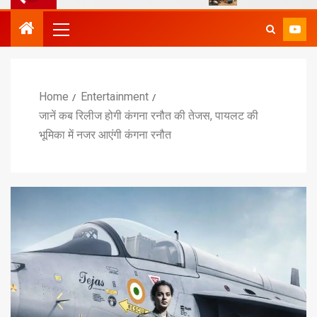
Home
Entertainment
जानें कब रिलीज होगी कंगना रनौत की तेजस, पायलट की
भूमिका में नजर आएंगी कंगना रनौत