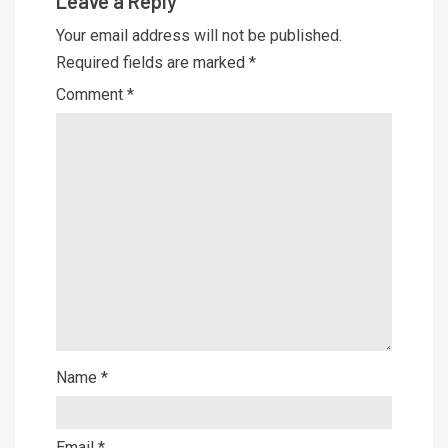
Leave a Reply
Your email address will not be published.
Required fields are marked
*
Comment
*
Name
*
Email
*