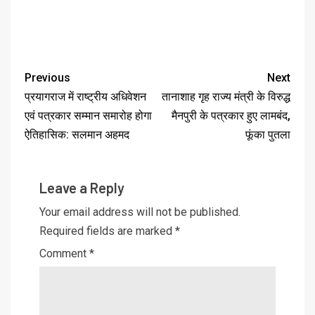
Previous
Next
प्रयागराज में राष्ट्रीय अधिवेशन
तानाशाह गृह राज्य मंत्री के विरुद्ध
एवं पत्रकार सम्मान समारोह होगा
मैनपुरी के पत्रकार हुए लामबंद,
ऐतिहासिक: सलमान अहमद
फूंका पुतला
Leave a Reply
Your email address will not be published.
Required fields are marked
*
Comment
*