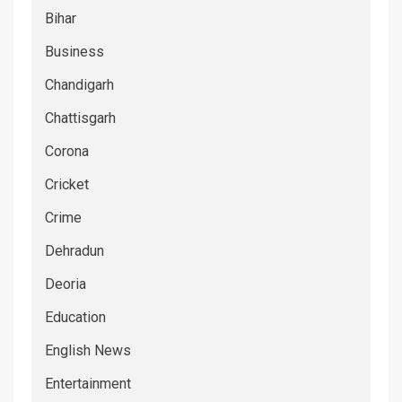
Bihar
Business
Chandigarh
Chattisgarh
Corona
Cricket
Crime
Dehradun
Deoria
Education
English News
Entertainment