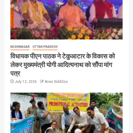
KUSHINAGAR
UTTAR PRADESH
विधायक पीएन पाठक ने टेकुआटार के विकास को
लेकर मुख्यमंत्री योगी आदित्यनाथ को सौंपा मांग
पत्र
July 12, 2026
Anas SiddiQui