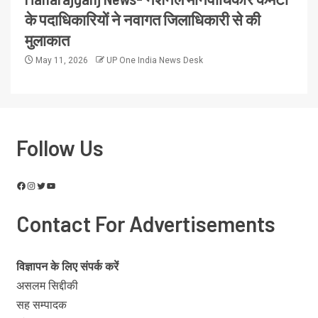
के पदाधिकारियों ने नवागत जिलाधिकारी से की
मुलाकात
May 11, 2026
UP One India News Desk
Follow Us
Contact For Advertisements
विज्ञापन के लिए संपर्क करें
असलम सिद्दीकी
सह सम्पादक