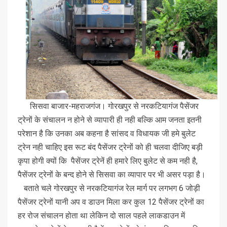
सिसवा बाजार-महराजगंज। गोरखपुर से नरकटियागंज पैसेंजर
ट्रेनों के संचालन न होने से व्यापारी ही नही बल्कि आम जनता इतनी
परेशान है कि उनका अब कहना है सांसद व विधायक जी हमे बुलेट
ट्रेन नही चाहिए इस रूट बंद पैसेंजर ट्रेनों को ही चलवा दीजिए बड़ी
कृपा होगी क्यों कि पैसेंजर ट्रेनें ही हमारे लिए बुलेट से कम नही है,
पैसेंजर ट्रेनों के बन्द होने से सिसवा का व्यापार पर भी असर पड़ा है।
बताते चले गोरखपुर से नरकटियागंज रेल मार्ग पर लगभग 6 जोड़ी
पैसेंजर ट्रेनों यानी अप व डाउन मिला कर कुल 12 पैसेंजर ट्रेनों का
हर रोज संचालन होता था लेकिन दो साल पहले लाकडाउन में