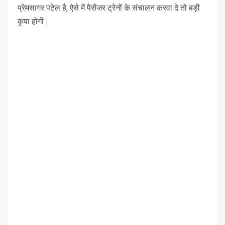
प्रेमसागर पटेल है, ऐसे में पैसेंजर ट्रेनों के संचालन करवा दे तो बड़ी
कृपा होगी।