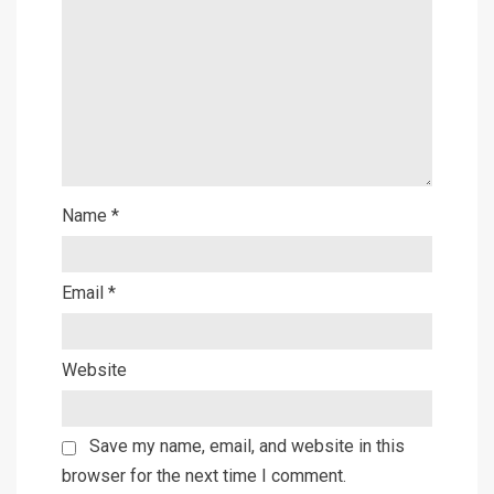
Name
*
Email
*
Website
Save my name, email, and website in this
browser for the next time I comment.