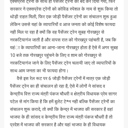
एक्सप्रेस ट्रेनों के साथ ही पैसेंजर ट्रेनों को बंद कर दिया गया, फिर
सरकार ने एक्सप्रेस ट्रेनों को कोविड स्पेशल के नाम से शुरू किया तो
थोड़ी राहत मिली, फिर एक जोड़ी पैसेंजर ट्रेनों का संचालन शुरू हुआ
लेकिन उससे यहां के व्यापारियों व आज जनता को कोई विशेष फायदा
नही मिल पा रहा है क्यों कि वह पैसेंजर ट्रेन सुबह गोरखपुर से
नरकटियागंज जाती है और वापस रात को गोरखपुर पहंचती है, जब कि
यहंा के व्यापारियों का आना-जाना गोरखपुर होता है ऐसे में अगर सुबह
10 बजे तक गोरखपुर पहुंचने के लिए व शाम को गोरखपुर से
नरकटियागंज जाने के लिए पैसेंजर ट्रेन चलायी जाए तो व्यापारियों के
साथ आम जनता का भी फायदा होगा।
वैसे इस रेल रूट पर 6 जोड़ी पैसेंजर ट्रेनों में मात्र एक जोड़ी
पैसेंजर ट्रेन का ही संचालन हो रहा है, ऐसे में लोगों ने सांसद व
केन्द्रीय वित्त राज्य मंत्री पंकज चौधरी व क्षेत्रीय विधायक प्रेम सागर
पटेल से मांग किया है कि हमें बुलेट टेªन नही बल्कि पैसेंजर ट्रेनों का
संचालन शुरू करादे, तो क्यों कि केन्द्र में भाजपा की सरकार है वहां
भाजपा के ही सांसद व केन्द्रीय वित्त राज्य मंत्री पंकज चौधरी है तो
प्रदेश में भाजपा की सरकार है और यहां भाजपा के ही विधायक