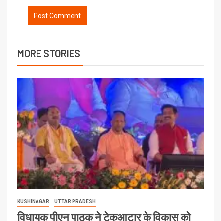
MORE STORIES
KUSHINAGAR
UTTAR PRADESH
विधायक पीएन पाठक ने टेकुआटार के विकास को