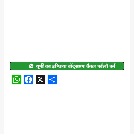
WhatsApp
Facebook
X
Share