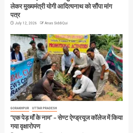
लेकर मुख्यमंत्री योगी आदित्यनाथ को सौंपा मांग
पत्र
July 12, 2026
Anas SiddiQui
GORAKHPUR
UTTAR PRADESH
“एक पेड़ माँ के नाम” – सेण्ट ऐण्ड्रयूज कॉलेज में किया
गया वृक्षारोपण