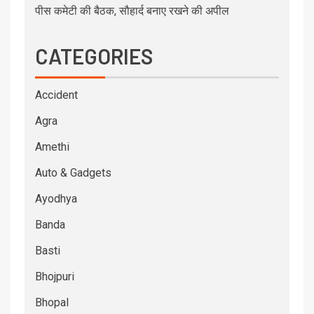
पीस कमेटी की बैठक, सौहार्द बनाए रखने की अपील
CATEGORIES
Accident
Agra
Amethi
Auto & Gadgets
Ayodhya
Banda
Basti
Bhojpuri
Bhopal