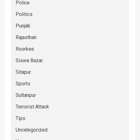
Police
Politics
Punjab
Rajasthan
Roorkee
Siswa Bazar
Sitapur
Sports
Sultanpur
Terrorist Attack
Tips
Uncategorized