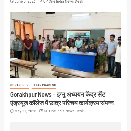
June 5, 2026
UP One India News Desk
GORAKHPUR
UTTAR PRADESH
Gorakhpur News – इग्नू अध्ययन केंद्र सेंट
एंड्रयूज कॉलेज में छात्र परिचय कार्यक्रम संपन्न
May 21, 2026
UP One India News Desk