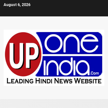
August 6, 2026