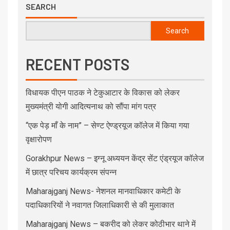
SEARCH
Search
RECENT POSTS
विधायक पीएन पाठक ने टेकुआटार के विकास को लेकर
मुख्यमंत्री योगी आदित्यनाथ को सौंपा मांग पत्र
“एक पेड़ माँ के नाम” – सेण्ट ऐण्ड्रयूज कॉलेज में किया गया
वृक्षारोपण
Gorakhpur News – इग्नू अध्ययन केंद्र सेंट एंड्रयूज कॉलेज
में छात्र परिचय कार्यक्रम संपन्न
Maharajganj News- नेशनल मानवाधिकार कमेटी के
पदाधिकारियों ने नवागत जिलाधिकारी से की मुलाकात
Maharajganj News – बकरीद को लेकर कोठीभार थाने में