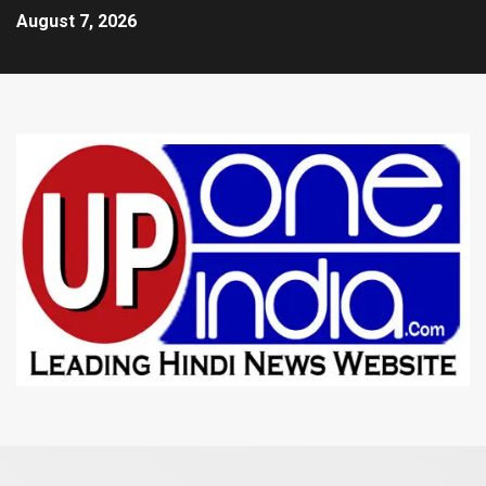
August 7, 2026