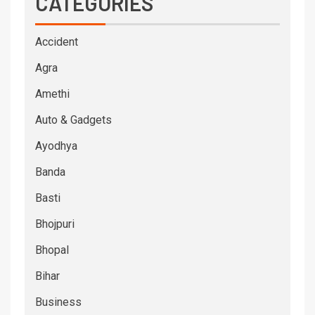
CATEGORIES
Accident
Agra
Amethi
Auto & Gadgets
Ayodhya
Banda
Basti
Bhojpuri
Bhopal
Bihar
Business