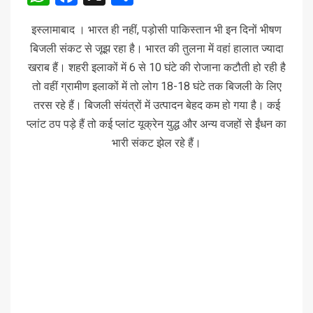
इस्लामाबाद । भारत ही नहीं, पड़ोसी पाकिस्तान भी इन दिनों भीषण
बिजली संकट से जूझ रहा है। भारत की तुलना में वहां हालात ज्यादा
खराब हैं। शहरी इलाकों में 6 से 10 घंटे की रोजाना कटौती हो रही है
तो वहीं ग्रामीण इलाकों में तो लोग 18-18 घंटे तक बिजली के लिए
तरस रहे हैं। बिजली संयंत्रों में उत्पादन बेहद कम हो गया है। कई
प्लांट ठप पड़े हैं तो कई प्लांट यूक्रेन युद्ध और अन्य वजहों से ईंधन का
भारी संकट झेल रहे हैं।