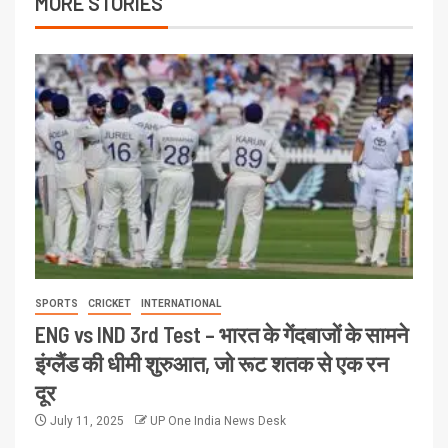
MORE STORIES
SPORTS
CRICKET
INTERNATIONAL
ENG vs IND 3rd Test – भारत के गेंदबाजों के सामने
इंग्लैंड की धीमी शुरुआत, जो रूट शतक से एक रन
दूर
July 11, 2025
UP One India News Desk