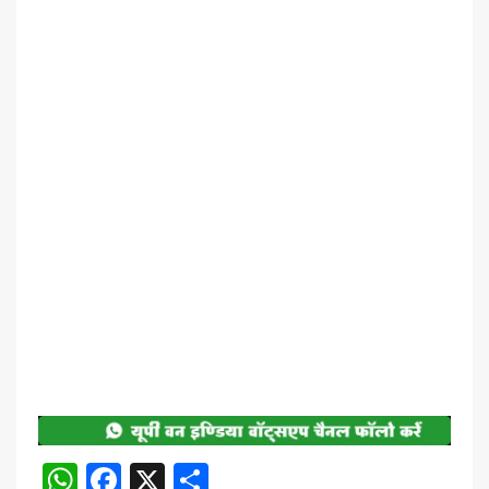
WhatsApp
Facebook
X
Share