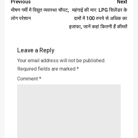
Previous
Next
भीषण गर्मी में विद्युत व्यवस्था चौपट,
महंगाई की मार: LPG सिलेंडर के
लोग परेशान
दामों में 100 रुपये से अधिक का
इजाफा, जानें कहां कितनी हैं कीमतें
Leave a Reply
Your email address will not be published.
Required fields are marked
*
Comment
*