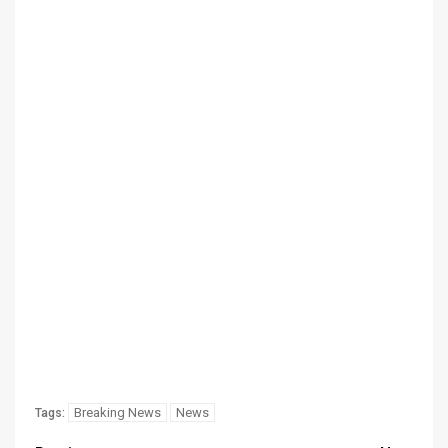
Breaking News
News
Tags: