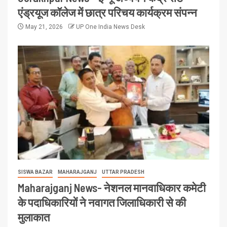
एंड्रयूज कॉलेज में छात्र परिचय कार्यक्रम संपन्न
May 21, 2026
UP One India News Desk
SISWA BAZAR
MAHARAJGANJ
UTTAR PRADESH
Maharajganj News- नेशनल मानवाधिकार कमेटी
के पदाधिकारियों ने नवागत जिलाधिकारी से की
मुलाकात