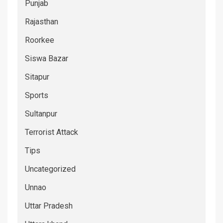
Punjab
Rajasthan
Roorkee
Siswa Bazar
Sitapur
Sports
Sultanpur
Terrorist Attack
Tips
Uncategorized
Unnao
Uttar Pradesh