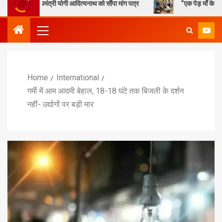
यमंत्री योगी आदित्यनाथ को सौंपा मांग पत्र
“एक पेड़ माँ के नाम” – सेण्ट ऐण्ड
Home
International
गर्मी में आम आदमी बेहाल, 18-18 घंटे तक बिजली के दर्शन
नहीं- उद्योगों पर बड़ी मार