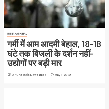
INTERNATIONAL
गर्मी में आम आदमी बेहाल, 18-18
घंटे तक बिजली के दर्शन नहीं-
उद्योगों पर बड़ी मार
UP One India News Desk
May 1, 2022