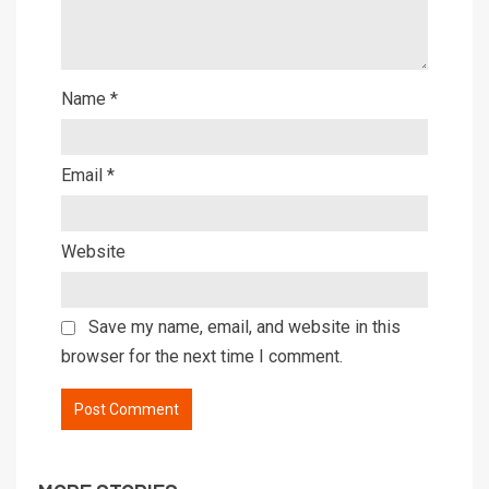
Name
*
Email
*
Website
Save my name, email, and website in this
browser for the next time I comment.