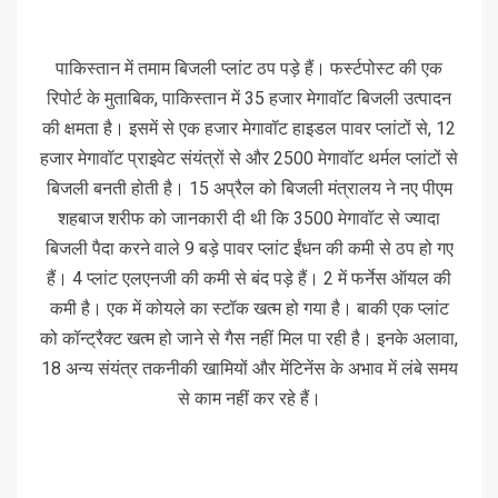
पाकिस्तान में तमाम बिजली प्लांट ठप पड़े हैं। फर्स्टपोस्ट की एक
रिपोर्ट के मुताबिक, पाकिस्तान में 35 हजार मेगावॉट बिजली उत्पादन
की क्षमता है। इसमें से एक हजार मेगावॉट हाइडल पावर प्लांटों से, 12
हजार मेगावॉट प्राइवेट संयंत्रों से और 2500 मेगावॉट थर्मल प्लांटों से
बिजली बनती होती है। 15 अप्रैल को बिजली मंत्रालय ने नए पीएम
शहबाज शरीफ को जानकारी दी थी कि 3500 मेगावॉट से ज्यादा
बिजली पैदा करने वाले 9 बड़े पावर प्लांट ईंधन की कमी से ठप हो गए
हैं। 4 प्लांट एलएनजी की कमी से बंद पड़े हैं। 2 में फर्नेस ऑयल की
कमी है। एक में कोयले का स्टॉक खत्म हो गया है। बाकी एक प्लांट
को कॉन्ट्रैक्ट खत्म हो जाने से गैस नहीं मिल पा रही है। इनके अलावा,
18 अन्य संयंत्र तकनीकी खामियों और मेंटिनेंस के अभाव में लंबे समय
से काम नहीं कर रहे हैं।