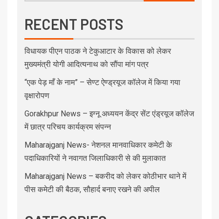
RECENT POSTS
विधायक पीएन पाठक ने टेकुआटार के विकास को लेकर
मुख्यमंत्री योगी आदित्यनाथ को सौंपा मांग पत्र
“एक पेड़ माँ के नाम” – सेण्ट ऐण्ड्रयूज कॉलेज में किया गया
वृक्षारोपण
Gorakhpur News – इग्नू अध्ययन केंद्र सेंट एंड्रयूज कॉलेज
में छात्र परिचय कार्यक्रम संपन्न
Maharajganj News- नेशनल मानवाधिकार कमेटी के
पदाधिकारियों ने नवागत जिलाधिकारी से की मुलाकात
Maharajganj News – बकरीद को लेकर कोठीभार थाने में
पीस कमेटी की बैठक, सौहार्द बनाए रखने की अपील