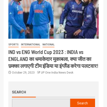
SPORTS
INTERNATIONAL
NATIONAL
IND vs ENG World Cup 2023 : INDIA vs
ENGLAND का धमाकेदार मुकाबला, क्या जीत का
छक्का लगाएगी टीम इंडिया या इंग्लैंड करेगा पलटवार!
October 29, 2023
UP One India News Desk
SEARCH
Search