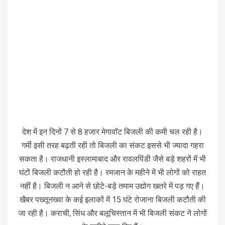
देश में इन दिनों 7 से 8 हजार मेगावॉट बिजली की कमी चल रही है।
गर्मी इसी तरह बढ़ती रही तो बिजली का संकट इससे भी ज्यादा गहरा
सकता है। राजधानी इस्लामाबाद और रावलपिंडी जैसे बड़े शहरों में भी
घंटों बिजली कटौती हो रही है। रमजान के महीने में भी लोगों को राहत
नहीं है। बिजली न आने से छोटे-बड़े तमाम उद्योग खतरे में पड़ गए हैं।
खैबर पख्तूनख्वा के कई इलाकों में 15 घंटे रोजाना बिजली कटौती की
जा रही है। कराची, सिंध और बलूचिस्तान में भी बिजली संकट ने लोगों