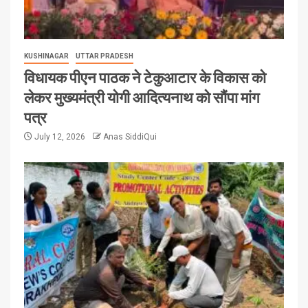
KUSHINAGAR
UTTAR PRADESH
विधायक पीएन पाठक ने टेकुआटार के विकास को
लेकर मुख्यमंत्री योगी आदित्यनाथ को सौंपा मांग
पत्र
July 12, 2026
Anas SiddiQui