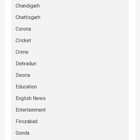
Chandigarh
Chattisgarh
Corona
Cricket
Crime
Dehradun
Deoria
Education
English News
Entertainment
Firozabad
Gonda