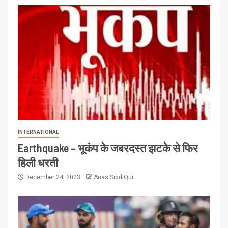
INTERNATIONAL
Earthquake – भूकंप के जबरदस्त झटके से फिर
हिली धरती
December 24, 2023
Anas SiddiQui