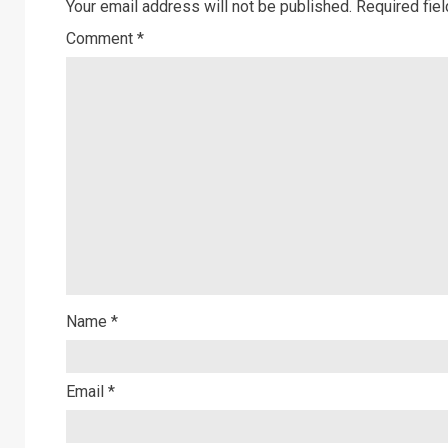
Your email address will not be published.
Required fie
Comment
*
Name
*
Email
*