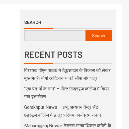
SEARCH
Search
RECENT POSTS
विधायक पीएन पाठक ने टेकुआटार के विकास को लेकर
मुख्यमंत्री योगी आदित्यनाथ को सौंपा मांग पत्र
“एक पेड़ माँ के नाम” – सेण्ट ऐण्ड्रयूज कॉलेज में किया
गया वृक्षारोपण
Gorakhpur News – इग्नू अध्ययन केंद्र सेंट
एंड्रयूज कॉलेज में छात्र परिचय कार्यक्रम संपन्न
Maharajganj News- नेशनल मानवाधिकार कमेटी के