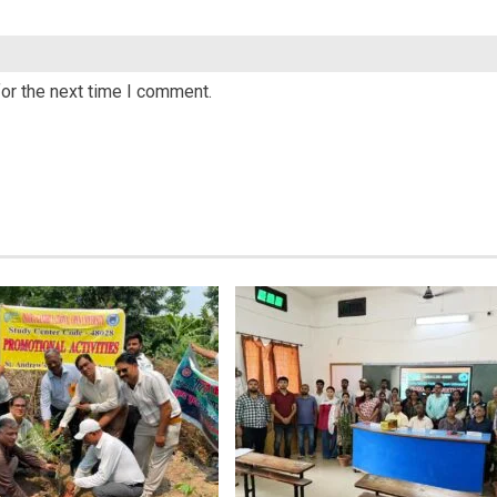
or the next time I comment.