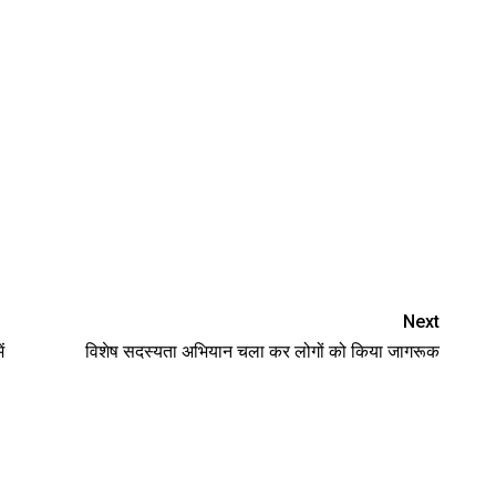
Next
ं
विशेष सदस्यता अभियान चला कर लोगों को किया जागरूक