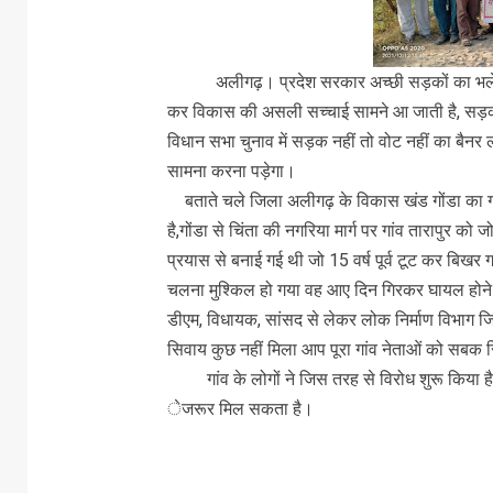
अलीगढ़। प्रदेश सरकार अच्छी सड़कों का भले ही 
कर विकास की असली सच्चाई सामने आ जाती है, सड़कों स
विधान सभा चुनाव में सड़क नहीं तो वोट नहीं का बैनर ल
सामना करना पड़ेगा।
बताते चले जिला अलीगढ़ के विकास खंड गोंडा का गा
है,गोंडा से चिंता की नगरिया मार्ग पर गांव तारापुर
प्रयास से बनाई गई थी जो 15 वर्ष पूर्व टूट कर बिखर गई,
चलना मुश्किल हो गया वह आए दिन गिरकर घायल होने ल
डीएम, विधायक, सांसद से लेकर लोक निर्माण विभाग जि
सिवाय कुछ नहीं मिला आप पूरा गांव नेताओं को सबक 
गांव के लोगों ने जिस तरह से विरोध शुरू किया है 
ेजरूर मिल सकता है।