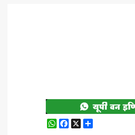
WhatsApp
Facebook
X
Share