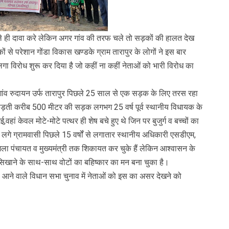
दावा करे लेकिन अगर गांव की तरफ चले तो सड़कों की हालत देख
े परेशान गोंडा विकास खण्डके ग्राम तारापुर के लोगों ने इस बार
गा विरोध शुरू कर दिया है जो कहीं ना कहीं नेताओं को भारी विरोध का
ंव रुदायन उर्फ तारापुर पिछले 25 साल से एक सड़क के लिए तरस रहा
 को जोड़ती करीब 500 मीटर की सड़क लगभग 25 वर्ष पूर्व स्थानीय विधायक के
वहां केवल मोटे-मोटे पत्थर ही शेष बचे हुए थे जिन पर बुजुर्ग व बच्चों का
गे ग्रामवासी पिछले 15 वर्षों से लगातार स्थानीय अधिकारी एसडीएम,
ला पंचायत व मुख्यमंत्री तक शिकायत कर चुके हैं लेकिन आश्वासन के
सिखाने के साथ-साथ वोटों का बहिष्कार का मन बना चुका है।
आने वाले विधान सभा चुनाव में नेताओं को इस का असर देखने को