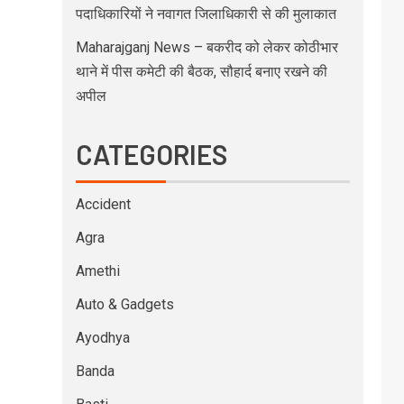
पदाधिकारियों ने नवागत जिलाधिकारी से की मुलाकात
Maharajganj News – बकरीद को लेकर कोठीभार
थाने में पीस कमेटी की बैठक, सौहार्द बनाए रखने की
अपील
CATEGORIES
Accident
Agra
Amethi
Auto & Gadgets
Ayodhya
Banda