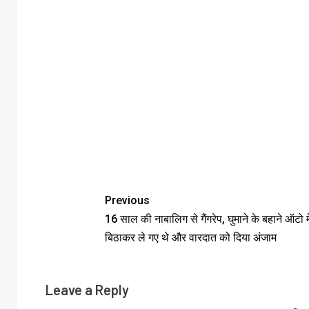
Previous
16 साल की नाबालिग से गैंगरेप, घुमाने के बहाने ऑटो मे
बिठाकर ले गए थे और वारदात को दिया अंजाम
Leave a Reply