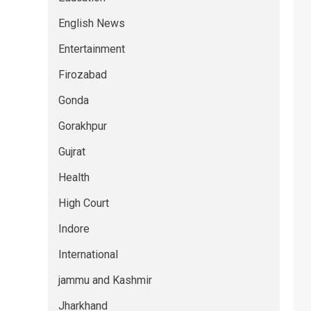
English News
Entertainment
Firozabad
Gonda
Gorakhpur
Gujrat
Health
High Court
Indore
International
jammu and Kashmir
Jharkhand