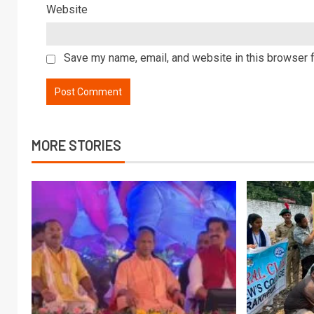
Website
Save my name, email, and website in this browser f
MORE STORIES