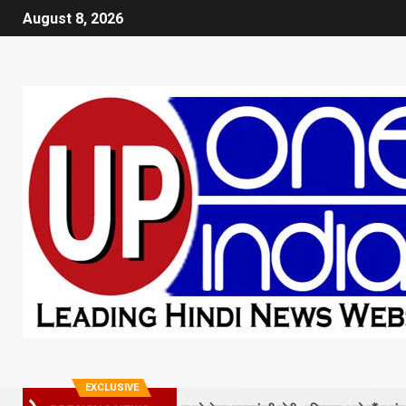
August 8, 2026
EXCLUSIVE