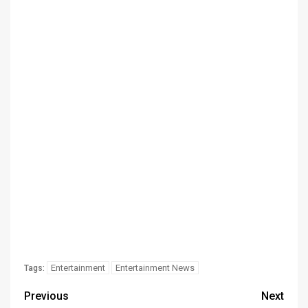
Entertainment
Entertainment News
Tags:
Previous
Next