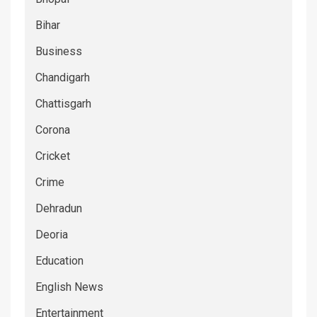
Bihar
Business
Chandigarh
Chattisgarh
Corona
Cricket
Crime
Dehradun
Deoria
Education
English News
Entertainment