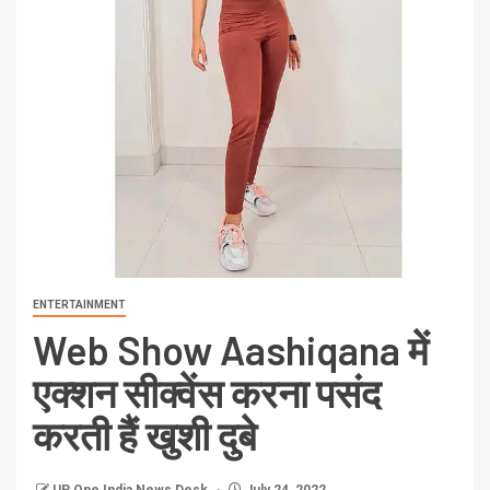
ENTERTAINMENT
Web Show Aashiqana में
एक्शन सीक्वेंस करना पसंद
करती हैं खुशी दुबे
UP One India News Desk
July 24, 2022