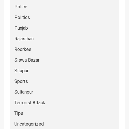
Police
Politics
Punjab
Rajasthan
Roorkee
Siswa Bazar
Sitapur
Sports
Sultanpur
Terrorist Attack
Tips
Uncategorized