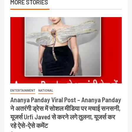
MORE STORIES
ENTERTAINMENT
NATIONAL
Ananya Panday Viral Post – Ananya Panday
ने अतरंगी ड्रेस में सोशल मीडिया पर मचाई सनसनी,
यूजर्स Urfi Javed से करने लगे तुलना, यूजर्स कर
रहे ऐसे-ऐसे कमेंट