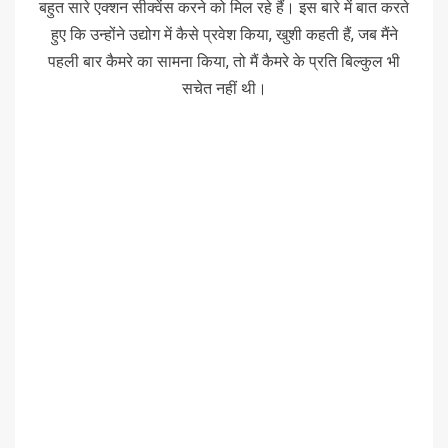
बहुत सारे एक्शन सीक्वेंस करने को मिल रहे हैं। इस बारे में बात करते
हुए कि उन्होंने उद्योग में कैसे प्रवेश किया, खुशी कहती हैं, जब मैंने
पहली बार कैमरे का सामना किया, तो मैं कैमरे के प्रति बिल्कुल भी
सचेत नहीं थी।