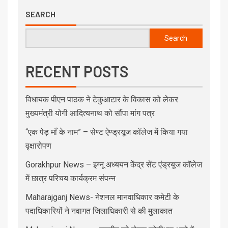
SEARCH
Search
RECENT POSTS
विधायक पीएन पाठक ने टेकुआटार के विकास को लेकर
मुख्यमंत्री योगी आदित्यनाथ को सौंपा मांग पत्र
“एक पेड़ माँ के नाम” – सेण्ट ऐण्ड्रयूज कॉलेज में किया गया
वृक्षारोपण
Gorakhpur News – इग्नू अध्ययन केंद्र सेंट एंड्रयूज कॉलेज
में छात्र परिचय कार्यक्रम संपन्न
Maharajganj News- नेशनल मानवाधिकार कमेटी के
पदाधिकारियों ने नवागत जिलाधिकारी से की मुलाकात