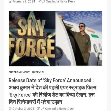
February 9, 2024
UP One India News Desk
ENTERTAINMENT
NATIONAL
Release Date of ‘Sky Force’ Announced :
अक्षय कुमार ने देश की पहली एयर स्ट्राइक फिल्म
‘Sky Force’ की रिलीज डेट का किया ऐलान, इस
दिन सिनेमाघरों में भरेगा उड़ान
October 2, 2023
UP One India News Desk