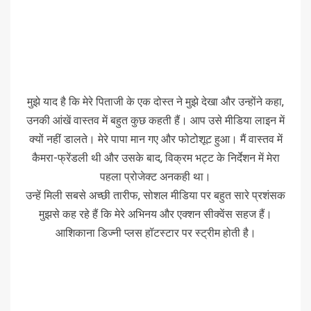
मुझे याद है कि मेरे पिताजी के एक दोस्त ने मुझे देखा और उन्होंने कहा,
उनकी आंखें वास्तव में बहुत कुछ कहती हैं। आप उसे मीडिया लाइन में
क्यों नहीं डालते। मेरे पापा मान गए और फोटोशूट हुआ। मैं वास्तव में
कैमरा-फ्रेंडली थी और उसके बाद, विक्रम भट्ट के निर्देशन में मेरा
पहला प्रोजेक्ट अनकही था।
उन्हें मिली सबसे अच्छी तारीफ, सोशल मीडिया पर बहुत सारे प्रशंसक
मुझसे कह रहे हैं कि मेरे अभिनय और एक्शन सीक्वेंस सहज हैं।
आशिकाना डिज्नी प्लस हॉटस्टार पर स्ट्रीम होती है।