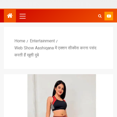
Home
Entertainment
Web Show Aashiqana में एक्शन सीक्वेंस करना पसंद
करती हैं खुशी दुबे