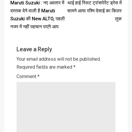
Maruti Suzuki : नए अवतार में
थाई हाई स्लिट ट्रांसपेरेंट ड्रेस में
दस्तक देने वाली है Maruti
सामने आया रश्मि देसाई का किलर
Suzuki की New ALTO, पहली
लुक
नजर में नहीं पहचान पाएंगे आप
Leave a Reply
Your email address will not be published.
Required fields are marked
*
Comment
*