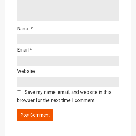
Name
*
Email
*
Website
Save my name, email, and website in this
browser for the next time I comment.