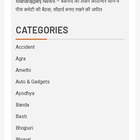
Maharajganj News – बकरीद को लेकर कोठीभार थाने में
पीस कमेटी की बैठक, सौहार्द बनाए रखने की अपील
CATEGORIES
Accident
Agra
Amethi
Auto & Gadgets
Ayodhya
Banda
Basti
Bhojpuri
Bhopal