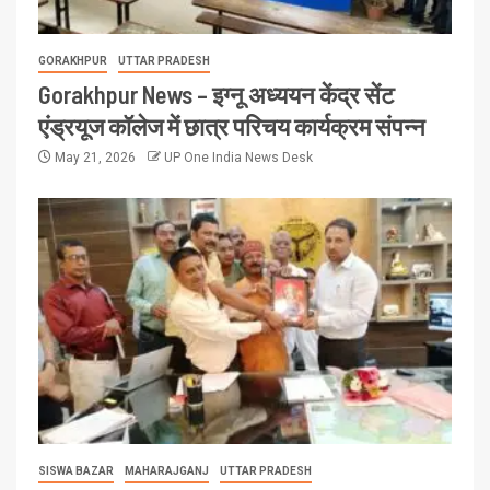
GORAKHPUR
UTTAR PRADESH
Gorakhpur News – इग्नू अध्ययन केंद्र सेंट
एंड्रयूज कॉलेज में छात्र परिचय कार्यक्रम संपन्न
May 21, 2026
UP One India News Desk
SISWA BAZAR
MAHARAJGANJ
UTTAR PRADESH