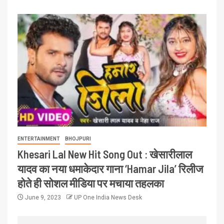
ENTERTAINMENT
BHOJPURI
Khesari Lal New Hit Song Out : खेसारीलाल
यादव का नया धमाकेदार गाना ‘Hamar Jila’ रिलीज
होते ही सोशल मीडिया पर मचाया तहलका
June 9, 2023
UP One India News Desk