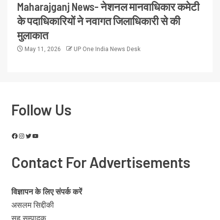
Maharajganj News- नेशनल मानवाधिकार कमेटी
के पदाधिकारियों ने नवागत जिलाधिकारी से की
मुलाकात
May 11, 2026
UP One India News Desk
Follow Us
Contact For Advertisements
विज्ञापन के लिए संपर्क करें
असलम सिद्दीकी
सह सम्पादक