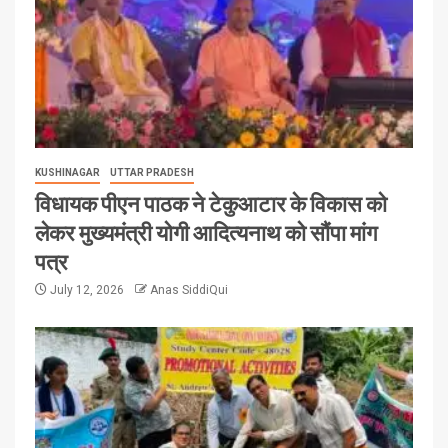
KUSHINAGAR
UTTAR PRADESH
विधायक पीएन पाठक ने टेकुआटार के विकास को
लेकर मुख्यमंत्री योगी आदित्यनाथ को सौंपा मांग
पत्र
July 12, 2026
Anas SiddiQui