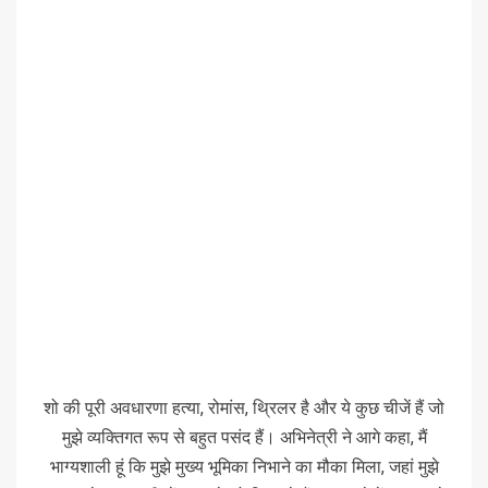
शो की पूरी अवधारणा हत्या, रोमांस, थ्रिलर है और ये कुछ चीजें हैं जो
मुझे व्यक्तिगत रूप से बहुत पसंद हैं। अभिनेत्री ने आगे कहा, मैं
भाग्यशाली हूं कि मुझे मुख्य भूमिका निभाने का मौका मिला, जहां मुझे