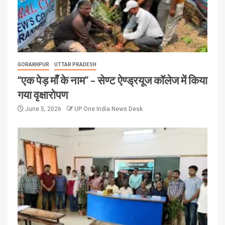
GORAKHPUR
UTTAR PRADESH
“एक पेड़ माँ के नाम” – सेण्ट ऐण्ड्रयूज कॉलेज में किया
गया वृक्षारोपण
June 5, 2026
UP One India News Desk