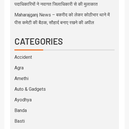
पदाधिकारियों ने नवागत जिलाधिकारी से की मुलाकात
Maharajganj News – बकरीद को लेकर कोठीभार थाने में
पीस कमेटी की बैठक, सौहार्द बनाए रखने की अपील
CATEGORIES
Accident
Agra
Amethi
Auto & Gadgets
Ayodhya
Banda
Basti