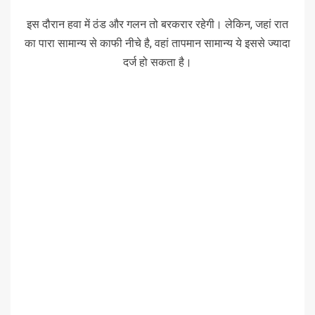
इस दौरान हवा में ठंड और गलन तो बरकरार रहेगी। लेकिन, जहां रात
का पारा सामान्य से काफी नीचे है, वहां तापमान सामान्य ये इससे ज्यादा
दर्ज हो सकता है।