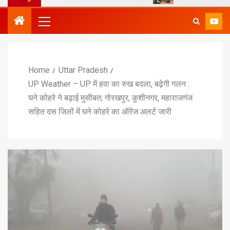
Home
Uttar Pradesh
UP Weather – UP में हवा का रुख बदला, बढ़ेगी गलन :
घने कोहरे ने बढ़ाई मुसीबत; गोरखपुर, कुशीनगर, महाराजगंज
सहित दस जिलों में घने कोहरे का ऑरेंज अलर्ट जारी