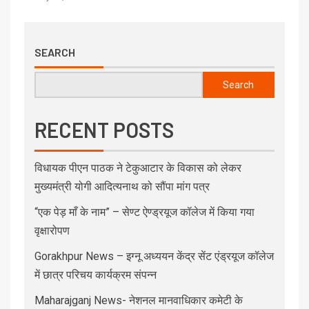
SEARCH
Search
RECENT POSTS
विधायक पीएन पाठक ने टेकुआटार के विकास को लेकर
मुख्यमंत्री योगी आदित्यनाथ को सौंपा मांग पत्र
“एक पेड़ माँ के नाम” – सेण्ट ऐण्ड्रयूज कॉलेज में किया गया
वृक्षारोपण
Gorakhpur News – इग्नू अध्ययन केंद्र सेंट एंड्रयूज कॉलेज
में छात्र परिचय कार्यक्रम संपन्न
Maharajganj News- नेशनल मानवाधिकार कमेटी के