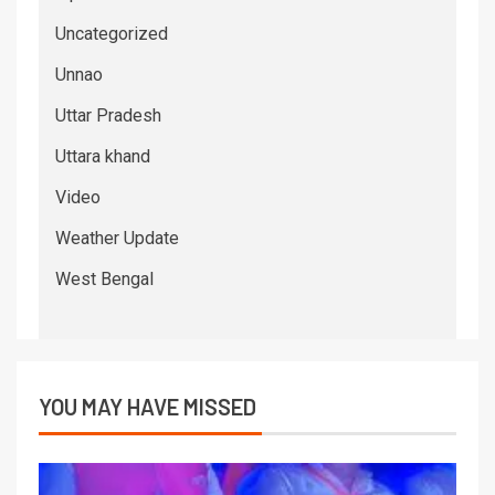
Uncategorized
Unnao
Uttar Pradesh
Uttara khand
Video
Weather Update
West Bengal
YOU MAY HAVE MISSED