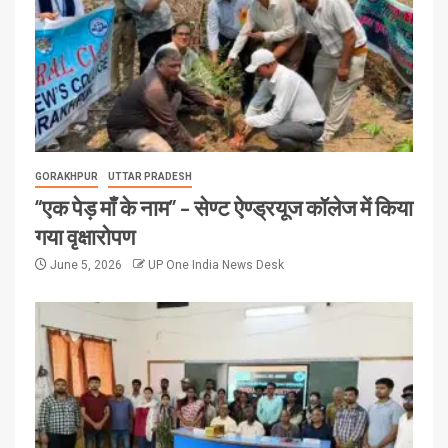
GORAKHPUR
UTTAR PRADESH
“एक पेड़ माँ के नाम” – सेण्ट ऐण्ड्रयूज कॉलेज में किया
गया वृक्षारोपण
June 5, 2026
UP One India News Desk