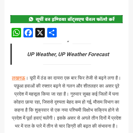
WhatsApp
Facebook
X
Share
UP Weather, UP Weather Forecast
लखनऊ
। यूपी में ठंड का दायरा एक बार फिर तेजी से बढ़ने लगा है।
पछुआ हवाओं की रफ्तार बढ़ने से गलन और शीतलहर का असर पूरे
प्रदेश में महसूस किया जा रहा है। गुरुवार सुबह कई जिलों में घना
कोहरा छाया रहा, जिससे दृश्यता बेहद कम हो गई, मौसम विभाग का
कहना है कि शुक्रवार से एक नया पश्चिमी विक्षोभ सक्रिय होने से
प्रदेश में पूर्वा हवाएं चलेंगी। इसके असर से अगले तीन दिनों में प्रदेश
भर में रात के पारे में तीन से चार डिग्री की बढ़त की संभावना है।