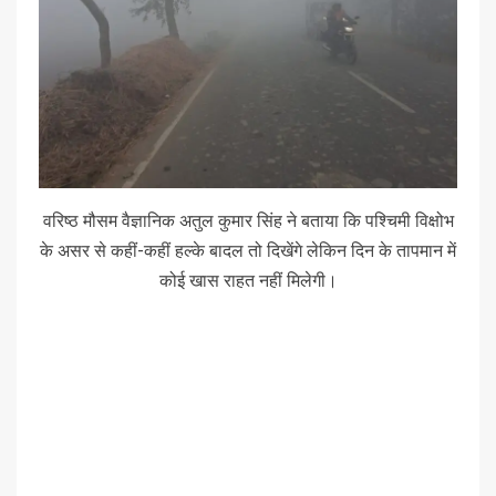
वरिष्ठ मौसम वैज्ञानिक अतुल कुमार सिंह ने बताया कि पश्चिमी विक्षोभ
के असर से कहीं-कहीं हल्के बादल तो दिखेंगे लेकिन दिन के तापमान में
कोई खास राहत नहीं मिलेगी।