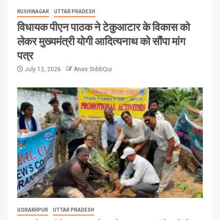
KUSHINAGAR
UTTAR PRADESH
विधायक पीएन पाठक ने टेकुआटार के विकास को
लेकर मुख्यमंत्री योगी आदित्यनाथ को सौंपा मांग
पत्र
July 12, 2026
Anas SiddiQui
GORAKHPUR
UTTAR PRADESH