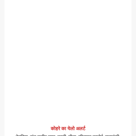
कोहरे का येलो अलर्ट