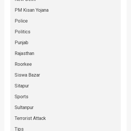
PM Kisan Yojana
Police
Politics
Punjab
Rajasthan
Roorkee
Siswa Bazar
Sitapur
Sports
Sultanpur
Terrorist Attack
Tips