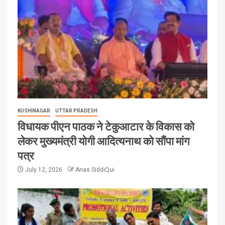
KUSHINAGAR
UTTAR PRADESH
विधायक पीएन पाठक ने टेकुआटार के विकास को
लेकर मुख्यमंत्री योगी आदित्यनाथ को सौंपा मांग
पत्र
July 12, 2026
Anas SiddiQui