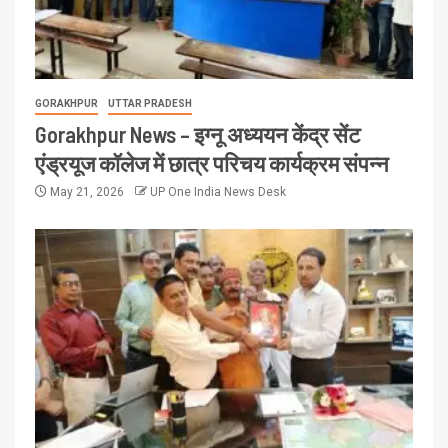
GORAKHPUR
UTTAR PRADESH
Gorakhpur News – इग्नू अध्ययन केंद्र सेंट
एंड्रयूज कॉलेज में छात्र परिचय कार्यक्रम संपन्न
May 21, 2026
UP One India News Desk