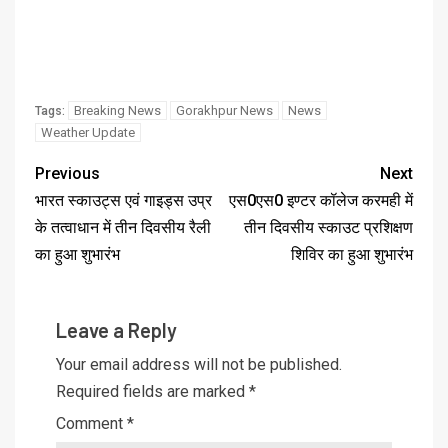
Breaking News
Gorakhpur News
News
Tags:
Weather Update
Previous
Next
भारत स्काउट्स एवं गाइड्स उप्र
एस0एस0 इण्टर कॉलेज करमही में
के तत्वाधान में तीन दिवसीय रैली
तीन दिवसीय स्काउट प्रशिक्षण
का हुआ शुभारंभ
शिविर का हुआ शुभारंभ
Leave a Reply
Your email address will not be published.
Required fields are marked
*
Comment
*