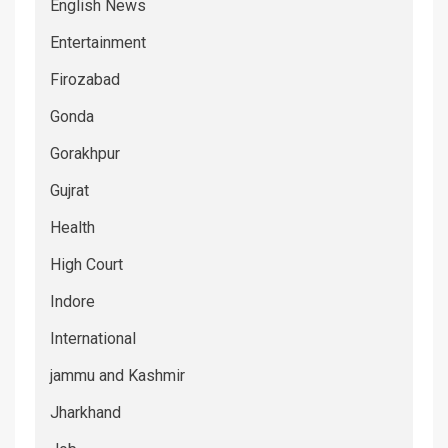
English News
Entertainment
Firozabad
Gonda
Gorakhpur
Gujrat
Health
High Court
Indore
International
jammu and Kashmir
Jharkhand