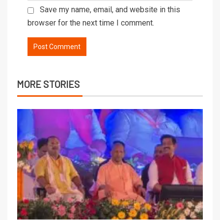
Save my name, email, and website in this
browser for the next time I comment.
MORE STORIES