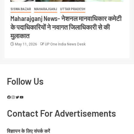
SISWA BAZAR
MAHARAJGANJ
UTTAR PRADESH
Maharajganj News- नेशनल मानवाधिकार कमेटी
के पदाधिकारियों ने नवागत जिलाधिकारी से की
मुलाकात
May 11, 2026
UP One India News Desk
Follow Us
Contact For Advertisements
विज्ञापन के लिए संपर्क करें