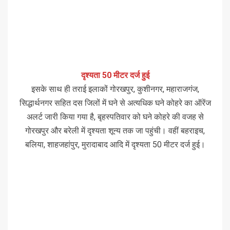
दृश्यता 50 मीटर दर्ज हुई
इसके साथ ही तराई इलाकों गोरखपुर, कुशीनगर, महाराजगंज,
सिद्धार्थनगर सहित दस जिलों में घने से अत्यधिक घने कोहरे का ऑरेंज
अलर्ट जारी किया गया है, बृहस्पतिवार को घने कोहरे की वजह से
गोरखपुर और बरेली में दृश्यता शून्य तक जा पहुंची। वहीं बहराइच,
बलिया, शाहजहांपुर, मुरादाबाद आदि में दृश्यता 50 मीटर दर्ज हुई।