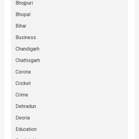
Bhojpuri
Bhopal
Bihar
Business
Chandigarh
Chattisgarh
Corona
Cricket
Crime
Dehradun
Deoria
Education