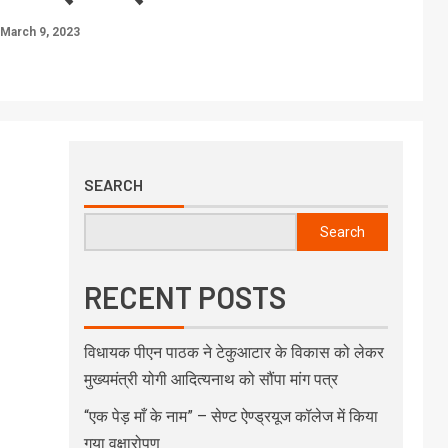
March 9, 2023
SEARCH
Search
RECENT POSTS
विधायक पीएन पाठक ने टेकुआटार के विकास को लेकर
मुख्यमंत्री योगी आदित्यनाथ को सौंपा मांग पत्र
“एक पेड़ माँ के नाम” – सेण्ट ऐण्ड्रयूज कॉलेज में किया
गया वृक्षारोपण