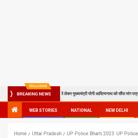
EXCLUSIVE
ने टेकुआटार के विकास को लेकर मुख्यमंत्री योगी आदित्यनाथ को सौंपा मांग पत्र
BREAKING NEWS
WEB STORIES
NATIONAL
NEW DELHI
Home
Uttar Pradesh
UP Police Bharti 2023: UP Police भर्