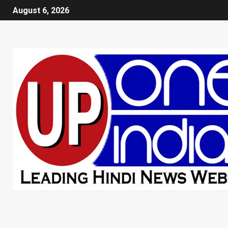
August 6, 2026