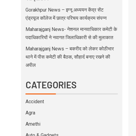
Gorakhpur News – इग्नू अध्ययन केंद्र सेंट
एंड्रयूज कॉलेज में छात्र परिचय कार्यक्रम संपन्न
Maharajganj News- नेशनल मानवाधिकार कमेटी के
पदाधिकारियों ने नवागत जिलाधिकारी से की मुलाकात
Maharajganj News – बकरीद को लेकर कोठीभार
थाने में पीस कमेटी की बैठक, सौहार्द बनाए रखने की
अपील
CATEGORIES
Accident
Agra
Amethi
Auto & Gadgets