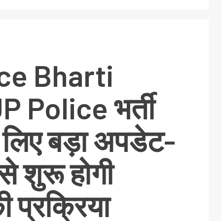
ce Bharti
 Police भर्ती
 लिए बड़ा अपडेट-
से शुरू होगी
 प्रक्रिया