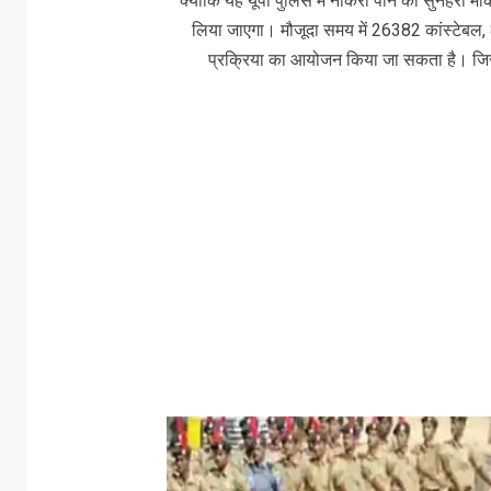
क्योंकि यह यूपी पुलिस में नौकरी पाने का सुनहरा 
लिया जाएगा। मौजूदा समय में 26382 कांस्टेबल, 
प्रक्रिया का आयोजन किया जा सकता है। ज