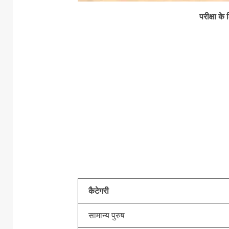
परीक्षा के
कैटेगरी
सामान्य पुरुष