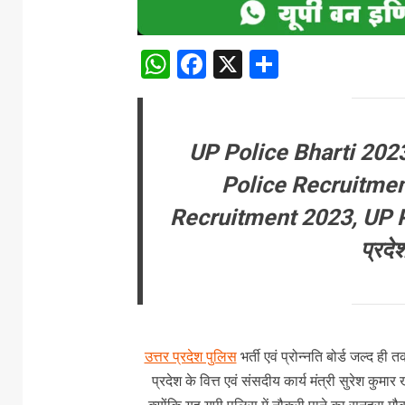
WhatsApp
Facebook
X
Share
UP Police Bharti 202
Police Recruitmen
Recruitment 2023, UP Po
प्रदे
उत्तर प्रदेश पुलिस
भर्ती एवं प्रोन्नति बोर्ड जल्द ह
प्रदेश के वित्त एवं संसदीय कार्य मंत्री सुरेश कुमार 