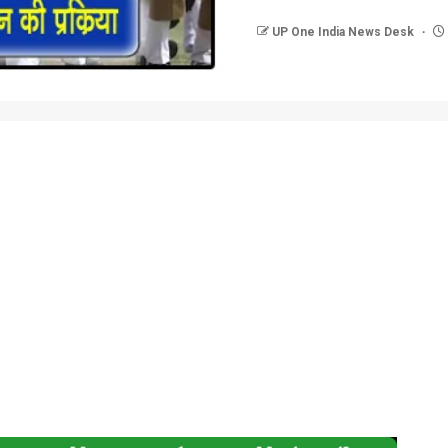
UP One India News Desk