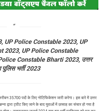
3, UP Police Constable 2023, UP
t 2023, UP Police Constable
lice Constable Bharti 2023, उत्तर
श पुलिस भर्ती 2023
ी तकरीबन 35700 पदों के लिए नोटिफिकेशन जारी करेगा। इस बारे में उत्तर
खन्ना द्वारा ट्वीट किए जाने के बाद युवाओं में उत्साह का संचार हो गया है