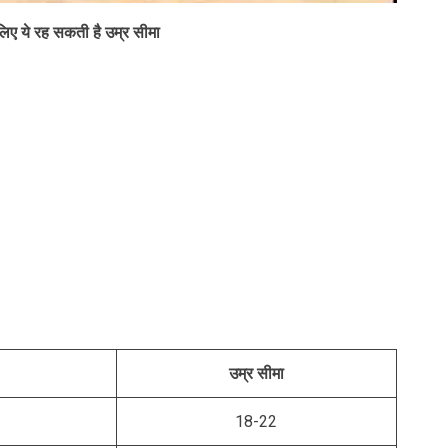
 लिए ये रह सकती है उम्र सीमा
उम्र सीमा
18-22