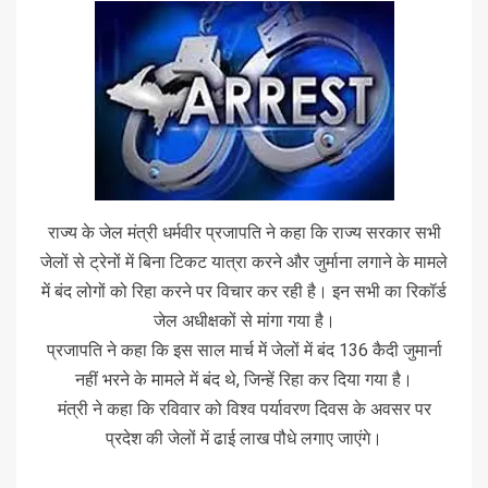
राज्य के जेल मंत्री धर्मवीर प्रजापति ने कहा कि राज्य सरकार सभी
जेलों से ट्रेनों में बिना टिकट यात्रा करने और जुर्माना लगाने के मामले
में बंद लोगों को रिहा करने पर विचार कर रही है। इन सभी का रिकॉर्ड
जेल अधीक्षकों से मांगा गया है।
प्रजापति ने कहा कि इस साल मार्च में जेलों में बंद 136 कैदी जुमार्ना
नहीं भरने के मामले में बंद थे, जिन्हें रिहा कर दिया गया है।
मंत्री ने कहा कि रविवार को विश्व पर्यावरण दिवस के अवसर पर
प्रदेश की जेलों में ढाई लाख पौधे लगाए जाएंगे।