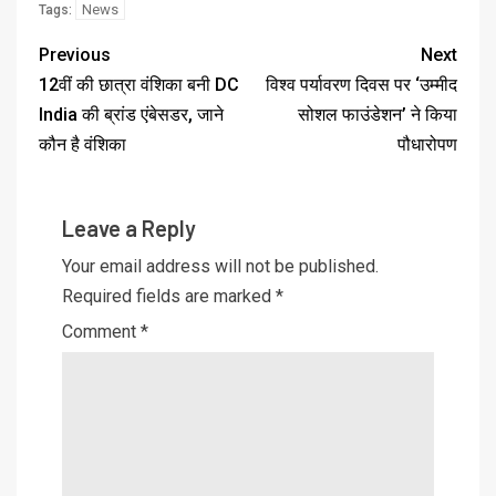
News
Tags:
Previous
Next
12वीं की छात्रा वंशिका बनी DC
विश्व पर्यावरण दिवस पर ‘उम्मीद
India की ब्रांड एंबेसडर, जाने
सोशल फाउंडेशन’ ने किया
कौन है वंशिका
पौधारोपण
Leave a Reply
Your email address will not be published.
Required fields are marked
*
Comment
*