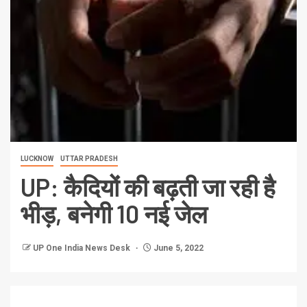
LUCKNOW
UTTAR PRADESH
UP: कैदियों की बढ़ती जा रही है
भीड़, बनेगी 10 नई जेल
UP One India News Desk
June 5, 2022