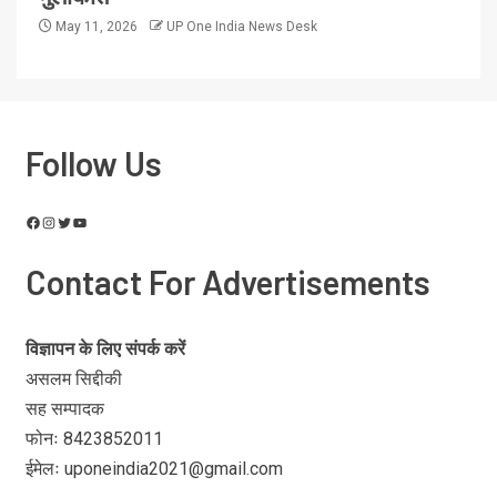
May 11, 2026
UP One India News Desk
Follow Us
Contact For Advertisements
विज्ञापन के लिए संपर्क करें
असलम सिद्दीकी
सह सम्पादक
फोनः 8423852011
ईमेलः uponeindia2021@gmail.com