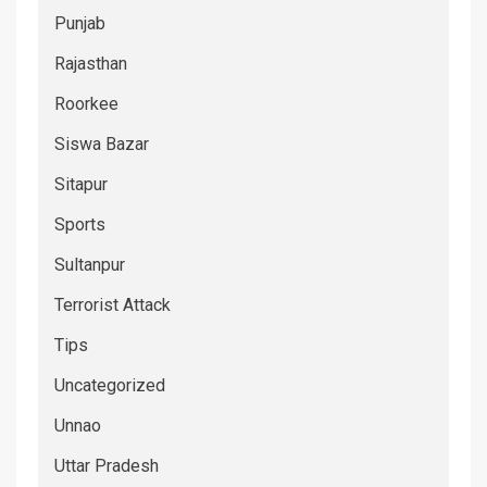
Punjab
Rajasthan
Roorkee
Siswa Bazar
Sitapur
Sports
Sultanpur
Terrorist Attack
Tips
Uncategorized
Unnao
Uttar Pradesh