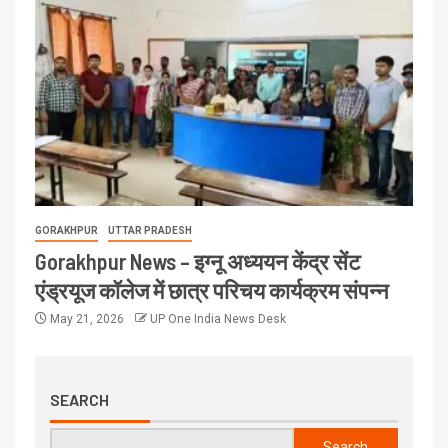
GORAKHPUR
UTTAR PRADESH
Gorakhpur News – इग्नू अध्ययन केंद्र सेंट
एंड्रयूज कॉलेज में छात्र परिचय कार्यक्रम संपन्न
May 21, 2026
UP One India News Desk
SEARCH
Search