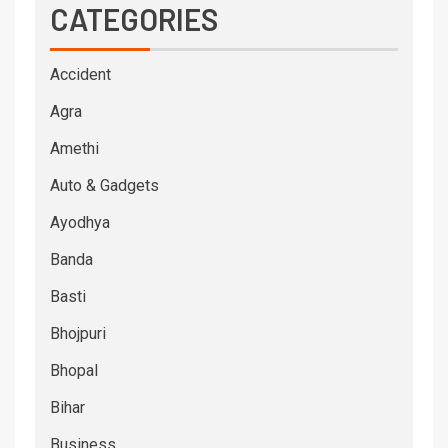
CATEGORIES
Accident
Agra
Amethi
Auto & Gadgets
Ayodhya
Banda
Basti
Bhojpuri
Bhopal
Bihar
Business