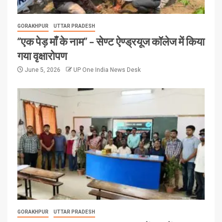
GORAKHPUR
UTTAR PRADESH
“एक पेड़ माँ के नाम” – सेण्ट ऐण्ड्रयूज कॉलेज में किया
गया वृक्षारोपण
June 5, 2026
UP One India News Desk
GORAKHPUR
UTTAR PRADESH