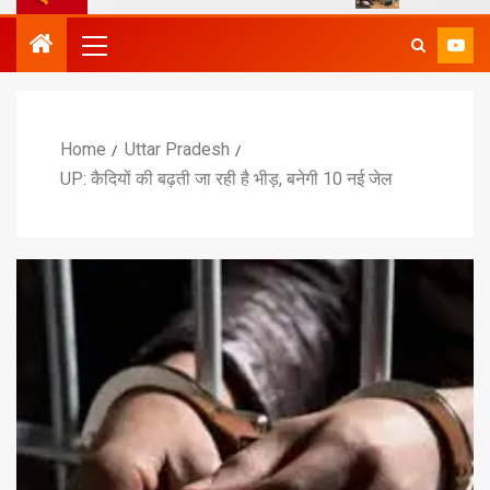
Home
Uttar Pradesh
UP: कैदियों की बढ़ती जा रही है भीड़, बनेगी 10 नई जेल