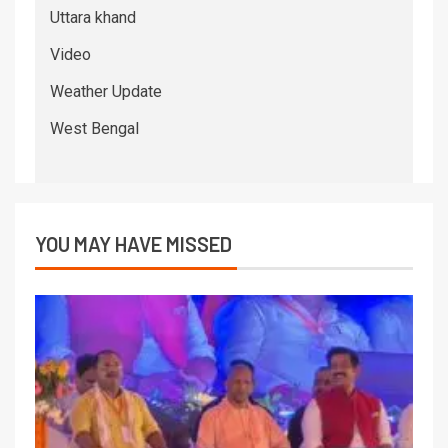
Uttara khand
Video
Weather Update
West Bengal
YOU MAY HAVE MISSED