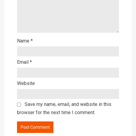
Name
*
Email
*
Website
Save my name, email, and website in this
browser for the next time I comment.