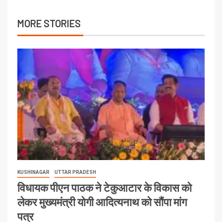
MORE STORIES
KUSHINAGAR
UTTAR PRADESH
विधायक पीएन पाठक ने टेकुआटार के विकास को
लेकर मुख्यमंत्री योगी आदित्यनाथ को सौंपा मांग
पत्र