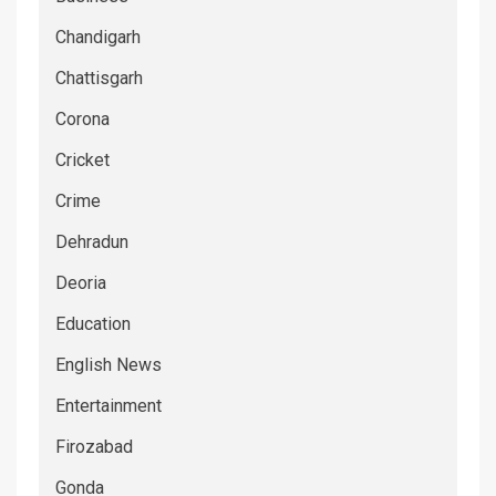
Chandigarh
Chattisgarh
Corona
Cricket
Crime
Dehradun
Deoria
Education
English News
Entertainment
Firozabad
Gonda