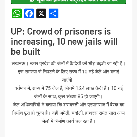
WhatsApp
Facebook
X
Share
UP: Crowd of prisoners is
increasing, 10 new jails will
be built
लखनऊ। उत्तर प्रदेश की जेलों में कैदियों की भीड़ बढ़ती जा रही है।
इस समस्या से निपटने के लिए राज्य में 10 नई जेलें और बनाई
जाएंगी।
वर्तमान में, राज्य में 75 जेल हैं, जिनमें 1.24 लाख कैदी हैं। 10 नई
जेलों के साथ, कुल संख्या 85 हो जाएगी।
जेल अधिकारियों ने बताया कि श्रावस्ती और प्रयागराज में बैरक का
निर्माण पूरा हो चुका है। वहीं अमेठी, चंदौली, हाथरस समेत सात अन्य
जेलों में निर्माण कार्य चल रहा है।