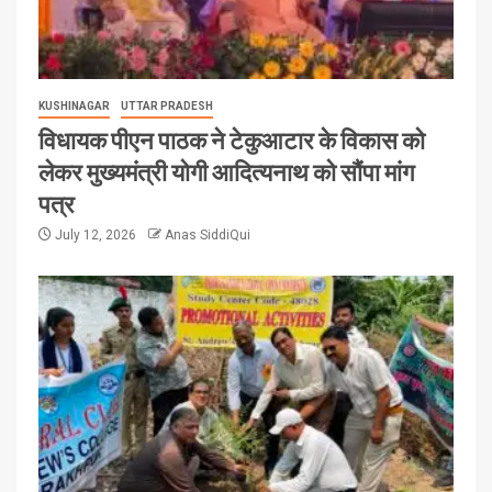
KUSHINAGAR
UTTAR PRADESH
विधायक पीएन पाठक ने टेकुआटार के विकास को
लेकर मुख्यमंत्री योगी आदित्यनाथ को सौंपा मांग
पत्र
July 12, 2026
Anas SiddiQui