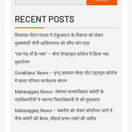
RECENT POSTS
विधायक पीएन पाठक ने टेकुआटार के विकास को लेकर
मुख्यमंत्री योगी आदित्यनाथ को सौंपा मांग पत्र
“एक पेड़ माँ के नाम” – सेण्ट ऐण्ड्रयूज कॉलेज में किया गया
वृक्षारोपण
Gorakhpur News – इग्नू अध्ययन केंद्र सेंट एंड्रयूज कॉलेज
में छात्र परिचय कार्यक्रम संपन्न
Maharajganj News- नेशनल मानवाधिकार कमेटी के
पदाधिकारियों ने नवागत जिलाधिकारी से की मुलाकात
Maharajganj News – बकरीद को लेकर कोठीभार थाने में
पीस कमेटी की बैठक, सौहार्द बनाए रखने की अपील