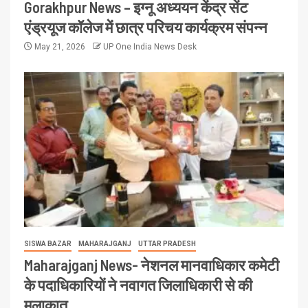
Gorakhpur News – इग्नू अध्ययन केंद्र सेंट
एंड्रयूज कॉलेज में छात्र परिचय कार्यक्रम संपन्न
May 21, 2026
UP One India News Desk
SISWA BAZAR
MAHARAJGANJ
UTTAR PRADESH
Maharajganj News- नेशनल मानवाधिकार कमेटी
के पदाधिकारियों ने नवागत जिलाधिकारी से की
मुलाकात