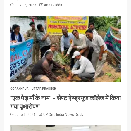
July 12, 2026
Anas SiddiQui
GORAKHPUR
UTTAR PRADESH
“एक पेड़ माँ के नाम” – सेण्ट ऐण्ड्रयूज कॉलेज में किया
गया वृक्षारोपण
June 5, 2026
UP One India News Desk