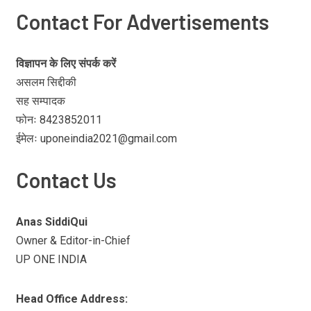
Contact For Advertisements
विज्ञापन के लिए संपर्क करें
असलम सिद्दीकी
सह सम्पादक
फोनः 8423852011
ईमेलः uponeindia2021@gmail.com
Contact Us
Anas SiddiQui
Owner & Editor-in-Chief
UP ONE INDIA
Head Office Address: