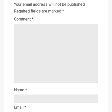
Your email address will not be published.
Required fields are marked
*
Comment
*
Name
*
Email
*