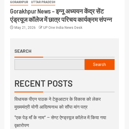
GORAKHPUR
UTTAR PRADESH
Gorakhpur News – इग्नू अध्ययन केंद्र सेंट
एंड्रयूज कॉलेज में छात्र परिचय कार्यक्रम संपन्न
May 21, 2026
UP One India News Desk
SEARCH
Search
RECENT POSTS
विधायक पीएन पाठक ने टेकुआटार के विकास को लेकर
मुख्यमंत्री योगी आदित्यनाथ को सौंपा मांग पत्र
“एक पेड़ माँ के नाम” – सेण्ट ऐण्ड्रयूज कॉलेज में किया गया
वृक्षारोपण