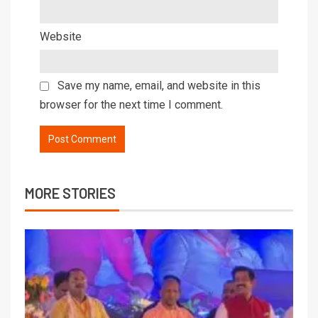
Website
Save my name, email, and website in this
browser for the next time I comment.
MORE STORIES