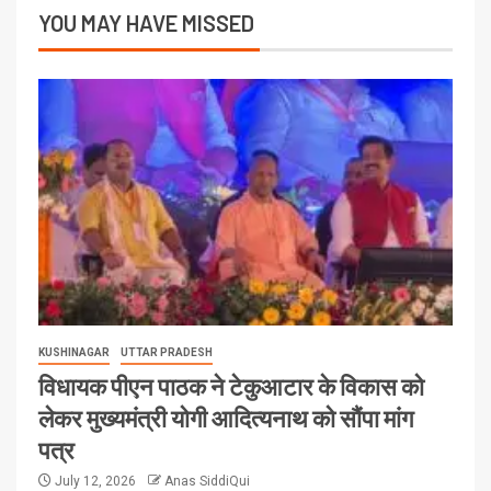
YOU MAY HAVE MISSED
KUSHINAGAR
UTTAR PRADESH
विधायक पीएन पाठक ने टेकुआटार के विकास को
लेकर मुख्यमंत्री योगी आदित्यनाथ को सौंपा मांग
पत्र
July 12, 2026
Anas SiddiQui