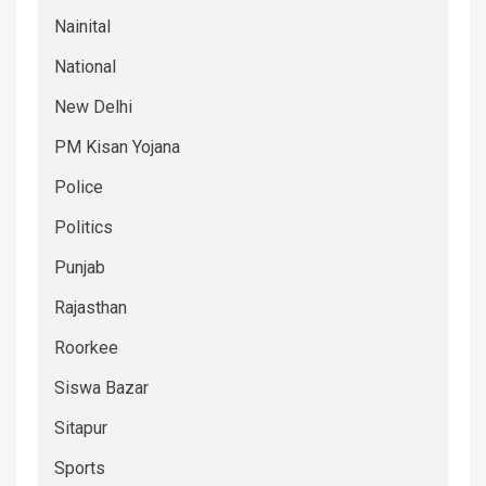
Nainital
National
New Delhi
PM Kisan Yojana
Police
Politics
Punjab
Rajasthan
Roorkee
Siswa Bazar
Sitapur
Sports