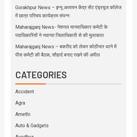
Gorakhpur News – इग्नू अध्ययन केंद्र सेंट एंड्रयूज कॉलेज
में छात्र परिचय कार्यक्रम संपन्न
Maharajganj News- नेशनल मानवाधिकार कमेटी के
पदाधिकारियों ने नवागत जिलाधिकारी से की मुलाकात
Maharajganj News – बकरीद को लेकर कोठीभार थाने में
पीस कमेटी की बैठक, सौहार्द बनाए रखने की अपील
CATEGORIES
Accident
Agra
Amethi
Auto & Gadgets
Ayodhya