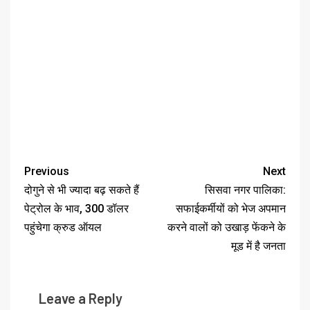
Previous
Next
दोगुने से भी ज्यादा बढ़ सकते हैं
सिसवा नगर पालिका:
पेट्रोल के भाव, 300 डॉलर
सफाईकर्मीयों को भेज अपमान
पहुंचेगा क्रुड ऑयल
करने वालों को उखाड़ फेंकने के
मूड में है जनता
Leave a Reply