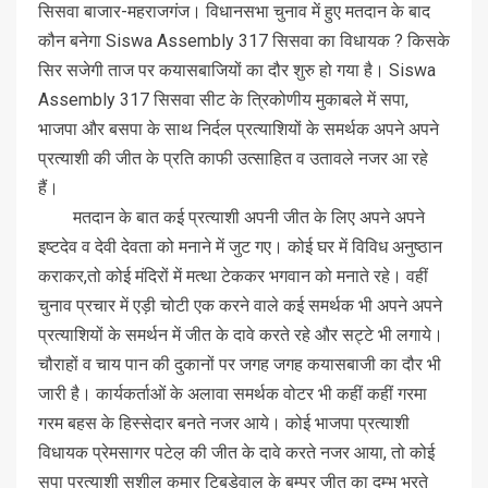
सिसवा बाजार-महराजगंज। विधानसभा चुनाव में हुए मतदान के बाद
कौन बनेगा Siswa Assembly 317 सिसवा का विधायक ? किसके
सिर सजेगी ताज पर कयासबाजियों का दौर शुरु हो गया है। Siswa
Assembly 317 सिसवा सीट के त्रिकोणीय मुकाबले में सपा,
भाजपा और बसपा के साथ निर्दल प्रत्याशियों के समर्थक अपने अपने
प्रत्याशी की जीत के प्रति काफी उत्साहित व उतावले नजर आ रहे
हैं।
मतदान के बात कई प्रत्याशी अपनी जीत के लिए अपने अपने
इष्टदेव व देवी देवता को मनाने में जुट गए। कोई घर में विविध अनुष्ठान
कराकर,तो कोई मंदिरों में मत्था टेककर भगवान को मनाते रहे। वहीं
चुनाव प्रचार में एड़ी चोटी एक करने वाले कई समर्थक भी अपने अपने
प्रत्याशियों के समर्थन में जीत के दावे करते रहे और सट्टे भी लगाये।
चौराहों व चाय पान की दुकानों पर जगह जगह कयासबाजी का दौर भी
जारी है। कार्यकर्ताओं के अलावा समर्थक वोटर भी कहीं कहीं गरमा
गरम बहस के हिस्सेदार बनते नजर आये। कोई भाजपा प्रत्याशी
विधायक प्रेमसागर पटेल़ की जीत के दावे करते नजर आया, तो कोई
सपा प्रत्याशी सुशील कुमार टिबडेवाल के बम्पर जीत का दम्भ भरते