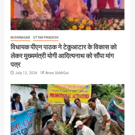
KUSHINAGAR
UTTAR PRADESH
विधायक पीएन पाठक ने टेकुआटार के विकास को
लेकर मुख्यमंत्री योगी आदित्यनाथ को सौंपा मांग
पत्र
July 12, 2026
Anas SiddiQui