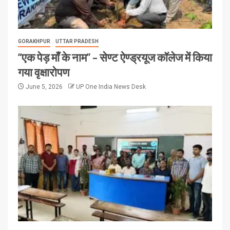
GORAKHPUR
UTTAR PRADESH
“एक पेड़ माँ के नाम” – सेण्ट ऐण्ड्रयूज कॉलेज में किया
गया वृक्षारोपण
June 5, 2026
UP One India News Desk