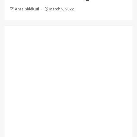
Anas SiddiQui
March 9, 2022