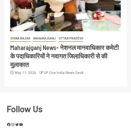
SISWA BAZAR
MAHARAJGANJ
UTTAR PRADESH
Maharajganj News- नेशनल मानवाधिकार कमेटी
के पदाधिकारियों ने नवागत जिलाधिकारी से की
मुलाकात
May 11, 2026
UP One India News Desk
Follow Us