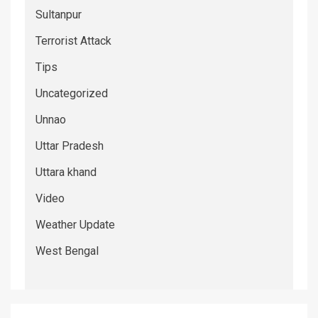
Sultanpur
Terrorist Attack
Tips
Uncategorized
Unnao
Uttar Pradesh
Uttara khand
Video
Weather Update
West Bengal