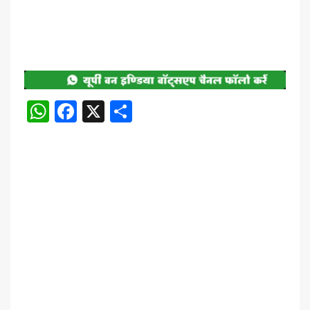
WhatsApp
Facebook
X
Share