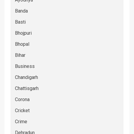
Banda
Basti
Bhojpuri
Bhopal
Bihar
Business
Chandigarh
Chattisgarh
Corona
Cricket
Crime
Dehradun