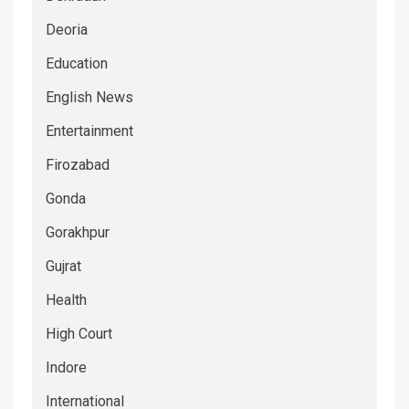
Deoria
Education
English News
Entertainment
Firozabad
Gonda
Gorakhpur
Gujrat
Health
High Court
Indore
International