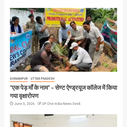
GORAKHPUR
UTTAR PRADESH
“एक पेड़ माँ के नाम” – सेण्ट ऐण्ड्रयूज कॉलेज में किया
गया वृक्षारोपण
June 5, 2026
UP One India News Desk