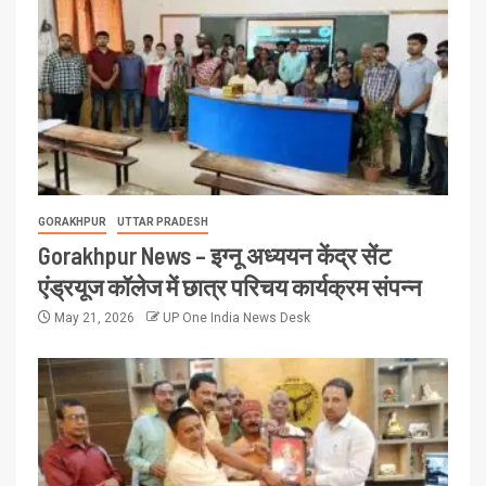
GORAKHPUR
UTTAR PRADESH
Gorakhpur News – इग्नू अध्ययन केंद्र सेंट
एंड्रयूज कॉलेज में छात्र परिचय कार्यक्रम संपन्न
May 21, 2026
UP One India News Desk