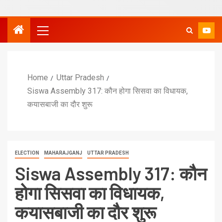
Home
Uttar Pradesh
Siswa Assembly 317: कौन होगा सिसवा का विधायक,
कयासबाजी का दौर शुरू
ELECTION
MAHARAJGANJ
UTTAR PRADESH
Siswa Assembly 317: कौन
होगा सिसवा का विधायक,
कयासबाजी का दौर शुरू