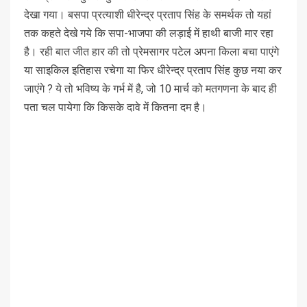
देखा गया। बसपा प्रत्याशी धीरेन्द्र प्रताप सिंह के समर्थक तो यहां
तक कहते देखे गये कि सपा-भाजपा की लड़ाई में हाथी बाजी मार रहा
है। रही बात जीत हार की तो प्रेमसागर पटेल अपना किला बचा पाएंगे
या साइकिल इतिहास रचेगा या फिर धीरेन्द्र प्रताप सिंह कुछ नया कर
जाएंगे ? ये तो भविष्य के गर्भ में है, जो 10 मार्च को मतगणना के बाद ही
पता चल पायेगा कि किसके दावे में कितना दम है।