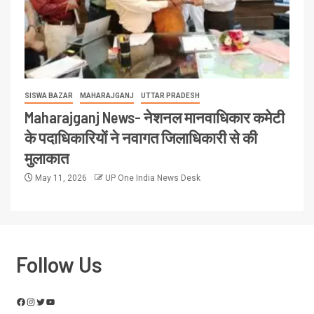
SISWA BAZAR
MAHARAJGANJ
UTTAR PRADESH
Maharajganj News- नेशनल मानवाधिकार कमेटी
के पदाधिकारियों ने नवागत जिलाधिकारी से की
मुलाकात
May 11, 2026
UP One India News Desk
Follow Us