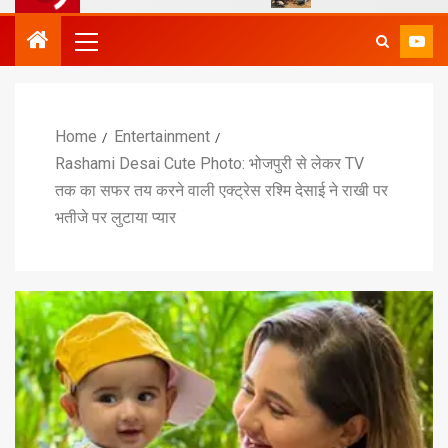
Home
Entertainment
Rashami Desai Cute Photo: भोजपुरी से लेकर TV
तक का सफर तय करने वाली एक्ट्रेस रश्मि देसाई ने राखी पर
भतीजे पर लुटाया प्यार