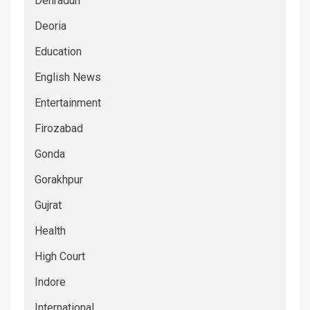
Dehradun
Deoria
Education
English News
Entertainment
Firozabad
Gonda
Gorakhpur
Gujrat
Health
High Court
Indore
International