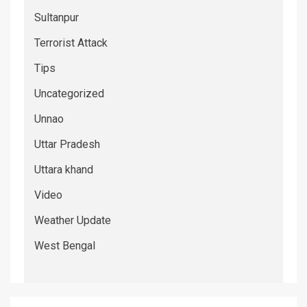
Sultanpur
Terrorist Attack
Tips
Uncategorized
Unnao
Uttar Pradesh
Uttara khand
Video
Weather Update
West Bengal