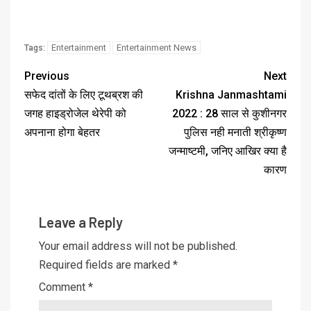
Entertainment
Entertainment News
Tags:
Previous
Next
सफेद दांतों के लिए टूथब्रश की
Krishna Janmashtami
जगह हाइड्रोजेल थेरेपी को
2022 : 28 साल से कुशीनगर
अपनाना होगा बेहतर
पुलिस नही मनाती श्रीकृष्ण
जन्माष्टमी, जनिए आखिर क्या है
कारण
Leave a Reply
Your email address will not be published.
Required fields are marked
*
Comment
*