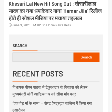
Khesari Lal New Hit Song Out : खेसारीलाल
यादव का नया धमाकेदार गाना ‘Hamar Jila’ रिलीज
होते ही सोशल मीडिया पर मचाया तहलका
June 9, 2023
UP One India News Desk
SEARCH
Search
RECENT POSTS
विधायक पीएन पाठक ने टेकुआटार के विकास को लेकर
मुख्यमंत्री योगी आदित्यनाथ को सौंपा मांग पत्र
“एक पेड़ माँ के नाम” – सेण्ट ऐण्ड्रयूज कॉलेज में किया गया
वृक्षारोपण