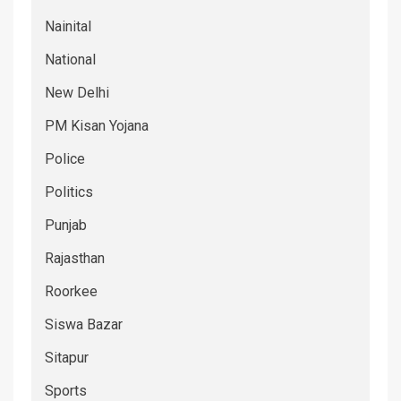
Nainital
National
New Delhi
PM Kisan Yojana
Police
Politics
Punjab
Rajasthan
Roorkee
Siswa Bazar
Sitapur
Sports