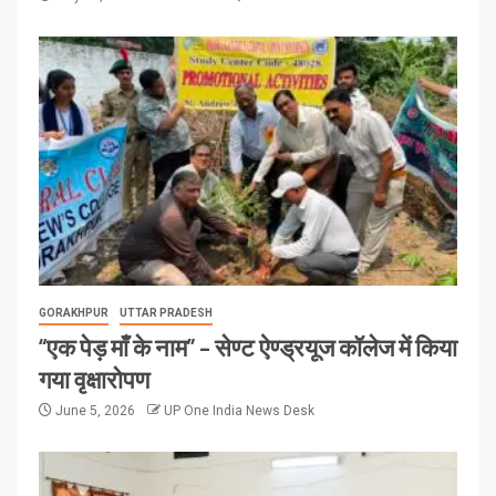
GORAKHPUR
UTTAR PRADESH
“एक पेड़ माँ के नाम” – सेण्ट ऐण्ड्रयूज कॉलेज में किया
गया वृक्षारोपण
June 5, 2026
UP One India News Desk