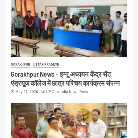
GORAKHPUR
UTTAR PRADESH
Gorakhpur News – इग्नू अध्ययन केंद्र सेंट
एंड्रयूज कॉलेज में छात्र परिचय कार्यक्रम संपन्न
May 21, 2026
UP One India News Desk