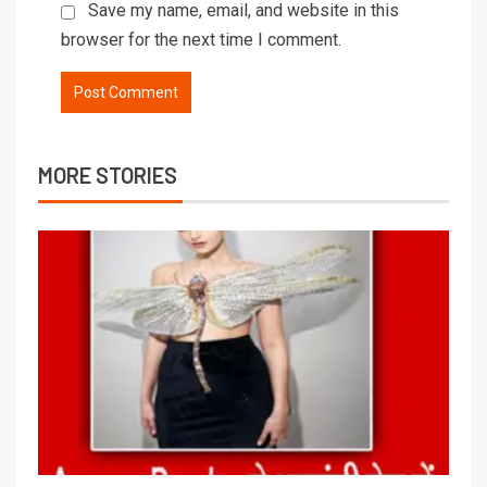
Save my name, email, and website in this
browser for the next time I comment.
MORE STORIES