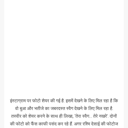
इंस्टाग्राम पर फोटो शेयर की गई है. इसमें देखने के लिए मिल रहा है कि
वो बुआ और भतीजे का जबरदस्त स्वैग देखने के लिए मिल रहा है.
तस्वीर को शेयर करने के साथ ही लिखा, ‘तेरा स्वैग… तेरे नखरे’. दोनों
की फोटो को फैंस काफी पसंद कर रहे हैं. अगर रश्मि देसाई की फोटोज