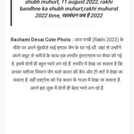
shubh muhurt, 11 august 2022, rakhi
bandhne ka shubh muhurt,rakhi muhurat
2022 time, रक्षाबंधन कब है 2022
Rashami Desai Cute Photo :
आज राखी (Rakhi 2022) के
मौके पर अपने मुंहबोले भाई मृणाल जैन के घर गई थीं. जहां से उन्होंने
अपने क्यूट से भतीजे के साथ एक तस्वीर इंस्टाग्राम पर शेयर की गई
है. इसमें दोनों ही बहुत प्यारे लग रहे हैं. तस्वीर में देखा जा सकता है कि
उनका भतीजा जियान जैन यलो कलर की कैप और टी-शर्ट में देखा जा
सकता है. वहीं एक्ट्रेस को रेड कलर के गाउन में देखा जा सकता है.
अपने इस लुक में दोनों ही बेहद प्यारे लग रहे हैं.