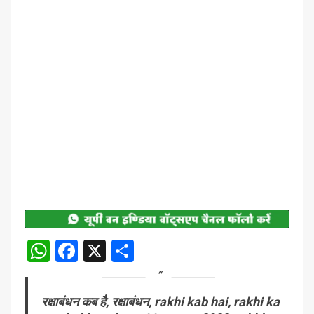
WhatsApp
Facebook
X
Share
रक्षाबंधन कब है, रक्षाबंधन, rakhi kab hai, rakhi ka