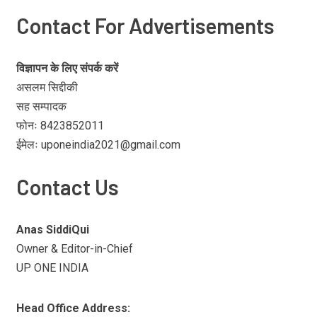
Contact For Advertisements
विज्ञापन के लिए संपर्क करें
असलम सिद्दीकी
सह सम्पादक
फोनः 8423852011
ईमेलः uponeindia2021@gmail.com
Contact Us
Anas SiddiQui
Owner & Editor-in-Chief
UP ONE INDIA
Head Office Address: