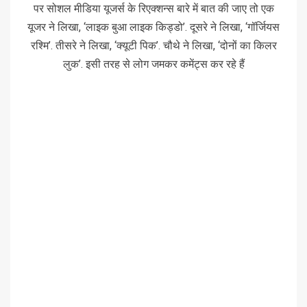
पर सोशल मीडिया यूजर्स के रिएक्शन्स बारे में बात की जाए तो एक
यूजर ने लिखा, ‘लाइक बुआ लाइक किड्डो’. दूसरे ने लिखा, ‘गॉर्जियस
रश्मि’. तीसरे ने लिखा, ‘क्यूटी पिक’. चौथे ने लिखा, ‘दोनों का किलर
लुक’. इसी तरह से लोग जमकर कमेंट्स कर रहे हैं