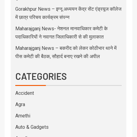
Gorakhpur News – इग्नू अध्ययन केंद्र सेंट एंड्रयूज कॉलेज
में छात्र परिचय कार्यक्रम संपन्न
Maharajganj News- नेशनल मानवाधिकार कमेटी के
पदाधिकारियों ने नवागत जिलाधिकारी से की मुलाकात
Maharajganj News – बकरीद को लेकर कोठीभार थाने में
पीस कमेटी की बैठक, सौहार्द बनाए रखने की अपील
CATEGORIES
Accident
Agra
Amethi
Auto & Gadgets