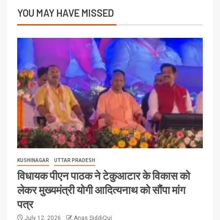
YOU MAY HAVE MISSED
KUSHINAGAR
UTTAR PRADESH
विधायक पीएन पाठक ने टेकुआटार के विकास को
लेकर मुख्यमंत्री योगी आदित्यनाथ को सौंपा मांग
पत्र
July 12, 2026
Anas SiddiQui