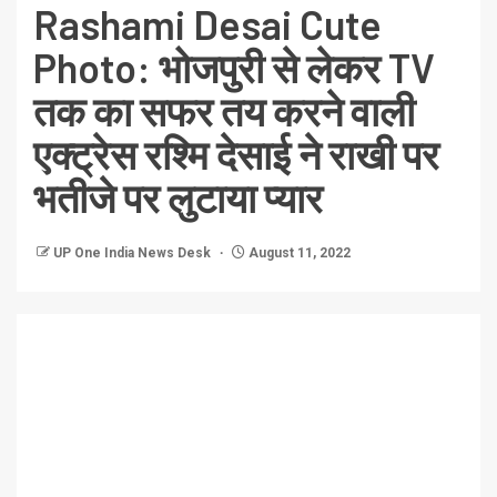
Rashami Desai Cute
Photo: भोजपुरी से लेकर TV
तक का सफर तय करने वाली
एक्ट्रेस रश्मि देसाई ने राखी पर
भतीजे पर लुटाया प्यार
UP One India News Desk
August 11, 2022