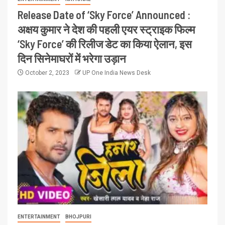
Release Date of ‘Sky Force’ Announced :
अक्षय कुमार ने देश की पहली एयर स्ट्राइक फिल्म
‘Sky Force’ की रिलीज डेट का किया ऐलान, इस
दिन सिनेमाघरों में भरेगा उड़ान
October 2, 2023
UP One India News Desk
ENTERTAINMENT
BHOJPURI