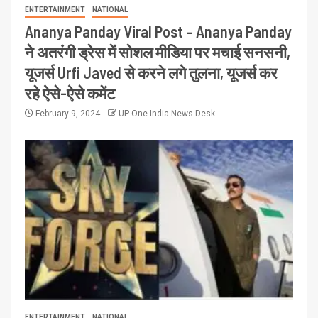
ENTERTAINMENT
NATIONAL
Ananya Panday Viral Post – Ananya Panday
ने अतरंगी ड्रेस में सोशल मीडिया पर मचाई सनसनी,
यूजर्स Urfi Javed से करने लगे तुलना, यूजर्स कर
रहे ऐसे-ऐसे कमेंट
February 9, 2024
UP One India News Desk
ENTERTAINMENT
NATIONAL