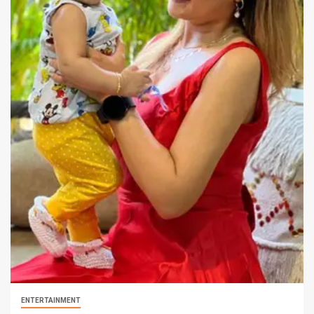
ENTERTAINMENT