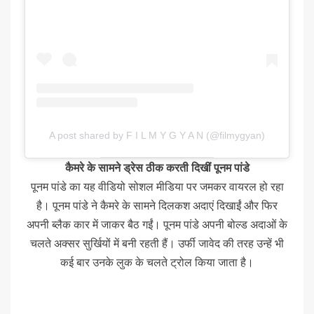
A post shared by F I L M Y G Y A N (@filmygyan)
कैमरे के सामने ड्रेस ठीक करती दिखीं पूनम पांडे
पूनम पांडे का यह वीडियो सोशल मीडिया पर जमकर वायरल हो रहा
है। पूनम पांडे ने कैमरे के सामने दिलकश अदाएं दिखाईं और फिर
अपनी ब्लैक कार में जाकर बैठ गईं। पूनम पांडे अपनी बोल्ड अदाओं के
चलते अक्सर सुर्खियों में बनी रहती हैं। उर्फी जावेद की तरह उन्हें भी
कई बार उनके लुक के चलते ट्रोल किया जाता है।