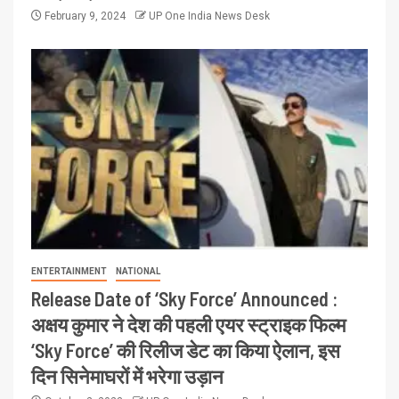
February 9, 2024
UP One India News Desk
ENTERTAINMENT
NATIONAL
Release Date of ‘Sky Force’ Announced :
अक्षय कुमार ने देश की पहली एयर स्ट्राइक फिल्म
‘Sky Force’ की रिलीज डेट का किया ऐलान, इस
दिन सिनेमाघरों में भरेगा उड़ान