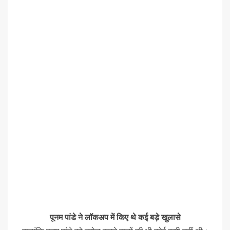
पूनम पांडे ने लॉकअप में किए थे कई बड़े खुलासे