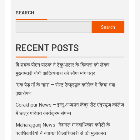
SEARCH
Search
RECENT POSTS
विधायक पीएन पाठक ने टेकुआटार के विकास को लेकर
मुख्यमंत्री योगी आदित्यनाथ को सौंपा मांग पत्र
“एक पेड़ माँ के नाम” – सेण्ट ऐण्ड्रयूज कॉलेज में किया गया
वृक्षारोपण
Gorakhpur News – इग्नू अध्ययन केंद्र सेंट एंड्रयूज कॉलेज
में छात्र परिचय कार्यक्रम संपन्न
Maharajganj News- नेशनल मानवाधिकार कमेटी के
पदाधिकारियों ने नवागत जिलाधिकारी से की मुलाकात