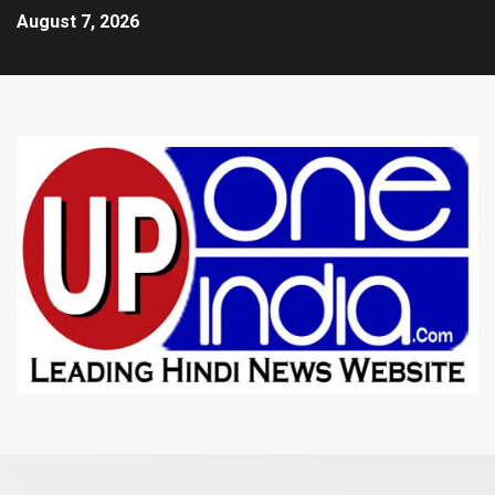
August 7, 2026