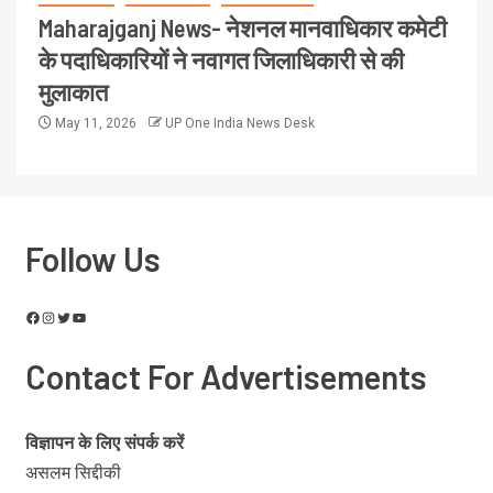
Maharajganj News- नेशनल मानवाधिकार कमेटी
के पदाधिकारियों ने नवागत जिलाधिकारी से की
मुलाकात
May 11, 2026
UP One India News Desk
Follow Us
Contact For Advertisements
विज्ञापन के लिए संपर्क करें
असलम सिद्दीकी