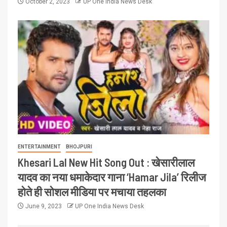
October 2, 2023
UP One India News Desk
ENTERTAINMENT
BHOJPURI
Khesari Lal New Hit Song Out : खेसारीलाल
यादव का नया धमाकेदार गाना ‘Hamar Jila’ रिलीज
होते ही सोशल मीडिया पर मचाया तहलका
June 9, 2023
UP One India News Desk