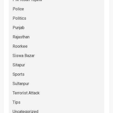
Police
Politics
Punjab
Rajasthan
Roorkee
Siswa Bazar
Sitapur
Sports
Sultanpur
Terrorist Attack
Tips
Uncategorized