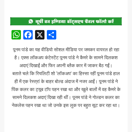
WhatsApp
Facebook
X
Share
पूनम पांडे का यह वीडियो सोशल मीडिया पर जमकर वायरल हो रहा
है। एक्स लॉकअप कंटेस्टेंट पूनम पांडे ने कैमरे के सामने दिलकश
अदाएं दिखाईं और फिर अपनी ब्लैक कार में जाकर बैठ गईं।
बताते चले कि रियलिटी शो ‘लॉकअप’ का हिस्सा रहीं पूनम पांडे हाल
ही में एक रेस्त्रां के बाहर बोल्ड अंदाज में नजर आईं। पूनम पांडे ने
पिंक कलर का ट्यूब टॉप पहन रखा था और खुले बालों में वह कैमरे के
सामने दिलकश अदाएं दिखा रही थीं। पूनम पांडे ने गोल्डन कलर का
नेकलेस पहन रखा था जो उनके इस लुक पर बहुत सूट कर रहा था।