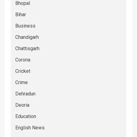
Bhopal
Bihar
Business
Chandigarh
Chattisgarh
Corona
Cricket
Crime
Dehradun
Deoria
Education
English News