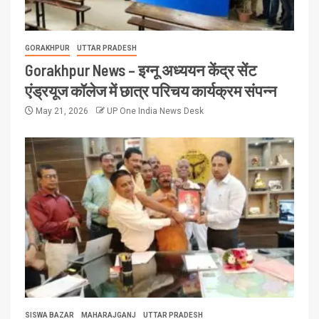
GORAKHPUR
UTTAR PRADESH
Gorakhpur News – इग्नू अध्ययन केंद्र सेंट
एंड्रयूज कॉलेज में छात्र परिचय कार्यक्रम संपन्न
May 21, 2026
UP One India News Desk
SISWA BAZAR
MAHARAJGANJ
UTTAR PRADESH