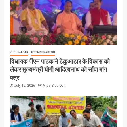
KUSHINAGAR
UTTAR PRADESH
विधायक पीएन पाठक ने टेकुआटार के विकास को
लेकर मुख्यमंत्री योगी आदित्यनाथ को सौंपा मांग
पत्र
July 12, 2026
Anas SiddiQui