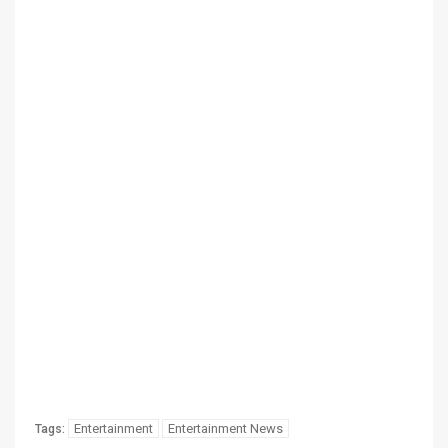
Entertainment
Entertainment News
Tags: