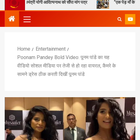
्यमंत्री योगी आदित्यनाथ को सौंपा मांग पत्र
“एक पेड़ माँ के नाम” – सेण्ट ऐण्
Home
Entertainment
Poonam Pandey Bold Video: पूनम पांडे का यह
वीडियो सोशल मीडिया पर तेजी से हो रहा वायरल, कैमरे के
सामने ड्रेस ठीक करती दिखीं पूनम पांडे