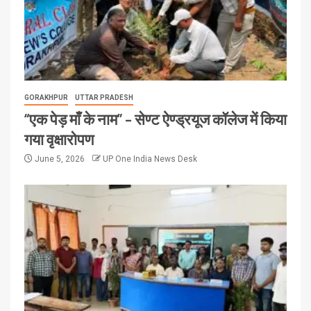
GORAKHPUR
UTTAR PRADESH
“एक पेड़ माँ के नाम” – सेण्ट ऐण्ड्रयूज कॉलेज में किया
गया वृक्षारोपण
June 5, 2026
UP One India News Desk