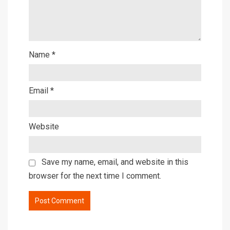
Name
*
Email
*
Website
Save my name, email, and website in this
browser for the next time I comment.