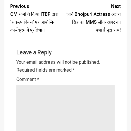
Previous
Next
CM धामी ने किया ITBP द्वारा
जानें Bhojpuri Actress अक्षरा
‘संकल्प दिवस’ पर आयोजित
सिंह का MMS लीक खबर का
कार्यक्रम में प्रतिभाग
क्या है पूरा सच!
Leave a Reply
Your email address will not be published.
Required fields are marked
*
Comment
*