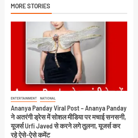
MORE STORIES
ENTERTAINMENT
NATIONAL
Ananya Panday Viral Post – Ananya Panday
ने अतरंगी ड्रेस में सोशल मीडिया पर मचाई सनसनी,
यूजर्स Urfi Javed से करने लगे तुलना, यूजर्स कर
रहे ऐसे-ऐसे कमेंट