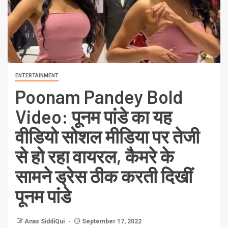
ENTERTAINMENT
Poonam Pandey Bold
Video: पूनम पांडे का यह
वीडियो सोशल मीडिया पर तेजी
से हो रहा वायरल, कैमरे के
सामने ड्रेस ठीक करती दिखीं
पूनम पांडे
Anas SiddiQui
September 17, 2022