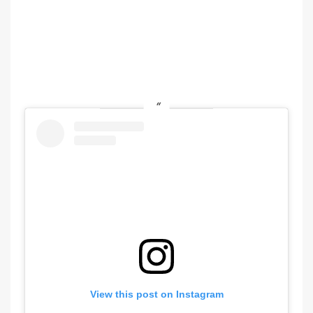
View this post on Instagram