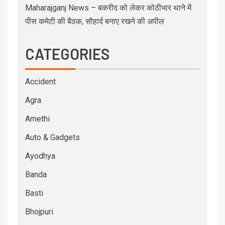
Maharajganj News – बकरीद को लेकर कोठीभार थाने में
पीस कमेटी की बैठक, सौहार्द बनाए रखने की अपील
CATEGORIES
Accident
Agra
Amethi
Auto & Gadgets
Ayodhya
Banda
Basti
Bhojpuri