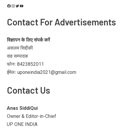
Contact For Advertisements
विज्ञापन के लिए संपर्क करें
असलम सिद्दीकी
सह सम्पादक
फोनः 8423852011
ईमेलः uponeindia2021@gmail.com
Contact Us
Anas SiddiQui
Owner & Editor-in-Chief
UP ONE INDIA