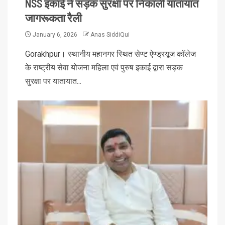
NSS इकाई ने सड़क सुरक्षा पर निकाली यातायात
जागरूकता रैली
January 6, 2026
Anas SiddiQui
Gorakhpur। स्थानीय महानगर स्थित सेण्ट ऐण्ड्रयूज कॉलेज
के राष्ट्रीय सेवा योजना महिला एवं पुरुष इकाई द्वारा सड़क
सुरक्षा पर यातायात...