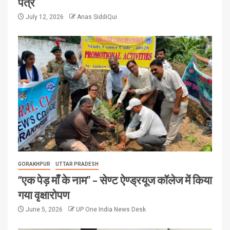
पत्र
July 12, 2026
Anas SiddiQui
GORAKHPUR
UTTAR PRADESH
“एक पेड़ माँ के नाम” – सेण्ट ऐण्ड्रयूज कॉलेज में किया
गया वृक्षारोपण
June 5, 2026
UP One India News Desk