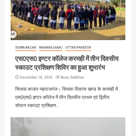
SISWA BAZAR
MAHARAJGANJ
UTTAR PRADESH
एस0एस0 इण्टर कॉलेज करमही में तीन दिवसीय
स्काउट प्रशिक्षण शिविर का हुआ शुभारंभ
December 18, 2025
Anas SiddiQui
सिसवा बाजार-महराजगंज। सिसवा विकास खण्ड के करमही में
एस0एस0 इण्टर कॉलेज में तीन दिवसीय प्रथम एवं द्वितीय
सोपान स्काउट प्रशिक्षण...