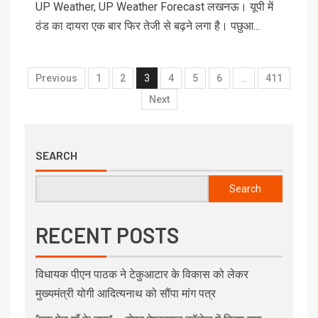
UP Weather, UP Weather Forecast लखनऊ। यूपी में
ठंड का दायरा एक बार फिर तेजी से बढ़ने लगा है। पछुआ...
Previous
1
2
3
4
5
6
…
411
Next
SEARCH
Search
RECENT POSTS
विधायक पीएन पाठक ने टेकुआटार के विकास को लेकर
मुख्यमंत्री योगी आदित्यनाथ को सौंपा मांग पत्र