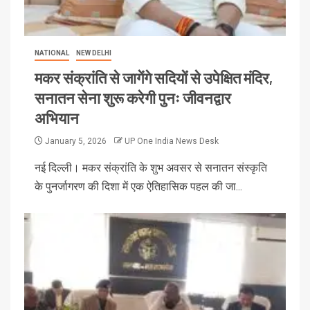
NATIONAL
NEW DELHI
मकर संक्रांति से जागेंगे सदियों से उपेक्षित मंदिर,
सनातन सेना शुरू करेगी पुनः जीवनद्वार
अभियान
January 5, 2026
UP One India News Desk
नई दिल्ली। मकर संक्रांति के शुभ अवसर से सनातन संस्कृति
के पुनर्जागरण की दिशा में एक ऐतिहासिक पहल की जा...