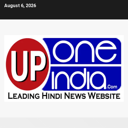
August 6, 2026