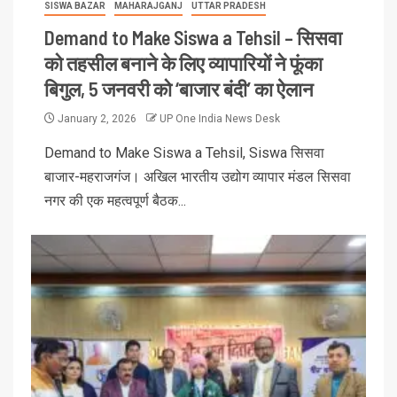
SISWA BAZAR
MAHARAJGANJ
UTTAR PRADESH
Demand to Make Siswa a Tehsil – सिसवा
को तहसील बनाने के लिए व्यापारियों ने फूंका
बिगुल, 5 जनवरी को ‘बाजार बंदी’ का ऐलान
January 2, 2026
UP One India News Desk
Demand to Make Siswa a Tehsil, Siswa सिसवा
बाजार-महराजगंज। अखिल भारतीय उद्योग व्यापार मंडल सिसवा
नगर की एक महत्वपूर्ण बैठक...