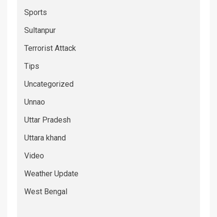
Sports
Sultanpur
Terrorist Attack
Tips
Uncategorized
Unnao
Uttar Pradesh
Uttara khand
Video
Weather Update
West Bengal