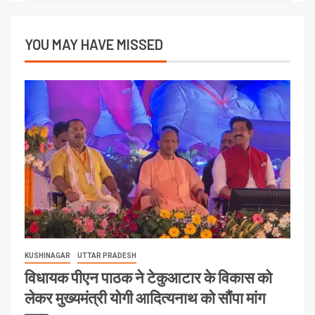
YOU MAY HAVE MISSED
KUSHINAGAR
UTTAR PRADESH
विधायक पीएन पाठक ने टेकुआटार के विकास को
लेकर मुख्यमंत्री योगी आदित्यनाथ को सौंपा मांग