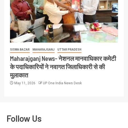
SISWA BAZAR
MAHARAJGANJ
UTTAR PRADESH
Maharajganj News- नेशनल मानवाधिकार कमेटी
के पदाधिकारियों ने नवागत जिलाधिकारी से की
मुलाकात
May 11, 2026
UP One India News Desk
Follow Us