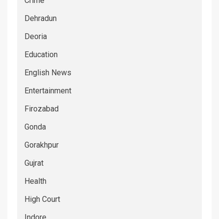
Crime
Dehradun
Deoria
Education
English News
Entertainment
Firozabad
Gonda
Gorakhpur
Gujrat
Health
High Court
Indore