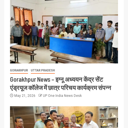
GORAKHPUR
UTTAR PRADESH
Gorakhpur News – इग्नू अध्ययन केंद्र सेंट
एंड्रयूज कॉलेज में छात्र परिचय कार्यक्रम संपन्न
May 21, 2026
UP One India News Desk