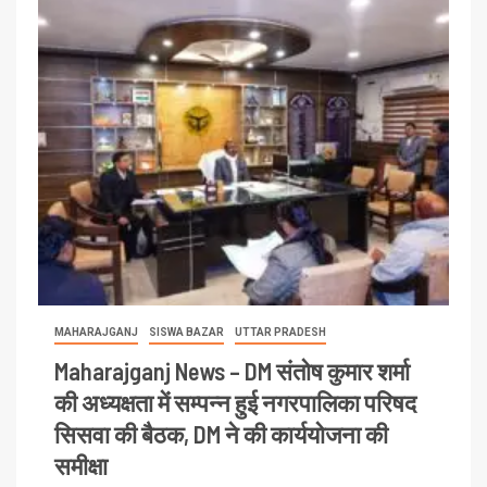
MAHARAJGANJ
SISWA BAZAR
UTTAR PRADESH
Maharajganj News – DM संतोष कुमार शर्मा
की अध्यक्षता में सम्पन्न हुई नगरपालिका परिषद
सिसवा की बैठक, DM ने की कार्ययोजना की
समीक्षा