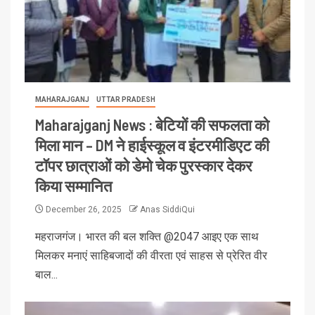
MAHARAJGANJ
UTTAR PRADESH
Maharajganj News : बेटियों की सफलता को
मिला मान – DM ने हाईस्कूल व इंटरमीडिएट की
टॉपर छात्राओं को डेमो चेक पुरस्कार देकर
किया सम्मानित
December 26, 2025
Anas SiddiQui
महराजगंज। भारत की बल शक्ति @2047 आइए एक साथ
मिलकर मनाएं साहिबजादों की वीरता एवं साहस से प्रेरित वीर
बाल...