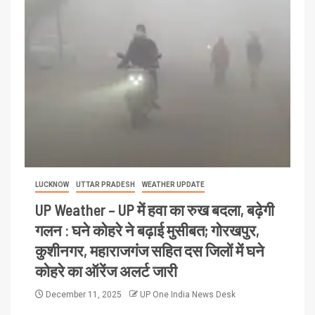
LUCKNOW
UTTAR PRADESH
WEATHER UPDATE
UP Weather – UP में हवा का रुख बदला, बढ़ेगी
गलन : घने कोहरे ने बढ़ाई मुसीबत; गोरखपुर,
कुशीनगर, महाराजगंज सहित दस जिलों में घने
कोहरे का ऑरेंज अलर्ट जारी
December 11, 2025
UP One India News Desk