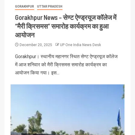
GORAKHPUR
UTTAR PRADESH
Gorakhpur News – सेण्ट ऐण्ड्रयूज कॉलेज में
“मैरी क्रिसमस” समारोह कार्यक्रम का हुआ
आयोजन
December 20, 2025
UP One India News Desk
Gorakhpur। स्थानीय महानगर स्थित सेण्ट ऐण्ड्रयूज कॉलेज
में आज शनिवार को मैरी क्रिसमस समारोह कार्यक्रम का
आयोजन किया गया। इस...