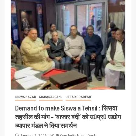
SISWA BAZAR
MAHARAJGANJ
UTTAR PRADESH
Demand to make Siswa a Tehsil : सिसवा
तहसील की मांग – ‘बाजार बंदी’ को उ0प्र0 उद्योग
व्यापार मंडल ने दिया समर्थन
January 2, 2026
UP One India News Desk