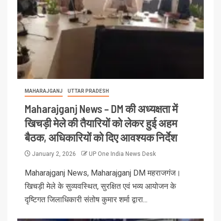
MAHARAJGANJ
UTTAR PRADESH
Maharajganj News – DM की अध्यक्षता में
खिचड़ी मेले की तैयारियों को लेकर हुई अहम
बैठक, अधिकारियों को दिए आवश्यक निर्देश
January 2, 2026
UP One India News Desk
Maharajganj News, Maharajganj DM महराजगंज।
खिचड़ी मेले के सुव्यवस्थित, सुरक्षित एवं भव्य आयोजन के
दृष्टिगत जिलाधिकारी संतोष कुमार शर्मा द्वारा...