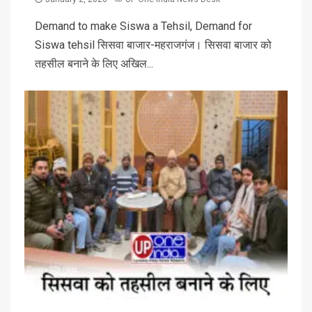
Demand to make Siswa a Tehsil, Demand for
Siswa tehsil सिसवा बाजार-महराजगंज। सिसवा बाजार को
तहसील बनाने के लिए अखिल...