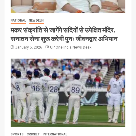
NATIONAL
NEW DELHI
मकर संक्रांति से जागेंगे सदियों से उपेक्षित मंदिर,
सनातन सेना शुरू करेगी पुनः जीवनद्वार अभियान
January 5, 2026
UP One India News Desk
SPORTS
CRICKET
INTERNATIONAL