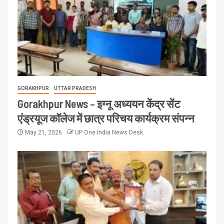
GORAKHPUR
UTTAR PRADESH
Gorakhpur News – इग्नू अध्ययन केंद्र सेंट
एंड्रयूज कॉलेज में छात्र परिचय कार्यक्रम संपन्न
May 21, 2026
UP One India News Desk