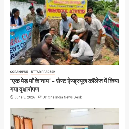
GORAKHPUR
UTTAR PRADESH
“एक पेड़ माँ के नाम” – सेण्ट ऐण्ड्रयूज कॉलेज में किया
गया वृक्षारोपण
June 5, 2026
UP One India News Desk