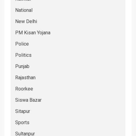
National
New Delhi
PM Kisan Yojana
Police
Politics
Punjab
Rajasthan
Roorkee
Siswa Bazar
Sitapur
Sports
Sultanpur