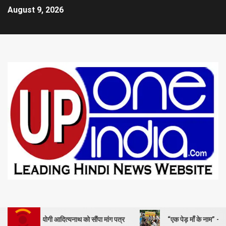
August 9, 2026
 योगी आदित्यनाथ को सौंपा मांग पत्र
“एक पेड़ माँ के नाम” – सेण्ट ऐण्ड्रयूज कॉ