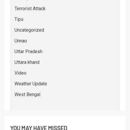
Terrorist Attack
Tips
Uncategorized
Unnao
Uttar Pradesh
Uttara khand
Video
Weather Update
West Bengal
YOU MAY HAVE MISSED