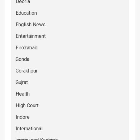
Deoria
Education
English News
Entertainment
Firozabad
Gonda
Gorakhpur
Gujrat
Health
High Court
Indore
International