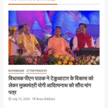
KUSHINAGAR
UTTAR PRADESH
विधायक पीएन पाठक ने टेकुआटार के विकास को
लेकर मुख्यमंत्री योगी आदित्यनाथ को सौंपा मांग
पत्र
July 12, 2026
Anas SiddiQui