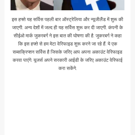
इस हफ्ते यह सर्विस पहली बार ऑस्ट्रेलिया और न्यूजीलैंड में शुरू की
जाएगी. अन्य देशों में जल्द ही यह सर्विस शुरू कर दी जाएगी. कंपनी के
सीईओ मार्क जुकरबर्ग ने इस बात की घोषणा की है. जुकरबर्ग ने कहा
कि इस हफ्ते से हम मेटा वेरिफाइड शुरू करने जा रहे हैं. ये एक
सब्सक्रिप्शन सर्विस है जिसके जरिए आप अपना अकाउंट वेरिफाइड
करवा पाएंगे. यूजर्स अपने सरकारी आईडी के जरिए अकाउंट वेरिफाई
करा सकेंगे.