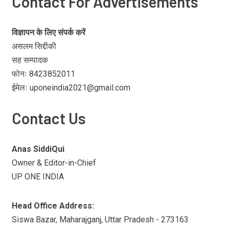
Contact For Advertisements
विज्ञापन के लिए संपर्क करें
असलम सिद्दीकी
सह सम्पादक
फोनः 8423852011
ईमेलः uponeindia2021@gmail.com
Contact Us
Anas SiddiQui
Owner & Editor-in-Chief
UP ONE INDIA
Head Office Address:
Siswa Bazar, Maharajganj, Uttar Pradesh - 273163