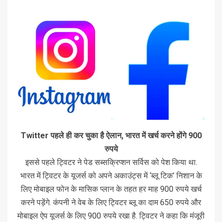
Twitter पहले ही कर चुका है ऐलान, भारत में खर्च करने होंगे 900
रुपये
इससे पहले ट्विटर ने पेड सब्सक्रिप्शन सर्विस को पेश किया था.
भारत में ट्विटर के यूजर्स को अपने अकाउंट्स में ‘ब्लू टिक’ निशान के
लिए मोबाइल फोन के मासिक प्लान के तहत हर माह 900 रुपये खर्च
करने पड़ेंगे. कंपनी ने वेब के लिए ट्विटर ब्लू का दाम 650 रुपये और
मोबाइल ऐप यूजर्स के लिए 900 रुपये रखा है. ट्विटर ने कहा कि मंजूरी