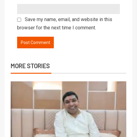
Save my name, email, and website in this
browser for the next time I comment.
MORE STORIES