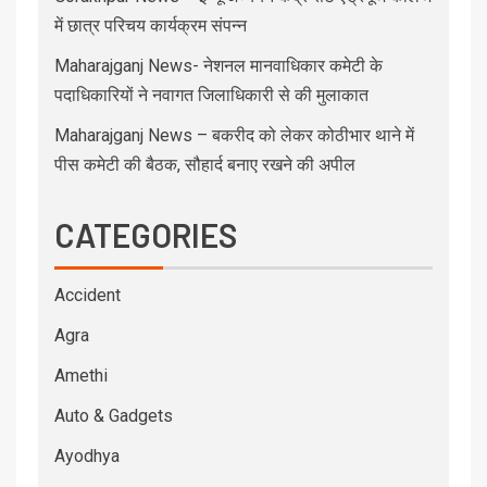
में छात्र परिचय कार्यक्रम संपन्न
Maharajganj News- नेशनल मानवाधिकार कमेटी के
पदाधिकारियों ने नवागत जिलाधिकारी से की मुलाकात
Maharajganj News – बकरीद को लेकर कोठीभार थाने में
पीस कमेटी की बैठक, सौहार्द बनाए रखने की अपील
CATEGORIES
Accident
Agra
Amethi
Auto & Gadgets
Ayodhya