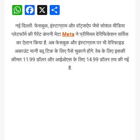
WhatsApp
Facebook
X
Share
नई दिल्ली. फेसबुक, इंस्टाग्राम और वॉट्सऐप जैसे सोशल मीडिया
प्लेटफॉर्म की पैरेंट कंपनी मेटा
Meta
ने प्रीमियम वेरिफिकेशन सर्विस
का ऐलान किया है. अब फेसबुक और इंस्टाग्राम पर भी वेरिफाइड
अकाउंट यानी ब्लू टिक के लिए पैसे चुकाने होंगे. वेब के लिए इसकी
कीमत 11.99 डॉलर और आईओएस के लिए 14.99 डॉलर तय की गई
है.