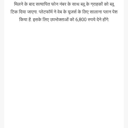
मिलने के बाद सत्यापित फोन नंबर के साथ ब्लू के ग्राहकों को ब्लू
टिक दिया जाएगा. प्लेटफॉर्म ने वेब के यूजर्स के लिए सालाना प्लान पेश
किया है. इसके लिए उपभोक्ताओं को 6,800 रुपये देने होंगे.