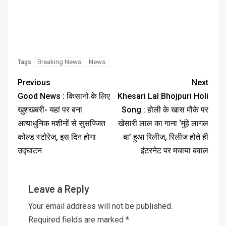
Breaking News
News
Tags:
Previous
Next
Good News : किसानो के लिए
Khesari Lal Bhojpuri Holi
खुशखबरी- यहां पर बना
Song : होली के खास मौके पर
अत्याधुनिक मशीनों से सुसज्जित
खेसारी लाल का गाना ‘मुंहे लागल
कोल्ड स्टोरेज, इस दिन होगा
बा’ हुआ रिलीज, रिलीज होते ही
उद्घाटन
इंटरनेट पर मचाया बवाल
Leave a Reply
Your email address will not be published.
Required fields are marked
*