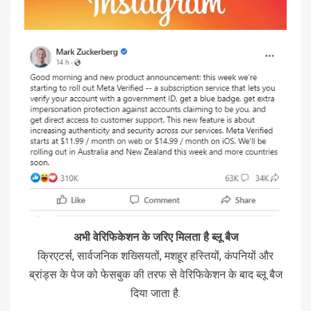
अभी वेरिफिकेशन के जरिए मिलता है ब्लू बैज
क्रिएटर्स, सार्वजनिक शख्सियतों, मशहूर हस्तियों, कंपनियों और
ब्रांड्स के पेज को फेसबुक की तरफ से वेरिफिकेशन के बाद ब्लू बैज
दिया जाता है.