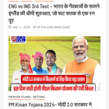
ENG vs IND 3rd Test – भारत के गेंदबाजों के सामने
इंग्लैंड की धीमी शुरुआत, जो रूट शतक से एक रन
दूर
July 11, 2025
UP One India News Desk
PM KISAN YOJANA
NATIONAL
PM Kisan Yojana 2024- मोदी 3.0 सरकार ने