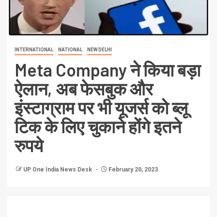
INTERNATIONAL
NATIONAL
NEW DELHI
Meta Company ने किया बड़ा
ऐलान, अब फेसबुक और
इंस्टाग्राम पर भी यूजर्स को ब्लू
टिक के लिए चुकाने होंगे इतने
रुपये
UP One India News Desk
February 20, 2023