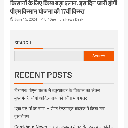
किसानों के लिए किया बड़ा एलान, इस दिन जारी होगी
पीएम किसान योजना की 17वीं किस्त
June 15, 2024
UP One India News Desk
SEARCH
Search
RECENT POSTS
विधायक पीएन पाठक ने टेकुआटार के विकास को लेकर
मुख्यमंत्री योगी आदित्यनाथ को सौंपा मांग पत्र
“एक पेड़ माँ के नाम” – सेण्ट ऐण्ड्रयूज कॉलेज में किया गया
वृक्षारोपण
Gorakhpur News – इग्नू अध्ययन केंद्र सेंट एंड्रयूज कॉलेज