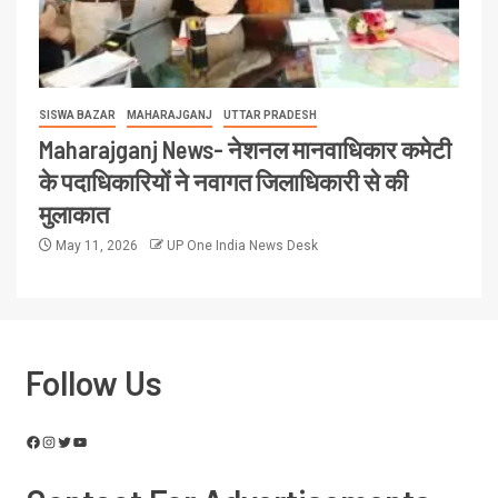
SISWA BAZAR
MAHARAJGANJ
UTTAR PRADESH
Maharajganj News- नेशनल मानवाधिकार कमेटी
के पदाधिकारियों ने नवागत जिलाधिकारी से की
मुलाकात
May 11, 2026
UP One India News Desk
Follow Us