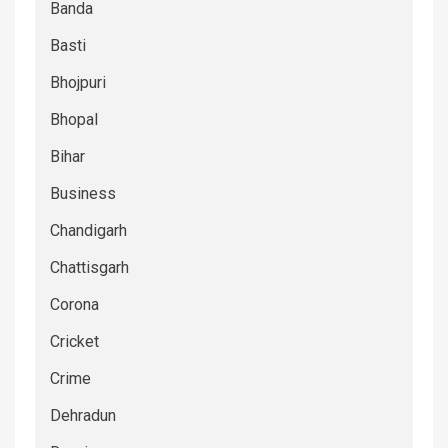
Banda
Basti
Bhojpuri
Bhopal
Bihar
Business
Chandigarh
Chattisgarh
Corona
Cricket
Crime
Dehradun