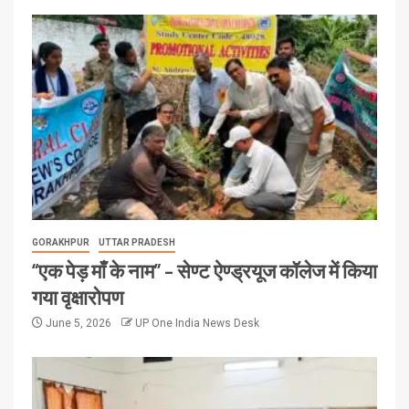
GORAKHPUR
UTTAR PRADESH
“एक पेड़ माँ के नाम” – सेण्ट ऐण्ड्रयूज कॉलेज में किया
गया वृक्षारोपण
June 5, 2026
UP One India News Desk