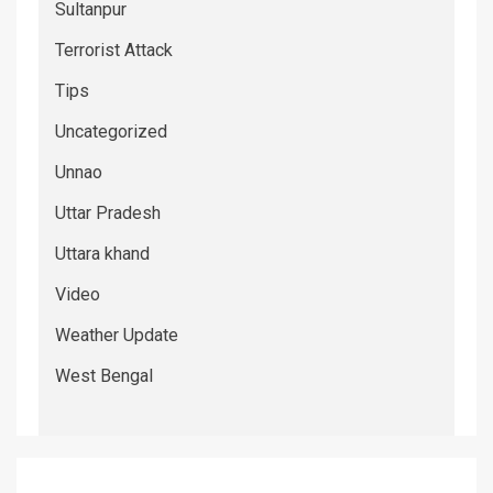
Sultanpur
Terrorist Attack
Tips
Uncategorized
Unnao
Uttar Pradesh
Uttara khand
Video
Weather Update
West Bengal