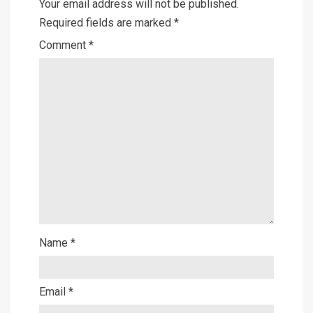
Your email address will not be published.
Required fields are marked
*
Comment
*
Name
*
Email
*