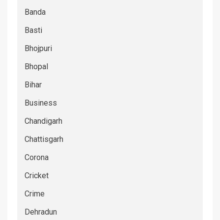
Banda
Basti
Bhojpuri
Bhopal
Bihar
Business
Chandigarh
Chattisgarh
Corona
Cricket
Crime
Dehradun