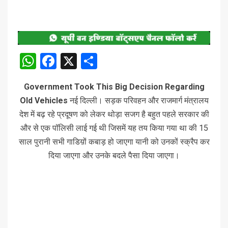
WhatsApp
Facebook
X
Share
Government Took This Big Decision Regarding
Old Vehicles
नई दिल्ली। सड़क परिवहन और राजमार्ग मंत्रालय
देश में बढ़ रहे प्रदूषण को लेकर थोड़ा सजग है बहुत पहले सरकार की
और से एक पॉलिसी लाई गई थी जिसमें यह तय किया गया था की 15
साल पुरानी सभी गाडिय़ों कबाड़ हो जाएगा यानी को उनकों स्क्रैप कर
दिया जाएगा और उनके बदले पैसा दिया जाएगा।