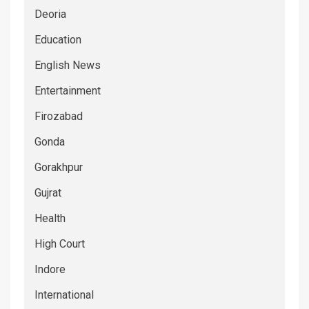
Deoria
Education
English News
Entertainment
Firozabad
Gonda
Gorakhpur
Gujrat
Health
High Court
Indore
International