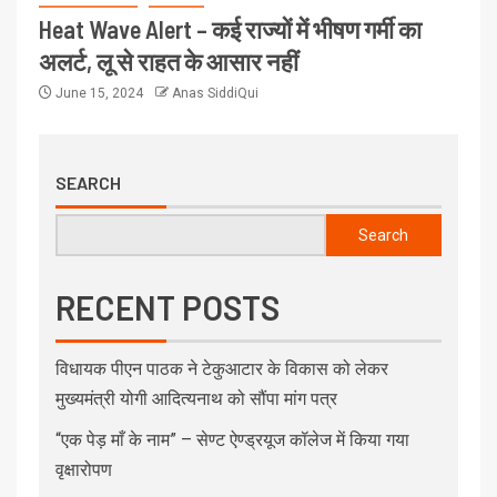
Heat Wave Alert – कई राज्यों में भीषण गर्मी का
अलर्ट, लू से राहत के आसार नहीं
June 15, 2024
Anas SiddiQui
SEARCH
Search
RECENT POSTS
विधायक पीएन पाठक ने टेकुआटार के विकास को लेकर
मुख्यमंत्री योगी आदित्यनाथ को सौंपा मांग पत्र
“एक पेड़ माँ के नाम” – सेण्ट ऐण्ड्रयूज कॉलेज में किया गया
वृक्षारोपण