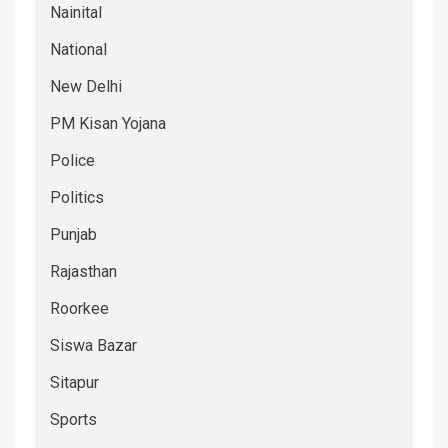
Nainital
National
New Delhi
PM Kisan Yojana
Police
Politics
Punjab
Rajasthan
Roorkee
Siswa Bazar
Sitapur
Sports