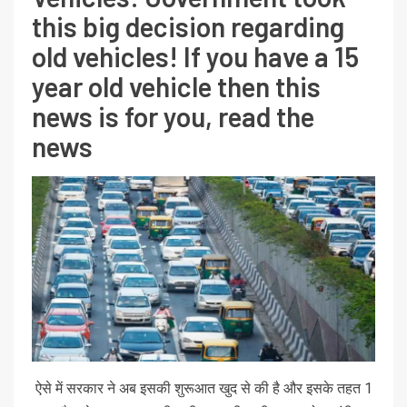
this big decision regarding
old vehicles! If you have a 15
year old vehicle then this
news is for you, read the
news
ऐसे में सरकार ने अब इसकी शुरूआत खुद से की है और इसके तहत 1