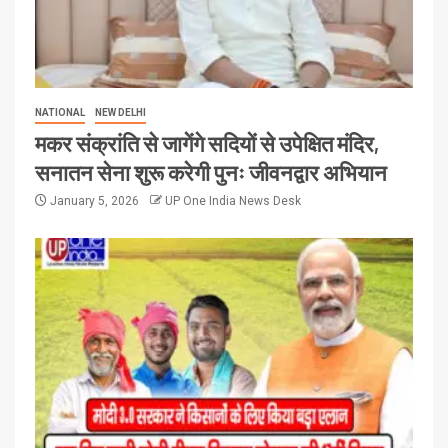
NATIONAL
NEW DELHI
मकर संक्रांति से जागेंगे सदियों से उपेक्षित मंदिर,
सनातन सेना शुरू करेगी पुनः जीवनद्वार अभियान
January 5, 2026
UP One India News Desk