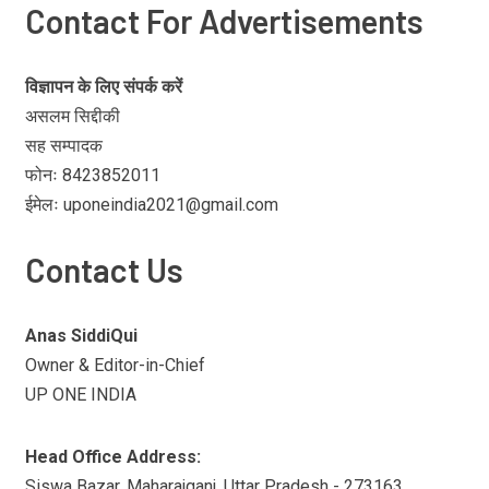
Contact For Advertisements
विज्ञापन के लिए संपर्क करें
असलम सिद्दीकी
सह सम्पादक
फोनः 8423852011
ईमेलः uponeindia2021@gmail.com
Contact Us
Anas SiddiQui
Owner & Editor-in-Chief
UP ONE INDIA
Head Office Address:
Siswa Bazar, Maharajganj, Uttar Pradesh - 273163