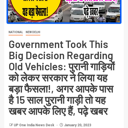
NATIONAL
NEW DELHI
Government Took This
Big Decision Regarding
Old Vehicles: पुरानी गाड़ियों
को लेकर सरकार ने लिया यह
बड़ा फैसला!, अगर आपके पास
है 15 साल पुरानी गाड़ी तो यह
खबर आपके लिए हैं, पढ़े खबर
UP One India News Desk
January 20, 2023