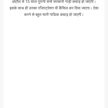
अप्रैल से 15 साल पुरानी सभी सरकारी गाड़ी कबाड़ हो जाएंगी।
इसके साथ ही उनका रजिस्ट्रेशन भी कैंसिल कर दिया जाएगा। ऐसा
करने से बहुत सारी गाडिय़ा कबाड़ हो जाएगी।