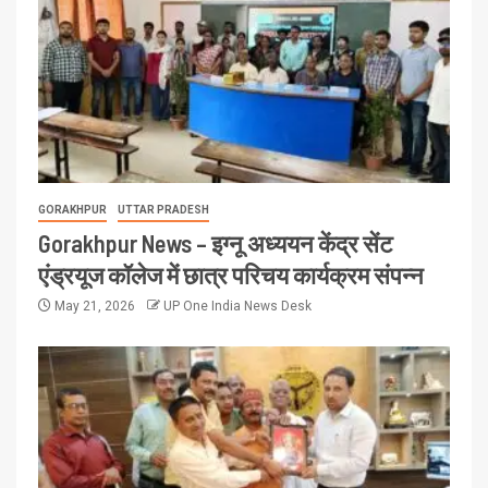
GORAKHPUR
UTTAR PRADESH
Gorakhpur News – इग्नू अध्ययन केंद्र सेंट
एंड्रयूज कॉलेज में छात्र परिचय कार्यक्रम संपन्न
May 21, 2026
UP One India News Desk