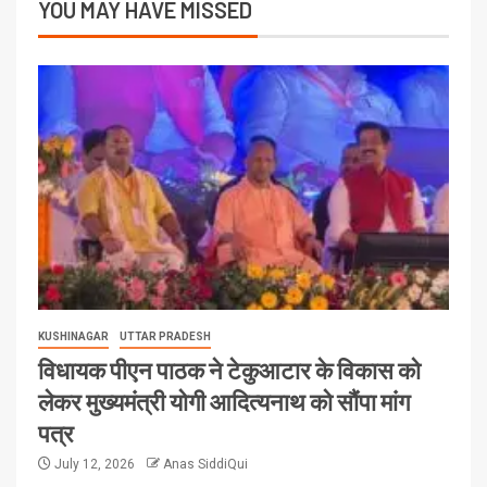
YOU MAY HAVE MISSED
KUSHINAGAR
UTTAR PRADESH
विधायक पीएन पाठक ने टेकुआटार के विकास को
लेकर मुख्यमंत्री योगी आदित्यनाथ को सौंपा मांग
पत्र
July 12, 2026
Anas SiddiQui