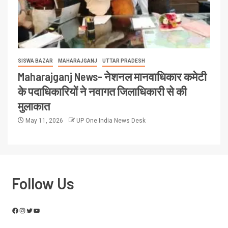
SISWA BAZAR
MAHARAJGANJ
UTTAR PRADESH
Maharajganj News- नेशनल मानवाधिकार कमेटी
के पदाधिकारियों ने नवागत जिलाधिकारी से की
मुलाकात
May 11, 2026
UP One India News Desk
Follow Us