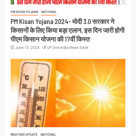
PM KISAN YOJANA
NATIONAL
PM Kisan Yojana 2024- मोदी 3.0 सरकार ने
किसानों के लिए किया बड़ा एलान, इस दिन जारी होगी
पीएम किसान योजना की 17वीं किस्त
June 15, 2024
UP One India News Desk
WEATHER UPDATE
NATIONAL