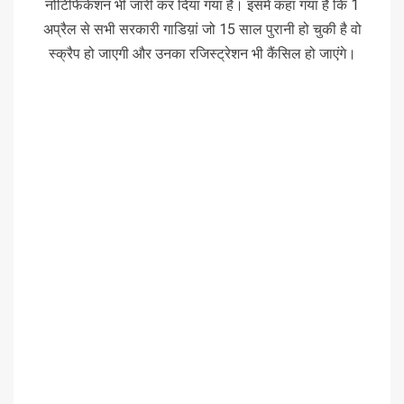
नोटिफिकेशन भी जारी कर दिया गया है। इसमें कहा गया है कि 1
अप्रैल से सभी सरकारी गाडिय़ां जो 15 साल पुरानी हो चुकी है वो
स्क्रैप हो जाएगी और उनका रजिस्ट्रेशन भी कैंसिल हो जाएंगे।