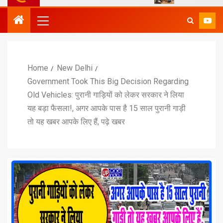
Home
New Delhi
Government Took This Big Decision Regarding
Old Vehicles: पुरानी गाड़ियों को लेकर सरकार ने लिया
यह बड़ा फैसला!, अगर आपके पास है 15 साल पुरानी गाड़ी
तो यह खबर आपके लिए हैं, पढ़े खबर