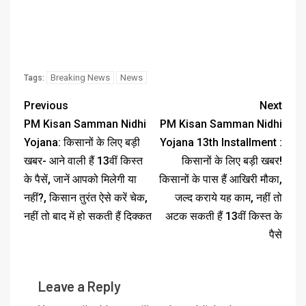
Breaking News
News
Tags:
Previous
Next
PM Kisan Samman Nidhi
PM Kisan Samman Nidhi
Yojana: किसानों के लिए बड़ी
Yojana 13th Installment :
खबर- आने वाली हैं 13वीं किस्त
किसानों के लिए बड़ी खबर!
के पैसें, जानें आपको मिलेगी या
किसानों के पास हैं आखिरी मौका,
नहीं?, किसान तुरंत ऐसे करें चेक,
जल्द कराये यह काम, नहीं तो
नहीं तो बाद में हो सकती हैं दिक्कत
अटक सकती हैं 13वीं किस्त के
पैसे
Leave a Reply