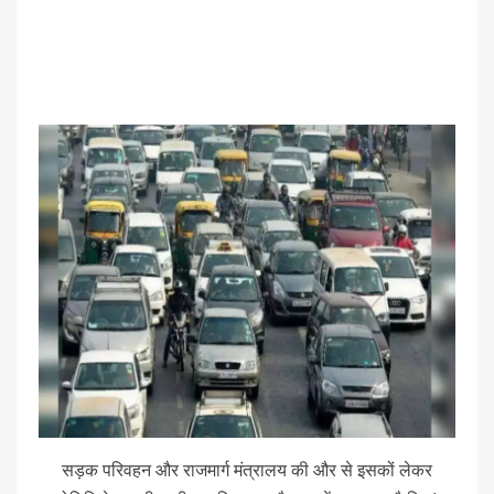
सड़क परिवहन और राजमार्ग मंत्रालय की और से इसकों लेकर