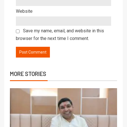
Website
Save my name, email, and website in this
browser for the next time I comment.
MORE STORIES