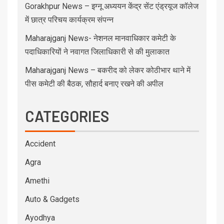
Gorakhpur News – इग्नू अध्ययन केंद्र सेंट एंड्रयूज कॉलेज
में छात्र परिचय कार्यक्रम संपन्न
Maharajganj News- नेशनल मानवाधिकार कमेटी के
पदाधिकारियों ने नवागत जिलाधिकारी से की मुलाकात
Maharajganj News – बकरीद को लेकर कोठीभार थाने में
पीस कमेटी की बैठक, सौहार्द बनाए रखने की अपील
CATEGORIES
Accident
Agra
Amethi
Auto & Gadgets
Ayodhya