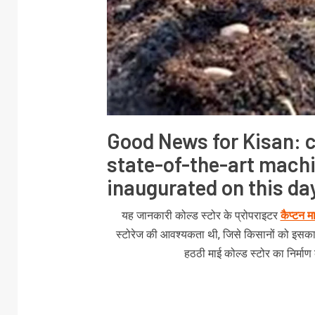
Good News for Kisan: 
state-of-the-art machi
inaugurated on this da
यह जानकारी कोल्ड स्टोर के प्रोपराइटर
कैप्टन मा
स्टोरेज की आवश्यकता थी, जिसे किसानों को इसका ला
हठठी माई कोल्ड स्टोर का निर्माण