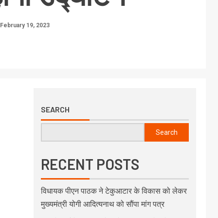
February 19, 2023
SEARCH
Search
RECENT POSTS
विधायक पीएन पाठक ने टेकुआटार के विकास को लेकर
मुख्यमंत्री योगी आदित्यनाथ को सौंपा मांग पत्र