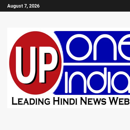
August 7, 2026