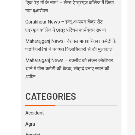
“एक पेड़ माँ के नाम” – सेण्ट ऐण्ड्रयूज कॉलेज में किया
गया वृक्षारोपण
Gorakhpur News – इग्नू अध्ययन केंद्र सेंट
एंड्रयूज कॉलेज में छात्र परिचय कार्यक्रम संपन्न
Maharajganj News- नेशनल मानवाधिकार कमेटी के
पदाधिकारियों ने नवागत जिलाधिकारी से की मुलाकात
Maharajganj News – बकरीद को लेकर कोठीभार
थाने में पीस कमेटी की बैठक, सौहार्द बनाए रखने की
अपील
CATEGORIES
Accident
Agra