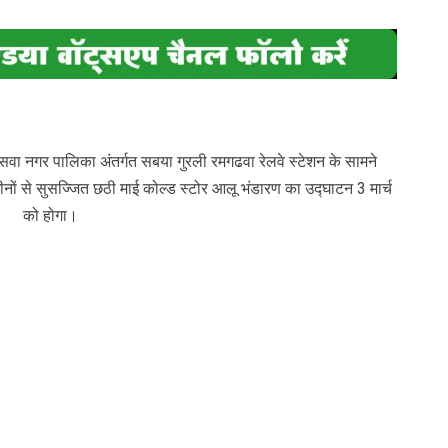
ा नगर पालिका अंतर्गत सबया गुरली रमगढवा रेलवे स्टेशन के सामने
मशीनों से सुसज्जित छठी माई कोल्ड स्टोर आलू भंडारण का उद्घाटन 3 मार्च
को होगा।