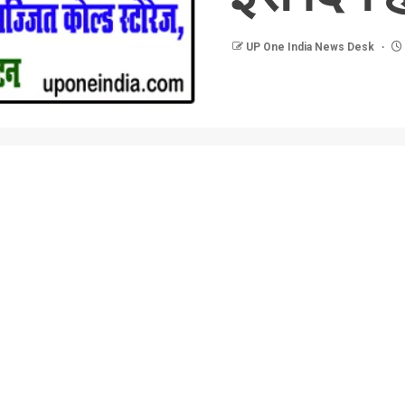
UP One India News Desk