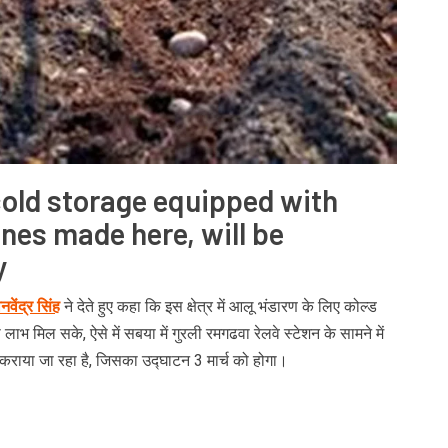
cold storage equipped with
nes made here, will be
y
नवेंद्र सिंह
ने देते हुए कहा कि इस क्षेत्र में आलू भंडारण के लिए कोल्ड
भ मिल सके, ऐसे में सबया में गुरली रमगढवा रेलवे स्टेशन के सामने में
 कराया जा रहा है, जिसका उद्घाटन 3 मार्च को होगा।