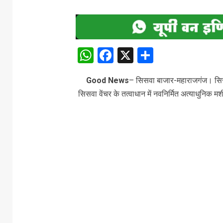
WhatsApp
Facebook
X
Share
Good News
– सिसवा बाजार-महाराजगंज। सिसव
सिसवा वेंचर के तत्वाधान में नवनिर्मित अत्याधुनिक 