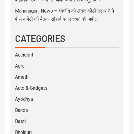
Maharajganj News – बकरीद को लेकर कोठीभार थाने में
पीस कमेटी की बैठक, सौहार्द बनाए रखने की अपील
CATEGORIES
Accident
Agra
Amethi
Auto & Gadgets
Ayodhya
Banda
Basti
Bhojpuri