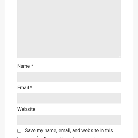
Name
*
Email
*
Website
Save my name, email, and website in this