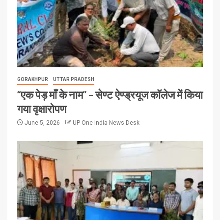
GORAKHPUR
UTTAR PRADESH
“एक पेड़ माँ के नाम” – सेण्ट ऐण्ड्रयूज कॉलेज में किया
गया वृक्षारोपण
June 5, 2026
UP One India News Desk