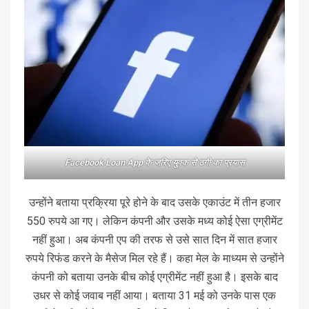
Facebook Loan App के जरिए युवक से ठगी का प्रयास
उन्होंने बताया प्रक्रिया पूरे होने के बाद उसके एकाउंट में तीन हजार
550 रुपये आ गए। लेकिन कंपनी और उसके मध्य कोई ऐसा एग्रीमेंट
नहीं हुआ। अब कंपनी एप की तरफ से उसे सात दिन में सात हजार
रुपये रिफंड करने के मैसेज मिल रहे हैं। कहा मेल के माध्यम से उन्होंने
कंपनी को बताया उनके बीच कोई एग्रीमेंट नहीं हुआ है। इसके बाद
उधर से कोई जवाब नहीं आया। बताया 31 मई को उनके पास एक