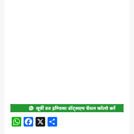
WhatsApp
Facebook
X
Share