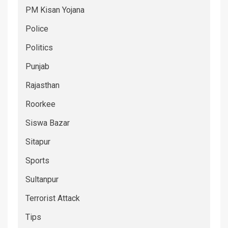
PM Kisan Yojana
Police
Politics
Punjab
Rajasthan
Roorkee
Siswa Bazar
Sitapur
Sports
Sultanpur
Terrorist Attack
Tips