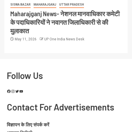
SISWA BAZAR
MAHARAJGANJ
UTTAR PRADESH
Maharajganj News- नेशनल मानवाधिकार कमेटी
के पदाधिकारियों ने नवागत जिलाधिकारी से की
मुलाकात
May 11, 2026
UP One India News Desk
Follow Us
Contact For Advertisements
विज्ञापन के लिए संपर्क करें