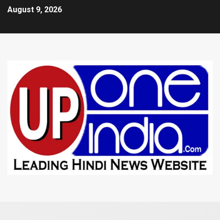
August 9, 2026