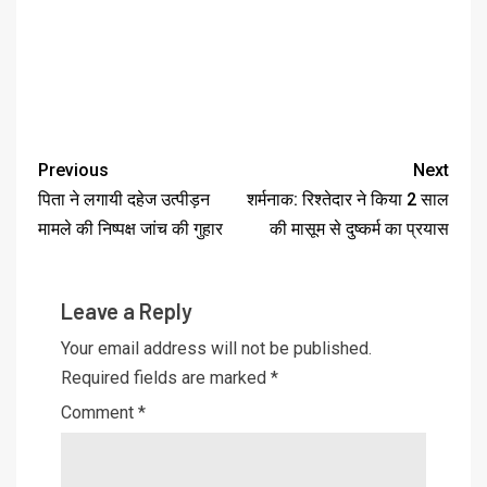
Previous
Next
पिता ने लगायी दहेज उत्पीड़न
शर्मनाक: रिश्तेदार ने किया 2 साल
मामले की निष्पक्ष जांच की गुहार
की मासूम से दुष्कर्म का प्रयास
Leave a Reply
Your email address will not be published.
Required fields are marked
*
Comment
*