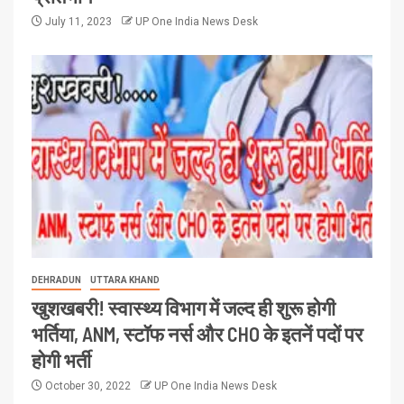
July 11, 2023
UP One India News Desk
DEHRADUN
UTTARA KHAND
खुशखबरी! स्वास्थ्य विभाग में जल्द ही शुरू होगी
भर्तिया, ANM, स्टॉफ नर्स और CHO के इतनें पदों पर
होगी भर्ती
October 30, 2022
UP One India News Desk