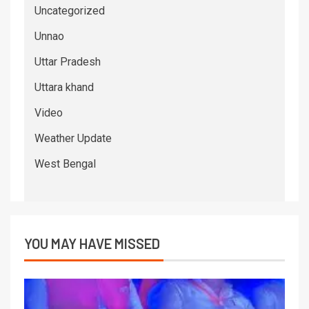
Uncategorized
Unnao
Uttar Pradesh
Uttara khand
Video
Weather Update
West Bengal
YOU MAY HAVE MISSED