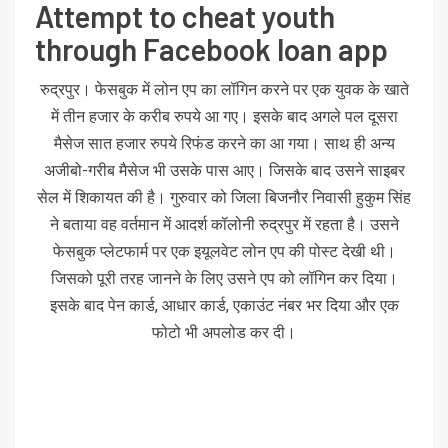
Attempt to cheat youth
through Facebook loan app
रुद्रपुर। फेसबुक में लोन एप का लॉगिन करने पर एक युवक के खाते
में तीन हजार के करीब रुपये आ गए। इसके बाद अगले पल दूसरा
मैसेज सात हजार रुपये रिफंड करने का आ गया। साथ ही अन्य
अजीबो-गरीब मैसेज भी उसके पास आए। जिसके बाद उसने साइबर
सेल में शिकायत की है। गुरुवार को जिला बिजनौर निवासी हुकुम सिंह
ने बताया वह वर्तमान में आदर्श कॉलोनी रुद्रपुर में रहता है। उसने
फेसबुक प्लेटफार्म पर एक इयूलवेट लोन एप की पोस्ट देखी थी।
जिसको पूरी तरह जानने के लिए उसने एप को लॉगिन कर दिया।
इसके बाद पेन कार्ड, आधार कार्ड, एकाउंट नंबर भर दिया और एक
फोटो भी अपलोड कर दी।