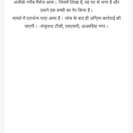
अजीबो-गरीब मैसेज आया। जिसमें लिखा है, वह घर से भागा है और
उसने एक बच्ची का रेप किया है।
मामले में प्रार्थना पत्र आया है। जांच के बाद ही अग्रिम कार्रवाई की
जाएगी। -मंजूनाथ टीसी, एसएसपी, ऊधमसिंह नगर।