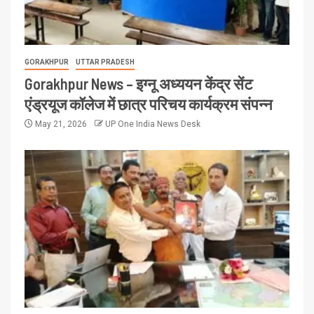
GORAKHPUR
UTTAR PRADESH
Gorakhpur News – इग्नू अध्ययन केंद्र सेंट
एंड्रयूज कॉलेज में छात्र परिचय कार्यक्रम संपन्न
May 21, 2026
UP One India News Desk