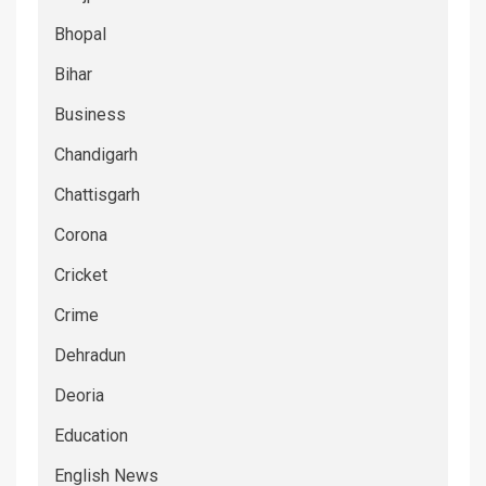
Bhopal
Bihar
Business
Chandigarh
Chattisgarh
Corona
Cricket
Crime
Dehradun
Deoria
Education
English News