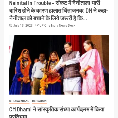
Nainital In Trouble – संकट में नैनीताल! भारी
बारिश होने के कारण हालात चिंताजनक, DM ने कहा-
नैनीताल को बचाने के लिये जरूरी है कि…
July 13, 2023
UP One India News Desk
UTTARA KHAND
DEHRADUN
CM Dhami ने सांस्कृतिक संध्या कार्यक्रम में किया
प्रतिभाग