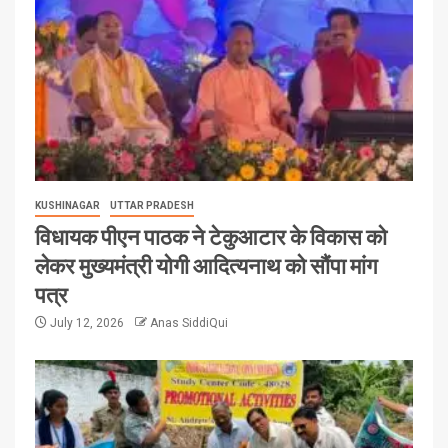
KUSHINAGAR
UTTAR PRADESH
विधायक पीएन पाठक ने टेकुआटार के विकास को
लेकर मुख्यमंत्री योगी आदित्यनाथ को सौंपा मांग
पत्र
July 12, 2026
Anas SiddiQui