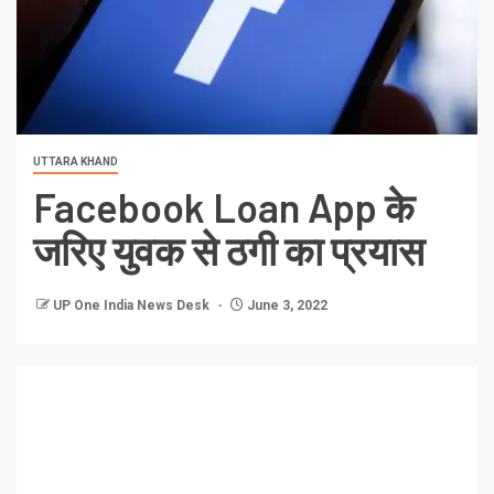
UTTARA KHAND
Facebook Loan App के
जरिए युवक से ठगी का प्रयास
UP One India News Desk
June 3, 2022