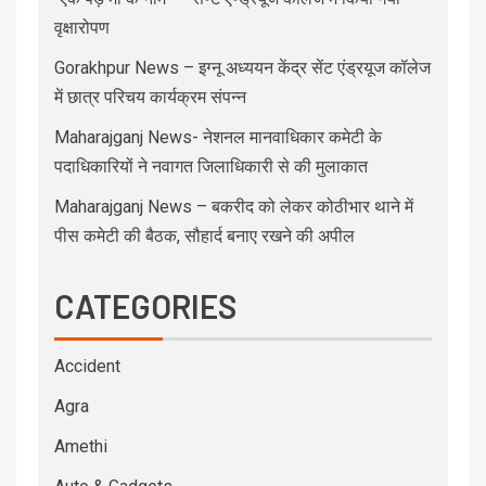
वृक्षारोपण
Gorakhpur News – इग्नू अध्ययन केंद्र सेंट एंड्रयूज कॉलेज
में छात्र परिचय कार्यक्रम संपन्न
Maharajganj News- नेशनल मानवाधिकार कमेटी के
पदाधिकारियों ने नवागत जिलाधिकारी से की मुलाकात
Maharajganj News – बकरीद को लेकर कोठीभार थाने में
पीस कमेटी की बैठक, सौहार्द बनाए रखने की अपील
CATEGORIES
Accident
Agra
Amethi