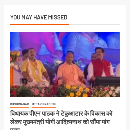
YOU MAY HAVE MISSED
KUSHINAGAR
UTTAR PRADESH
विधायक पीएन पाठक ने टेकुआटार के विकास को
लेकर मुख्यमंत्री योगी आदित्यनाथ को सौंपा मांग
पत्र