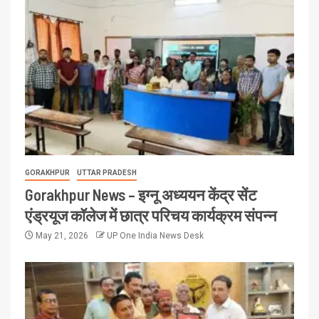
GORAKHPUR
UTTAR PRADESH
Gorakhpur News – इग्नू अध्ययन केंद्र सेंट
एंड्रयूज कॉलेज में छात्र परिचय कार्यक्रम संपन्न
May 21, 2026
UP One India News Desk