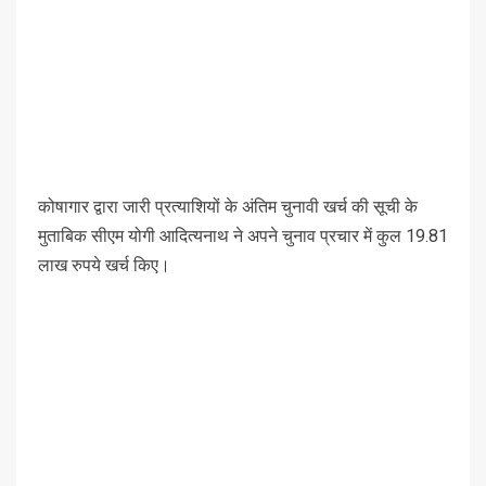
कोषागार द्वारा जारी प्रत्याशियों के अंतिम चुनावी खर्च की सूची के
मुताबिक सीएम योगी आदित्यनाथ ने अपने चुनाव प्रचार में कुल 19.81
लाख रुपये खर्च किए।