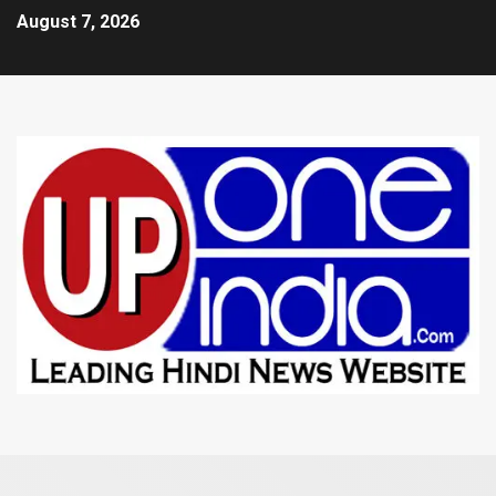
August 7, 2026