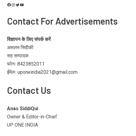
Contact For Advertisements
विज्ञापन के लिए संपर्क करें
असलम सिद्दीकी
सह सम्पादक
फोनः 8423852011
ईमेलः uponeindia2021@gmail.com
Contact Us
Anas SiddiQui
Owner & Editor-in-Chief
UP ONE INDIA