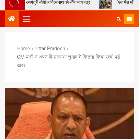
मुख्यमंत्री योगी आदित्यनाथ को सौंपा मांग पत्र
“एक पेड़ माँ के नाम” – सेण्ट 
Home
Uttar Pradesh
CM योगी ने अपने विधानसभा चुनाव में कितना किया खर्च, पढ़ें
खबर…