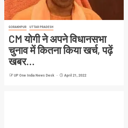
GORAKHPUR
UTTAR PRADESH
CM योगी ने अपने विधानसभा
चुनाव में कितना किया खर्च, पढ़ें
खबर…
UP One India News Desk
April 21, 2022