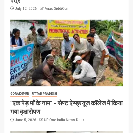
July 12, 2026
Anas SiddiQui
GORAKHPUR
UTTAR PRADESH
“एक पेड़ माँ के नाम” – सेण्ट ऐण्ड्रयूज कॉलेज में किया
गया वृक्षारोपण
June 5, 2026
UP One India News Desk