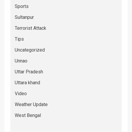
Sports
Sultanpur
Terrorist Attack
Tips
Uncategorized
Unnao
Uttar Pradesh
Uttara khand
Video
Weather Update
West Bengal