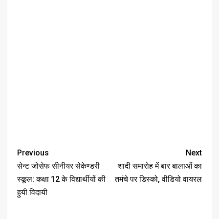
Previous
Next
सेन्ट जोसेफ सीनीयर सेकेण्डरी
शादी समारोह में बार बालाओं का
स्कूल: कक्षा 12 के विद्यार्थीयों की
तमंचे पर डिस्को, वीडियो वायरल
हुयी विदायी