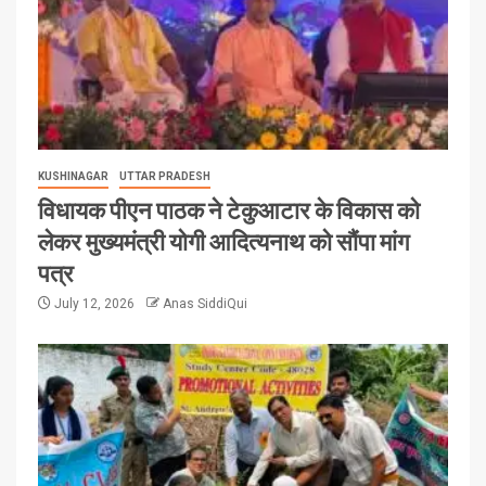
KUSHINAGAR
UTTAR PRADESH
विधायक पीएन पाठक ने टेकुआटार के विकास को
लेकर मुख्यमंत्री योगी आदित्यनाथ को सौंपा मांग
पत्र
July 12, 2026
Anas SiddiQui