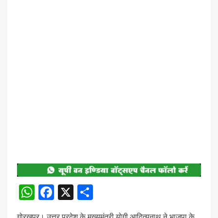
WhatsApp
Facebook
X
Share
गोरखपुर। उत्तर प्रदेश के मुख्यमंत्री योगी आदित्यनाथ ने भाजपा के