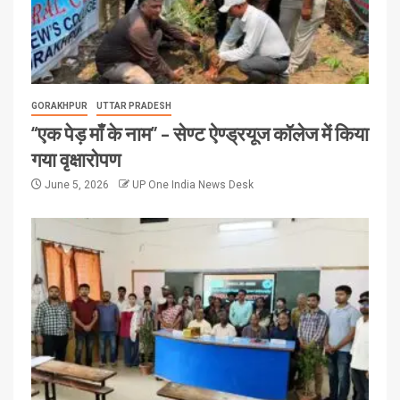
GORAKHPUR
UTTAR PRADESH
“एक पेड़ माँ के नाम” – सेण्ट ऐण्ड्रयूज कॉलेज में किया
गया वृक्षारोपण
June 5, 2026
UP One India News Desk