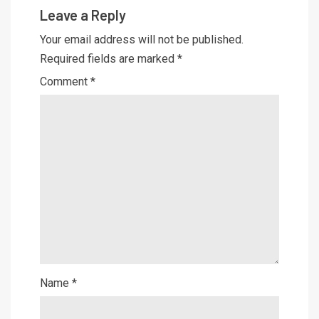
Leave a Reply
Your email address will not be published.
Required fields are marked
*
Comment
*
Name
*