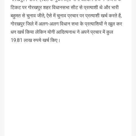
टिकट पर गोरखपुर शहर विधानसभा सीट से प्रत्याशी थे और भारी
बहुमत से चुनाव जीते, ऐसे में चुनाव प्रचार पर प्रत्याशी खर्च करते है,
गोरखपुर जिले में अलग-अलग विधान सभा के प्रत्याशियों ने खुल कर
धन खर्च किया लेकिन योगी आदित्यनाथ ने अपने प्रचार में कुल
19.81 लाख रुपये खर्च किए।