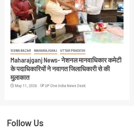
SISWA BAZAR
MAHARAJGANJ
UTTAR PRADESH
Maharajganj News- नेशनल मानवाधिकार कमेटी
के पदाधिकारियों ने नवागत जिलाधिकारी से की
मुलाकात
May 11, 2026
UP One India News Desk
Follow Us