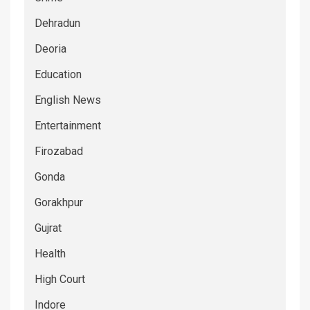
Dehradun
Deoria
Education
English News
Entertainment
Firozabad
Gonda
Gorakhpur
Gujrat
Health
High Court
Indore