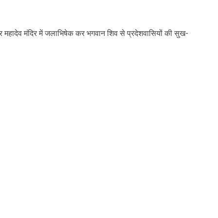
्वर महादेव मंदिर में जलाभिषेक कर भगवान शिव से प्रदेशवासियों की सुख-