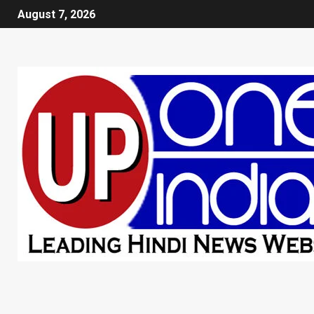
August 7, 2026