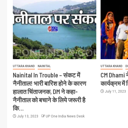
UTTARA KHAND
NAINITAL
UTTARA KHAND
D
Nainital In Trouble – संकट में
CM Dhami ने 
नैनीताल! भारी बारिश होने के कारण
कार्यक्रम में
हालात चिंताजनक, DM ने कहा-
July 11, 2023
नैनीताल को बचाने के लिये जरूरी है
कि…
July 13, 2023
UP One India News Desk