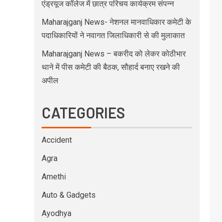
एंड्रयूज कॉलेज में छात्र परिचय कार्यक्रम संपन्न
Maharajganj News- नेशनल मानवाधिकार कमेटी के
पदाधिकारियों ने नवागत जिलाधिकारी से की मुलाकात
Maharajganj News – बकरीद को लेकर कोठीभार
थाने में पीस कमेटी की बैठक, सौहार्द बनाए रखने की
अपील
CATEGORIES
Accident
Agra
Amethi
Auto & Gadgets
Ayodhya