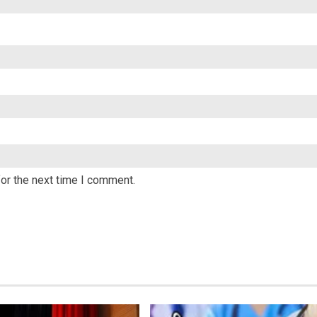
or the next time I comment.