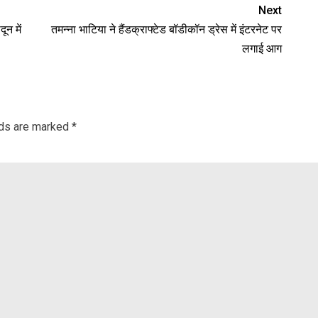
Next
न में
तमन्ना भाटिया ने हैंडक्राफ्टेड बॉडीकॉन ड्रेस में इंटरनेट पर
लगाई आग
lds are marked
*