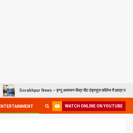
Gorakhpur News – इग्नू अध्ययन केंद्र सेंट एंड्रयूज कॉलेज में छात्र परिचय कार्यक्रम सं
WATCH ONLINE ON YOUTUBE
ENTERTAINMENT