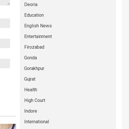
Deoria
Education
English News
Entertainment
Firozabad
Gonda
Gorakhpur
Gujrat
Health
High Court
Indore
International