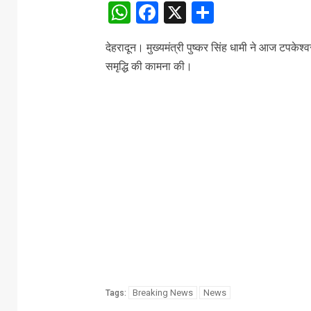
WhatsApp
Facebook
X
Share
देहरादून। मुख्यमंत्री पुष्कर सिंह धामी ने आज टपकेश
समृद्धि की कामना की।
Breaking News
News
Tags: