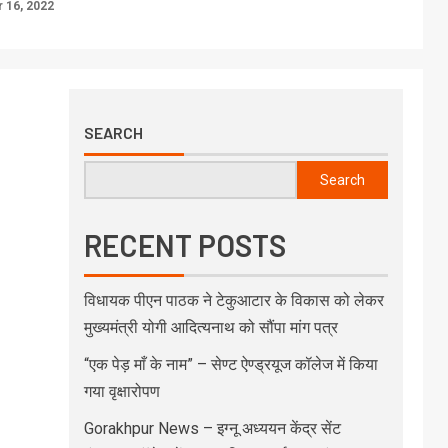
 16, 2022
SEARCH
Search
RECENT POSTS
विधायक पीएन पाठक ने टेकुआटार के विकास को लेकर
मुख्यमंत्री योगी आदित्यनाथ को सौंपा मांग पत्र
“एक पेड़ माँ के नाम” – सेण्ट ऐण्ड्रयूज कॉलेज में किया
गया वृक्षारोपण
Gorakhpur News – इग्नू अध्ययन केंद्र सेंट