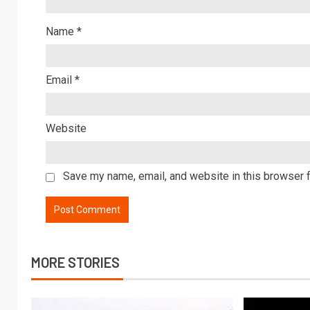
Name
*
Email
*
Website
Save my name, email, and website in this browser f
MORE STORIES