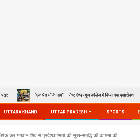
“एक पेड़ माँ के नाम” – सेण्ट ऐण्ड्रयूज कॉलेज में किया गया वृक्षारोपण
UTTARA KHAND
UTTAR PRADESH
SPORTS
ाभिषेक कर भगवान शिव से प्रदेशवासियों की सुख-समृद्धि की कामना की