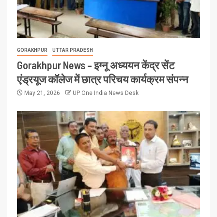
GORAKHPUR
UTTAR PRADESH
Gorakhpur News – इग्नू अध्ययन केंद्र सेंट
एंड्रयूज कॉलेज में छात्र परिचय कार्यक्रम संपन्न
May 21, 2026
UP One India News Desk