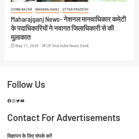
SISWA BAZAR
MAHARAJGANJ
UTTAR PRADESH
Maharajganj News- नेशनल मानवाधिकार कमेटी
के पदाधिकारियों ने नवागत जिलाधिकारी से की
मुलाकात
May 11, 2026
UP One India News Desk
Follow Us
Contact For Advertisements
विज्ञापन के लिए संपर्क करें