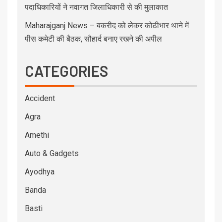
पदाधिकारियों ने नवागत जिलाधिकारी से की मुलाकात
Maharajganj News – बकरीद को लेकर कोठीभार थाने में
पीस कमेटी की बैठक, सौहार्द बनाए रखने की अपील
CATEGORIES
Accident
Agra
Amethi
Auto & Gadgets
Ayodhya
Banda
Basti