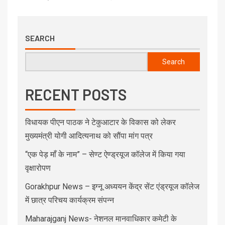
SEARCH
Search
RECENT POSTS
विधायक पीएन पाठक ने टेकुआटार के विकास को लेकर
मुख्यमंत्री योगी आदित्यनाथ को सौंपा मांग पत्र
“एक पेड़ माँ के नाम” – सेण्ट ऐण्ड्रयूज कॉलेज में किया गया
वृक्षारोपण
Gorakhpur News – इग्नू अध्ययन केंद्र सेंट एंड्रयूज कॉलेज
में छात्र परिचय कार्यक्रम संपन्न
Maharajganj News- नेशनल मानवाधिकार कमेटी के