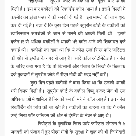
नईदिल्ली । सुप्रीम कोर्ट के वकीलों को दूसरी बार धमकी
मिली है। इस बार वकीलों को रिकॉर्डेड कॉल आया है। इसमें दिल्ली में
कश्मीर का झंडा फहराने की धमकी दी गई है। इस मामले की जांच शुरू
कर दी गई है। बता दें कि कुछ दिन पहले सुप्रीम कोर्ट के वकीलों को
खालिस्तान समर्थकों से जान से मारने की धमकी मिली थी। इसमें
दर्जनभर से अधिक वकीलों ने धमकी भरे कॉल आने की शिकायत दर्ज
कराई थी। वकीलों का दावा था कि ये कॉल उन्हें सिख फॉर जस्टिस
की ओर से इंग्लैंड के नंबर से आए हैं। सारे कॉल ऑटोमेटेड हैं। कॉल
के जरिए कहा गया है कि वो किसानों और पंजाब के सिखों के खिलाफ
दर्ज मुकदमों में सुप्रीम कोर्ट में पीएम मोदी की मदद नहीं करें।
कुछ दिन पहले वकीलों ने दावा किया था कि उनको धमकी
भरी क्लिप मिली है। सुप्रीम कोर्ट के वकील विष्णु शंकर जैन भी उन
अधिवक्ताओं में शामिल हैं जिनको धमकी भरे ये कॉल आए हैं। इन कॉल
रिकॉर्डिंग की जांच की जा रही है। वकीलों का कहना था कि ये कॉल
उन्हें सिख फॉर जस्टिस की ओर से इंग्लैंड के नंबर से आए थे।
रिपोर्ट्स के मुताबिक सिख फॉर जस्टिस संगठन ने 5
जनवरी को पंजाब में हुए पीएम मोदी के सुरक्षा में चूक की भी जिम्मेदारी