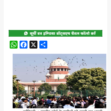
WhatsApp
Facebook
X
Share