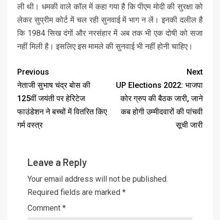
ली थी। धमकी वाले कॉल में कहा गया है कि पीएम मोदी की सुरक्षा को
लेकर सुप्रीम कोर्ट में चल रही सुनवाई में भाग न लें। इनकी दलील है
कि 1984 सिख दंगों और नरसंहार में अब तक भी एक दोषी को सजा
नहीं मिली है। इसलिए इस मामले की सुनवाई भी नहीं होनी चाहिए।
Previous
Next
नेताजी सुभाष चंद्र बोस की
UP Elections 2022: भाजपा
125वीं जयंती पर हेरिटेज
कोर ग्रुप की बैठक जारी, जाने
फाउंडेशन ने बच्चों में वितरित किए
कब होगी उम्मीदवारों की पांचवी
गर्म वस्त्र
सूची जारी
Leave a Reply
Your email address will not be published.
Required fields are marked
*
Comment
*