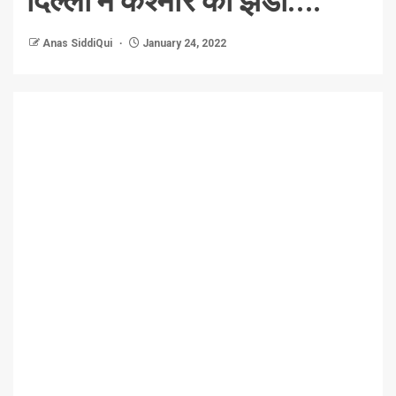
Anas SiddiQui
January 24, 2022