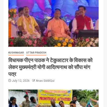
KUSHINAGAR
UTTAR PRADESH
विधायक पीएन पाठक ने टेकुआटार के विकास को
लेकर मुख्यमंत्री योगी आदित्यनाथ को सौंपा मांग
पत्र
July 12, 2026
Anas SiddiQui