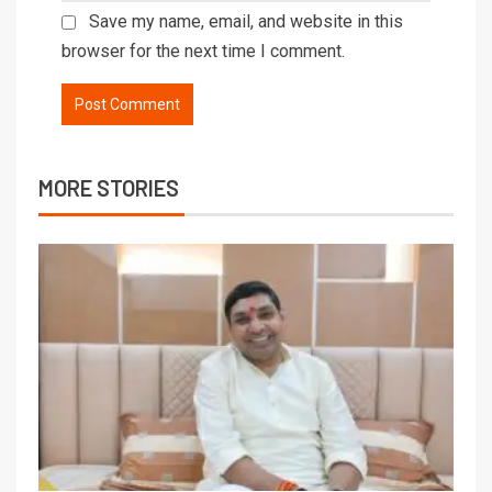
Save my name, email, and website in this
browser for the next time I comment.
MORE STORIES