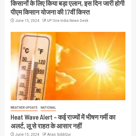
किसानों के लिए किया बड़ा एलान, इस दिन जारी होगी
पीएम किसान योजना की 17वीं किस्त
June 15, 2024
UP One India News Desk
WEATHER UPDATE
NATIONAL
Heat Wave Alert – कई राज्यों में भीषण गर्मी का
अलर्ट, लू से राहत के आसार नहीं
June 15, 2024
Anas SiddiQui