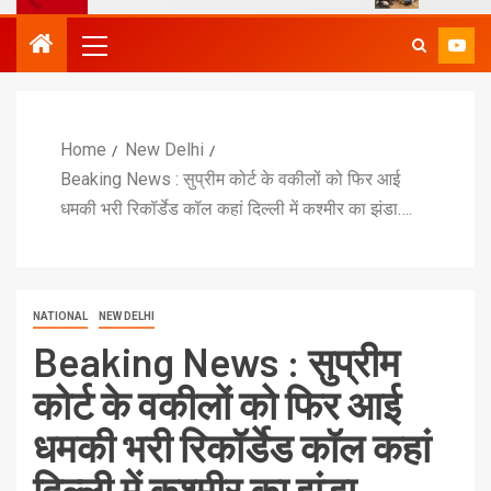
Home
New Delhi
Beaking News : सुप्रीम कोर्ट के वकीलों को फिर आई
धमकी भरी रिकॉर्डेड कॉल कहां दिल्ली में कश्मीर का झंडा….
NATIONAL
NEW DELHI
Beaking News : सुप्रीम
कोर्ट के वकीलों को फिर आई
धमकी भरी रिकॉर्डेड कॉल कहां
दिल्ली में कश्मीर का झंडा….