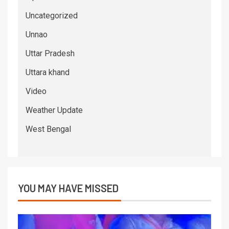
Uncategorized
Unnao
Uttar Pradesh
Uttara khand
Video
Weather Update
West Bengal
YOU MAY HAVE MISSED