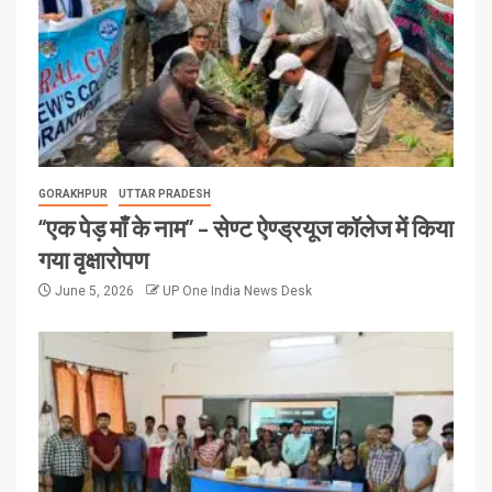
GORAKHPUR
UTTAR PRADESH
“एक पेड़ माँ के नाम” – सेण्ट ऐण्ड्रयूज कॉलेज में किया
गया वृक्षारोपण
June 5, 2026
UP One India News Desk