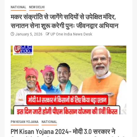
NATIONAL
NEW DELHI
मकर संक्रांति से जागेंगे सदियों से उपेक्षित मंदिर,
सनातन सेना शुरू करेगी पुनः जीवनद्वार अभियान
January 5, 2026
UP One India News Desk
PM KISAN YOJANA
NATIONAL
PM Kisan Yojana 2024- मोदी 3.0 सरकार ने