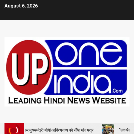
August 6, 2026
लेकर मुख्यमंत्री योगी आदित्यनाथ को सौंपा मांग पत्र
“एक पेड़ माँ के नाम” – 