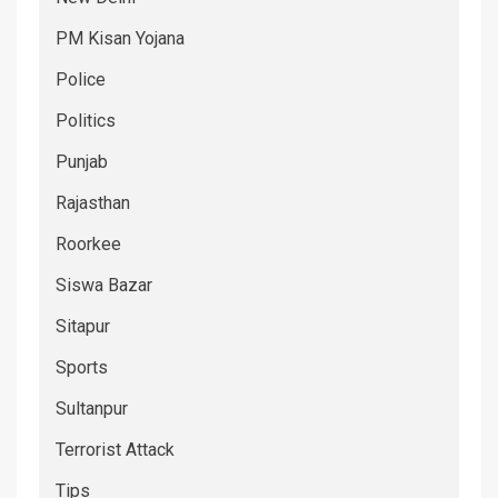
PM Kisan Yojana
Police
Politics
Punjab
Rajasthan
Roorkee
Siswa Bazar
Sitapur
Sports
Sultanpur
Terrorist Attack
Tips