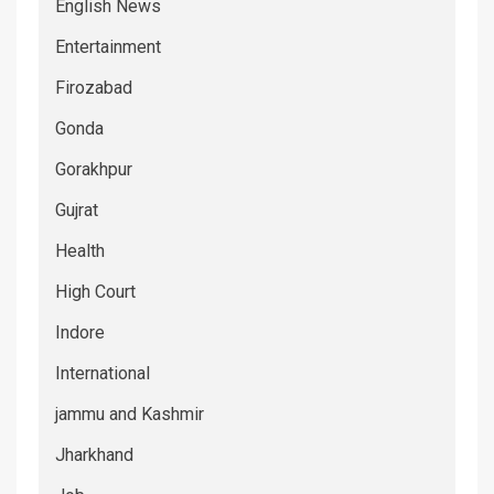
English News
Entertainment
Firozabad
Gonda
Gorakhpur
Gujrat
Health
High Court
Indore
International
jammu and Kashmir
Jharkhand