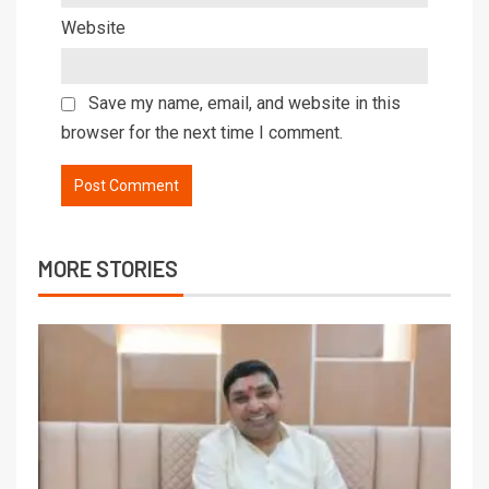
Website
Save my name, email, and website in this
browser for the next time I comment.
MORE STORIES