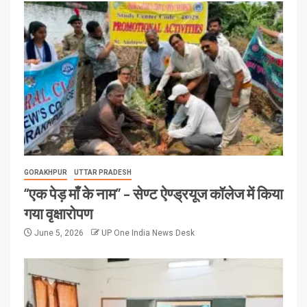
GORAKHPUR
UTTAR PRADESH
“एक पेड़ माँ के नाम” – सेण्ट ऐण्ड्रयूज कॉलेज में किया
गया वृक्षारोपण
June 5, 2026
UP One India News Desk