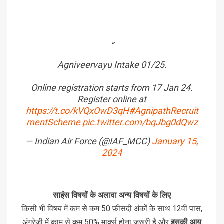
Agniveervayu Intake 01/25.
Online registration starts from 17 Jan 24.
Register online at
https://t.co/kVQxOwD3qH
#AgnipathRecruit
mentScheme
pic.twitter.com/bqJbg0dQwz
— Indian Air Force (@IAF_MCC)
January 15,
2024
साइंस विषयों के अलावा अन्य विषयों के लिए
किसी भी विषय में कम से कम 50 फ़ीसदी अंकों के साथ 12वीं पास,
अंग्रेजी में काम से कम 50% मार्क्स होना जरूरी है और
इसकी आयु