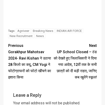
Agniveer
Breaking News
INDIAN AIR FORCE
Tags:
New Recruitment
News
Previous
Next
Gorakhpur Mahotsav
UP School Closed – ठंड
2024- Ravi Kishan ने उठाया
को देखते हुए जिलाधिकारी ने दिया
28 किलो का कद्दू, CM Yogi ने
नया आदेश, 12वीं तक के सभी
फोटोग्राफरों को फोटो खींचने का
छात्रों को दी बड़ी राहत, जानिए
इशारा किया
कब खुलेंगे स्कूल!
Leave a Reply
Your email address will not be published.