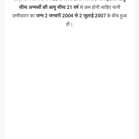
सीमा अभ्यर्थी की आयु सीमा 21 वर्ष
से कम होनी चाहिए यानी
उम्मीदवार का
जन्म 2 जनवरी 2004 से 2 जुलाई 2007
के बीच हुआ
हो।