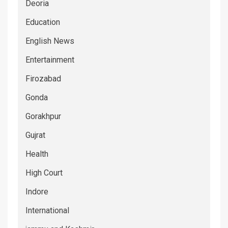
Deoria
Education
English News
Entertainment
Firozabad
Gonda
Gorakhpur
Gujrat
Health
High Court
Indore
International