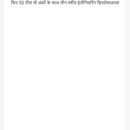
फिर 50 पीस भी अंकों के साथ तीन वर्षीय इंजीनियरिंग डिप्लोमाधारक