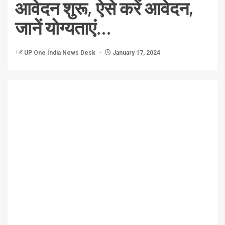
आवेदन शुरू, ऐसे करें आवेदन,
जानें योग्यताएं…
UP One India News Desk
January 17, 2024