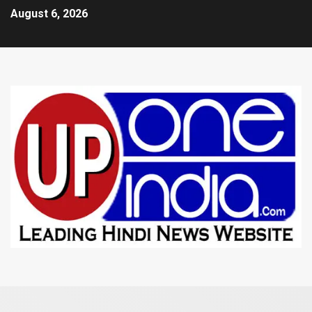
August 6, 2026