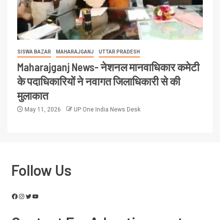
SISWA BAZAR
MAHARAJGANJ
UTTAR PRADESH
Maharajganj News- नेशनल मानवाधिकार कमेटी
के पदाधिकारियों ने नवागत जिलाधिकारी से की
मुलाकात
May 11, 2026
UP One India News Desk
Follow Us