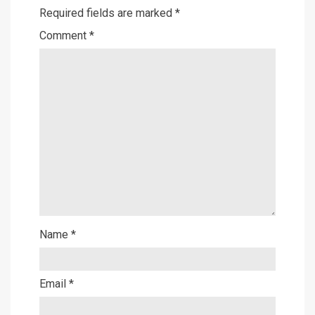
Required fields are marked
*
Comment
*
Name
*
Email
*