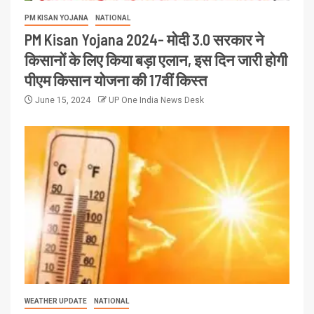
PM KISAN YOJANA
NATIONAL
PM Kisan Yojana 2024- मोदी 3.0 सरकार ने
किसानों के लिए किया बड़ा एलान, इस दिन जारी होगी
पीएम किसान योजना की 17वीं किस्त
June 15, 2024
UP One India News Desk
WEATHER UPDATE
NATIONAL