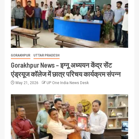
GORAKHPUR
UTTAR PRADESH
Gorakhpur News – इग्नू अध्ययन केंद्र सेंट
एंड्रयूज कॉलेज में छात्र परिचय कार्यक्रम संपन्न
May 21, 2026
UP One India News Desk