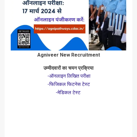
Agniveer New Recruitment
उम्मीदवारों का चयन प्रक्रिया
-ऑनलाइन लिखित परीक्षा
-फिजिकल फिटनेस टेस्ट
-मेडिकल टेस्ट