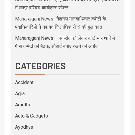
में छात्र परिचय कार्यक्रम संपन्न
Maharajganj News- नेशनल मानवाधिकार कमेटी के
पदाधिकारियों ने नवागत जिलाधिकारी से की मुलाकात
Maharajganj News – बकरीद को लेकर कोठीभार थाने में
पीस कमेटी की बैठक, सौहार्द बनाए रखने की अपील
CATEGORIES
Accident
Agra
Amethi
Auto & Gadgets
Ayodhya