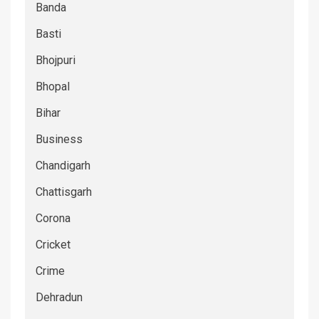
Banda
Basti
Bhojpuri
Bhopal
Bihar
Business
Chandigarh
Chattisgarh
Corona
Cricket
Crime
Dehradun