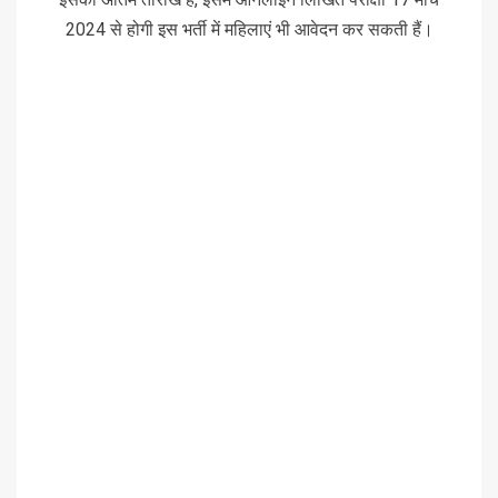
2024 से होगी इस भर्ती में महिलाएं भी आवेदन कर सकती हैं।