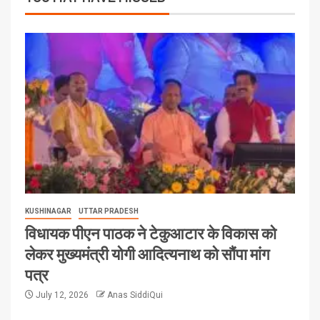
KUSHINAGAR
UTTAR PRADESH
विधायक पीएन पाठक ने टेकुआटार के विकास को
लेकर मुख्यमंत्री योगी आदित्यनाथ को सौंपा मांग
पत्र
July 12, 2026
Anas SiddiQui