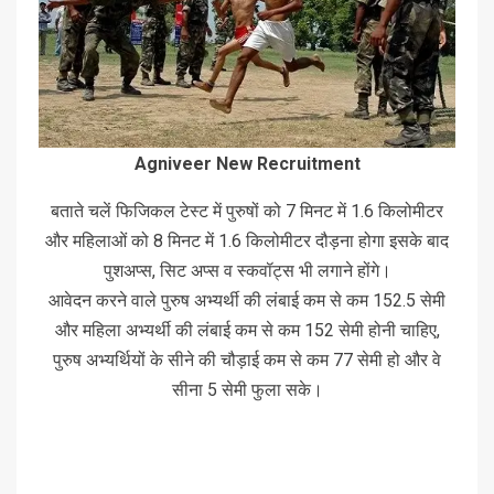
Agniveer New Recruitment
बताते चलें फिजिकल टेस्ट में पुरुषों को 7 मिनट में 1.6 किलोमीटर
और महिलाओं को 8 मिनट में 1.6 किलोमीटर दौड़ना होगा इसके बाद
पुशअप्स, सिट अप्स व स्कवॉट्स भी लगाने होंगे।
आवेदन करने वाले पुरुष अभ्यर्थी की लंबाई कम से कम 152.5 सेमी
और महिला अभ्यर्थी की लंबाई कम से कम 152 सेमी होनी चाहिए,
पुरुष अभ्यर्थियों के सीने की चौड़ाई कम से कम 77 सेमी हो और वे
सीना 5 सेमी फुला सके।