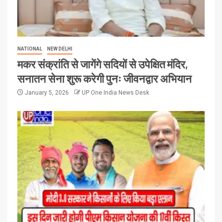
NATIONAL
NEW DELHI
मकर संक्रांति से जागेंगे सदियों से उपेक्षित मंदिर,
सनातन सेना शुरू करेगी पुनः जीवनद्वार अभियान
January 5, 2026
UP One India News Desk