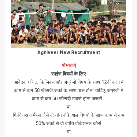
Agniveer New Recruitment
योग्यताएं
साइंस विषयों के लिए
आवेदक गणित, फिजिक्स और अंग्रेजी विषय के साथ 12वीं कक्षा में
काम से कम 50 फ़ीसदी अंकों के साथ पास होना चाहिए, अंग्रेजी में
काम से कम 50 फ़ीसदी मार्क्स होना जरूरी।
या
फिजिक्स व मैथ्स जैसे दो नॉन वोकेन्शल विषयों के साथ काम से कम
50% अंकों से दो वर्षीय वोकेशनल कोर्स
या