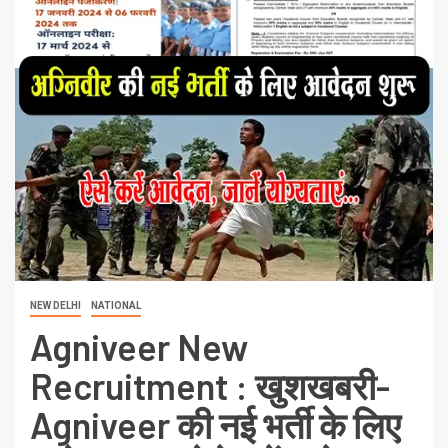
NEW DELHI
NATIONAL
Agniveer New
Recruitment : खुशखबरी-
Agniveer की नई भर्ती के लिए