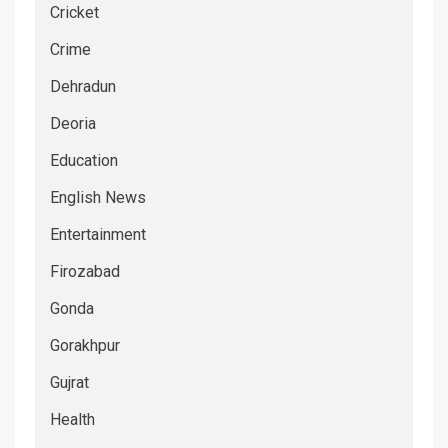
Cricket
Crime
Dehradun
Deoria
Education
English News
Entertainment
Firozabad
Gonda
Gorakhpur
Gujrat
Health