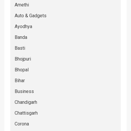
Amethi
Auto & Gadgets
Ayodhya
Banda
Basti
Bhojpuri
Bhopal
Bihar
Business
Chandigarh
Chattisgarh
Corona