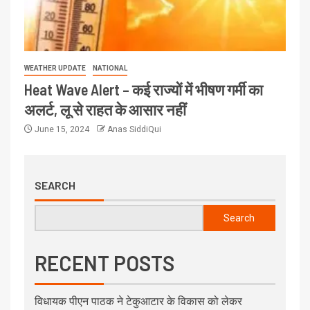
WEATHER UPDATE
NATIONAL
Heat Wave Alert – कई राज्यों में भीषण गर्मी का
अलर्ट, लू से राहत के आसार नहीं
June 15, 2024
Anas SiddiQui
SEARCH
Search
RECENT POSTS
विधायक पीएन पाठक ने टेकुआटार के विकास को लेकर