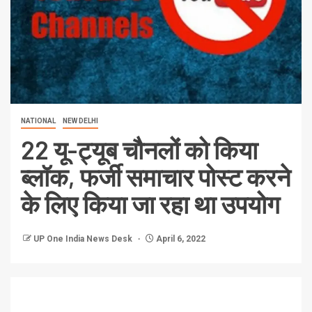
NATIONAL
NEW DELHI
22 यू-ट्यूब चौनलों को किया
ब्लॉक, फर्जी समाचार पोस्ट करने
के लिए किया जा रहा था उपयोग
UP One India News Desk
April 6, 2022