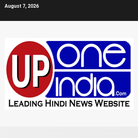
August 7, 2026