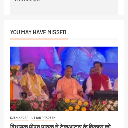
YOU MAY HAVE MISSED
KUSHINAGAR
UTTAR PRADESH
विधायक पीएन पाठक ने टेकुआटार के विकास को