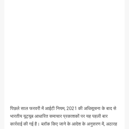
पिछले साल फरवरी में आईटी नियम, 2021 की अधिसूचना के बाद से
भारतीय यूट्यूब आधारित समाचार प्रकाशकों पर यह पहली बार
कार्रवाई की गई है। ब्लॉक किए जाने के आदेश के अनुसरण में, अठारह