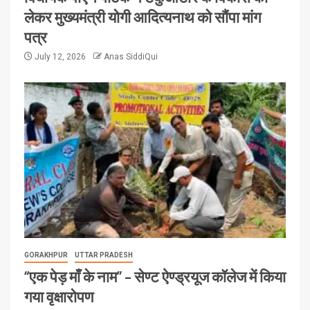
लेकर मुख्यमंत्री योगी आदित्यनाथ को सौंपा मांग
पत्र
July 12, 2026
Anas SiddiQui
GORAKHPUR
UTTAR PRADESH
“एक पेड़ माँ के नाम” – सेण्ट ऐण्ड्रयूज कॉलेज में किया
गया वृक्षारोपण