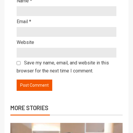
Name
*
Email
*
Website
Save my name, email, and website in this
browser for the next time I comment.
MORE STORIES