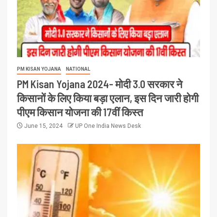
PM KISAN YOJANA
NATIONAL
PM Kisan Yojana 2024- मोदी 3.0 सरकार ने
किसानों के लिए किया बड़ा एलान, इस दिन जारी होगी
पीएम किसान योजना की 17वीं किस्त
June 15, 2024
UP One India News Desk