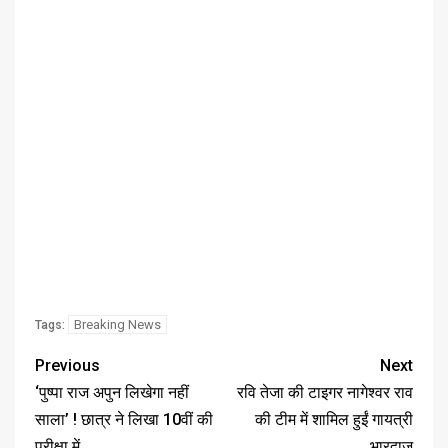
Breaking News
Tags:
Previous
Next
‘पुष्पा राज अपुन लिखेगा नहीं
रवि तेजा की टाइगर नागेश्वर राव
साला’ ! छात्र ने लिखा 10वीं की
की टीम में शामिल हुईं गायत्री
परीक्षा में
भारद्वाज