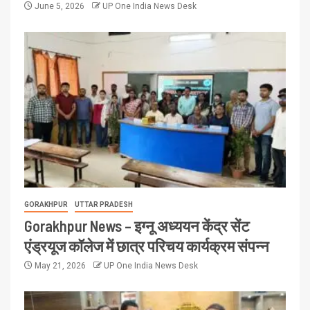
June 5, 2026
UP One India News Desk
GORAKHPUR
UTTAR PRADESH
Gorakhpur News – इग्नू अध्ययन केंद्र सेंट
एंड्रयूज कॉलेज में छात्र परिचय कार्यक्रम संपन्न
May 21, 2026
UP One India News Desk