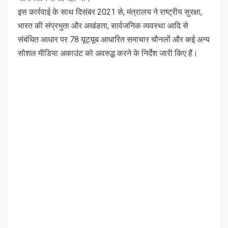
इस कार्रवाई के साथ दिसंबर 2021 से, मंत्रालय ने राष्ट्रीय सुरक्षा,
भारत की संप्रभुता और अखंडता, सार्वजनिक व्यवस्था आदि से
संबंधित आधार पर 78 यूट्यूब आधारित समाचार चौनलों और कई अन्य
सोशल मीडिया अकाउंट को अवरुद्ध करने के निर्देश जारी किए हैं।