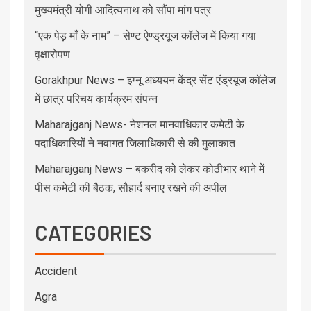
मुख्यमंत्री योगी आदित्यनाथ को सौंपा मांग पत्र
“एक पेड़ माँ के नाम” – सेण्ट ऐण्ड्रयूज कॉलेज में किया गया
वृक्षारोपण
Gorakhpur News – इग्नू अध्ययन केंद्र सेंट एंड्रयूज कॉलेज
में छात्र परिचय कार्यक्रम संपन्न
Maharajganj News- नेशनल मानवाधिकार कमेटी के
पदाधिकारियों ने नवागत जिलाधिकारी से की मुलाकात
Maharajganj News – बकरीद को लेकर कोठीभार थाने में
पीस कमेटी की बैठक, सौहार्द बनाए रखने की अपील
CATEGORIES
Accident
Agra