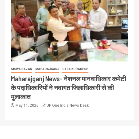
SISWA BAZAR
MAHARAJGANJ
UTTAR PRADESH
Maharajganj News- नेशनल मानवाधिकार कमेटी
के पदाधिकारियों ने नवागत जिलाधिकारी से की
मुलाकात
May 11, 2026
UP One India News Desk