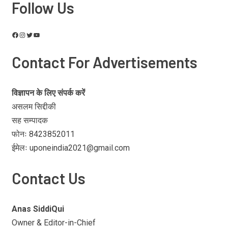
Follow Us
Contact For Advertisements
विज्ञापन के लिए संपर्क करें
असलम सिद्दीकी
सह सम्पादक
फोनः 8423852011
ईमेलः uponeindia2021@gmail.com
Contact Us
Anas SiddiQui
Owner & Editor-in-Chief