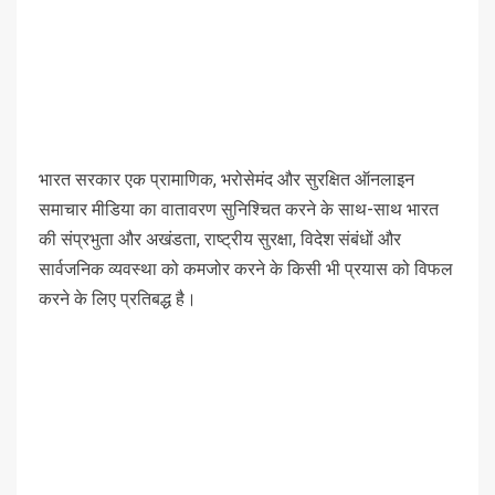
भारत सरकार एक प्रामाणिक, भरोसेमंद और सुरक्षित ऑनलाइन
समाचार मीडिया का वातावरण सुनिश्चित करने के साथ-साथ भारत
की संप्रभुता और अखंडता, राष्ट्रीय सुरक्षा, विदेश संबंधों और
सार्वजनिक व्यवस्था को कमजोर करने के किसी भी प्रयास को विफल
करने के लिए प्रतिबद्ध है।