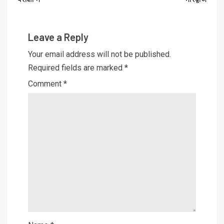
Leave a Reply
Your email address will not be published.
Required fields are marked
*
Comment
*