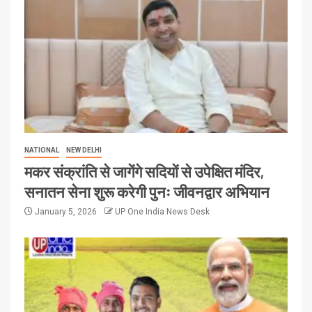
NATIONAL
NEW DELHI
मकर संक्रांति से जागेंगे सदियों से उपेक्षित मंदिर,
सनातन सेना शुरू करेगी पुनः जीवनद्वार अभियान
January 5, 2026
UP One India News Desk