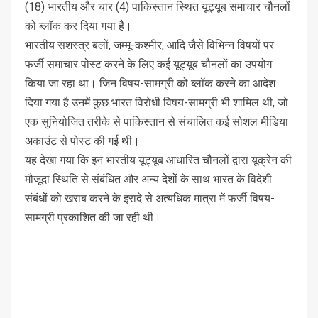
(18) भारतीय और चार (4) पाकिस्तान स्थित यूट्यूब समाचार चौनलों
को ब्लॉक कर दिया गया है।
भारतीय सशस्त्र बलों, जम्मू-कश्मीर, आदि जैसे विभिन्न विषयों पर
फर्जी समाचार पोस्ट करने के लिए कई यूट्यूब चौनलों का उपयोग
किया जा रहा था। जिन विषय-सामग्री को ब्लॉक करने का आदेश
दिया गया है उनमें कुछ भारत विरोधी विषय-सामग्री भी शामिल थी, जो
एक सुनियोजित तरीके से पाकिस्तान से संचालित कई सोशल मीडिया
अकाउंट से पोस्ट की गई थी।
यह देखा गया कि इन भारतीय यूट्यूब आधारित चौनलों द्वारा यूक्रेन की
मौजूदा स्थिति से संबंधित और अन्य देशों के साथ भारत के विदेशी
संबंधों को खराब करने के इरादे से अत्यधिक मात्रा में फर्जी विषय-
सामग्री प्रकाशित की जा रही थी।