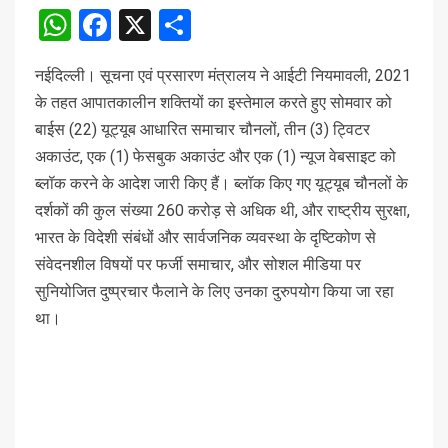
WhatsApp
Facebook
X
Share
नईदिल्ली। सूचना एवं प्रसारण मंत्रालय ने आईटी नियमावली, 2021
के तहत आपातकालीन शक्तियों का इस्तेमाल करते हुए सोमवार को
बाईस (22) यूट्यूब आधारित समाचार चौनलों, तीन (3) ट्विटर
अकाउंट, एक (1) फेसबुक अकाउंट और एक (1) न्यूज वेबसाइट को
ब्लॉक करने के आदेश जारी किए हैं। ब्लॉक किए गए यूट्यूब चौनलों के
दर्शकों की कुल संख्या 260 करोड़ से अधिक थी, और राष्ट्रीय सुरक्षा,
भारत के विदेशी संबंधों और सार्वजनिक व्यवस्था के दृष्टिकोण से
संवेदनशील विषयों पर फर्जी समाचार, और सोशल मीडिया पर
सुनियोजित दुष्प्रचार फैलाने के लिए उनका दुरुपयोग किया जा रहा
था।