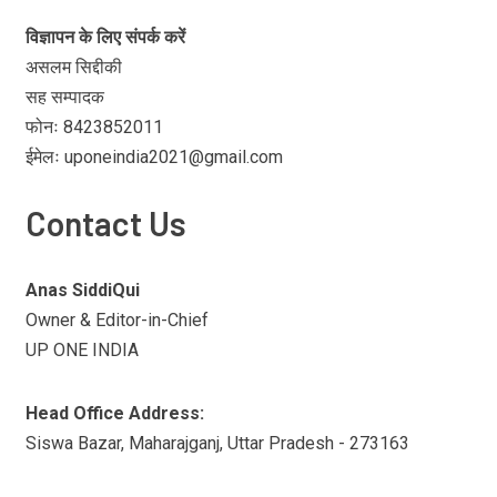
विज्ञापन के लिए संपर्क करें
असलम सिद्दीकी
सह सम्पादक
फोनः 8423852011
ईमेलः uponeindia2021@gmail.com
Contact Us
Anas SiddiQui
Owner & Editor-in-Chief
UP ONE INDIA
Head Office Address:
Siswa Bazar, Maharajganj, Uttar Pradesh - 273163