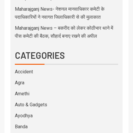
Maharajganj News- नेशनल मानवाधिकार कमेटी के
पदाधिकारियों ने नवागत जिलाधिकारी से की मुलाकात
Maharajganj News – बकरीद को लेकर कोठीभार थाने में
पीस कमेटी की बैठक, सौहार्द बनाए रखने की अपील
CATEGORIES
Accident
Agra
Amethi
Auto & Gadgets
Ayodhya
Banda