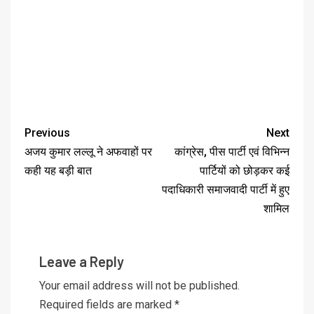
Previous
Next
अजय कुमार लल्लू ने अफवाहों पर
कांग्रेस, पीस पार्टी एवं विभिन्न
कही यह बड़ी बात
पार्टियों को छोड़कर कई
पदाधिकारी समाजवादी पार्टी में हुए
शामिल
Leave a Reply
Your email address will not be published.
Required fields are marked
*