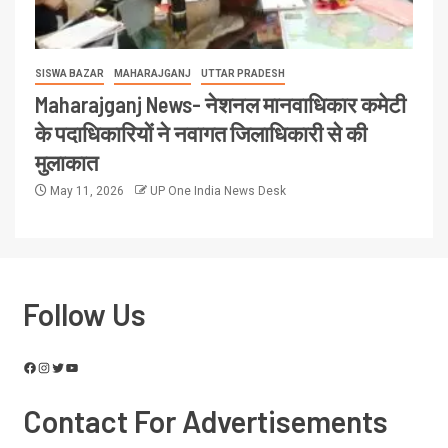
SISWA BAZAR
MAHARAJGANJ
UTTAR PRADESH
Maharajganj News- नेशनल मानवाधिकार कमेटी
के पदाधिकारियों ने नवागत जिलाधिकारी से की
मुलाकात
May 11, 2026
UP One India News Desk
Follow Us
Contact For Advertisements