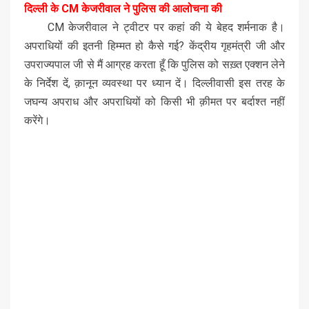
दिल्ली के CM केजरीवाल ने पुलिस की आलोचना की
CM केजरीवाल ने ट्वीटर पर कहां की ये बेहद शर्मनाक है।
अपराधियों की इतनी हिम्मत हो कैसे गई? केंद्रीय गृहमंत्री जी और
उपराज्यपाल जी से मैं आग्रह करता हूँ कि पुलिस को सख़्त एक्शन लेने
के निर्देश दें, क़ानून व्यवस्था पर ध्यान दें। दिल्लीवासी इस तरह के
जघन्य अपराध और अपराधियों को किसी भी क़ीमत पर बर्दाश्त नहीं
करेंगे।