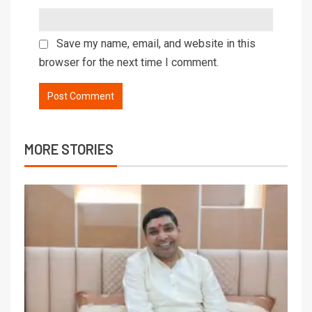
Save my name, email, and website in this
browser for the next time I comment.
MORE STORIES