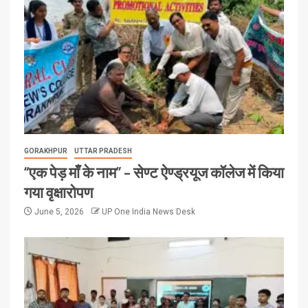
GORAKHPUR
UTTAR PRADESH
“एक पेड़ माँ के नाम” – सेण्ट ऐण्ड्रयूज कॉलेज में किया
गया वृक्षारोपण
June 5, 2026
UP One India News Desk