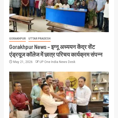
GORAKHPUR
UTTAR PRADESH
Gorakhpur News – इग्नू अध्ययन केंद्र सेंट
एंड्रयूज कॉलेज में छात्र परिचय कार्यक्रम संपन्न
May 21, 2026
UP One India News Desk