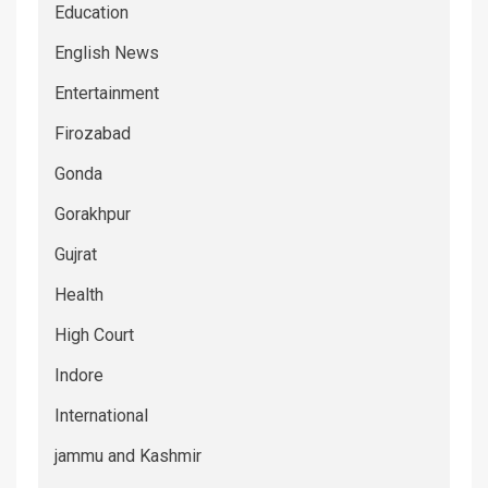
Education
English News
Entertainment
Firozabad
Gonda
Gorakhpur
Gujrat
Health
High Court
Indore
International
jammu and Kashmir