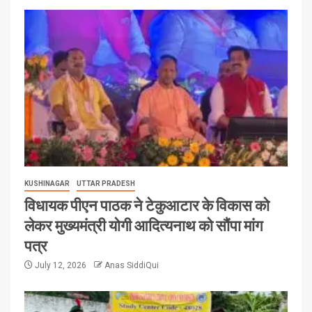
KUSHINAGAR
UTTAR PRADESH
विधायक पीएन पाठक ने टेकुआटार के विकास को
लेकर मुख्यमंत्री योगी आदित्यनाथ को सौंपा मांग
पत्र
July 12, 2026
Anas SiddiQui