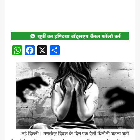
WhatsApp
Facebook
X
Share
नई दिल्ली। गणतंत्र दिवस के दिन एक ऐसी घिनौनी घटना घटी