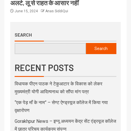
अलर्ट, लू से राहत के आसार नहीं
June 15, 2024
Anas SiddiQui
SEARCH
Search
RECENT POSTS
विधायक पीएन पाठक ने टेकुआटार के विकास को लेकर
मुख्यमंत्री योगी आदित्यनाथ को सौंपा मांग पत्र
“एक पेड़ माँ के नाम” – सेण्ट ऐण्ड्रयूज कॉलेज में किया गया
वृक्षारोपण
Gorakhpur News – इग्नू अध्ययन केंद्र सेंट एंड्रयूज कॉलेज
में छात्र परिचय कार्यक्रम संपन्न