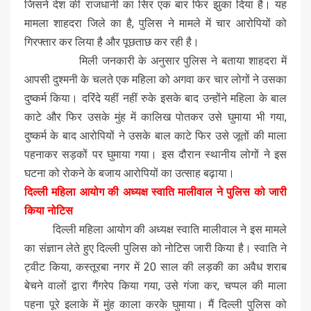
जिसने देश की राजधानी का सिर एक बार फिर झुका दिया है। यह
मामला शाहदरा जिले का है, पुलिस ने मामले में चार आरोपियों को
गिरफ्तार कर लिया है और पूछताछ कर रही है।
मिली जनकारी के अनुसार पुलिस ने बताया शाहदरा में
आपसी दुश्मनी के चलते एक महिला को अगवा कर चार लोगों ने उसका
दुष्कर्म किया। दरिंदे यहीं नहीं रुके इसके बाद उन्होंने महिला के बाल
काटे और फिर उसके मुंह में कालिख पोतकर उसे घुमाया भी गया,
दुष्कर्म के बाद आरोपियों ने उसके बाल काटे फिर उसे जूतों की माला
पहनाकर सड़कों पर घुमाया गया। इस दौरान स्थानीय लोगों ने इस
घटना को रोकने के बजाय आरोपियों का उत्साह बढ़ाया।
दिल्ली महिला आयोग की अध्यक्ष स्वाति मालीवाल ने पुलिस को जारी
किया नोटिस
दिल्ली महिला आयोग की अध्यक्ष स्वाति मालीवाल ने इस मामले
का संज्ञान लेते हुए दिल्ली पुलिस को नोटिस जारी किया है। स्वाति ने
ट्वीट किया, कस्तूरबा नगर में 20 साल की लड़की का अवैध शराब
बेचने वालों द्वारा गैंगरेप किया गया, उसे गंजा कर, चप्पल की माला
पहना पूरे इलाके में मुंह काला करके घुमाया। मैं दिल्ली पुलिस को