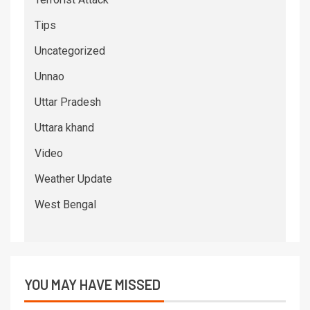
Tips
Uncategorized
Unnao
Uttar Pradesh
Uttara khand
Video
Weather Update
West Bengal
YOU MAY HAVE MISSED