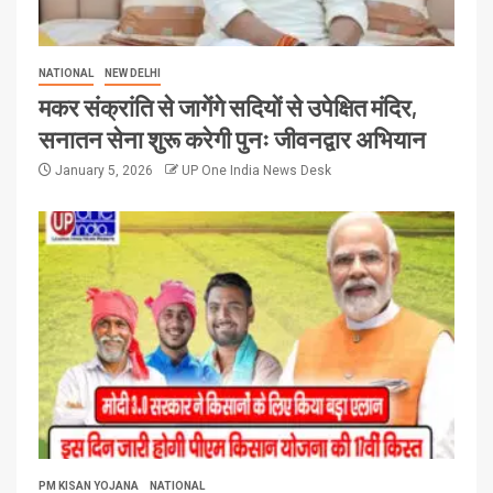
NATIONAL
NEW DELHI
मकर संक्रांति से जागेंगे सदियों से उपेक्षित मंदिर,
सनातन सेना शुरू करेगी पुनः जीवनद्वार अभियान
January 5, 2026
UP One India News Desk
PM KISAN YOJANA
NATIONAL