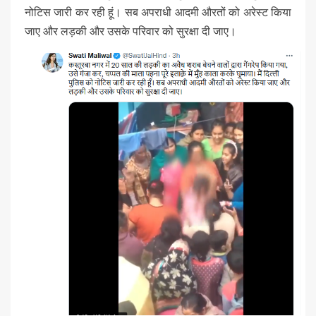
नोटिस जारी कर रही हूं। सब अपराधी आदमी औरतों को अरेस्ट किया
जाए और लड़की और उसके परिवार को सुरक्षा दी जाए।