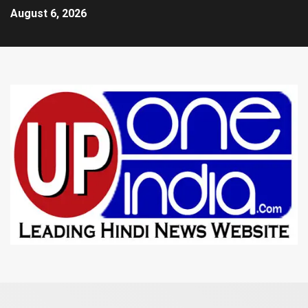
August 6, 2026