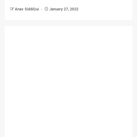
Anas SiddiQui
January 27, 2022