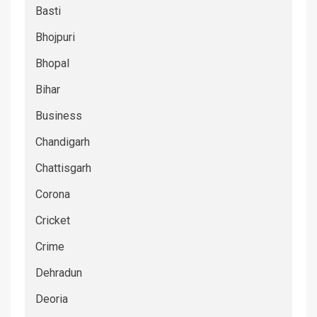
Basti
Bhojpuri
Bhopal
Bihar
Business
Chandigarh
Chattisgarh
Corona
Cricket
Crime
Dehradun
Deoria