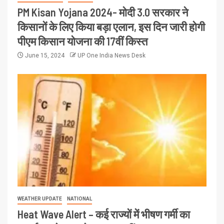
PM Kisan Yojana 2024- मोदी 3.0 सरकार ने
किसानों के लिए किया बड़ा एलान, इस दिन जारी होगी
पीएम किसान योजना की 17वीं किस्त
June 15, 2024
UP One India News Desk
WEATHER UPDATE
NATIONAL
Heat Wave Alert – कई राज्यों में भीषण गर्मी का