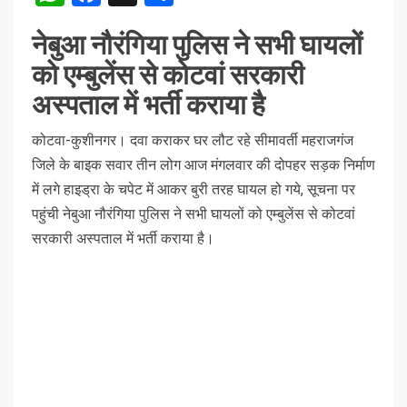
नेबुआ नौरंगिया पुलिस ने सभी घायलों
को एम्बुलेंस से कोटवां सरकारी
अस्पताल में भर्ती कराया है
कोटवा-कुशीनगर। दवा कराकर घर लौट रहे सीमावर्ती महराजगंज
जिले के बाइक सवार तीन लोग आज मंगलवार की दोपहर सड़क निर्माण
में लगे हाइड्रा के चपेट में आकर बुरी तरह घायल हो गये, सूचना पर
पहुंची नेबुआ नौरंगिया पुलिस ने सभी घायलों को एम्बुलेंस से कोटवां
सरकारी अस्पताल में भर्ती कराया है।