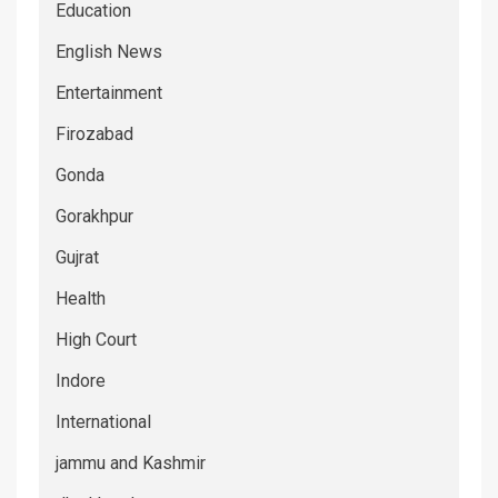
Education
English News
Entertainment
Firozabad
Gonda
Gorakhpur
Gujrat
Health
High Court
Indore
International
jammu and Kashmir