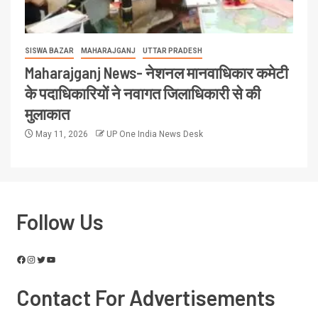
SISWA BAZAR
MAHARAJGANJ
UTTAR PRADESH
Maharajganj News- नेशनल मानवाधिकार कमेटी
के पदाधिकारियों ने नवागत जिलाधिकारी से की
मुलाकात
May 11, 2026
UP One India News Desk
Follow Us
Contact For Advertisements