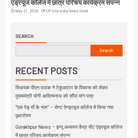
एंड्रयूज कॉलेज में छात्र परिचय कार्यक्रम संपन्न
May 21, 2026
UP One India News Desk
SEARCH
Search
RECENT POSTS
विधायक पीएन पाठक ने टेकुआटार के विकास को लेकर
मुख्यमंत्री योगी आदित्यनाथ को सौंपा मांग पत्र
“एक पेड़ माँ के नाम” – सेण्ट ऐण्ड्रयूज कॉलेज में किया गया
वृक्षारोपण
Gorakhpur News – इग्नू अध्ययन केंद्र सेंट एंड्रयूज कॉलेज
में छात्र परिचय कार्यक्रम संपन्न