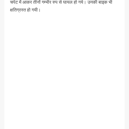
चपेट में आकर तीनों गम्भीर रुप से घायल हो गये। उनकी बाइक भी
क्षतिग्रस्त हो गयी।