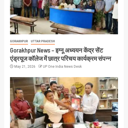
GORAKHPUR
UTTAR PRADESH
Gorakhpur News – इग्नू अध्ययन केंद्र सेंट
एंड्रयूज कॉलेज में छात्र परिचय कार्यक्रम संपन्न
May 21, 2026
UP One India News Desk