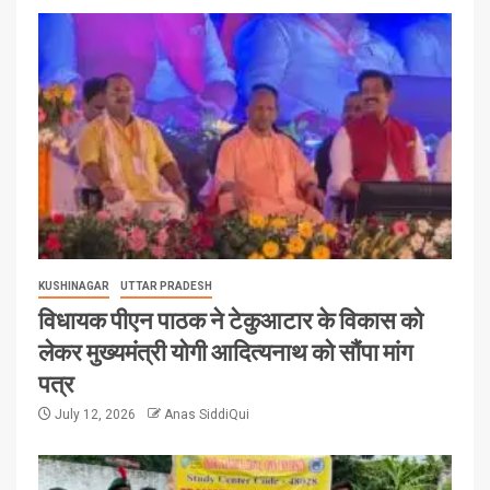
KUSHINAGAR
UTTAR PRADESH
विधायक पीएन पाठक ने टेकुआटार के विकास को
लेकर मुख्यमंत्री योगी आदित्यनाथ को सौंपा मांग
पत्र
July 12, 2026
Anas SiddiQui