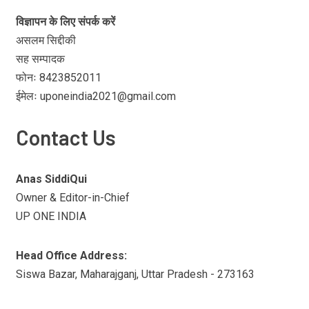
विज्ञापन के लिए संपर्क करें
असलम सिद्दीकी
सह सम्पादक
फोनः 8423852011
ईमेलः uponeindia2021@gmail.com
Contact Us
Anas SiddiQui
Owner & Editor-in-Chief
UP ONE INDIA
Head Office Address:
Siswa Bazar, Maharajganj, Uttar Pradesh - 273163