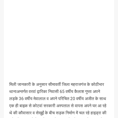
मिली जानकारी के अनुसार सीमावर्ती जिला महराजगंज के कोठीभार
थानाअन्तर्गत वरवां द्वारिका निवासी 65 वर्षीय कैलाश गुप्ता अपने
लड़के 36 वर्षीय मेवालाल व अपने परिचित 20 वर्षीय अजीत के साथ
एक ही बाइक से कोटवां सरकारी अस्पताल से वापस अपने घर आ रहे
थे की कौवासार व सेखुईं के बीच सड़क निर्माण में चल रहे हाइड्रा की