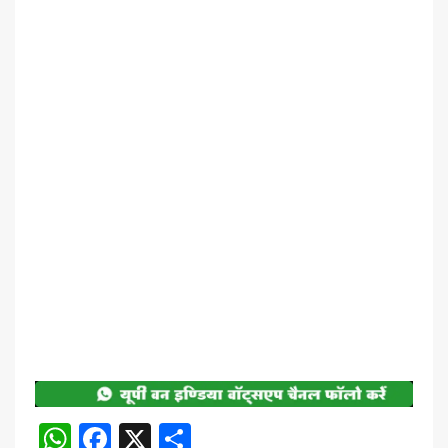
WhatsApp
Facebook
X
Share