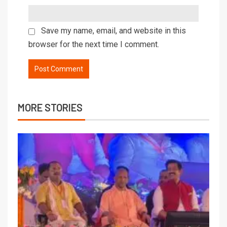
Save my name, email, and website in this
browser for the next time I comment.
MORE STORIES