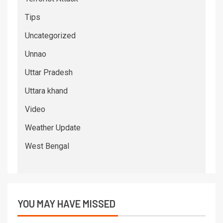
Tips
Uncategorized
Unnao
Uttar Pradesh
Uttara khand
Video
Weather Update
West Bengal
YOU MAY HAVE MISSED