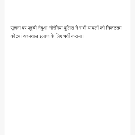
सूचना पर पहुंची नेबुआ-नौरंगिया पुलिस ने सभी घायलों को निकटतम
कोटवां अस्पताल इलाज के लिए भर्ती कराया।