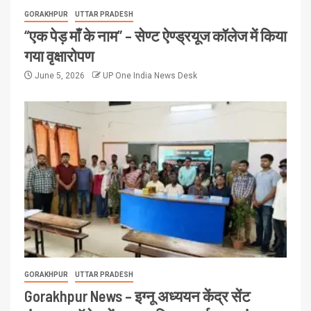
GORAKHPUR
UTTAR PRADESH
“एक पेड़ माँ के नाम” – सेण्ट ऐण्ड्रयूज कॉलेज में किया
गया वृक्षारोपण
June 5, 2026
UP One India News Desk
GORAKHPUR
UTTAR PRADESH
Gorakhpur News – इग्नू अध्ययन केंद्र सेंट