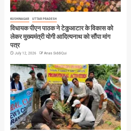
KUSHINAGAR
UTTAR PRADESH
विधायक पीएन पाठक ने टेकुआटार के विकास को
लेकर मुख्यमंत्री योगी आदित्यनाथ को सौंपा मांग
पत्र
July 12, 2026
Anas SiddiQui