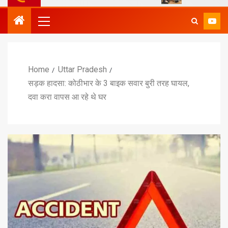
Home
Uttar Pradesh
सड़क हादसा: कोठीभार के 3 बाइक सवार बुरी तरह घायल,
दवा करा वापस आ रहे थे घर