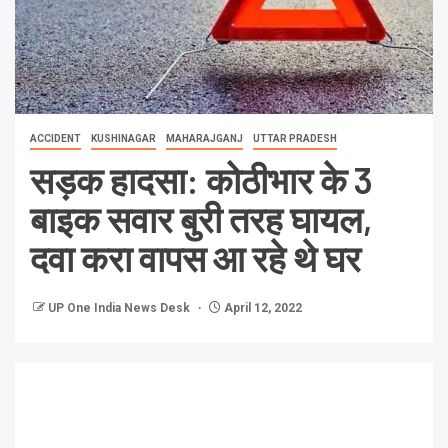
ACCIDENT
KUSHINAGAR
MAHARAJGANJ
UTTAR PRADESH
सड़क हादसा: कोठीभार के 3
बाइक सवार बुरी तरह घायल,
दवा करा वापस आ रहे थे घर
UP One India News Desk
April 12, 2022