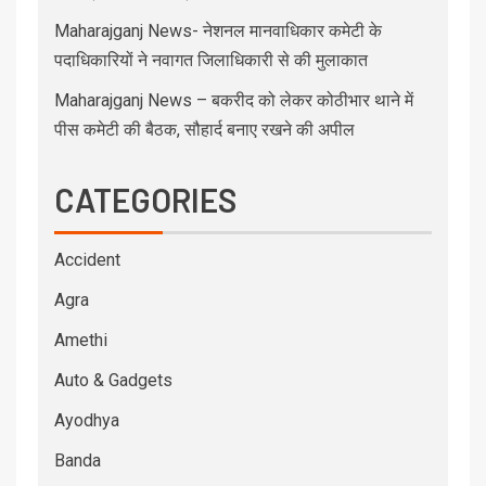
Maharajganj News- नेशनल मानवाधिकार कमेटी के
पदाधिकारियों ने नवागत जिलाधिकारी से की मुलाकात
Maharajganj News – बकरीद को लेकर कोठीभार थाने में
पीस कमेटी की बैठक, सौहार्द बनाए रखने की अपील
CATEGORIES
Accident
Agra
Amethi
Auto & Gadgets
Ayodhya
Banda