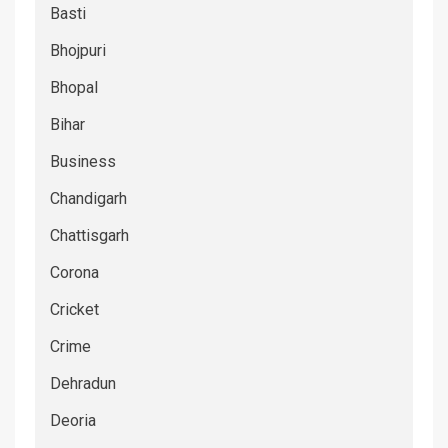
Basti
Bhojpuri
Bhopal
Bihar
Business
Chandigarh
Chattisgarh
Corona
Cricket
Crime
Dehradun
Deoria