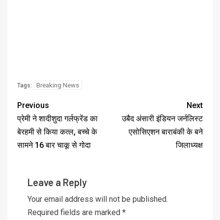
Breaking News
Tags:
Previous
Next
प्रेमी ने शादीशुदा गर्लफ्रेंड का
उबैद अंसारी इंडियन जर्नलिस्ट
बेरहमी से किया कत्ल, बच्चे के
एसोसिएशन बाराबंकी के बने
सामने 16 बार चाकू से गोदा
जिलाध्यक्ष
Leave a Reply
Your email address will not be published.
Required fields are marked
*