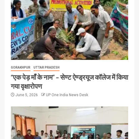
GORAKHPUR
UTTAR PRADESH
“एक पेड़ माँ के नाम” – सेण्ट ऐण्ड्रयूज कॉलेज में किया
गया वृक्षारोपण
June 5, 2026
UP One India News Desk