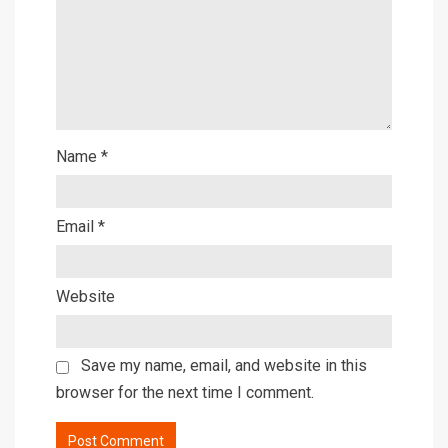
Name
*
Email
*
Website
Save my name, email, and website in this
browser for the next time I comment.