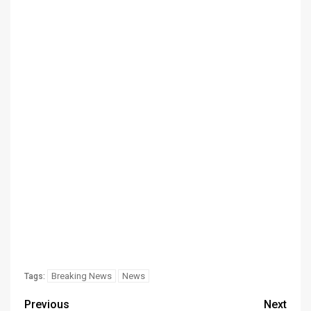
Breaking News
News
Tags:
Previous
Next