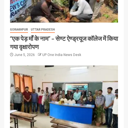
GORAKHPUR
UTTAR PRADESH
“एक पेड़ माँ के नाम” – सेण्ट ऐण्ड्रयूज कॉलेज में किया
गया वृक्षारोपण
June 5, 2026
UP One India News Desk