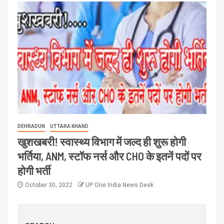
DEHRADUN
UTTARA KHAND
खुशखबरी! स्वास्थ्य विभाग में जल्द ही शुरू होगी
भर्तिया, ANM, स्टॉफ नर्स और CHO के इतनें पदों पर
होगी भर्ती
October 30, 2022
UP One India News Desk