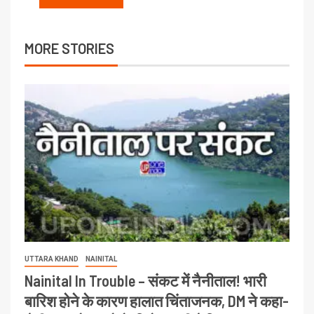
MORE STORIES
UTTARA KHAND
NAINITAL
Nainital In Trouble – संकट में नैनीताल! भारी
बारिश होने के कारण हालात चिंताजनक, DM ने कहा-