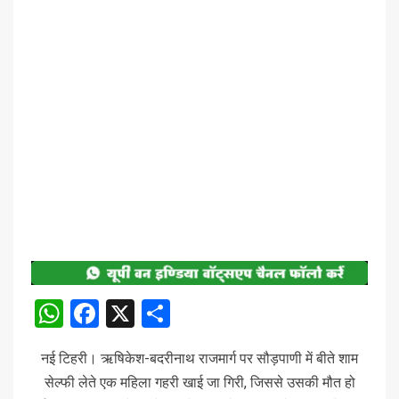
WhatsApp
Facebook
X
Share
नई टिहरी। ऋषिकेश-बदरीनाथ राजमार्ग पर सौड़पाणी में बीते शाम
सेल्फी लेते एक महिला गहरी खाई जा गिरी, जिससे उसकी मौत हो