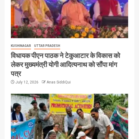
KUSHINAGAR
UTTAR PRADESH
विधायक पीएन पाठक ने टेकुआटार के विकास को
लेकर मुख्यमंत्री योगी आदित्यनाथ को सौंपा मांग
पत्र
July 12, 2026
Anas SiddiQui