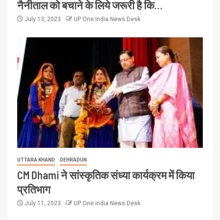
नैनीताल को बचाने के लिये जरूरी है कि…
July 13, 2023
UP One India News Desk
UTTARA KHAND
DEHRADUN
CM Dhami ने सांस्कृतिक संध्या कार्यक्रम में किया
प्रतिभाग
July 11, 2023
UP One India News Desk