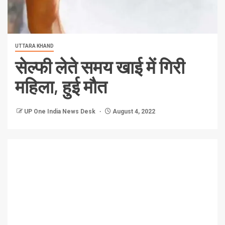
UTTARA KHAND
सेल्फी लेते समय खाई में गिरी
महिला, हुई मौत
UP One India News Desk
August 4, 2022