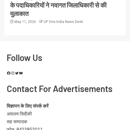
के पदाधिकारियों ने नवागत जिलाधिकारी से की
मुलाकात
May 11, 2026
UP One India News Desk
Follow Us
Contact For Advertisements
विज्ञापन के लिए संपर्क करें
असलम सिद्दीकी
सह सम्पादक
फोनः 8423852011