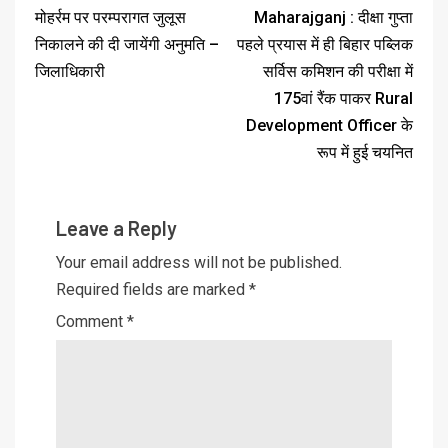
मोहर्रम पर परम्परागत जुलूस
Maharajganj : दीक्षा गुप्ता
निकालने की दी जायेंगी अनुमति –
पहले प्रयास में ही बिहार पब्लिक
जिलाधिकारी
सर्विस कमिशन की परीक्षा में
175वां रैंक पाकर Rural
Development Officer के
रूप में हुई चयनित
Leave a Reply
Your email address will not be published.
Required fields are marked
*
Comment
*