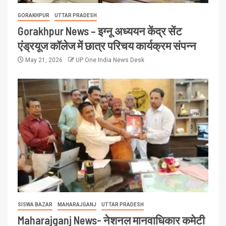
GORAKHPUR
UTTAR PRADESH
Gorakhpur News – इग्नू अध्ययन केंद्र सेंट
एंड्रयूज कॉलेज में छात्र परिचय कार्यक्रम संपन्न
May 21, 2026
UP One India News Desk
SISWA BAZAR
MAHARAJGANJ
UTTAR PRADESH
Maharajganj News- नेशनल मानवाधिकार कमेटी