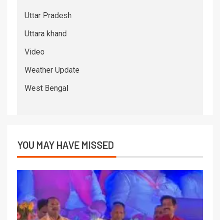
Uttar Pradesh
Uttara khand
Video
Weather Update
West Bengal
YOU MAY HAVE MISSED