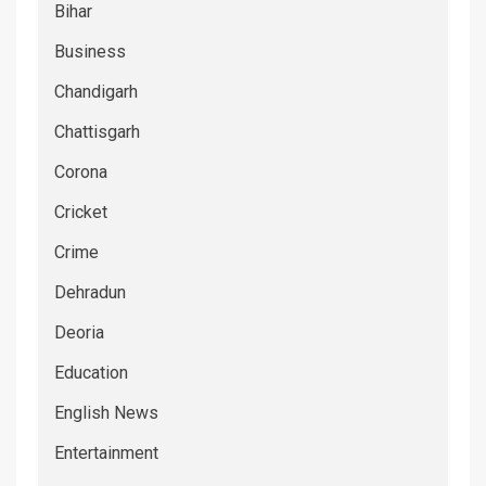
Bihar
Business
Chandigarh
Chattisgarh
Corona
Cricket
Crime
Dehradun
Deoria
Education
English News
Entertainment