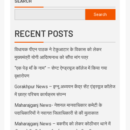
SEARCH
Search
RECENT POSTS
विधायक पीएन पाठक ने टेकुआटार के विकास को लेकर
मुख्यमंत्री योगी आदित्यनाथ को सौंपा मांग पत्र
“एक पेड़ माँ के नाम” – सेण्ट ऐण्ड्रयूज कॉलेज में किया गया
वृक्षारोपण
Gorakhpur News – इग्नू अध्ययन केंद्र सेंट एंड्रयूज कॉलेज
में छात्र परिचय कार्यक्रम संपन्न
Maharajganj News- नेशनल मानवाधिकार कमेटी के
पदाधिकारियों ने नवागत जिलाधिकारी से की मुलाकात
Maharajganj News – बकरीद को लेकर कोठीभार थाने में