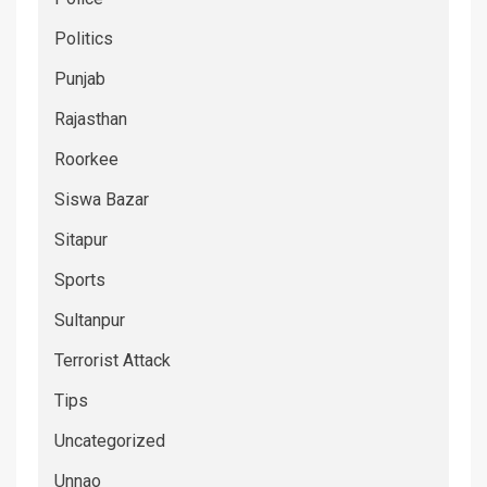
Politics
Punjab
Rajasthan
Roorkee
Siswa Bazar
Sitapur
Sports
Sultanpur
Terrorist Attack
Tips
Uncategorized
Unnao