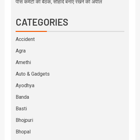
पीस कमेटी की बैठक, सौहार्द बनाए रखने की अपील
CATEGORIES
Accident
Agra
Amethi
Auto & Gadgets
Ayodhya
Banda
Basti
Bhojpuri
Bhopal