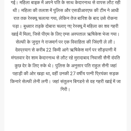
गई। महिला बाइक में अपने पति के साथ केदारनाथ से वापस लौट रही
थी। महिला की तलाश में पुलिस और एसडीआरएफ की टीम ने आधी
रात तक रेस्क्यू चलाया गया, लेकिन तेज बारिश के बाद उसे रोकना
पड़ा। बुधवार तड़के दोबारा चलाए गए रेस्क्यू में महिला का शव गहरी
खाई में मिला, जिसे पीएम के लिए एम्स अस्पताल ऋषिकेश भेजा गया।
सेल्फी के जुनून ने राजमार्ग पर एक विवाहिता की जिंदगी ले ली।
देवप्रयाग से करीब 22 किमी आगे ऋषिकेश मार्ग पर सौड़पाणी में
मंगलवार देर शाम केदारनाथ से लौट रहे मुरादाबाद निवासी सैनी दंपति
कुछ देर के लिए रुके थे। पुलिस के अनुसार पति राहुल सैनी जहां
पहाड़ी की ओर खड़ा था, वहीं उनकी 27 वर्षीय पत्नी प्रियंका सड़क
किनारे सेल्फी लेनी लगी। जहां संतुलन बिगडऩे से वह गहरी खाई में जा
गिरी।