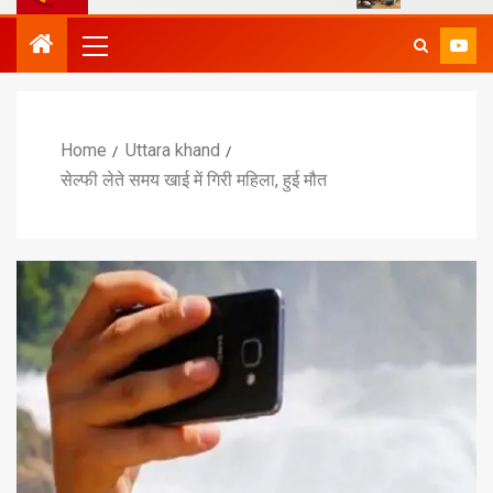
Home
Uttara khand
सेल्फी लेते समय खाई में गिरी महिला, हुई मौत