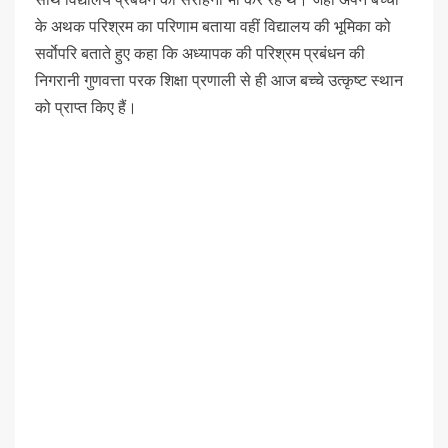
के अथक परिश्रम का परिणाम बताया वहीं विद्यालय की भूमिका को
सर्वाेपरि बताते हुए कहा कि अध्यापक की परिश्रम प्रबंधन की
निगरानी गुणवत्ता परक शिक्षा प्रणाली से ही आज बच्चे उत्कृष्ट स्थान
को प्राप्त किए हैं।