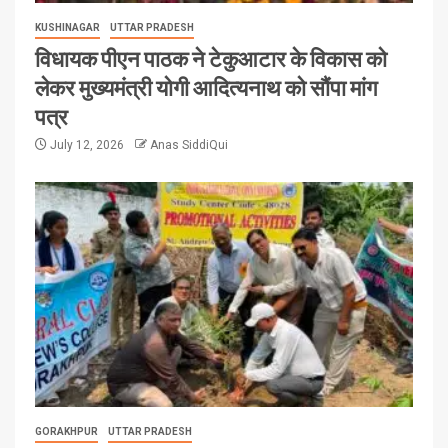
KUSHINAGAR
UTTAR PRADESH
विधायक पीएन पाठक ने टेकुआटार के विकास को
लेकर मुख्यमंत्री योगी आदित्यनाथ को सौंपा मांग
पत्र
July 12, 2026
Anas SiddiQui
GORAKHPUR
UTTAR PRADESH