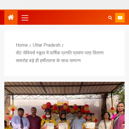
Home
Uttar Pradesh
सेंट जेवियर्स स्कूल में वार्षिक प्रगति प्रमाण पत्र वितरण
समारोह बड़े ही हर्षाेल्लास के साथ सम्पन्न