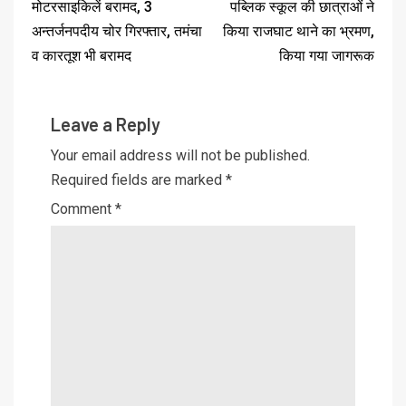
मोटरसाइकिलें बरामद, 3
पब्लिक स्कूल की छात्राओं ने
अन्तर्जनपदीय चोर गिरफ्तार, तमंचा
किया राजघाट थाने का भ्रमण,
व कारतूश भी बरामद
किया गया जागरूक
Leave a Reply
Your email address will not be published.
Required fields are marked
*
Comment
*