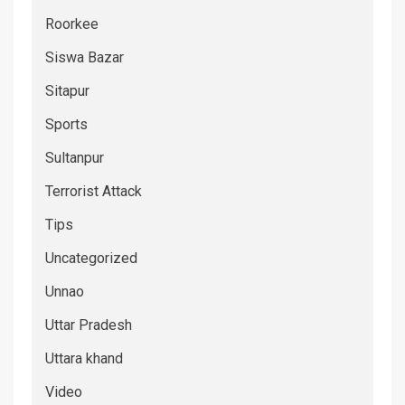
Roorkee
Siswa Bazar
Sitapur
Sports
Sultanpur
Terrorist Attack
Tips
Uncategorized
Unnao
Uttar Pradesh
Uttara khand
Video