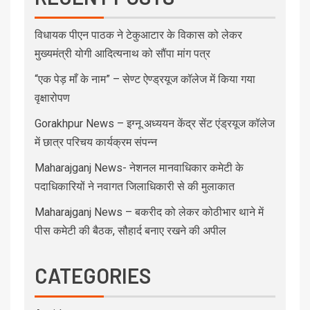
विधायक पीएन पाठक ने टेकुआटार के विकास को लेकर
मुख्यमंत्री योगी आदित्यनाथ को सौंपा मांग पत्र
“एक पेड़ माँ के नाम” – सेण्ट ऐण्ड्रयूज कॉलेज में किया गया
वृक्षारोपण
Gorakhpur News – इग्नू अध्ययन केंद्र सेंट एंड्रयूज कॉलेज
में छात्र परिचय कार्यक्रम संपन्न
Maharajganj News- नेशनल मानवाधिकार कमेटी के
पदाधिकारियों ने नवागत जिलाधिकारी से की मुलाकात
Maharajganj News – बकरीद को लेकर कोठीभार थाने में
पीस कमेटी की बैठक, सौहार्द बनाए रखने की अपील
CATEGORIES