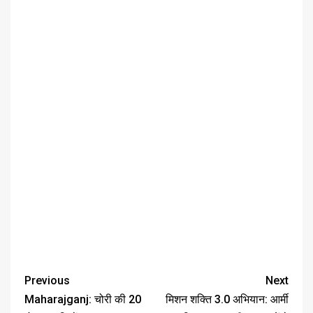
Previous
Next
Maharajganj: चोरी की 20
मिशन शक्ति 3.0 अभियान: आर्मी