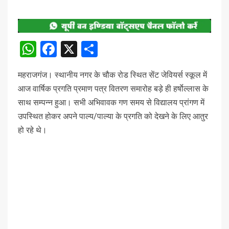
WhatsApp
Facebook
X
Share
महराजगंज। स्थानीय नगर के चौक रोड स्थित सेंट जेवियर्स स्कूल में
आज वार्षिक प्रगति प्रमाण पत्र वितरण समारोह बड़े ही हर्षाेल्लास के
साथ सम्पन्न हुआ। सभी अभिवावक गण समय से विद्यालय प्रांगण में
उपस्थित होकर अपने पाल्य/पाल्या के प्रगति को देखने के लिए आतुर
हो रहे थे।