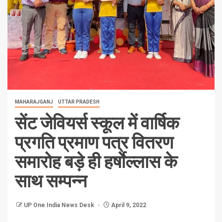
MAHARAJGANJ
UTTAR PRADESH
सेंट जेवियर्स स्कूल में वार्षिक
प्रगति प्रमाण पत्र वितरण
समारोह बड़े ही हर्षाेल्लास के
साथ सम्पन्न
UP One India News Desk
April 9, 2022