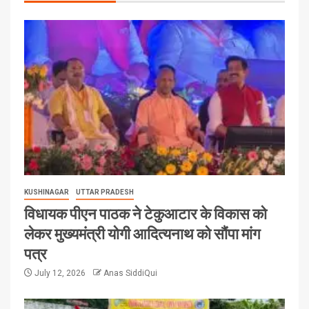
KUSHINAGAR
UTTAR PRADESH
विधायक पीएन पाठक ने टेकुआटार के विकास को
लेकर मुख्यमंत्री योगी आदित्यनाथ को सौंपा मांग
पत्र
July 12, 2026
Anas SiddiQui