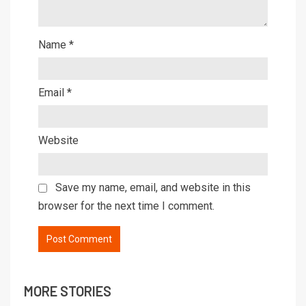
Name
*
Email
*
Website
Save my name, email, and website in this
browser for the next time I comment.
MORE STORIES