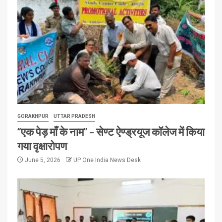
GORAKHPUR
UTTAR PRADESH
“एक पेड़ माँ के नाम” – सेण्ट ऐण्ड्रयूज कॉलेज में किया
गया वृक्षारोपण
June 5, 2026
UP One India News Desk