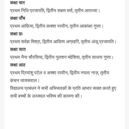
कक्षा चार
प्रथम निधि प्रजापति, द्वितीय सक्षम वर्मा, तृतीय आराध्या।
कक्षा पाँच
प्रथम आफ़िया, द्वितीय कक्शा परवीन, तृतीय आकांक्षा गुप्ता।
कक्षा छः
प्रथम सर्वज्ञ मिश्रा, द्वितीय आदित्य अग्रहरि, तृतीय-अंजू प्रजापति।
कक्षा सात
प्रथम नैना चौरसिया, द्वितीय गुलशन मद्देशिया, तृतीय साधना गुप्ता।
कक्षा आठ
प्रथम प्रियांशु पटेल व अफ्शा परवीन, द्वितीय नयला नाज़, तृतीय
कंचन जायसवाल।
विद्यालय प्रबंधन ने सभी अभिभावकों के प्रति आभार व्यक्त करते हुए
सभी बच्चों के उज्जवल भविष्य की कामना की।