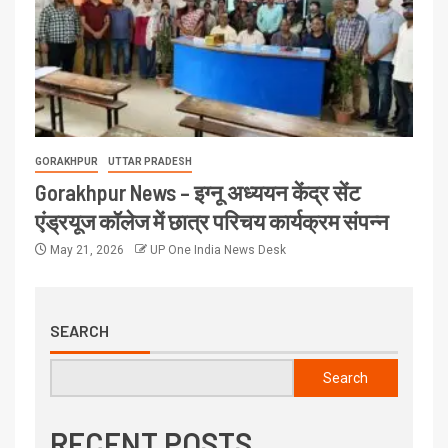
GORAKHPUR
UTTAR PRADESH
Gorakhpur News – इग्नू अध्ययन केंद्र सेंट
एंड्रयूज कॉलेज में छात्र परिचय कार्यक्रम संपन्न
May 21, 2026
UP One India News Desk
SEARCH
Search
RECENT POSTS