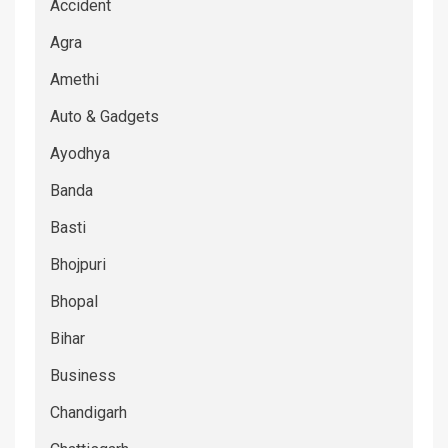
Accident
Agra
Amethi
Auto & Gadgets
Ayodhya
Banda
Basti
Bhojpuri
Bhopal
Bihar
Business
Chandigarh