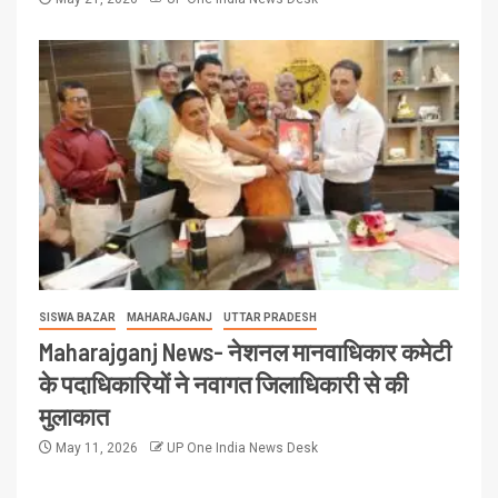
SISWA BAZAR
MAHARAJGANJ
UTTAR PRADESH
Maharajganj News- नेशनल मानवाधिकार कमेटी
के पदाधिकारियों ने नवागत जिलाधिकारी से की
मुलाकात
May 11, 2026
UP One India News Desk