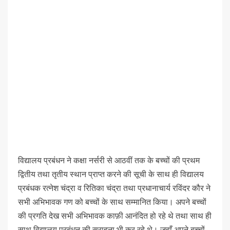
विद्यालय प्रबंधन ने कक्षा नर्सरी से आठवीं तक के बच्चों की प्रथम
द्वितीय तथा तृतीय स्थान प्राप्त करने की सूची के साथ ही विद्यालय
प्रबंधक रत्नेश चंद्रा व रितिका चंद्रा तथा प्रधानाचार्य रविंदर कौर ने
सभी अभिभावक गण को बच्चों के साथ सम्मानित किया। अपने बच्चों
की प्रगति देख सभी अभिभावक काफ़ी आनंदित हो रहे थे तथा साथ ही
साथ विद्यालय प्रबंधन की सराहना भी कर रहे थे। जहाँ अपने बच्चों