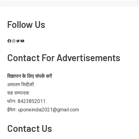
Follow Us
Contact For Advertisements
विज्ञापन के लिए संपर्क करें
असलम सिद्दीकी
सह सम्पादक
फोनः 8423852011
ईमेलः uponeindia2021@gmail.com
Contact Us