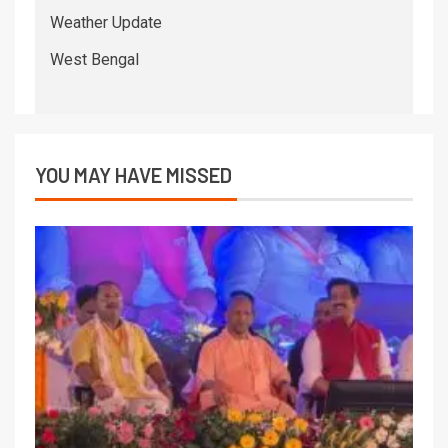
Weather Update
West Bengal
YOU MAY HAVE MISSED