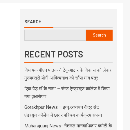
SEARCH
Search
RECENT POSTS
विधायक पीएन पाठक ने टेकुआटार के विकास को लेकर
मुख्यमंत्री योगी आदित्यनाथ को सौंपा मांग पत्र
“एक पेड़ माँ के नाम” – सेण्ट ऐण्ड्रयूज कॉलेज में किया
गया वृक्षारोपण
Gorakhpur News – इग्नू अध्ययन केंद्र सेंट
एंड्रयूज कॉलेज में छात्र परिचय कार्यक्रम संपन्न
Maharajganj News- नेशनल मानवाधिकार कमेटी के