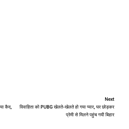
Next
िया कैद,
विवाहिता को PUBG खेलते-खेलते हो गया प्यार, घर छोड़कर
प्रेमी से मिलने पहुंच गयी बिहार