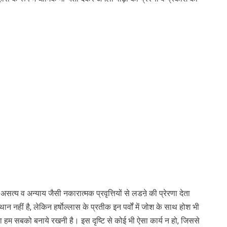
त्य व अन्याय जैसी नकारात्मक प्रवृत्तियों से लडऩे की प्रेरणा देता
थान नहीं है, लेकिन हर्षाेल्लास के प्रतीक इन पर्वों में जोश के साथ होश भी
दा हम सबको बनाये रखनी है। इस दृष्टि से कोई भी ऐसा कार्य न हो, जिससे