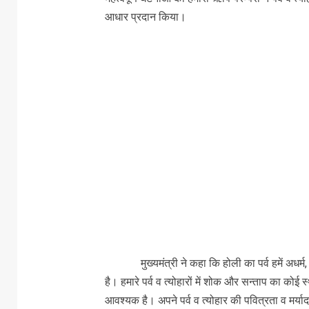
आधार प्रदान किया।
मुख्यमंत्री ने कहा कि होली का पर्व हमें अधर्म, अस
है। हमारे पर्व व त्योहारों में शोक और सन्ताप का कोई स्
आवश्यक है। अपने पर्व व त्योहार की पवित्रता व मर्या