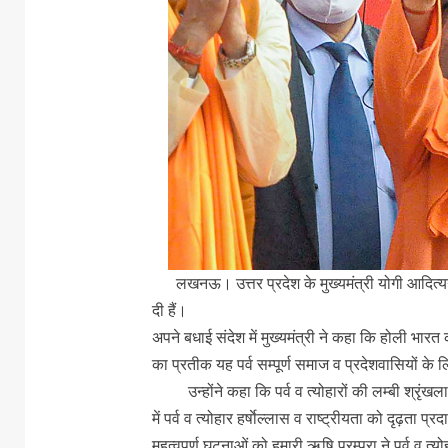
लखनऊ। उत्तर प्रदेश के मुख्यमंत्री योगी आदित्यना
दी हैं।
अपने बधाई संदेश में मुख्यमंत्री ने कहा कि होली भार
का प्रतीक यह पर्व सम्पूर्ण समाज व प्रदेशवासियों के
उन्होंने कहा कि पर्व व त्योहारों की लम्बी श्रृंख
में पर्व व त्योहार हर्षाेल्लास व राष्ट्रीयता को दृढ़ता प
महत्वपूर्ण घटनाओं को हमारी ऋषि परम्परा ने पर्व व त्यो