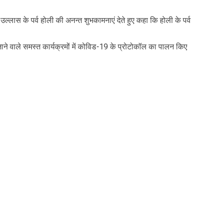
ल्लास के पर्व होली की अनन्त शुभकामनाएं देते हुए कहा कि होली के पर्व
 वाले समस्त कार्यक्रमों में कोविड-19 के प्रोटोकॉल का पालन किए