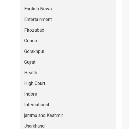
English News
Entertainment
Firozabad
Gonda
Gorakhpur
Gujrat
Health
High Court
Indore
International
jammu and Kashmir
Jharkhand