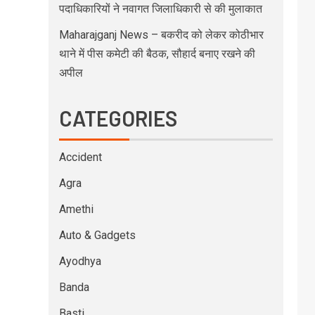
पदाधिकारियों ने नवागत जिलाधिकारी से की मुलाकात
Maharajganj News – बकरीद को लेकर कोठीभार
थाने में पीस कमेटी की बैठक, सौहार्द बनाए रखने की
अपील
CATEGORIES
Accident
Agra
Amethi
Auto & Gadgets
Ayodhya
Banda
Basti