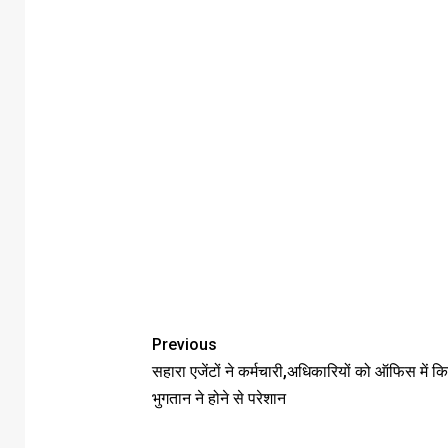
Previous
सहारा एजेंटों ने कर्मचारी,अधिकारियों को ऑफिस में क
भुगतान ने होने से परेशान