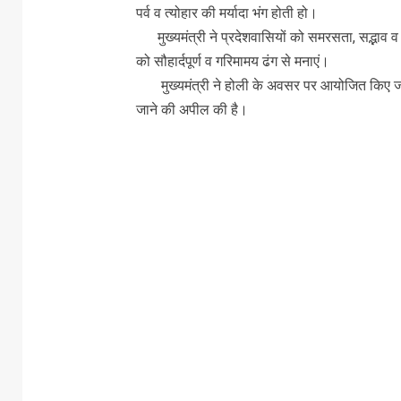
पर्व व त्योहार की मर्यादा भंग होती हो।
मुख्यमंत्री ने प्रदेशवासियों को समरसता, सद्भाव व उ
को सौहार्दपूर्ण व गरिमामय ढंग से मनाएं।
मुख्यमंत्री ने होली के अवसर पर आयोजित किए जाने
जाने की अपील की है।