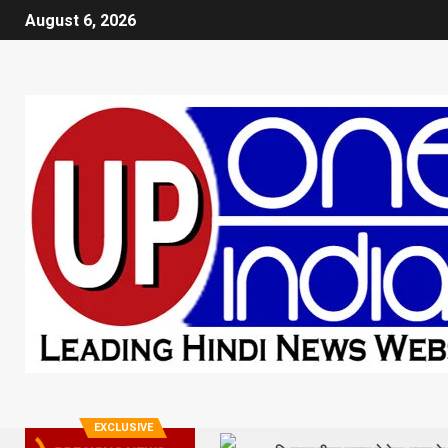
August 6, 2026
EXCLUSIVE