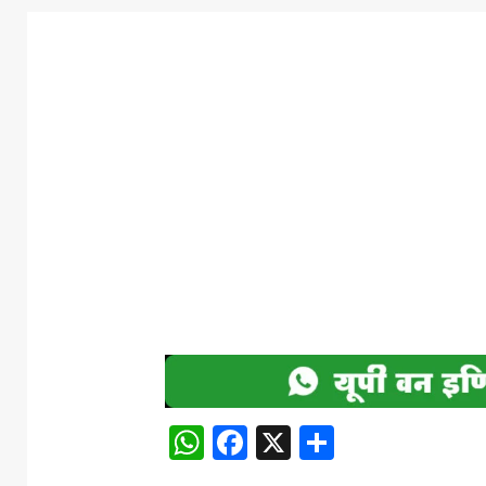
WhatsApp
Facebook
X
Share