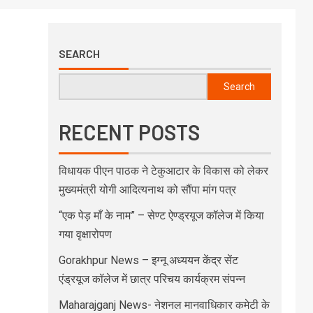
SEARCH
Search
RECENT POSTS
विधायक पीएन पाठक ने टेकुआटार के विकास को लेकर
मुख्यमंत्री योगी आदित्यनाथ को सौंपा मांग पत्र
“एक पेड़ माँ के नाम” – सेण्ट ऐण्ड्रयूज कॉलेज में किया
गया वृक्षारोपण
Gorakhpur News – इग्नू अध्ययन केंद्र सेंट
एंड्रयूज कॉलेज में छात्र परिचय कार्यक्रम संपन्न
Maharajganj News- नेशनल मानवाधिकार कमेटी के