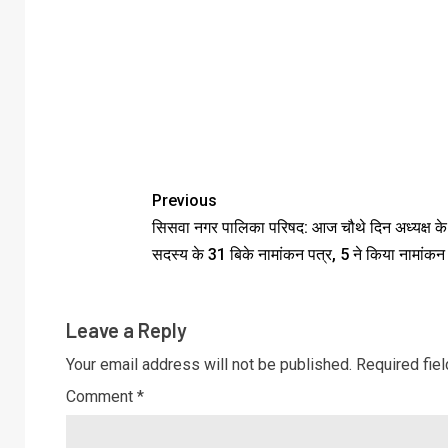
Previous
सिसवा नगर पालिका परिषद: आज चौथे दिन अध्यक्ष क
सदस्य के 31 बिके नामांकन पत्र, 5 ने किया नामांकन
Leave a Reply
Your email address will not be published.
Required fie
Comment
*