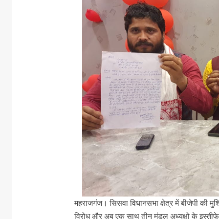
महराजगंज। सिसवा विधानसभा क्षेत्र में बीजेपी की मुश्कि
विरोध और अब एक साथ तीन मंडल अध्यक्षो के इस्तीफे से 