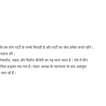
 लोग पार्टी के सच्चे सिपाही है और पार्टी का सेवा हमेशा करते रहेंगे।
ी सराहना की।
िचलौल, जहदा और मिठौरा बीजेपी का गढ़ माना जाता है। ऐसे में तीन
ाजनीतिक हड़कंप मच गया हैं।मंडल अध्यक्ष के त्यागपत्र के बाद असंतुष्ट
जता रहें हैं।