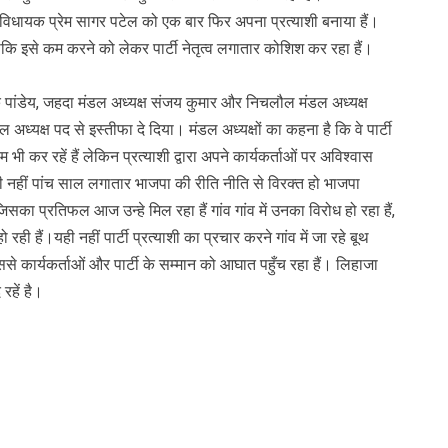
 विधायक प्रेम सागर पटेल को एक बार फिर अपना प्रत्याशी बनाया हैं।
हालाकि इसे कम करने को लेकर पार्टी नेतृत्व लगातार कोशिश कर रहा हैं।
पांडेय, जहदा मंडल अध्यक्ष संजय कुमार और निचलौल मंडल अध्यक्ष
डल अध्यक्ष पद से इस्तीफा दे दिया। मंडल अध्यक्षों का कहना है कि वे पार्टी
 भी कर रहें हैं लेकिन प्रत्याशी द्वारा अपने कार्यकर्ताओं पर अविश्वास
ी नहीं पांच साल लगातार भाजपा की रीति नीति से विरक्त हो भाजपा
 प्रतिफल आज उन्हे मिल रहा हैं गांव गांव में उनका विरोध हो रहा हैं,
रही हैं।यही नहीं पार्टी प्रत्याशी का प्रचार करने गांव में जा रहे बूथ
से कार्यकर्ताओं और पार्टी के सम्मान को आघात पहुँच रहा हैं। लिहाजा
रहें है।