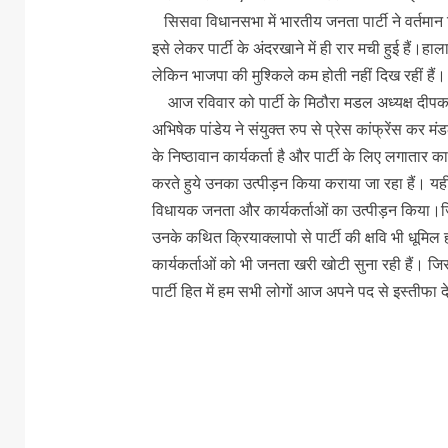
सिसवा विधानसभा में भारतीय जनता पार्टी ने वर्तमान
इसे लेकर पार्टी के अंदरखाने में ही रार मची हुई हैं।
लेकिन भाजपा की मुश्किले कम होती नहीं दिख रहीं हैं।
आज रविवार को पार्टी के मिठौरा मडल अध्यक्ष दीपक 
अभिषेक पांडेय ने संयुक्त रुप से प्रेस कांफ्रेंस कर मं
के निष्ठावान कार्यकर्ता है और पार्टी के लिए लगातार काम
करते हुये उनका उत्पीड़न किया कराया जा रहा हैं। यह
विधायक जनता और कार्यकर्ताओं का उत्पीड़न किया।जिसका
उनके कथित क्रियाक्लापो से पार्टी की क्षवि भी धूमिल हो 
कार्यकर्ताओं को भी जनता खरी खोटी सुना रही हैं। जिस
पार्टी हित में हम सभी लोगों आज अपने पद से इस्तीफा दे 