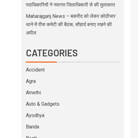
पदाधिकारियों ने नवागत जिलाधिकारी से की मुलाकात
Maharajganj News – बकरीद को लेकर कोठीभार
थाने में पीस कमेटी की बैठक, सौहार्द बनाए रखने की
अपील
CATEGORIES
Accident
Agra
Amethi
Auto & Gadgets
Ayodhya
Banda