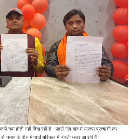
लें कम होती नहीं दिख रहीं हैं। पहले गांव गांव में भाजपा प्रत्याशी का
चुनाव के बीच में पार्टी मुश्किल में घिरती नजर आ रहीं हैं।