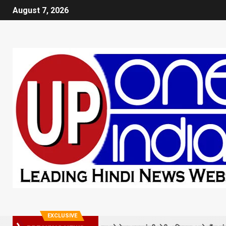
August 7, 2026
EXCLUSIVE