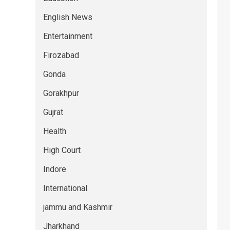
English News
Entertainment
Firozabad
Gonda
Gorakhpur
Gujrat
Health
High Court
Indore
International
jammu and Kashmir
Jharkhand