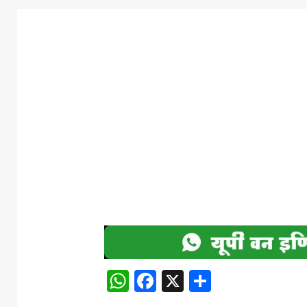
WhatsApp
Facebook
X
Share