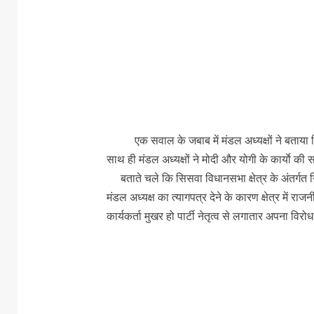
एक सवाल के जबाब में मंडल अध्यक्षों ने बताया कि हम
साथ ही मंडल अध्यक्षों ने मोदी और योगी के कार्याे क
बताते चले कि सिसवा विधानसभा क्षेत्र के अंतर्गत न
मंडल अध्यक्ष का त्यागपत्र देने के कारण क्षेत्र में र
कार्यकर्ता मुखर हो पार्टी नेतृत्व से लगातार अपना विरोध 