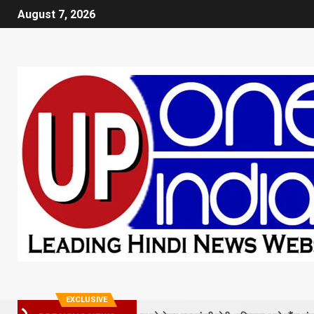
August 7, 2026
EXCLUSIVE