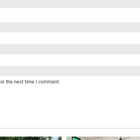
or the next time I comment.