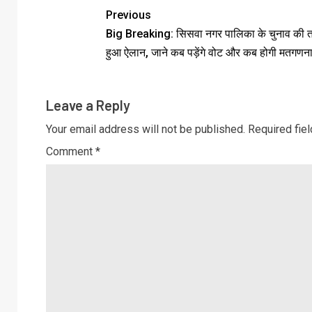
Previous
Big Breaking: सिसवा नगर पालिका के चुनाव की 
हुआ ऐलान, जाने कब पड़ेंगे वोट और कब होगी मतगणन
Leave a Reply
Your email address will not be published.
Required fie
Comment
*