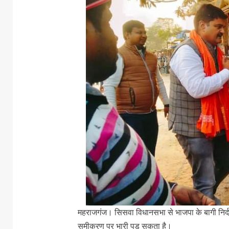
महराजगंज। सिसवा विधानसभा से भाजपा के बागी निर्दल
समीकरण पर भारी पड़ सकता है।