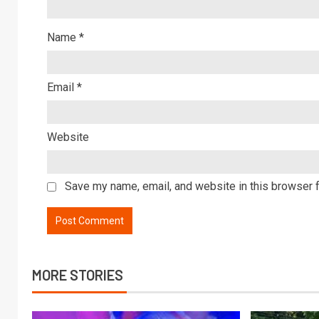
Name
*
Email
*
Website
Save my name, email, and website in this browser f
MORE STORIES