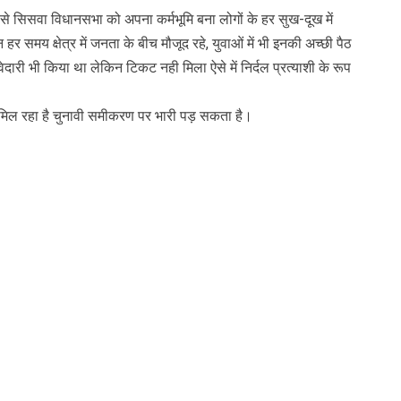
े सिसवा विधानसभा को अपना कर्मभूमि बना लोगों के हर सुख-दूख में
समय क्षेत्र में जनता के बीच मौजूद रहे, युवाओं में भी इनकी अच्छी पैठ
ेदारी भी किया था लेकिन टिकट नही मिला ऐसे में निर्दल प्रत्याशी के रूप
।
 रहा है चुनावी समीकरण पर भारी पड़ सकता है।