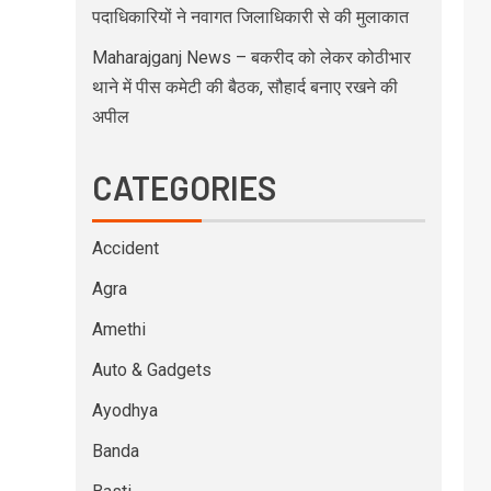
पदाधिकारियों ने नवागत जिलाधिकारी से की मुलाकात
Maharajganj News – बकरीद को लेकर कोठीभार
थाने में पीस कमेटी की बैठक, सौहार्द बनाए रखने की
अपील
CATEGORIES
Accident
Agra
Amethi
Auto & Gadgets
Ayodhya
Banda