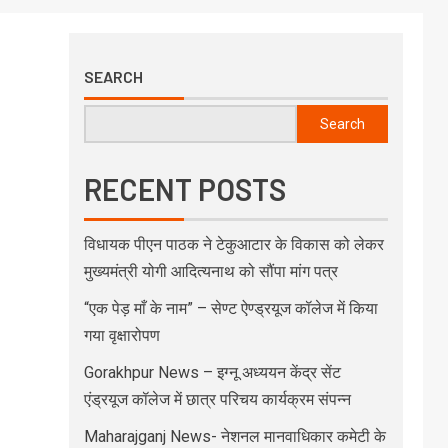
SEARCH
Search
RECENT POSTS
विधायक पीएन पाठक ने टेकुआटार के विकास को लेकर
मुख्यमंत्री योगी आदित्यनाथ को सौंपा मांग पत्र
“एक पेड़ माँ के नाम” – सेण्ट ऐण्ड्रयूज कॉलेज में किया
गया वृक्षारोपण
Gorakhpur News – इग्नू अध्ययन केंद्र सेंट
एंड्रयूज कॉलेज में छात्र परिचय कार्यक्रम संपन्न
Maharajganj News- नेशनल मानवाधिकार कमेटी के