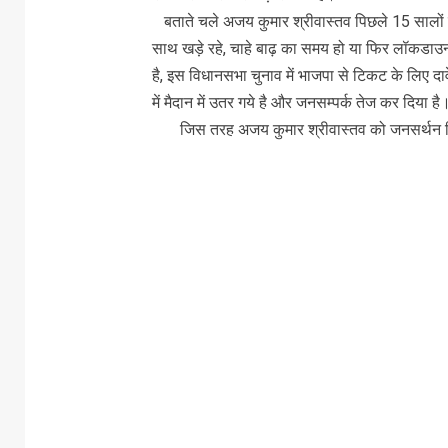
बताते चले अजय कुमार श्रीवास्तव पिछले 15 सालों स
साथ खड़े रहे, चाहे बाढ़ का समय हो या फिर लॉकडाउन हर 
है, इस विधानसभा चुनाव में भाजपा से टिकट के लिए दाव
में मैदान में उतर गये है और जनसम्पर्क तेज कर दिया है
जिस तरह अजय कुमार श्रीवास्तव को जनसर्थन मिल