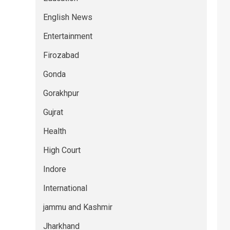
English News
Entertainment
Firozabad
Gonda
Gorakhpur
Gujrat
Health
High Court
Indore
International
jammu and Kashmir
Jharkhand