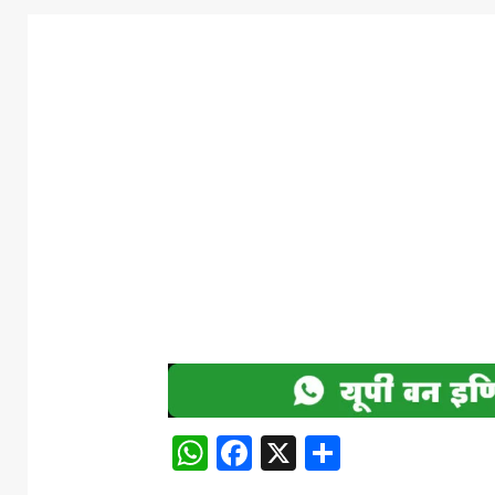
WhatsApp
Facebook
X
Share