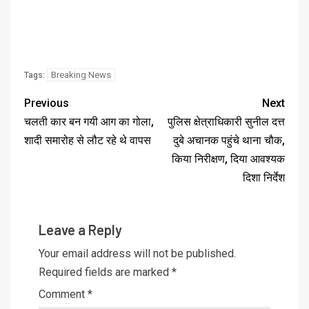
Breaking News
Tags:
Previous
Next
चलती कार बन गयी आग का गोला,
पुलिस क्षेत्राधिकारी सुनील दत्त
शादी समारोह से लौट रहे थे वापस
दुबे अचानक पहुंचे थाना चौक,
किया निरीक्षण, दिया आवश्यक
दिशा निर्देश
Leave a Reply
Your email address will not be published.
Required fields are marked
*
Comment
*