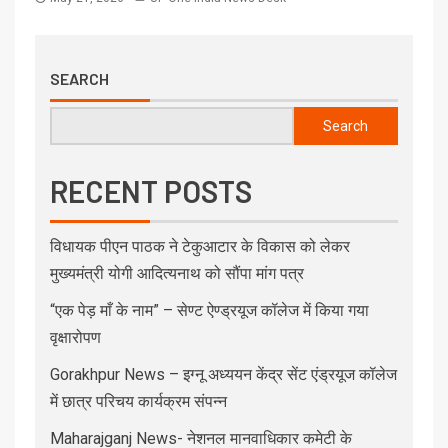
SEARCH
Search
RECENT POSTS
विधायक पीएन पाठक ने टेकुआटार के विकास को लेकर
मुख्यमंत्री योगी आदित्यनाथ को सौंपा मांग पत्र
“एक पेड़ माँ के नाम” – सेण्ट ऐण्ड्रयूज कॉलेज में किया गया
वृक्षारोपण
Gorakhpur News – इग्नू अध्ययन केंद्र सेंट एंड्रयूज कॉलेज
में छात्र परिचय कार्यक्रम संपन्न
Maharajganj News- नेशनल मानवाधिकार कमेटी के