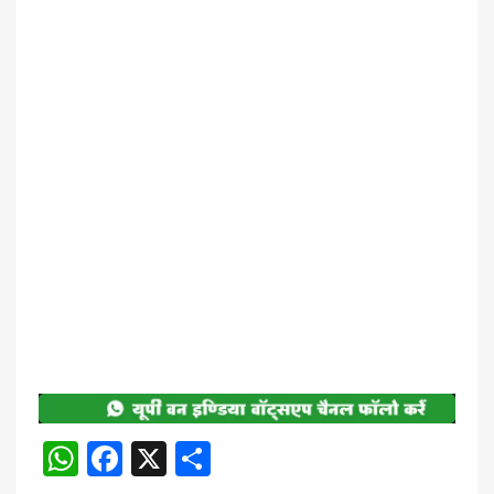
WhatsApp
Facebook
X
Share