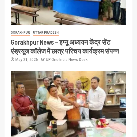
GORAKHPUR
UTTAR PRADESH
Gorakhpur News – इग्नू अध्ययन केंद्र सेंट
एंड्रयूज कॉलेज में छात्र परिचय कार्यक्रम संपन्न
May 21, 2026
UP One India News Desk