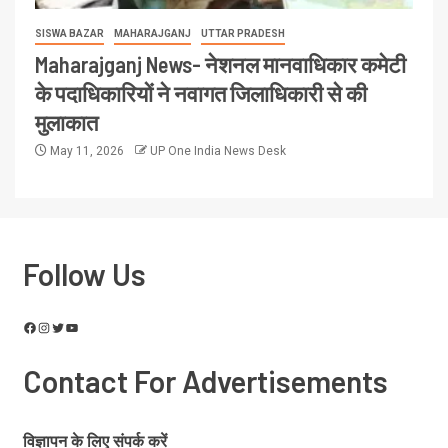
SISWA BAZAR
MAHARAJGANJ
UTTAR PRADESH
Maharajganj News- नेशनल मानवाधिकार कमेटी
के पदाधिकारियों ने नवागत जिलाधिकारी से की
मुलाकात
May 11, 2026
UP One India News Desk
Follow Us
Contact For Advertisements
विज्ञापन के लिए संपर्क करें