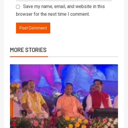
Save my name, email, and website in this
browser for the next time I comment.
MORE STORIES