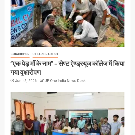
GORAKHPUR
UTTAR PRADESH
“एक पेड़ माँ के नाम” – सेण्ट ऐण्ड्रयूज कॉलेज में किया
गया वृक्षारोपण
June 5, 2026
UP One India News Desk