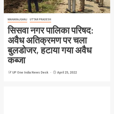
MAHARAJGANJ
UTTAR PRADESH
सिसवा नगर पालिका परिषद:
अवैध अतिक्रमण पर चला
बुलडोजर, हटाया गया अवैध
कब्जा
UP One India News Desk
April 25, 2022