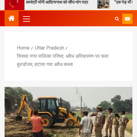
ुख्यमंत्री योगी आदित्यनाथ को सौंपा मांग पत्र
“एक पेड़ माँ के नाम” – सेण्ट ऐ
Home
Uttar Pradesh
सिसवा नगर पालिका परिषद: अवैध अतिक्रमण पर चला
बुलडोजर, हटाया गया अवैध कब्जा