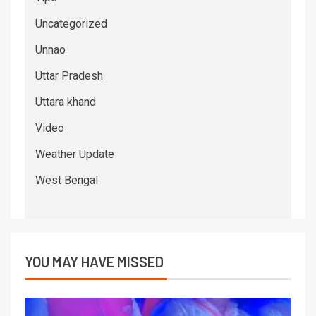
Uncategorized
Unnao
Uttar Pradesh
Uttara khand
Video
Weather Update
West Bengal
YOU MAY HAVE MISSED