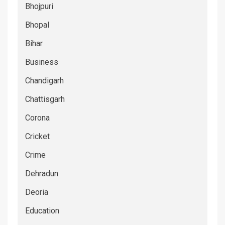
Bhojpuri
Bhopal
Bihar
Business
Chandigarh
Chattisgarh
Corona
Cricket
Crime
Dehradun
Deoria
Education