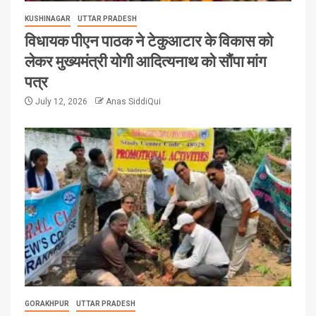
KUSHINAGAR
UTTAR PRADESH
विधायक पीएन पाठक ने टेकुआटार के विकास को
लेकर मुख्यमंत्री योगी आदित्यनाथ को सौंपा मांग
पत्र
July 12, 2026
Anas SiddiQui
GORAKHPUR
UTTAR PRADESH