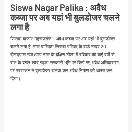
Siswa Nagar Palika : अवैध
कब्जा पर अब यहां भी बुलडोजर चलने
लगा है
सिसवा बाजार-महराजगंज। अवैध कब्जा पर अब यहां भी बुलडोजर
चलने लगा है, नगर पालिका सिसवा परिषद के वार्ड नम्बर 20
दीनदयाल उपाध्याय नगर के दक्षिण टोला में रविवार को कई वर्षों से
रोड़ के बगल खाद गढ्ढा सरकारी भूमि पर किये गए अवैध अतिक्रमण
पर प्रशासन ने बुलडोजर चलवा कर अवैध निर्माण को ध्वस्त कर
दिया।