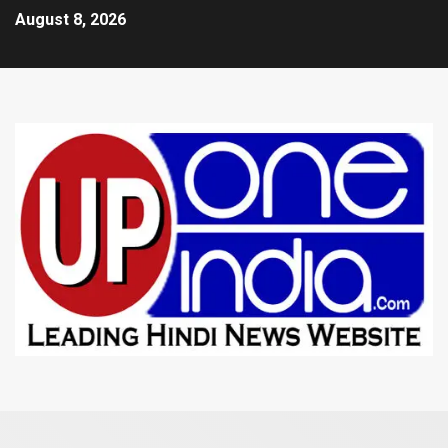
August 8, 2026