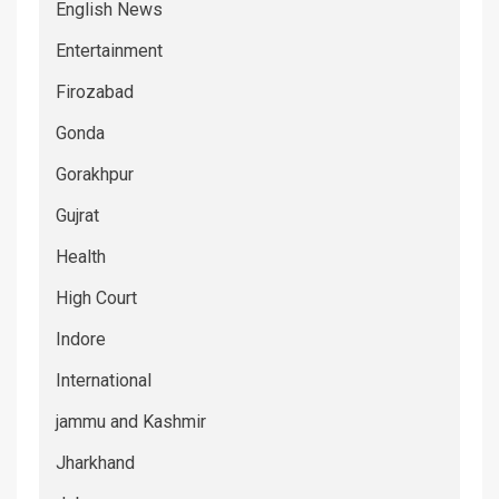
English News
Entertainment
Firozabad
Gonda
Gorakhpur
Gujrat
Health
High Court
Indore
International
jammu and Kashmir
Jharkhand