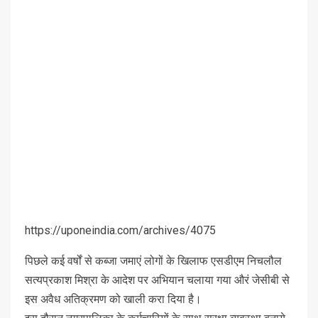
https://uponeindia.com/archives/4075
पिछले कई वर्षों से कब्जा जमाएं लोगों के खिलाफ एसडीएम निचलौल
सत्यप्रकाश मिश्रा के आदेश पर अभियान चलाया गया औरं जेसीबी से
इस अवैध अतिक्रमण को खाली करा दिया है।