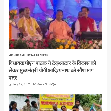
KUSHINAGAR
UTTAR PRADESH
विधायक पीएन पाठक ने टेकुआटार के विकास को
लेकर मुख्यमंत्री योगी आदित्यनाथ को सौंपा मांग
पत्र
July 12, 2026
Anas SiddiQui