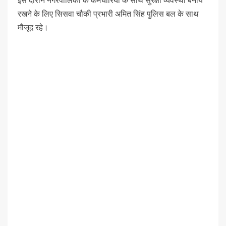
इस दौरान नगरपालिका के कर्मचारियों के साथ सुरक्षा व्यवस्था बनाये
रखने के लिए सिसवा चौकी प्रभारी अमित सिंह पुलिस बल के साथ
मौजूद रहे।