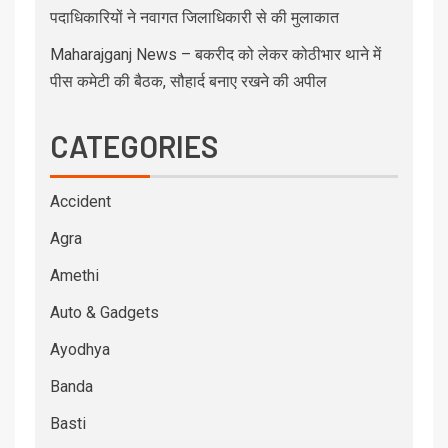
पदाधिकारियों ने नवागत जिलाधिकारी से की मुलाकात
Maharajganj News – बकरीद को लेकर कोठीभार थाने में
पीस कमेटी की बैठक, सौहार्द बनाए रखने की अपील
CATEGORIES
Accident
Agra
Amethi
Auto & Gadgets
Ayodhya
Banda
Basti