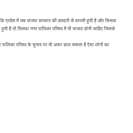
प्रदेश में जब भाजपा सरकार की दमदारी से वापसी हुयी है और सिसवा
हुयी है तो सिसवा नगर पालिका परिषद में भी भाजपा होनी चाहिए जिससे
ालिका परिषद के चुनाव पर भी असर डाल सकता है ऐसा लोगों का