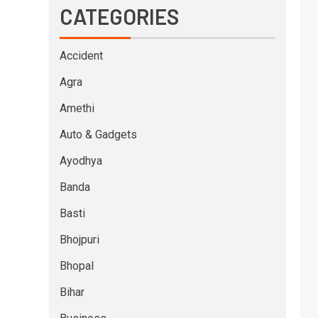
CATEGORIES
Accident
Agra
Amethi
Auto & Gadgets
Ayodhya
Banda
Basti
Bhojpuri
Bhopal
Bihar