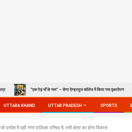
“एक पेड़ माँ के नाम” – सेण्ट ऐण्ड्रयूज कॉलेज में किया गया वृक्षारोपण
UTTARA KHAND
UTTAR PRADESH
SPORTS
प्रदेश में वही नगर पालिका परिषद में, तभी क्षेत्र का होगा विकास