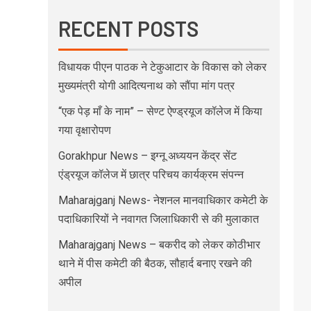
RECENT POSTS
विधायक पीएन पाठक ने टेकुआटार के विकास को लेकर
मुख्यमंत्री योगी आदित्यनाथ को सौंपा मांग पत्र
“एक पेड़ माँ के नाम” – सेण्ट ऐण्ड्रयूज कॉलेज में किया
गया वृक्षारोपण
Gorakhpur News – इग्नू अध्ययन केंद्र सेंट
एंड्रयूज कॉलेज में छात्र परिचय कार्यक्रम संपन्न
Maharajganj News- नेशनल मानवाधिकार कमेटी के
पदाधिकारियों ने नवागत जिलाधिकारी से की मुलाकात
Maharajganj News – बकरीद को लेकर कोठीभार
थाने में पीस कमेटी की बैठक, सौहार्द बनाए रखने की
अपील