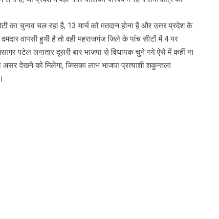
ा चुनाव चल रहा है, 13 मार्च को मतदान होना है और उत्तर प्रदेश के
मदार वापसी हुयी है तो वही महराजगंज जिले के पांच सीटों में 4 पर
ागर पटेल लगातार दूसरी बार भाजपा से विधायक चुने गये ऐसे में कहीं ना
ा असर देखने को मिलेगा, जिसका लाभ भाजपा प्रत्याशी शकुन्तला
ै।