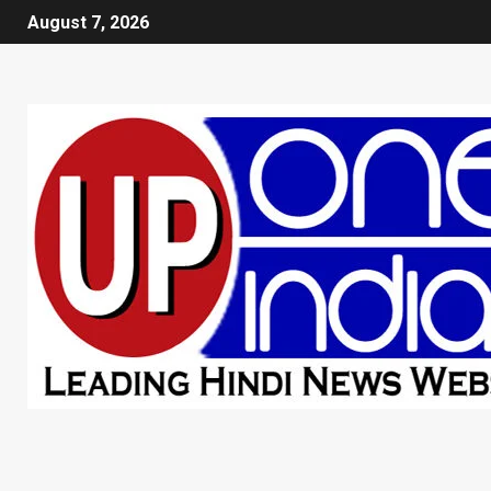
August 7, 2026