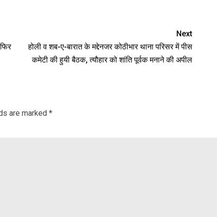
Next
 फिर
होली व शब-ए-बारात के मद्देनजर कोठीभार थाना परिसर में पीस
कमेटी की हुयी बैठक, त्यौहार को शांति पूर्वक मनाने की अपील
lds are marked
*