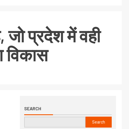
ो प्रदेश में वही
गा विकास
SEARCH
Search