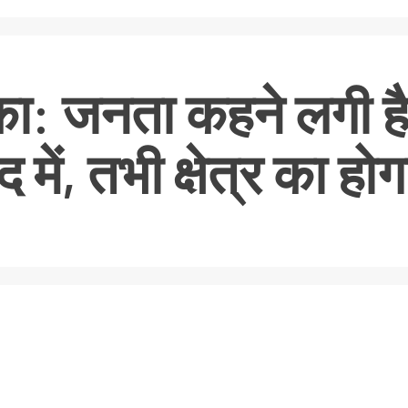
: जनता कहने लगी है, ज
में, तभी क्षेत्र का हो