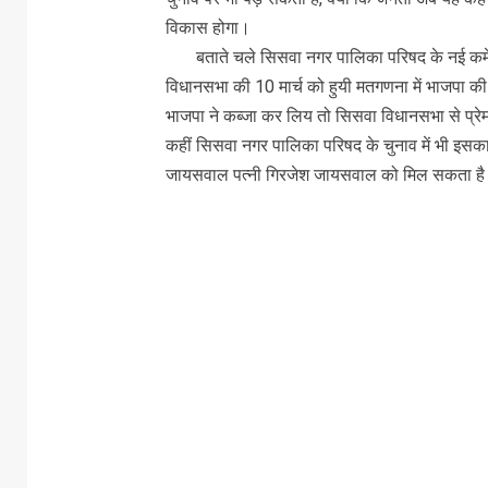
विकास होगा।
बताते चले सिसवा नगर पालिका परिषद के नई कमेटी क
विधानसभा की 10 मार्च को हुयी मतगणना में भाजपा की द
भाजपा ने कब्जा कर लिय तो सिसवा विधानसभा से प्रेमस
कहीं सिसवा नगर पालिका परिषद के चुनाव में भी इसक
जायसवाल पत्नी गिरजेश जायसवाल को मिल सकता ह