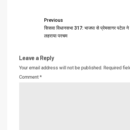
Previous
सिसवा विधानसभा 317: भाजपा से प्रेमसागर पटेल ने
लहराया परचम
Leave a Reply
Your email address will not be published.
Required fie
Comment
*