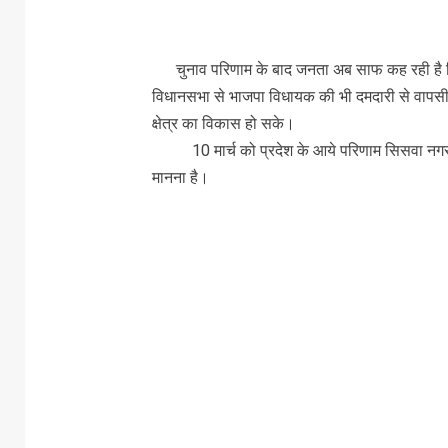
चुनाव परिणाम के बाद जनता अब साफ कह रही है कि 
विधानसभा से भाजपा विधायक की भी दमदारी से वापसी 
क्षेत्र का विकास हो सके।
10 मार्च को प्रदेश के आये परिणाम सिसवा नगर प
मानना है।