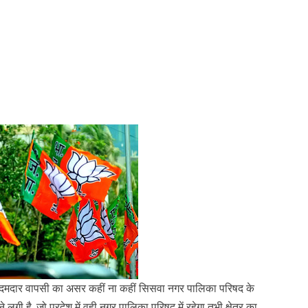
ी दमदार वापसी का असर कहीं ना कहीं सिसवा नगर पालिका परिषद के
ी है, जो प्रदेश में वही नगर पालिका परिषद में रहेगा तभी क्षेत्र का