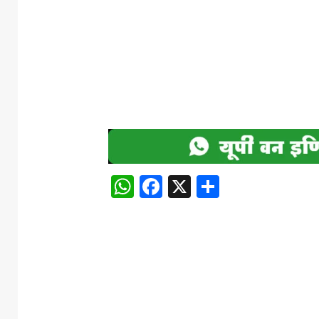
WhatsApp
Facebook
X
Share