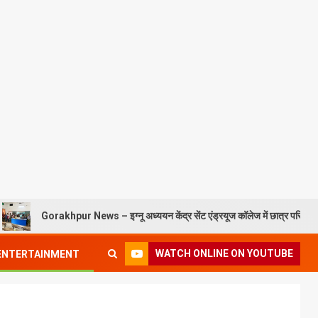
Gorakhpur News – इग्नू अध्ययन केंद्र सेंट एंड्रयूज कॉलेज में छात्र परिचय कार्यक्रम सं
WATCH ONLINE ON YOUTUBE
ENTERTAINMENT