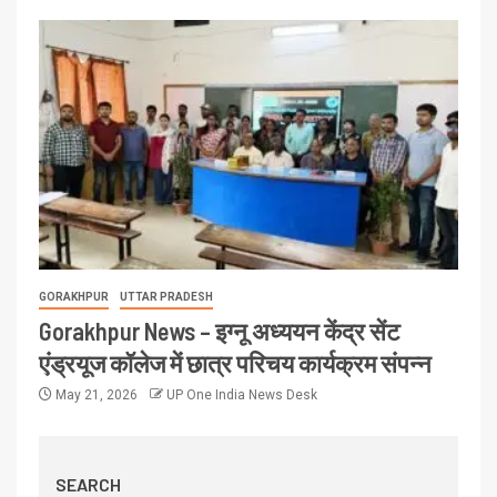
GORAKHPUR
UTTAR PRADESH
Gorakhpur News – इग्नू अध्ययन केंद्र सेंट
एंड्रयूज कॉलेज में छात्र परिचय कार्यक्रम संपन्न
May 21, 2026
UP One India News Desk
SEARCH