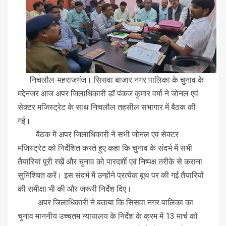
निचलौल-महराजगंज। सिसवा बाजार नगर पालिका के चुनाव के
मद्देनजर आज अपर जिलाधिकारी डॉ पंकज कुमार वर्मा ने जोनल एवं
सेक्टर मजिस्ट्रेट के साथ निचलौल तहसील सभागार में बैठक की
गई।
बैठक में अपर जिलाधिकारी ने सभी जोनल एवं सेक्टर
मजिस्ट्रेट को निर्देशित करते हुए कहा कि चुनाव के संदर्भ में सभी
तैयारियां पूरी रखें और चुनाव को पारदर्शी एवं निष्पक्ष तरीके से कराना
सुनिश्चित करें। इस संदर्भ में उन्होंने प्रत्येक बूथ पर की गई तैयारियों
की समीक्षा भी की और जरूरी निर्देश दिए।
अपर जिलाधिकारी ने बताया कि सिसवा नगर पालिका का
चुनाव माननीय उच्चतम न्यायालय के निर्देश के क्रम में 13 मार्च को