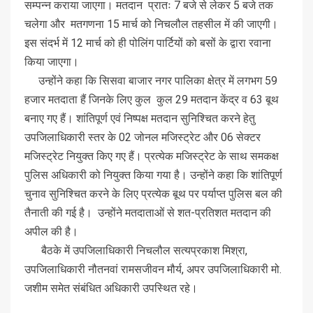
सम्पन्न कराया जाएगा। मतदान प्रातः 7 बजे से लेकर 5 बजे तक
चलेगा और मतगणना 15 मार्च को निचलौल तहसील में की जाएगी।
इस संदर्भ में 12 मार्च को ही पोलिंग पार्टियों को बसों के द्वारा रवाना
किया जाएगा।
उन्होंने कहा कि सिसवा बाजार नगर पालिका क्षेत्र में लगभग 59
हजार मतदाता हैं जिनके लिए कुल कुल 29 मतदान केंद्र व 63 बूथ
बनाए गए हैं। शांतिपूर्ण एवं निष्पक्ष मतदान सुनिश्चित करने हेतु
उपजिलाधिकारी स्तर के 02 जोनल मजिस्ट्रेट और 06 सेक्टर
मजिस्ट्रेट नियुक्त किए गए हैं। प्रत्येक मजिस्ट्रेट के साथ समकक्ष
पुलिस अधिकारी को नियुक्त किया गया है। उन्होंने कहा कि शांतिपूर्ण
चुनाव सुनिश्चित करने के लिए प्रत्येक बूथ पर पर्याप्त पुलिस बल की
तैनाती की गई है। उन्होंने मतदाताओं से शत-प्रतिशत मतदान की
अपील की है।
बैठके में उपजिलाधिकारी निचलौल सत्यप्रकाश मिश्रा,
उपजिलाधिकारी नौतनवां रामसजीवन मौर्य, अपर उपजिलाधिकारी मो.
जशीम समेत संबंधित अधिकारी उपस्थित रहे।