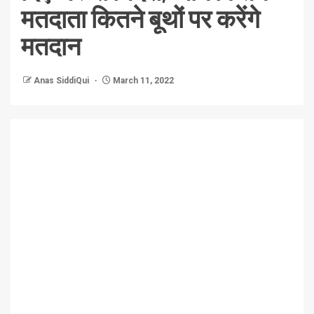
मतदाता कितने बूथों पर करेंगे
मतदान
Anas SiddiQui
March 11, 2022