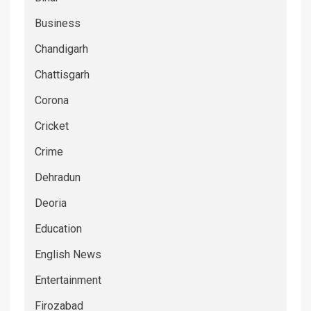
Business
Chandigarh
Chattisgarh
Corona
Cricket
Crime
Dehradun
Deoria
Education
English News
Entertainment
Firozabad