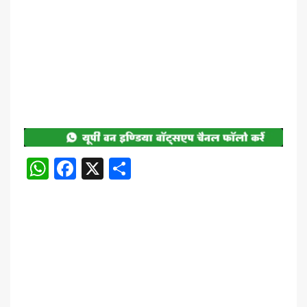
WhatsApp
Facebook
X
Share