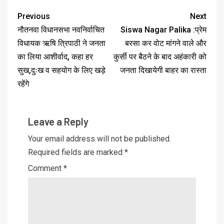
Previous
Next
नौतनवा विधानसभा नवनिर्वाचित
Siswa Nagar Palika :प्रेम
विधायक ऋषि त्रिपाठी ने जनता
बरसा कर वोट मांगने वाले और
का लिया आशीर्वाद, कहा हर
कुर्सी पर बैठने के बाद अहंकारी को
सुख,दुःख व सहयोग के लिए खड़े
जनता दिखायेगी बाहर का रास्ता
रहेंगे
Leave a Reply
Your email address will not be published.
Required fields are marked
*
Comment
*