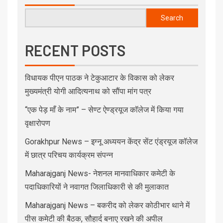
Search
RECENT POSTS
विधायक पीएन पाठक ने टेकुआटार के विकास को लेकर
मुख्यमंत्री योगी आदित्यनाथ को सौंपा मांग पत्र
“एक पेड़ माँ के नाम” – सेण्ट ऐण्ड्रयूज कॉलेज में किया गया
वृक्षारोपण
Gorakhpur News – इग्नू अध्ययन केंद्र सेंट एंड्रयूज कॉलेज
में छात्र परिचय कार्यक्रम संपन्न
Maharajganj News- नेशनल मानवाधिकार कमेटी के
पदाधिकारियों ने नवागत जिलाधिकारी से की मुलाकात
Maharajganj News – बकरीद को लेकर कोठीभार थाने में
पीस कमेटी की बैठक, सौहार्द बनाए रखने की अपील