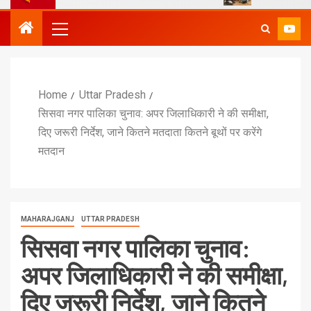
Home
Uttar Pradesh
सिसवा नगर पालिका चुनाव: अपर जिलाधिकारी ने की समीक्षा,
दिए जरूरी निर्देश, जाने कितने मतदाता कितने बूथों पर करेंगे
मतदान
MAHARAJGANJ
UTTAR PRADESH
सिसवा नगर पालिका चुनाव:
अपर जिलाधिकारी ने की समीक्षा,
दिए जरूरी निर्देश, जाने कितने