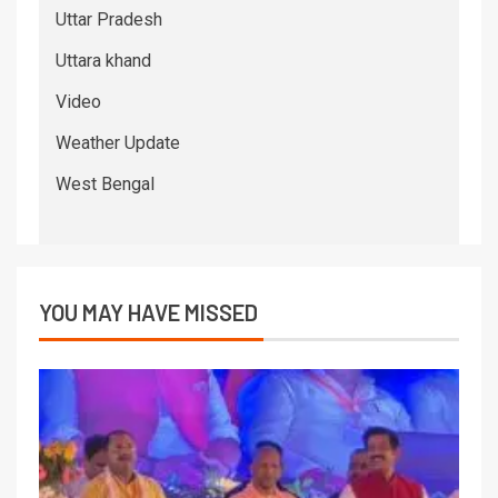
Uttar Pradesh
Uttara khand
Video
Weather Update
West Bengal
YOU MAY HAVE MISSED