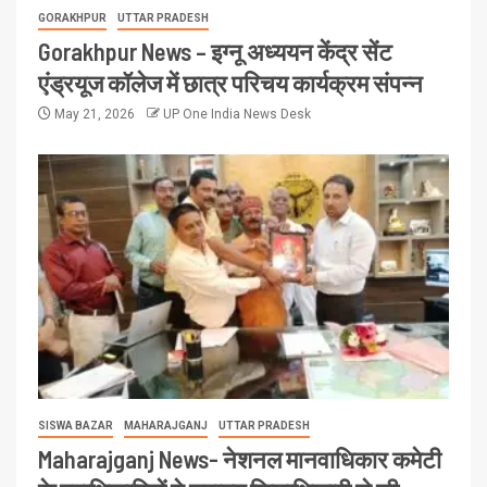
GORAKHPUR
UTTAR PRADESH
Gorakhpur News – इग्नू अध्ययन केंद्र सेंट
एंड्रयूज कॉलेज में छात्र परिचय कार्यक्रम संपन्न
May 21, 2026
UP One India News Desk
SISWA BAZAR
MAHARAJGANJ
UTTAR PRADESH
Maharajganj News- नेशनल मानवाधिकार कमेटी