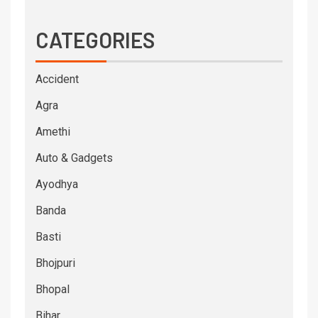
CATEGORIES
Accident
Agra
Amethi
Auto & Gadgets
Ayodhya
Banda
Basti
Bhojpuri
Bhopal
Bihar