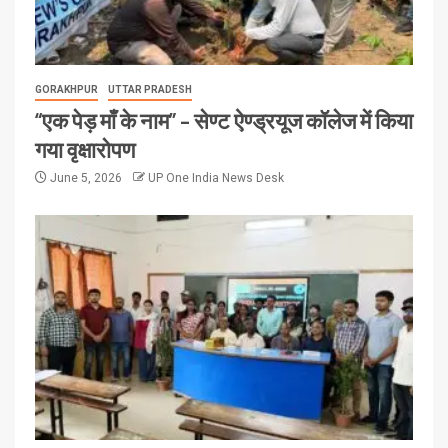
GORAKHPUR
UTTAR PRADESH
“एक पेड़ माँ के नाम” – सेण्ट ऐण्ड्रयूज कॉलेज में किया
गया वृक्षारोपण
June 5, 2026
UP One India News Desk