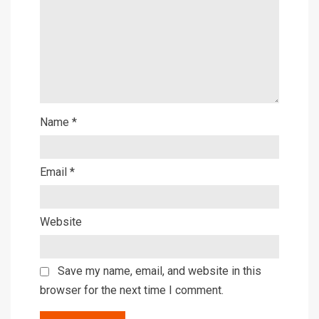
Name
*
Email
*
Website
Save my name, email, and website in this
browser for the next time I comment.