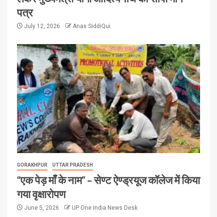
पत्र
July 12, 2026
Anas SiddiQui
GORAKHPUR
UTTAR PRADESH
“एक पेड़ माँ के नाम” – सेण्ट ऐण्ड्रयूज कॉलेज में किया
गया वृक्षारोपण
June 5, 2026
UP One India News Desk