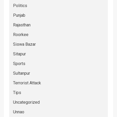
Politics
Punjab
Rajasthan
Roorkee
Siswa Bazar
Sitapur
Sports
Sultanpur
Terrorist Attack
Tips
Uncategorized
Unnao