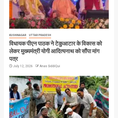
KUSHINAGAR
UTTAR PRADESH
विधायक पीएन पाठक ने टेकुआटार के विकास को
लेकर मुख्यमंत्री योगी आदित्यनाथ को सौंपा मांग
पत्र
July 12, 2026
Anas SiddiQui